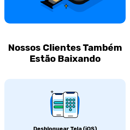
Nossos Clientes Também
Estão Baixando
Desbloquear Tela (iOS)