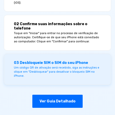
(iOS).
02 Confirme suas informações sobre o
telefone
Toque em "Iniciar" para entrar no processo de verificação de
autorização. Certifique-se de que seu iPhone está conectado
ao computador. Clique em "Confirmar" para continuar.
03 Desbloqueie SIM o SIM do seu iPhone
Um código QR de ativação será recebido, siga as instruções e
clique em "Desbloquear" para desativar o bloqueio SIM no
iPhone.
Ver Guia Detalhado