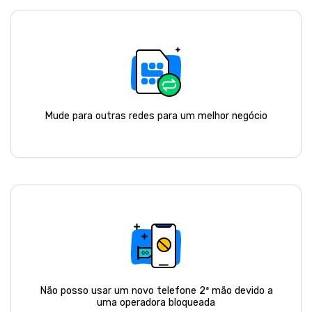
Mude para outras redes para um melhor negócio
Não posso usar um novo telefone 2ª mão devido a
uma operadora bloqueada