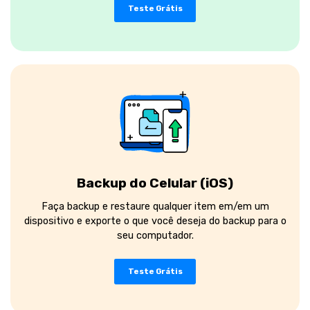
Teste Grátis
Backup do Celular (iOS)
Faça backup e restaure qualquer item em/em um
dispositivo e exporte o que você deseja do backup para o
seu computador.
Teste Grátis