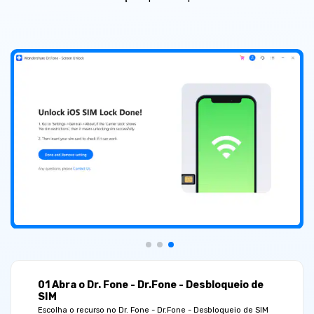
01 Abra o Dr. Fone - Dr.Fone - Desbloqueio de
SIM
Escolha o recurso no Dr. Fone - Dr.Fone - Desbloqueio de SIM