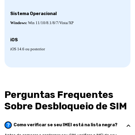
Sistema Operacional
Windows:
Win 11/10/8.1/8/7/Vista/XP
iOS
iOS 14.6 ou posterior
Perguntas Frequentes
Sobre Desbloqueio de SIM
Como verificar se seu IMEI está na lista negra?