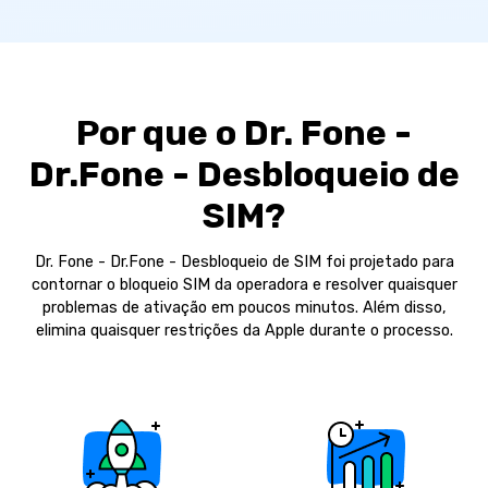
Por que o Dr. Fone -
Dr.Fone - Desbloqueio de
SIM?
Dr. Fone - Dr.Fone - Desbloqueio de SIM foi projetado para
contornar o bloqueio SIM da operadora e resolver quaisquer
problemas de ativação em poucos minutos. Além disso,
elimina quaisquer restrições da Apple durante o processo.