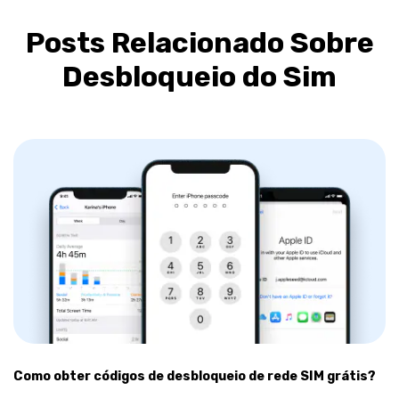
Posts Relacionado Sobre
Desbloqueio do Sim
Como obter códigos de desbloqueio de rede SIM grátis?