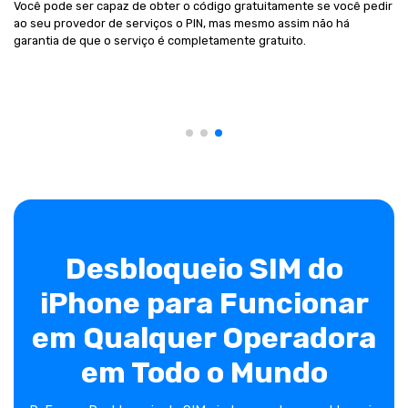
Você pode ser capaz de obter o código gratuitamente se você pedir
ao seu provedor de serviços o PIN, mas mesmo assim não há
garantia de que o serviço é completamente gratuito.
Desbloqueio SIM do
iPhone para Funcionar
em Qualquer Operadora
em Todo o Mundo