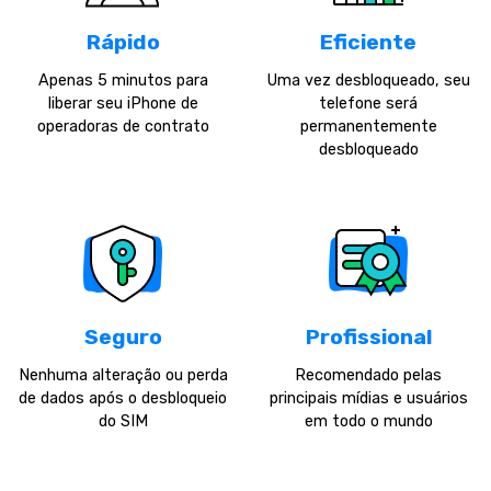
Rápido
Eficiente
Apenas 5 minutos para
Uma vez desbloqueado, seu
liberar seu iPhone de
telefone será
operadoras de contrato
permanentemente
desbloqueado
Seguro
Profissional
Nenhuma alteração ou perda
Recomendado pelas
de dados após o desbloqueio
principais mídias e usuários
do SIM
em todo o mundo