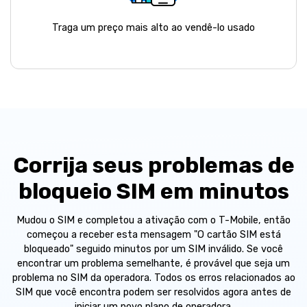
Traga um preço mais alto ao vendê-lo usado
Corrija seus problemas de
bloqueio SIM em minutos
Mudou o SIM e completou a ativação com o T-Mobile, então
começou a receber esta mensagem "O cartão SIM está
bloqueado" seguido minutos por um SIM inválido. Se você
encontrar um problema semelhante, é provável que seja um
problema no SIM da operadora. Todos os erros relacionados ao
SIM que você encontra podem ser resolvidos agora antes de
iniciar um novo plano de operadora.