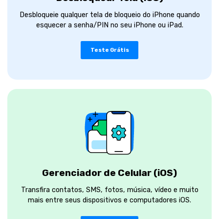
Desbloqueie qualquer tela de bloqueio do iPhone quando
esquecer a senha/PIN no seu iPhone ou iPad.
Teste Grátis
Gerenciador de Celular (iOS)
Transfira contatos, SMS, fotos, música, vídeo e muito
mais entre seus dispositivos e computadores iOS.