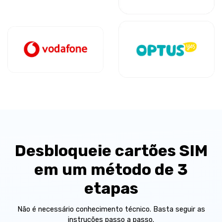
Desbloqueie cartões SIM
em um método de 3
etapas
Não é necessário conhecimento técnico. Basta seguir as
instruções passo a passo.