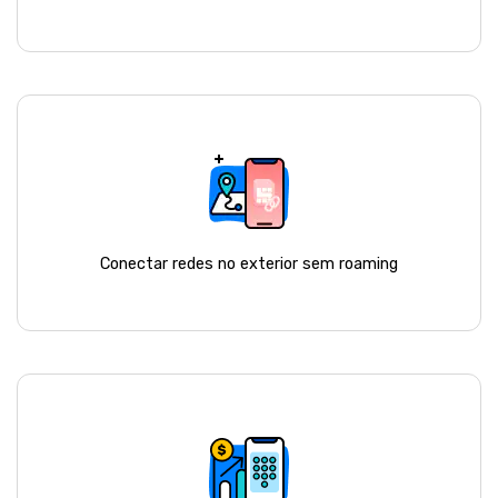
Conectar redes no exterior sem roaming