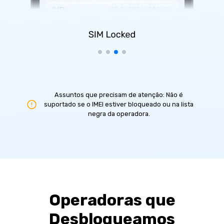
Assuntos que precisam de atenção: Não é
suportado se o IMEI estiver bloqueado ou na lista
negra da operadora.
Operadoras que
Desbloqueamos