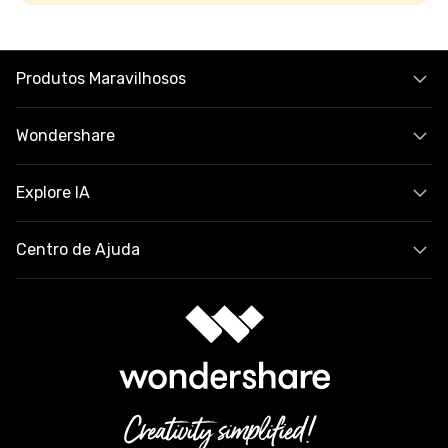
Produtos Maravilhosos
Wondershare
Explore IA
Centro de Ajuda