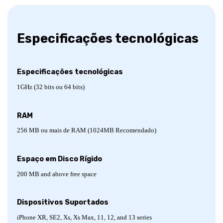
Especificações tecnológicas
Especificações tecnológicas
1GHz (32 bits ou 64 bits)
RAM
256 MB ou mais de RAM (1024MB Recomendado)
Espaço em Disco Rígido
200 MB and above free space
Dispositivos Suportados
iPhone XR, SE2, Xs, Xs Max, 11, 12, and 13 series