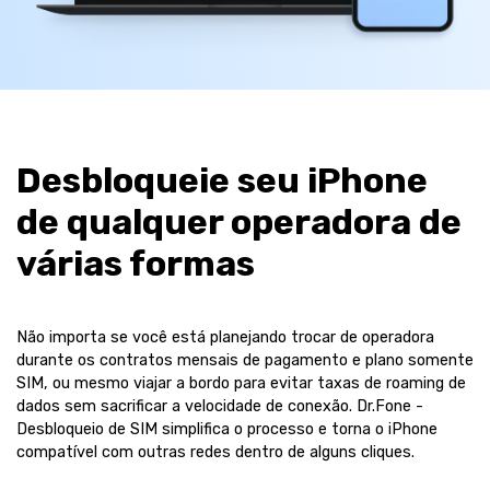
Desbloqueie seu iPhone
de qualquer operadora de
várias formas
Não importa se você está planejando trocar de operadora
durante os contratos mensais de pagamento e plano somente
SIM, ou mesmo viajar a bordo para evitar taxas de roaming de
dados sem sacrificar a velocidade de conexão. Dr.Fone -
Desbloqueio de SIM simplifica o processo e torna o iPhone
compatível com outras redes dentro de alguns cliques.