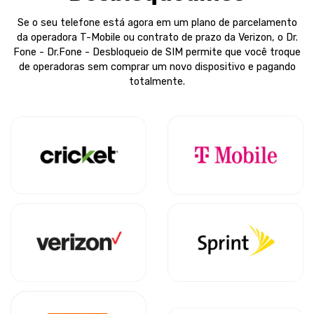
Se o seu telefone está agora em um plano de parcelamento
da operadora T-Mobile ou contrato de prazo da Verizon, o Dr.
Fone - Dr.Fone - Desbloqueio de SIM permite que você troque
de operadoras sem comprar um novo dispositivo e pagando
totalmente.