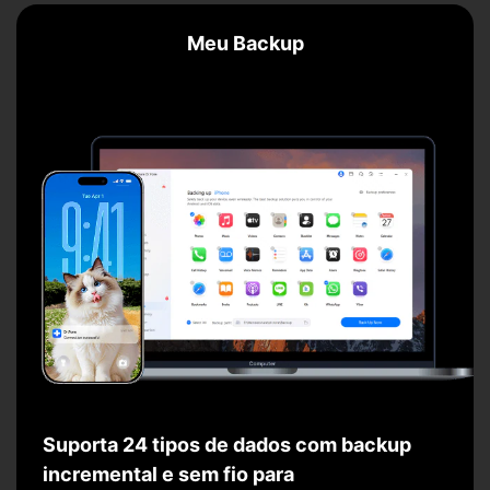
Meu Backup
Suporta 24 tipos de dados com backup
incremental e sem fio para