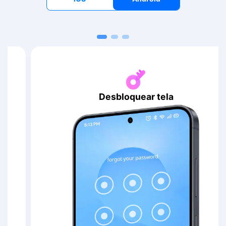
Desbloquear tela