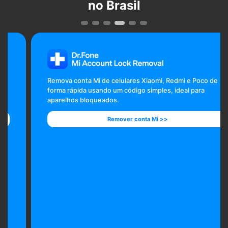
no Brasil
Remova conta Mi de celulares Xiaomi, Redmi e Poco de
forma rápida usando um código simples, ideal para
aparelhos bloqueados.
Remover conta Mi >>
Remover conta Mi >>