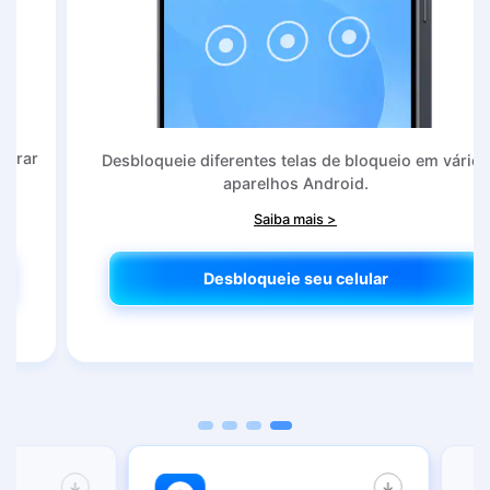
Desbloqueie diferentes telas de bloqueio em vários
aparelhos Android.
Saiba mais >
Desbloqueie seu celular
Desbloqueie seu celular