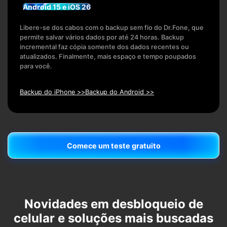
Android 15 e iOS 26
Libere-se dos cabos com o backup sem fio do Dr.Fone, que
permite salvar vários dados por até 24 horas. Backup
incremental faz cópia somente dos dados recentes ou
atualizados. Finalmente, mais espaço e tempo poupados
para você.
Backup do iPhone >>
Backup do Android >>
Comece um teste gratuito
Comece um teste gratuito
Novidades em desbloqueio de
celular e soluções mais buscadas