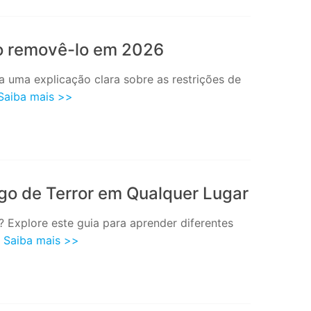
o removê-lo em 2026
uma explicação clara sobre as restrições de
Saiba mais >>
go de Terror em Qualquer Lugar
 Explore este guia para aprender diferentes
.
Saiba mais >>