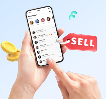
Proteção do celular
Encontre Mais Soluções