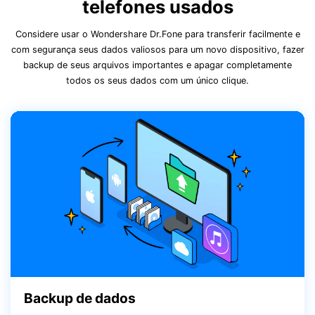
telefones usados
Considere usar o Wondershare Dr.Fone para transferir facilmente e
com segurança seus dados valiosos para um novo dispositivo, fazer
backup de seus arquivos importantes e apagar completamente
todos os seus dados com um único clique.
Backup de dados