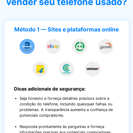
vender seu telefone usado?
Método 1 — Sites e plataformas online
Dicas adicionais de segurança:
Seja honesto e forneça detalhes precisos sobre a
condição do telefone, incluindo quaisquer falhas ou
problemas. A transparência aumenta a confiança de
potenciais compradores.
Responda prontamente às perguntas e forneça
informações precisas aos potenciais compradores.