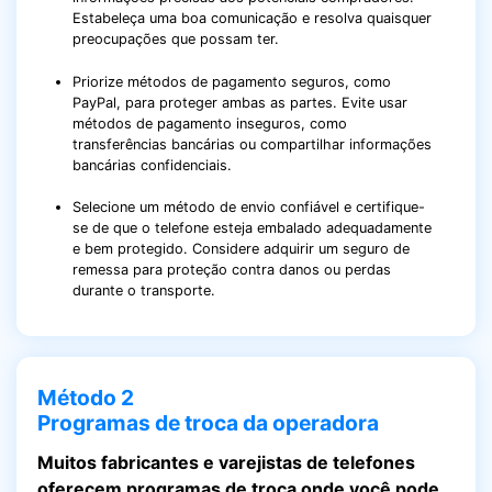
Estabeleça uma boa comunicação e resolva quaisquer
preocupações que possam ter.
Priorize métodos de pagamento seguros, como
PayPal, para proteger ambas as partes. Evite usar
métodos de pagamento inseguros, como
transferências bancárias ou compartilhar informações
bancárias confidenciais.
Selecione um método de envio confiável e certifique-
se de que o telefone esteja embalado adequadamente
e bem protegido. Considere adquirir um seguro de
remessa para proteção contra danos ou perdas
durante o transporte.
Método 2
Programas de troca da operadora
Muitos fabricantes e varejistas de telefones
oferecem programas de troca onde você pode