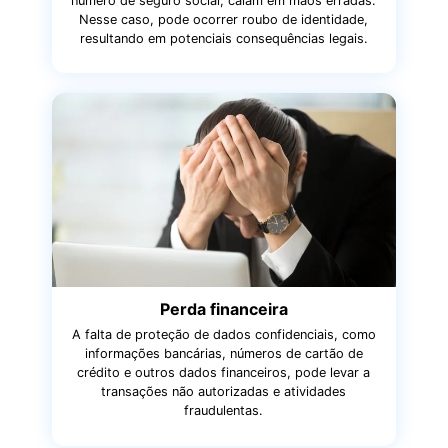
número de seguro social, caiam em mãos erradas.
Nesse caso, pode ocorrer roubo de identidade,
resultando em potenciais consequências legais.
Perda financeira
A falta de proteção de dados confidenciais, como
informações bancárias, números de cartão de
crédito e outros dados financeiros, pode levar a
transações não autorizadas e atividades
fraudulentas.