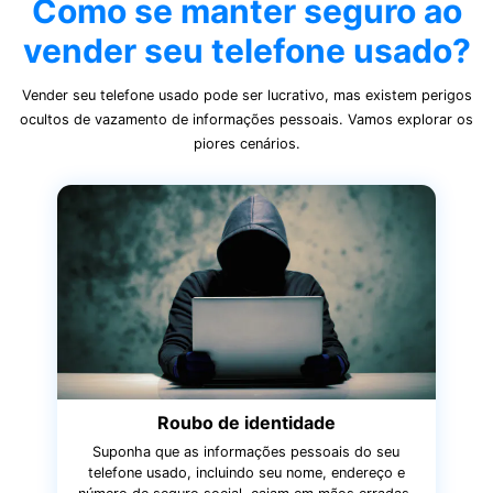
Como se manter seguro ao
vender seu telefone usado?
Vender seu telefone usado pode ser lucrativo, mas existem perigos
ocultos de vazamento de informações pessoais. Vamos explorar os
piores cenários.
Roubo de identidade
Suponha que as informações pessoais do seu
telefone usado, incluindo seu nome, endereço e