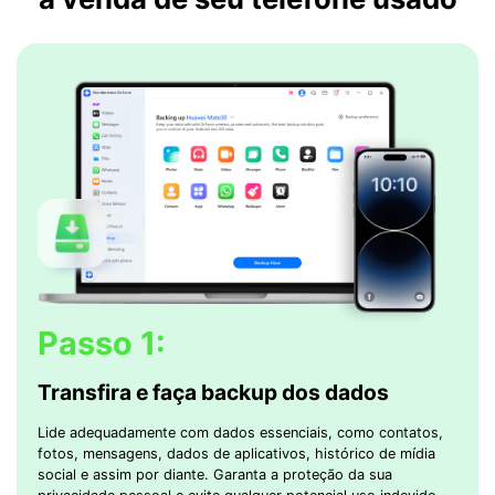
Passo 1:
Transfira e faça backup dos dados
Lide adequadamente com dados essenciais, como contatos,
fotos, mensagens, dados de aplicativos, histórico de mídia
social e assim por diante. Garanta a proteção da sua