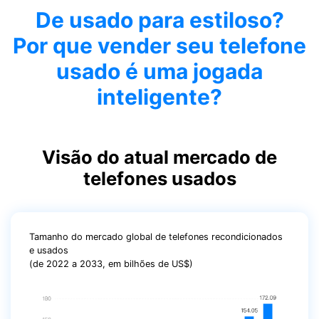
De usado para estiloso?
Por que vender seu telefone
usado é uma jogada
inteligente?
Visão do atual mercado de
telefones usados
Tamanho do mercado global de telefones recondicionados
e usados
(de 2022 a 2033, em bilhões de US$)