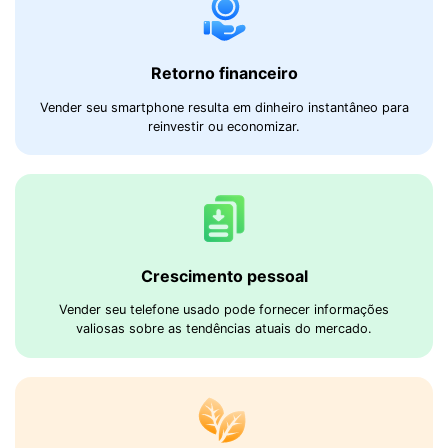
Retorno financeiro
Vender seu smartphone resulta em dinheiro instantâneo para
reinvestir ou economizar.
Crescimento pessoal
Vender seu telefone usado pode fornecer informações
valiosas sobre as tendências atuais do mercado.