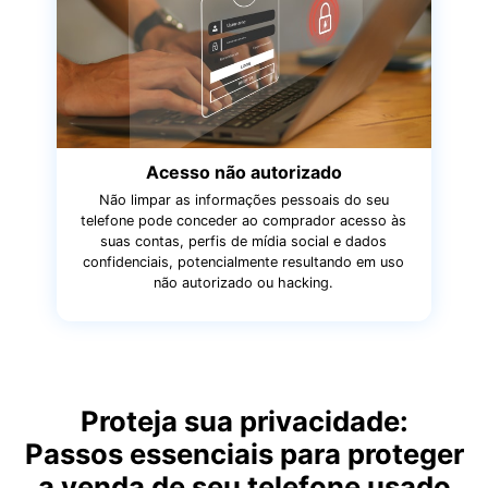
Acesso não autorizado
Não limpar as informações pessoais do seu
telefone pode conceder ao comprador acesso às
suas contas, perfis de mídia social e dados
confidenciais, potencialmente resultando em uso
não autorizado ou hacking.
Proteja sua privacidade:
Passos essenciais para proteger
a venda de seu telefone usado