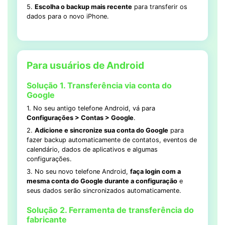
5.
Escolha o backup mais recente
para transferir os
dados para o novo iPhone.
Para usuários de Android
Solução 1. Transferência via conta do
Google
1. No seu antigo telefone Android, vá para
Configurações > Contas > Google
.
2.
Adicione e sincronize sua conta do Google
para
fazer backup automaticamente de contatos, eventos de
calendário, dados de aplicativos e algumas
configurações.
3. No seu novo telefone Android,
faça login com a
mesma conta do Google durante a configuração
e
seus dados serão sincronizados automaticamente.
Solução 2. Ferramenta de transferência do
fabricante