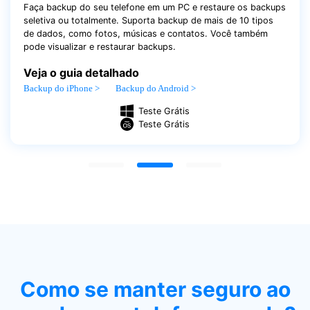
Faça backup do seu telefone em um PC e restaure os backups
seletiva ou totalmente. Suporta backup de mais de 10 tipos
de dados, como fotos, músicas e contatos. Você também
pode visualizar e restaurar backups.
Veja o guia detalhado
Backup do iPhone >
Backup do Android >
Teste Grátis
Teste Grátis
Como se manter seguro ao