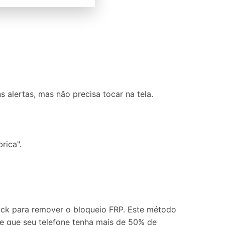
 alertas, mas não precisa tocar na tela.
rica".
ck para remover o bloqueio FRP. Este método
de que seu telefone tenha mais de 50% de