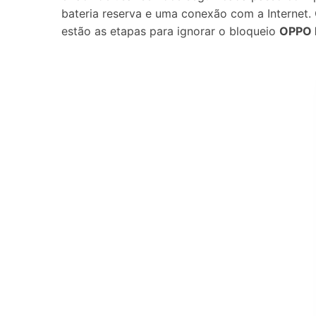
bateria reserva e uma conexão com a Internet.
estão as etapas para ignorar o bloqueio
OPPO 