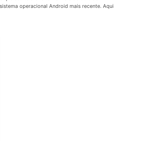
sistema operacional Android mais recente. Aqui