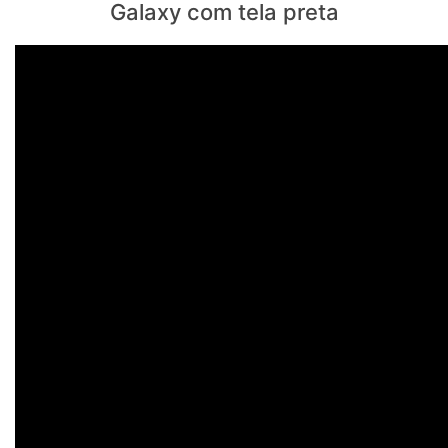
Galaxy com tela preta