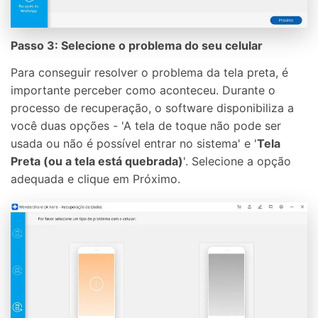
Passo 3: Selecione o problema do seu celular
Para conseguir resolver o problema da tela preta, é
importante perceber como aconteceu. Durante o
processo de recuperação, o software disponibiliza a
você duas opções - 'A tela de toque não pode ser
usada ou não é possível entrar no sistema' e '
Tela
Preta (ou a tela está quebrada)
'. Selecione a opção
adequada e clique em Próximo.