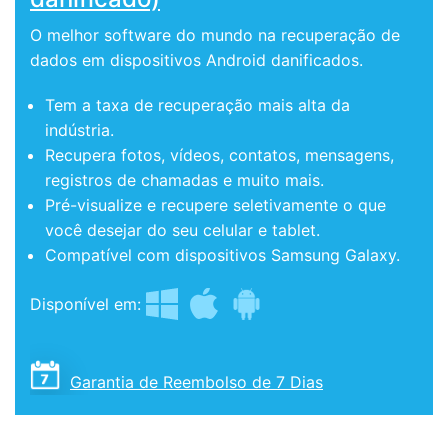
O melhor software do mundo na recuperação de
dados em dispositivos Android danificados.
Tem a taxa de recuperação mais alta da
indústria.
Recupera fotos, vídeos, contatos, mensagens,
registros de chamadas e muito mais.
Pré-visualize e recupere seletivamente o que
você desejar do seu celular e tablet.
Compatível com dispositivos Samsung Galaxy.
Disponível em:
Garantia de Reembolso de 7 Dias