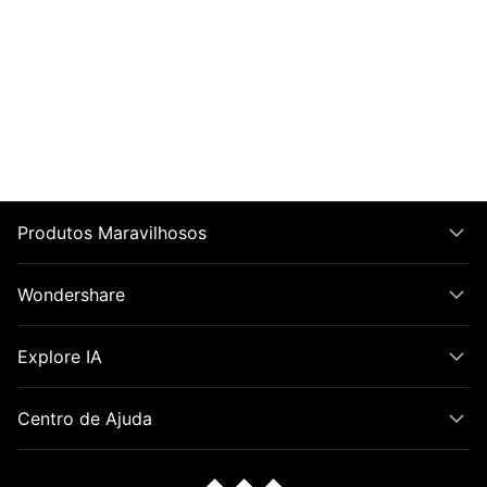
Produtos Maravilhosos
Wondershare
Explore IA
Centro de Ajuda