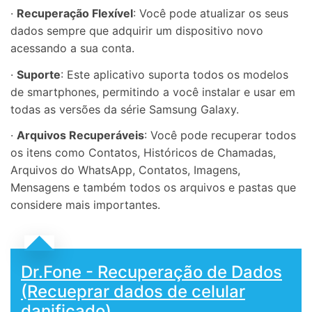
·
Recuperação Flexível
: Você pode atualizar os seus
dados sempre que adquirir um dispositivo novo
acessando a sua conta.
·
Suporte
: Este aplicativo suporta todos os modelos
de smartphones, permitindo a você instalar e usar em
todas as versões da série Samsung Galaxy.
·
Arquivos Recuperáveis
: Você pode recuperar todos
os itens como Contatos, Históricos de Chamadas,
Arquivos do WhatsApp, Contatos, Imagens,
Mensagens e também todos os arquivos e pastas que
considere mais importantes.
Dr.Fone - Recuperação de Dados
(Recueprar dados de celular
danificado)