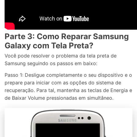
Parte 3: Como Reparar Samsung
Galaxy com Tela Preta?
Você pode resolver o problema da tela preta de
Samsung seguindo os passos em baixo:
Passo 1: Desligue completamente o seu dispositivo e o
prepare para iniciar com as opções do sistema de
recuperação. Para tal, mantenha as teclas de Energia e
de Baixar Volume pressionadas em simultâneo.