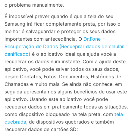
o problema manualmente.
É impossível prever quando é que a tela do seu
Samsung irá ficar completamente preta, por isso o
melhor é salvaguardar e proteger os seus dados
importantes com antecedência. O
Dr.Fone -
Recuperação de Dados (Recueprar dados de celular
danificado)
é o aplicativo ideal que ajuda você a
recuperar os dados num instante. Com a ajuda deste
aplicativo, você pode salvar todos os seus dados,
desde Contatos, Fotos, Documentos, Históricos de
Chamadas e muito mais. Se ainda não conhece, em
seguida apresentamos alguns benefícios de usar este
aplicativo. Usando este aplicativo você pode
recuperar dados em praticamente todas as situações,
como dispositivo bloqueado na tela preta, com
tela
quebrada
, de dispositivos quebrados e também
recuperar dados de cartões SD: