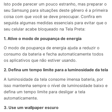
Isto pode parecer um pouco estranho, mas preparar o
seu Samsung para situações deste gênero é a primeira
coisa com que você se deve preocupar. Confira em
seguida algumas medidas essenciais para evitar que o
seu celular acabe bloqueado na Tela Preta:
1. Ative o modo de poupança de energia
O modo de poupança de energia ajuda a reduzir o
consumo da bateria e fecha automaticamente todos
os aplicativos que não estiver usando.
2. Defina um tempo limite para a luminosidade da tela
A luminosidade da tela consome imensa bateria, por
isso mantenha sempre o nível de luminosidade baixo e
defina um tempo limite para desligar a tela
automaticamente.
3. Use um wallpaper escuro