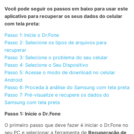
Você pode seguir os passos em baixo para usar este
aplicativo para recuperar os seus dados do celular
com tela preta:
Passo 1: Inicie o Dr.Fone
Passo 2: Selecione os tipos de arquivos para
recuperar
Passo 3: Selecione o problema do seu celular
Passo 4: Selecione o Seu Dispositivo
Passo 5: Acesse o modo de download no celular
Android
Passo 6: Proceda à análise do Samsung com tela preta
Passo 7: Pré-visualize e recupere os dados do
Samsung com tela preta
Passo 1: Inicie o Dr.Fone
O primeiro passo que deve fazer é iniciar o Dr.Fone no
seu PC e selecionar a ferramenta de
Recuperação de