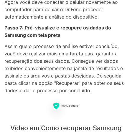
Agora você deve conectar o celular novamente ao
computador para deixar o Dr.Fone proceder
automaticamente à análise do dispositivo.
Passo 7: Pré-visualize e recupere os dados do
Samsung com tela preta
Assim que o processo de análise estiver concluído,
você deve realizar mais uma tarefa para garantir a
recuperação dos seus dados. Consegue ver dados
exibidos convenientemente na janela de resultados e
assinale os arquivos e pastas desejadas. De seguida
basta clicar na opção "Recuperar" para obter os seus
dados e dar o processo por concluído.
100% seguro
Vídeo em Como recuperar Samsung