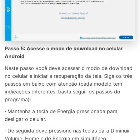
Passo 5: Acesse o modo de download no celular
Android
Neste passo você deve acessar o modo de download
no celular e iniciar a recuperação da tela. Siga os três
passos em baixo com atenção (cada modelo tem
indicações diferentes, basta seguir os passos do
programa):
· Mantenha a tecla de Energia pressionada para
desligar o celular.
· De seguida deve pressione nas teclas para Diminuir
Volume, Home e de Energia em simultâneo.