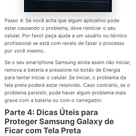
Passo 4: Se você acha que algum aplicativo pode
estar causando o problema, deve reiniciar o seu
celular. Por favor peça ajuda a um usuário ou técnico
profissional se está com receio de fazer o processo
por você mesmo.
Se o seu smartphone Samsung ainda assim não iniciar,
remova a bateria e pressione no botão de Energia
para tentar iniciar o celular. Se iniciar, o problema da
tela preta poderá estar resolvido. Caso contrário, se o
problema persistir, pode haver algum problema mais
grave com a bateria ou com o carregador.
Parte 4: Dicas Úteis para
Proteger Samsung Galaxy de
Ficar com Tela Preta