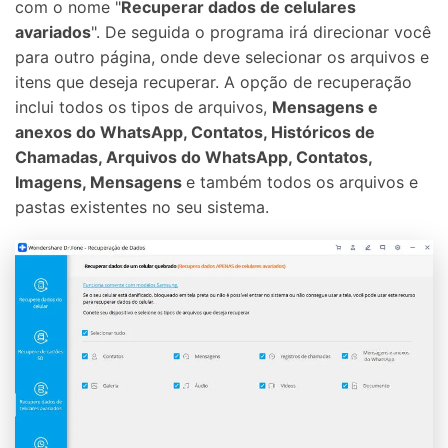
com o nome "
Recuperar dados de celulares
avariados
". De seguida o programa irá direcionar você
para outro página, onde deve selecionar os arquivos e
itens que deseja recuperar. A opção de recuperação
inclui todos os tipos de arquivos,
Mensagens e
anexos do WhatsApp, Contatos, Históricos de
Chamadas, Arquivos do WhatsApp, Contatos,
Imagens, Mensagens
e também todos os arquivos e
pastas existentes no seu sistema.