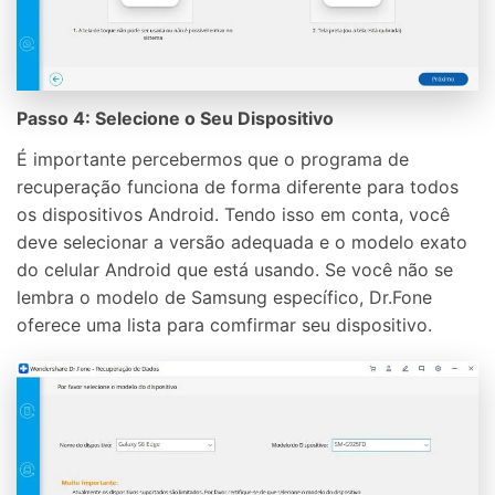
Passo 4: Selecione o Seu Dispositivo
É importante percebermos que o programa de
recuperação funciona de forma diferente para todos
os dispositivos Android. Tendo isso em conta, você
deve selecionar a versão adequada e o modelo exato
do celular Android que está usando. Se você não se
lembra o modelo de Samsung específico, Dr.Fone
oferece uma lista para comfirmar seu dispositivo.