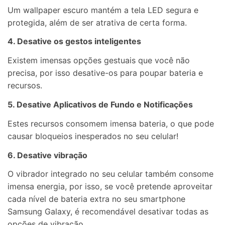
Um wallpaper escuro mantém a tela LED segura e
protegida, além de ser atrativa de certa forma.
4. Desative os gestos inteligentes
Existem imensas opções gestuais que você não
precisa, por isso desative-os para poupar bateria e
recursos.
5. Desative Aplicativos de Fundo e Notificações
Estes recursos consomem imensa bateria, o que pode
causar bloqueios inesperados no seu celular!
6. Desative vibração
O vibrador integrado no seu celular também consome
imensa energia, por isso, se você pretende aproveitar
cada nível de bateria extra no seu smartphone
Samsung Galaxy, é recomendável desativar todas as
opções de vibração.