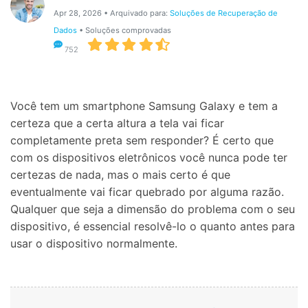
Proteção do celular
Apr 28, 2026 • Arquivado para:
Soluções de Recuperação de
Dados
• Soluções comprovadas
752
Encontre Mais Soluções
Você tem um smartphone Samsung Galaxy e tem a
certeza que a certa altura a tela vai ficar
completamente preta sem responder? É certo que
com os dispositivos eletrônicos você nunca pode ter
certezas de nada, mas o mais certo é que
eventualmente vai ficar quebrado por alguma razão.
Qualquer que seja a dimensão do problema com o seu
dispositivo, é essencial resolvê-lo o quanto antes para
usar o dispositivo normalmente.