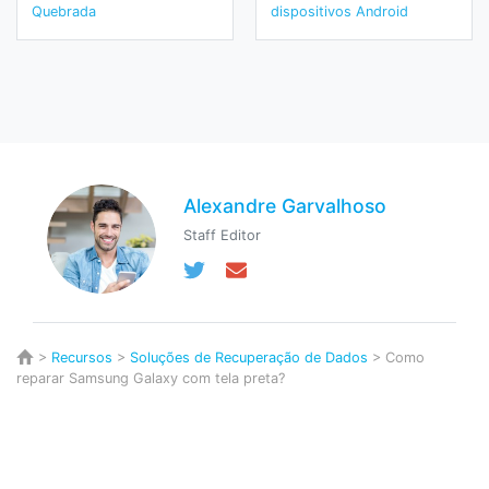
Quebrada
dispositivos Android
Alexandre Garvalhoso
Staff Editor
>
Recursos
>
Soluções de Recuperação de Dados
> Como
reparar Samsung Galaxy com tela preta?