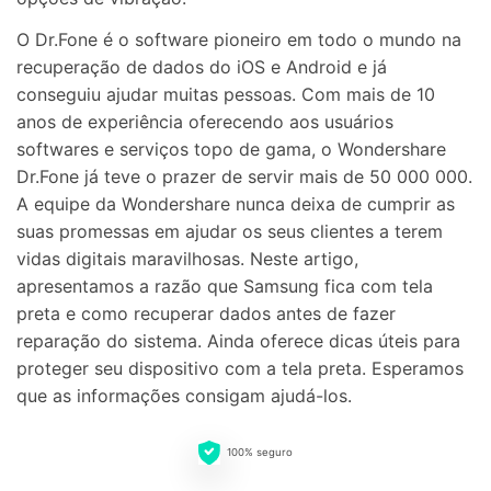
O Dr.Fone é o software pioneiro em todo o mundo na
recuperação de dados do iOS e Android e já
conseguiu ajudar muitas pessoas. Com mais de 10
anos de experiência oferecendo aos usuários
softwares e serviços topo de gama, o Wondershare
Dr.Fone já teve o prazer de servir mais de 50 000 000.
A equipe da Wondershare nunca deixa de cumprir as
suas promessas em ajudar os seus clientes a terem
vidas digitais maravilhosas. Neste artigo,
apresentamos a razão que Samsung fica com tela
preta e como recuperar dados antes de fazer
reparação do sistema. Ainda oferece dicas úteis para
proteger seu dispositivo com a tela preta. Esperamos
que as informações consigam ajudá-los.
100% seguro