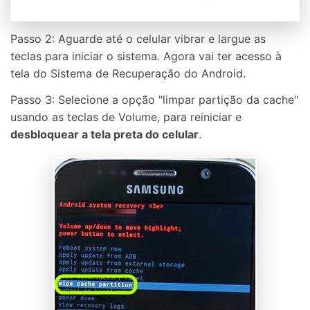
Passo 2: Aguarde até o celular vibrar e largue as
teclas para iniciar o sistema. Agora vai ter acesso à
tela do Sistema de Recuperação do Android.
Passo 3: Selecione a opção "limpar partição da cache"
usando as teclas de Volume, para reiniciar e
desbloquear a tela preta do celular
.