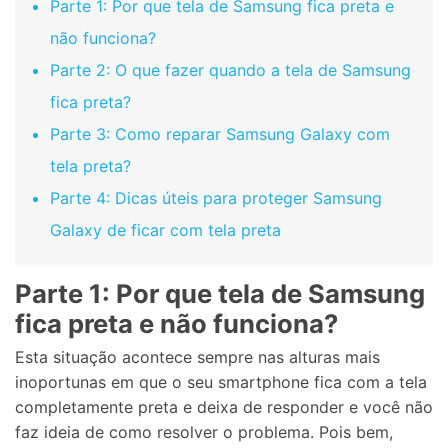
Parte 1: Por que tela de Samsung fica preta e
não funciona?
Parte 2: O que fazer quando a tela de Samsung
fica preta?
Parte 3: Como reparar Samsung Galaxy com
tela preta?
Parte 4: Dicas úteis para proteger Samsung
Galaxy de ficar com tela preta
Parte 1: Por que tela de Samsung
fica preta e não funciona?
Esta situação acontece sempre nas alturas mais
inoportunas em que o seu smartphone fica com a tela
completamente preta e deixa de responder e você não
faz ideia de como resolver o problema. Pois bem,