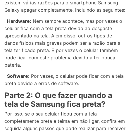
existem várias razões para o smartphone Samsung
Galaxy apagar completamente, incluindo as seguintes:
·
Hardware:
Nem sempre acontece, mas por vezes o
celular fica com a tela preta devido ao desgaste
apresentado na tela. Além disso, outros tipos de
danos físicos mais graves podem ser a razão para a
tela ter ficado preta. E por vezes o celular também
pode ficar com este problema devido a ter pouca
bateria.
·
Software:
Por vezes, o celular pode ficar com a tela
preta devido a erros de software.
Parte 2: O que fazer quando a
tela de Samsung fica preta?
Por isso, se o seu celular ficou com a tela
completamente preta e teima em não ligar, confira em
seguida alguns passos que pode realizar para resolver