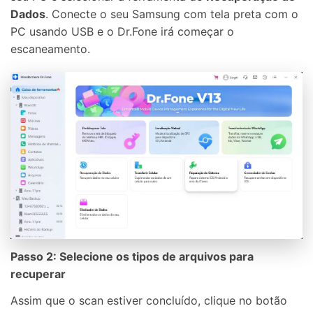
Dados
. Conecte o seu Samsung com tela preta com o
PC usando USB e o Dr.Fone irá começar o
escaneamento.
Passo 2: Selecione os tipos de arquivos para
recuperar
Assim que o scan estiver concluído, clique no botão