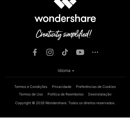
Idioma
Termos e Condições
Privacidade
Preferências de Cookies
Termos de Uso
Política de Reembolso
Desinstalação
Copyright © 2026
Wondershare. Todos os direitos reservados.