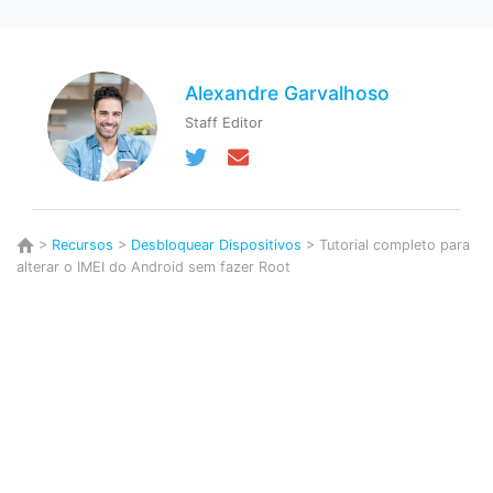
Alexandre Garvalhoso
Staff Editor
>
Recursos
>
Desbloquear Dispositivos
> Tutorial completo para
alterar o IMEI do Android sem fazer Root