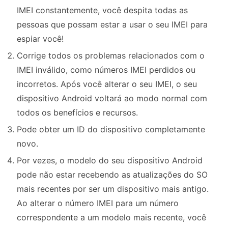
IMEI constantemente, você despita todas as
pessoas que possam estar a usar o seu IMEI para
espiar você!
Corrige todos os problemas relacionados com o
IMEI inválido, como números IMEI perdidos ou
incorretos. Após você alterar o seu IMEI, o seu
dispositivo Android voltará ao modo normal com
todos os benefícios e recursos.
Pode obter um ID do dispositivo completamente
novo.
Por vezes, o modelo do seu dispositivo Android
pode não estar recebendo as atualizações do SO
mais recentes por ser um dispositivo mais antigo.
Ao alterar o número IMEI para um número
correspondente a um modelo mais recente, você