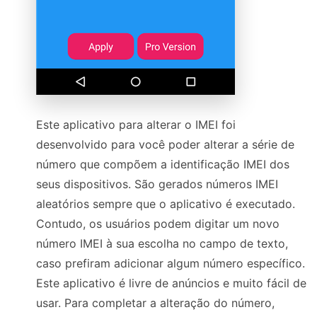
Este aplicativo para alterar o IMEI foi
desenvolvido para você poder alterar a série de
número que compõem a identificação IMEI dos
seus dispositivos. São gerados números IMEI
aleatórios sempre que o aplicativo é executado.
Contudo, os usuários podem digitar um novo
número IMEI à sua escolha no campo de texto,
caso prefiram adicionar algum número específico.
Este aplicativo é livre de anúncios e muito fácil de
usar. Para completar a alteração do número,