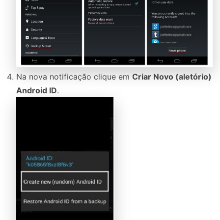
Na nova notificação clique em
Criar Novo (aletório)
Android ID
.