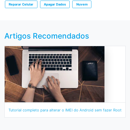
Reparar Celular
Apagar Dados
Nuvem
Artigos Recomendados
Tutorial completo para alterar o IMEI do Android sem fazer Root