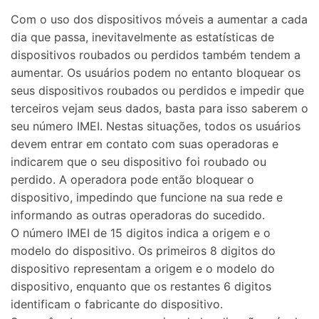
Com o uso dos dispositivos móveis a aumentar a cada
dia que passa, inevitavelmente as estatísticas de
dispositivos roubados ou perdidos também tendem a
aumentar. Os usuários podem no entanto bloquear os
seus dispositivos roubados ou perdidos e impedir que
terceiros vejam seus dados, basta para isso saberem o
seu número IMEI. Nestas situações, todos os usuários
devem entrar em contato com suas operadoras e
indicarem que o seu dispositivo foi roubado ou
perdido. A operadora pode então bloquear o
dispositivo, impedindo que funcione na sua rede e
informando as outras operadoras do sucedido.
O número IMEI de 15 digitos indica a origem e o
modelo do dispositivo. Os primeiros 8 digitos do
dispositivo representam a origem e o modelo do
dispositivo, enquanto que os restantes 6 digitos
identificam o fabricante do dispositivo.