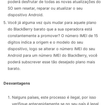
poderá desfrutar de todas as novas atualizações do
SO sem resetar, reparar ou atualizar o seu
dispositivo Android.
Você já alguma vez quis mudar para aquele plano
do BlackBerry barato que a sua operadora está
constantemente a promover? O número IMEI de 15
digitos indica a origem e o modelo do seu
dispositivo, logo se alterar o número IMEI do seu
Android para um número IMEI do BlackBerry, você
poderá subscrever esse tão desejado plano mais
barato.
Desvantagens
Nalguns países, este processo é ilegal, por isso
verifique antecepidamente se no seu país é legal