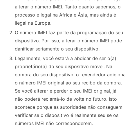
alterar o número IMEI. Tanto quanto sabemos, o
processo é legal na África e Ásia, mas ainda é
ilegal na Europa.
O número IMEI faz parte da programação do seu
dispositivo. Por isso, alterar o número IMEI pode
danificar seriamente o seu dispositivo.
Legalmente, você estará a abdicar de ser o(a)
proprietário(a) do seu dispositivo móvel. Na
compra do seu dispositivo, o revendedor adiciona
o número IMEI original ao seu recibo da compra.
Se você alterar e perder o seu IMEI original, já
não poderá reclamá-lo de volta no futuro. Isto
acontece porque as autoridades não conseguem
verificar se o dispositivo é realmente seu se os
números IMEI não corresponderem.