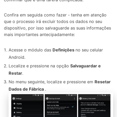
Confira em seguida como fazer - tenha em atenção
que o processo irá excluir todos os dados no seu
dispositivo, por isso salvaguarde as suas informações
mais importantes antecipadamente:
Acesse o módulo das
Definições
no seu celular
Android.
Localize e pressione na opção
Salvaguardar e
Restar
.
No menu seguinte, localize e pressione em
Resetar
Dados de Fábrica
.