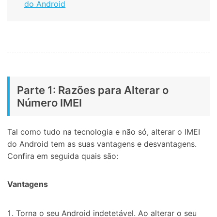
do Android
Parte 1: Razões para Alterar o
Número IMEI
Tal como tudo na tecnologia e não só, alterar o IMEI
do Android tem as suas vantagens e desvantagens.
Confira em seguida quais são:
Vantagens
Torna o seu Android indetetável. Ao alterar o seu