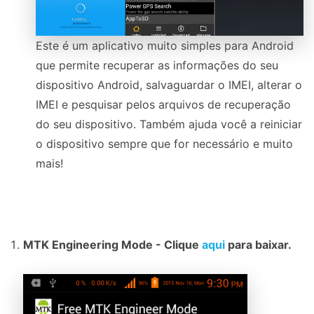
Este é um aplicativo muito simples para Android
que permite recuperar as informações do seu
dispositivo Android, salvaguardar o IMEI, alterar o
IMEI e pesquisar pelos arquivos de recuperação
do seu dispositivo. Também ajuda você a reiniciar
o dispositivo sempre que for necessário e muito
mais!
MTK Engineering Mode - Clique
aqui
para baixar.