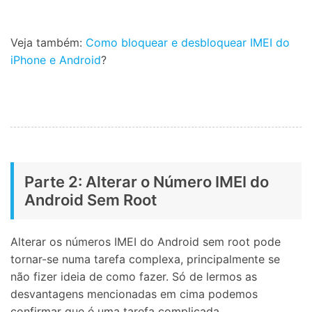
Veja também:
Como bloquear e desbloquear IMEI do
iPhone e Android
?
Parte 2: Alterar o Número IMEI do
Android Sem Root
Alterar os números IMEI do Android sem root pode
tornar-se numa tarefa complexa, principalmente se
não fizer ideia de como fazer. Só de lermos as
desvantagens mencionadas em cima podemos
confirmar que é uma tarefa complicada.