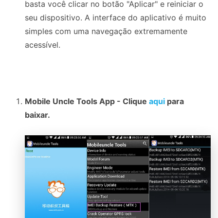
basta você clicar no botão "Aplicar" e reiniciar o
seu dispositivo. A interface do aplicativo é muito
simples com uma navegação extremamente
acessível.
Mobile Uncle Tools App - Clique
aqui
para
baixar.