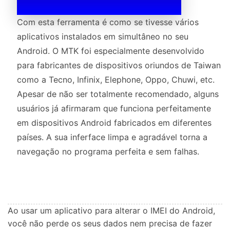
Com esta ferramenta é como se tivesse vários
aplicativos instalados em simultâneo no seu
Android. O MTK foi especialmente desenvolvido
para fabricantes de dispositivos oriundos de Taiwan
como a Tecno, Infinix, Elephone, Oppo, Chuwi, etc.
Apesar de não ser totalmente recomendado, alguns
usuários já afirmaram que funciona perfeitamente
em dispositivos Android fabricados em diferentes
países. A sua inferface limpa e agradável torna a
navegação no programa perfeita e sem falhas.
Ao usar um aplicativo para alterar o IMEI do Android,
você não perde os seus dados nem precisa de fazer