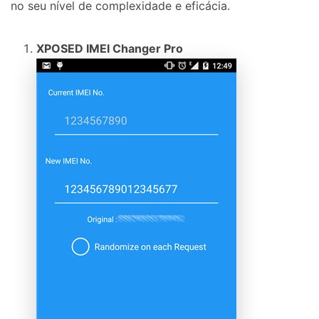
no seu nível de complexidade e eficácia.
XPOSED IMEI Changer Pro