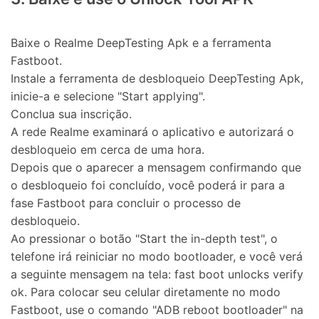
Baixe o Realme DeepTesting Apk e a ferramenta
Fastboot.
Instale a ferramenta de desbloqueio DeepTesting Apk,
inicie-a e selecione "Start applying".
Conclua sua inscrição.
A rede Realme examinará o aplicativo e autorizará o
desbloqueio em cerca de uma hora.
Depois que o aparecer a mensagem confirmando que
o desbloqueio foi concluído, você poderá ir para a
fase Fastboot para concluir o processo de
desbloqueio.
Ao pressionar o botão "Start the in-depth test", o
telefone irá reiniciar no modo bootloader, e você verá
a seguinte mensagem na tela: fast boot unlocks verify
ok. Para colocar seu celular diretamente no modo
Fastboot, use o comando "ADB reboot bootloader" na