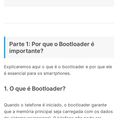
Parte 1: Por que o Bootloader é
importante?
Explicaremos aqui o que é o bootloader e por que ele
é essencial para os smartphones.
1. O que é Bootloader?
Quando o telefone é iniciado, o bootloader garante
que a memória principal seja carregada com os dados
do sistema operacional. O telefone não pode ser