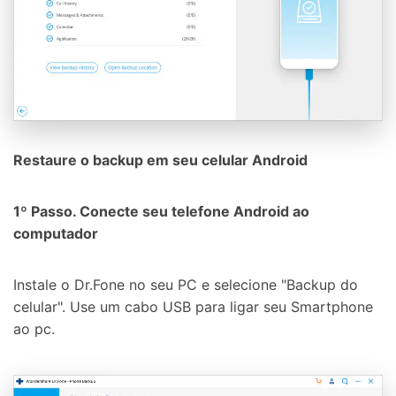
Restaure o backup em seu celular Android
1º Passo. Conecte seu telefone Android ao
computador
Instale o Dr.Fone no seu PC e selecione "Backup do
celular". Use um cabo USB para ligar seu Smartphone
ao pc.