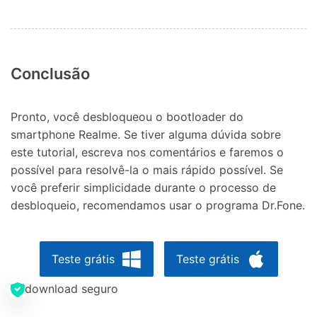
Conclusão
Pronto, você desbloqueou o bootloader do
smartphone Realme. Se tiver alguma dúvida sobre
este tutorial, escreva nos comentários e faremos o
possível para resolvê-la o mais rápido possível. Se
você preferir simplicidade durante o processo de
desbloqueio, recomendamos usar o programa Dr.Fone.
Teste grátis
Teste grátis
download seguro