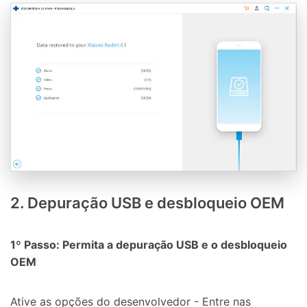
2. Depuração USB e desbloqueio OEM
1º Passo: Permita a depuração USB e o desbloqueio
OEM
Ative as opções do desenvolvedor - Entre nas