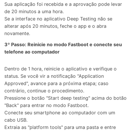
Sua aplicação foi recebida e a aprovação pode levar
de 20 minutos a uma hora.
Se a interface no aplicativo Deep Testing não se
alterar após 20 minutos, feche o app e o abra
novamente.
3º Passo: Reinicie no modo Fastboot e conecte seu
telefone ao computador
Dentro de 1 hora, reinicie o aplicativo e verifique o
status. Se você vir a notificação "Application
Approved", avance para a próxima etapa; caso
contrário, continue o procedimento.
Pressione o botão "Start deep testing" acima do botão
"Back" para entrar no modo Fastboot.
Conecte seu smartphone ao computador com um
cabo USB.
Extraia as "platform tools" para uma pasta e entre