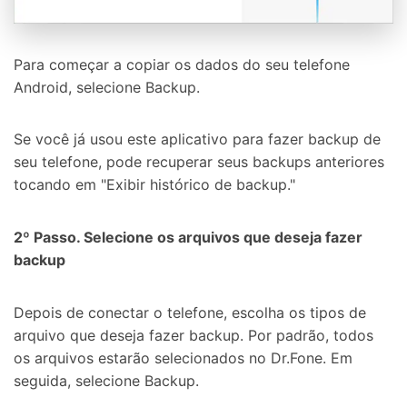
Para começar a copiar os dados do seu telefone
Android, selecione Backup.
Se você já usou este aplicativo para fazer backup de
seu telefone, pode recuperar seus backups anteriores
tocando em "Exibir histórico de backup."
2º Passo. Selecione os arquivos que deseja fazer
backup
Depois de conectar o telefone, escolha os tipos de
arquivo que deseja fazer backup. Por padrão, todos
os arquivos estarão selecionados no Dr.Fone. Em
seguida, selecione Backup.