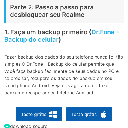
Parte 2: Passo a passo para
desbloquear seu Realme
1. Faça um backup primeiro (
Dr.Fone -
Backup do celular
)
Fazer backup dos dados do seu telefone nunca foi tão
simples.O Dr.Fone - Backup do celular permite que
você faça backup facilmente de seus dados no PC e,
se precisar, recupere os dados do backup em seu
smartphone Android. Vejamos agora como fazer
backup e recuperar seu telefone Android.
Teste grátis
Teste grátis
download seguro