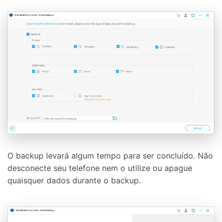
O backup levará algum tempo para ser concluído. Não
desconecte seu telefone nem o utilize ou apague
quaisquer dados durante o backup.