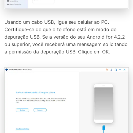
Usando um cabo USB, ligue seu celular ao PC.
Certifique-se de que o telefone está em modo de
depuração USB. Se a versão do seu Android for 4.2.2
ou superior, você receberá uma mensagem solicitando
a permissão da depuração USB. Clique em OK.