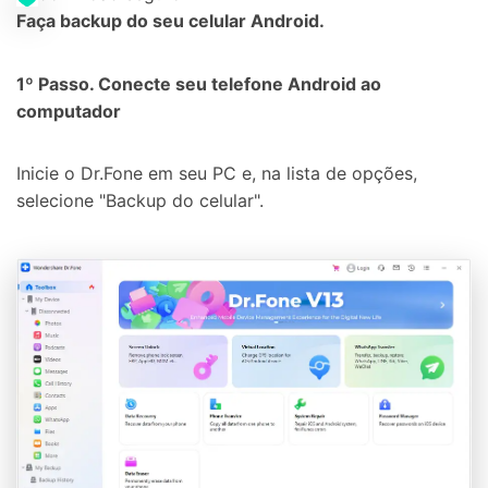
Faça backup do seu celular Android.
1º Passo. Conecte seu telefone Android ao
computador
Inicie o Dr.Fone em seu PC e, na lista de opções,
selecione "Backup do celular".