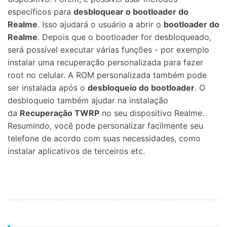
específicos ​​para
desbloquear o bootloader do
Realme
. Isso ajudará o usuário a abrir o
bootloader do
Realme
. Depois que o bootloader for desbloqueado,
será possível executar várias funções - por exemplo
instalar uma recuperação personalizada para fazer
root no celular. A ROM personalizada também pode
ser instalada após o
desbloqueio do bootloader
. O
desbloqueio também ajudar na instalação
da
Recuperação TWRP
no seu dispositivo Realme.
Resumindo, você pode personalizar facilmente seu
telefone de acordo com suas necessidades, como
instalar aplicativos de terceiros etc.