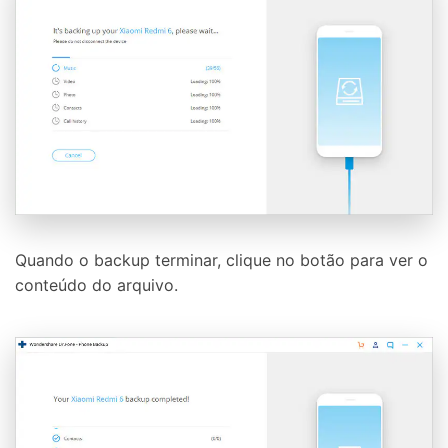
Quando o backup terminar, clique no botão para ver o
conteúdo do arquivo.