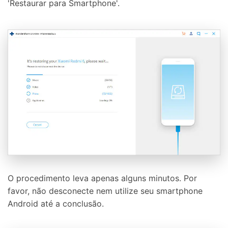
'Restaurar para Smartphone'.
O procedimento leva apenas alguns minutos. Por
favor, não desconecte nem utilize seu smartphone
Android até a conclusão.