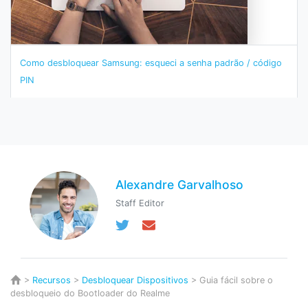
Como desbloquear Samsung: esqueci a senha padrão / código
PIN
Alexandre Garvalhoso
Staff Editor
>
Recursos
>
Desbloquear Dispositivos
> Guia fácil sobre o
desbloqueio do Bootloader do Realme