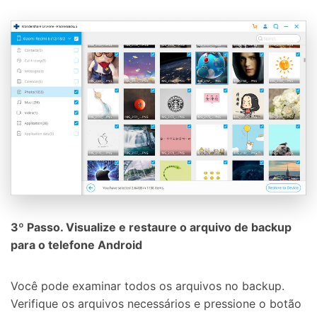
3º Passo. Visualize e restaure o arquivo de backup
para o telefone Android
Você pode examinar todos os arquivos no backup.
Verifique os arquivos necessários e pressione o botão