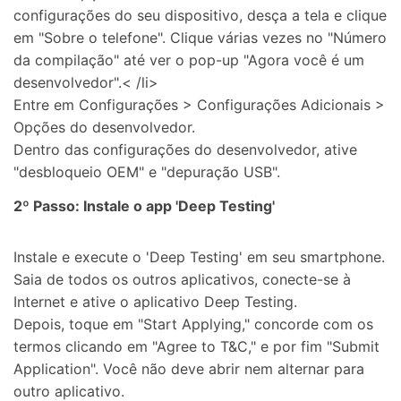
configurações do seu dispositivo, desça a tela e clique
em "Sobre o telefone". Clique várias vezes no "Número
da compilação" até ver o pop-up "Agora você é um
desenvolvedor".< /li>
Entre em Configurações > Configurações Adicionais >
Opções do desenvolvedor.
Dentro das configurações do desenvolvedor, ative
"desbloqueio OEM" e "depuração USB".
2º Passo: Instale o app 'Deep Testing'
Instale e execute o 'Deep Testing' em seu smartphone.
Saia de todos os outros aplicativos, conecte-se à
Internet e ative o aplicativo Deep Testing.
Depois, toque em "Start Applying," concorde com os
termos clicando em "Agree to T&C," e por fim "Submit
Application". Você não deve abrir nem alternar para
outro aplicativo.