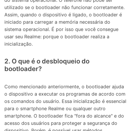
utilizado se o bootloader não funcionar corretamente.
Assim, quando o dispositivo é ligado, o bootloader é
iniciado para carregar a memória necessária do
sistema operacional. É por isso que você consegue
usar seu Realme: porque o bootloader realiza a
inicialização.
2. O que é o desbloqueio do
bootloader?
Como mencionado anteriormente, o bootloader ajuda
o dispositivo a executar os programas de acordo com
os comandos do usuário. Essa inicialização é essencial
para o smartphone Realme ou qualquer outro
smartphone. O bootloader fica "fora do alcance" e do
acesso dos usuários para proteger a segurança do
dispositivo. Porém, é possível usar métodos