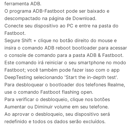
ferramenta ADB.
O programa ADB-Fastboot pode ser baixado e
descompactado na página de Download.
Conecte seu dispositivo ao PC e entre na pasta do
Fastboot.
Segure Shift + clique no botão direito do mouse e
insira o comando ADB reboot bootloader para acessar
o console de comando para a pasta ADB & Fastboot.
Este comando irá reiniciar o seu smartphone no modo
Fastboot; você também pode fazer isso com o app
DeepTesting selecionando 'Start the in-depth test'.
Para desbloquear o bootloader dos telefones Realme,
use o comando Fastboot flashing open.
Para verificar o desbloqueio, clique nos botões
Aumentar ou Diminuir volume em seu telefone.
Ao aprovar o desbloqueio, seu dispositivo será
redefinido e todos os dados serão excluídos.