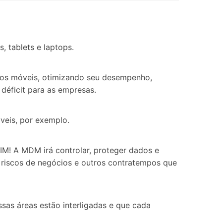
 tablets e laptops.
tivos móveis, otimizando seu desempenho,
déficit para as empresas.
veis, por exemplo.
IM! A MDM irá controlar, proteger dados e
, riscos de negócios e outros contratempos que
ssas áreas estão interligadas e que cada