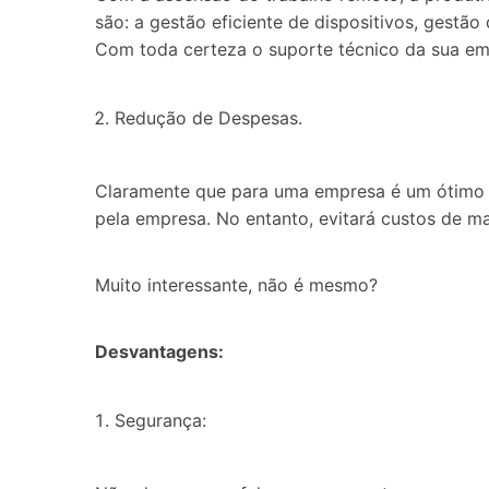
são: a gestão eficiente de dispositivos, gestã
Com toda certeza o suporte técnico da sua emp
Redução de Despesas.
Claramente que para uma empresa é um ótimo n
pela empresa. No entanto, evitará custos de ma
Muito interessante, não é mesmo?
Desvantagens:
Segurança: