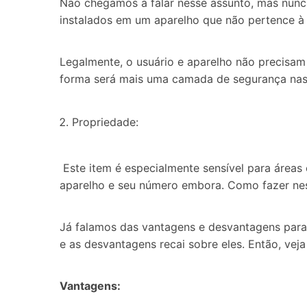
Não chegamos a falar nesse assunto, mas nunca
instalados em um aparelho que não pertence à
Legalmente, o usuário e aparelho não precisam 
forma será mais uma camada de segurança nas
Propriedade:
Este item é especialmente sensível para áreas 
aparelho e seu número embora. Como fazer nes
Já falamos das vantagens e desvantagens para
e as desvantagens recai sobre eles. Então, veja
Vantagens: