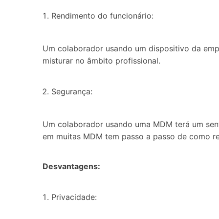
Rendimento do funcionário:
Um colaborador usando um dispositivo da empre
misturar no âmbito profissional.
Segurança:
Um colaborador usando uma MDM terá um sentim
em muitas MDM tem passo a passo de como res
Desvantagens:
Privacidade: