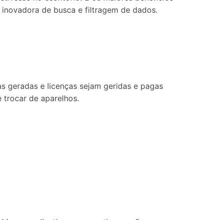
a inovadora de busca e filtragem de dados.
s geradas e licenças sejam geridas e pagas
 trocar de aparelhos.