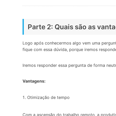
Parte 2: Quais são as vant
Logo após conhecermos algo vem uma perguntin
fique com essa dúvida, porque iremos respond
Iremos responder essa pergunta de forma neut
Vantagens:
Otimização de tempo
Com a ascensão do trabalho remoto, a produtivi