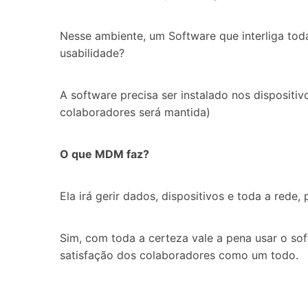
Nesse ambiente, um Software que interliga toda
usabilidade?
A software precisa ser instalado nos disposit
colaboradores será mantida)
O que MDM faz?
Ela irá gerir dados, dispositivos e toda a rede
Sim, com toda a certeza vale a pena usar o 
satisfação dos colaboradores como um todo.