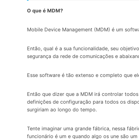
O que é MDM?
Mobile Device Management (MDM) é um software
Então, qual é a sua funcionalidade, seu objeti
segurança da rede de comunicações e abaixand
Esse software é tão extenso e completo que el
Então que dizer que a MDM irá controlar todos
definições de configuração para todos os disp
surgiriam ao longo do tempo.
Tente imaginar uma grande fábrica, nessa fábri
funcionário é um e quando algo os une são um 