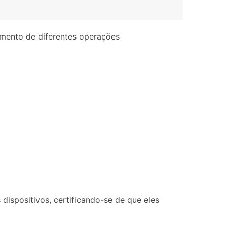
amento de diferentes operações
 dispositivos, certificando-se de que eles