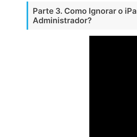
Parte 3. Como Ignorar o i
Administrador?