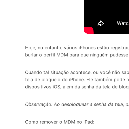
Hoje, no entanto, vários iPhones estão regist
burlar o perfil MDM para que ninguém pudesse 
Quando tal situação acontece, ou você não sa
tela de bloqueio do iPhone. Ele também pode 
dispositivos iOS, além da senha da tela de bloq
Observação: Ao desbloquear a senha da tela, 
Como remover o MDM no iPad: