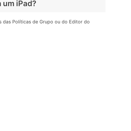
m um iPad?
 das Políticas de Grupo ou do Editor do