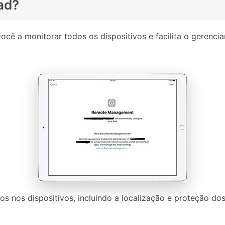
ad?
cê a monitorar todos os dispositivos e facilita o gerenci
os nos dispositivos, incluindo a localização e proteção dos