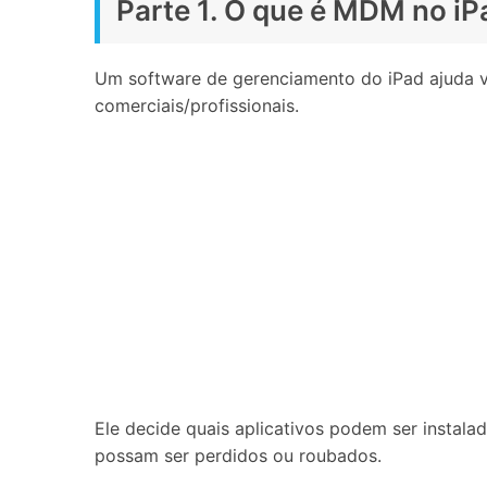
Parte 1. O que é MDM no iP
Um software de gerenciamento do iPad ajuda vo
comerciais/profissionais.
Ele decide quais aplicativos podem ser instalad
possam ser perdidos ou roubados.