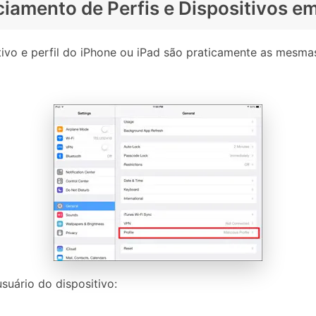
ciamento de Perfis e Dispositivos e
ivo e perfil do iPhone ou iPad são praticamente as mesmas
suário do dispositivo: