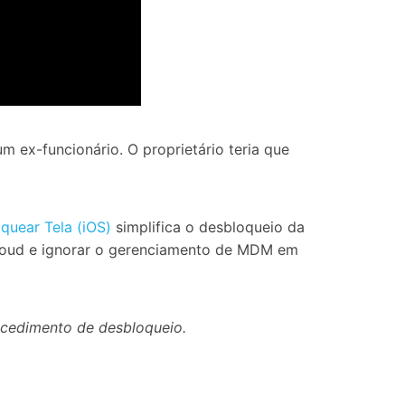
 ex-funcionário. O proprietário teria que
quear Tela (iOS)
simplifica o desbloqueio da
Cloud e ignorar o gerenciamento de MDM em
ocedimento de desbloqueio.