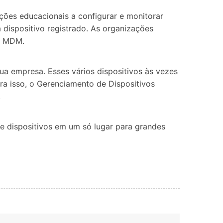
ões educacionais a configurar e monitorar
 dispositivo registrado. As organizações
de MDM.
ua empresa. Esses vários dispositivos às vezes
ara isso, o Gerenciamento de Dispositivos
.
e dispositivos em um só lugar para grandes