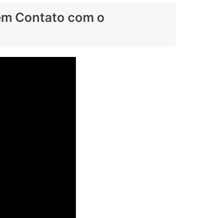
 em Contato com o