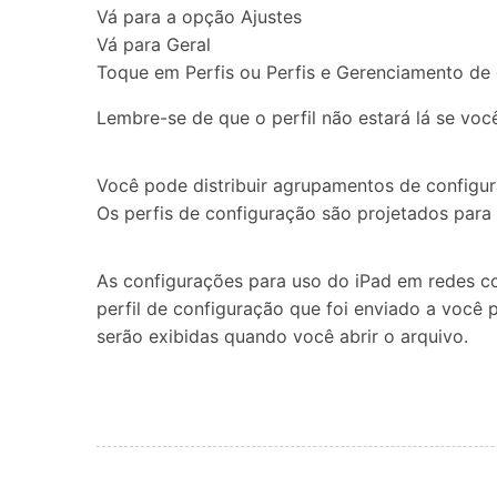
Vá para a opção Ajustes
Vá para Geral
Toque em Perfis ou Perfis e Gerenciamento de d
Lembre-se de que o perfil não estará lá se voc
Você pode distribuir agrupamentos de configur
Os perfis de configuração são projetados par
As configurações para uso do iPad em redes co
perfil de configuração que foi enviado a você 
serão exibidas quando você abrir o arquivo.