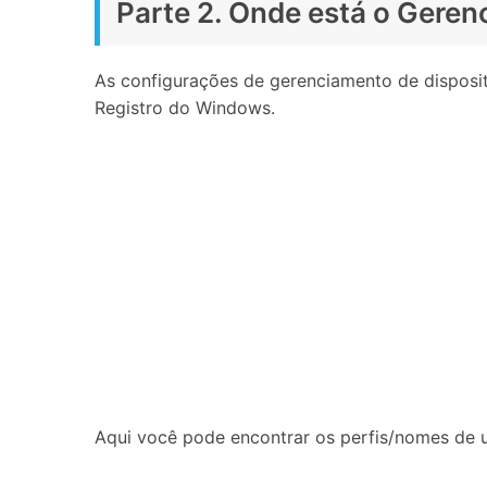
Parte 2. Onde está o Geren
As configurações de gerenciamento de disposit
Registro do Windows.
Aqui você pode encontrar os perfis/nomes de u