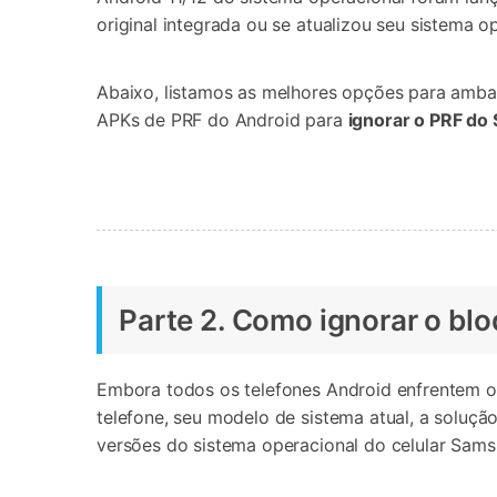
original integrada ou se atualizou seu sistema o
Abaixo, listamos as melhores opções para amb
APKs de PRF do Android para
ignorar o PRF do
Parte 2. Como ignorar o bl
Embora todos os telefones Android enfrentem o 
telefone, seu modelo de sistema atual, a soluçã
versões do sistema operacional do celular Sams