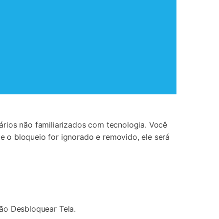
ários não familiarizados com tecnologia. Você
 o bloqueio for ignorado e removido, ele será
ção Desbloquear Tela.