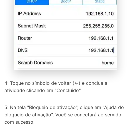
4: Toque no símbolo de voltar (←) e conclua a
atividade clicando em "Concluído".
5: Na tela "Bloqueio de ativação", clique em "Ajuda do
bloqueio de ativação". Você se conectará ao servidor
com sucesso.