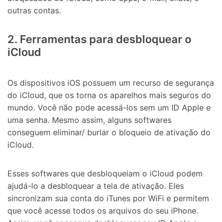
outras contas.
2. Ferramentas para desbloquear o
iCloud
Os dispositivos iOS possuem um recurso de segurança
do iCloud, que os torna os aparelhos mais seguros do
mundo. Você não pode acessá-los sem um ID Apple e
uma senha. Mesmo assim, alguns softwares
conseguem eliminar/ burlar o bloqueio de ativação do
iCloud.
Esses softwares que desbloqueiam o iCloud podem
ajudá-lo a desbloquear a tela de ativação. Eles
sincronizam sua conta do iTunes por WiFi e permitem
que você acesse todos os arquivos do seu iPhone.