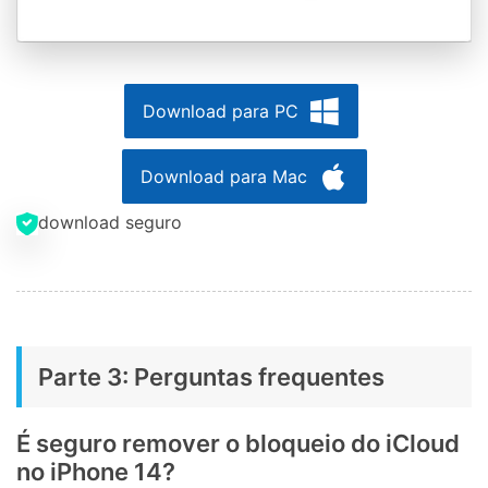
Download para PC
Download para Mac
download seguro
Parte 3: Perguntas frequentes
É seguro remover o bloqueio do iCloud
no iPhone 14?