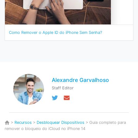
Como Remover o Apple ID do iPhone Sem Senha?
Alexandre Garvalhoso
Staff Editor
>
Recursos
>
Desbloquear Dispositivos
> Guia completo para
remover o bloqueio do iCloud no iPhone 14