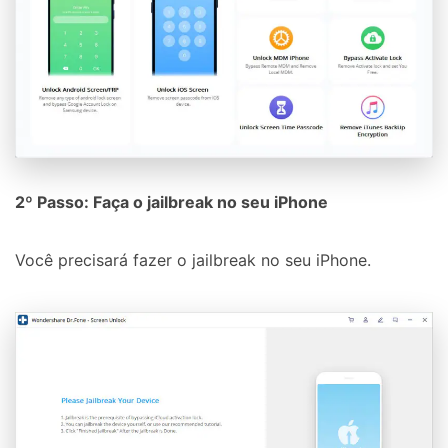
2º Passo: Faça o jailbreak no seu iPhone
Você precisará fazer o jailbreak no seu iPhone.