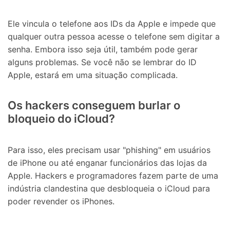
Ele vincula o telefone aos IDs da Apple e impede que
qualquer outra pessoa acesse o telefone sem digitar a
senha. Embora isso seja útil, também pode gerar
alguns problemas. Se você não se lembrar do ID
Apple, estará em uma situação complicada.
Os hackers conseguem burlar o
bloqueio do iCloud?
Para isso, eles precisam usar "phishing" em usuários
de iPhone ou até enganar funcionários das lojas da
Apple. Hackers e programadores fazem parte de uma
indústria clandestina que desbloqueia o iCloud para
poder revender os iPhones.