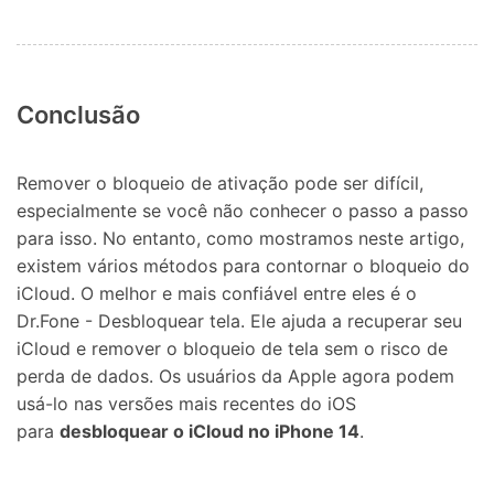
Conclusão
Remover o bloqueio de ativação pode ser difícil,
especialmente se você não conhecer o passo a passo
para isso. No entanto, como mostramos neste artigo,
existem vários métodos para contornar o bloqueio do
iCloud. O melhor e mais confiável entre eles é o
Dr.Fone - Desbloquear tela. Ele ajuda a recuperar seu
iCloud e remover o bloqueio de tela sem o risco de
perda de dados. Os usuários da Apple agora podem
usá-lo nas versões mais recentes do iOS
para
desbloquear o iCloud no iPhone 14
.