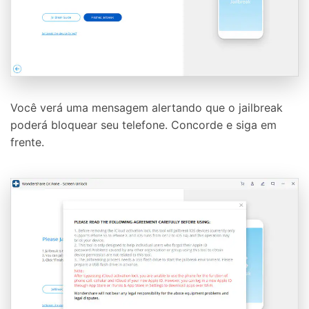
Você verá uma mensagem alertando que o jailbreak
poderá bloquear seu telefone. Concorde e siga em
frente.