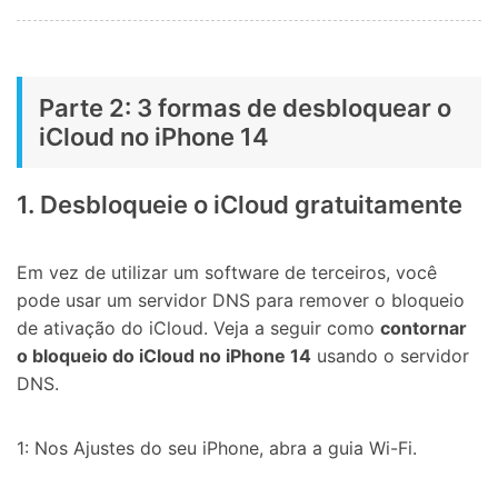
Parte 2: 3 formas de desbloquear o
iCloud no iPhone 14
1. Desbloqueie o iCloud gratuitamente
Em vez de utilizar um software de terceiros, você
pode usar um servidor DNS para remover o bloqueio
de ativação do iCloud. Veja a seguir como
contornar
o bloqueio do iCloud no iPhone 14
usando o servidor
DNS.
1: Nos Ajustes do seu iPhone, abra a guia Wi-Fi.