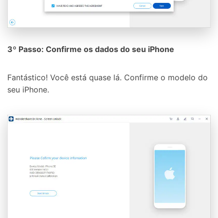
3º Passo: Confirme os dados do seu iPhone
Fantástico! Você está quase lá. Confirme o modelo do
seu iPhone.