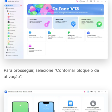
Para prosseguir, selecione "Contornar bloqueio de
ativação".