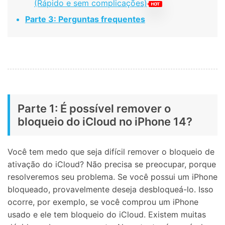
(Rápido e sem complicações)
Parte 3: Perguntas frequentes
Parte 1: É possível remover o
bloqueio do iCloud no iPhone 14?
Você tem medo que seja difícil remover o bloqueio de
ativação do iCloud? Não precisa se preocupar, porque
resolveremos seu problema. Se você possui um iPhone
bloqueado, provavelmente deseja desbloqueá-lo. Isso
ocorre, por exemplo, se você comprou um iPhone
usado e ele tem bloqueio do iCloud. Existem muitas