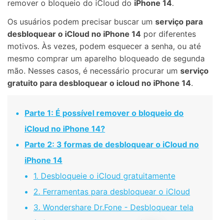
remover o bloqueio do iCloud do
iPhone 14
.
Os usuários podem precisar buscar um
serviço para
desbloquear o iCloud no iPhone 14
por diferentes
motivos. Às vezes, podem esquecer a senha, ou até
mesmo comprar um aparelho bloqueado de segunda
mão. Nesses casos, é necessário procurar um
serviço
gratuito para desbloquear o icloud no iPhone 14
.
Parte 1: É possível remover o bloqueio do
iCloud no iPhone 14?
Parte 2: 3 formas de desbloquear o iCloud no
iPhone 14
1. Desbloqueie o iCloud gratuitamente
2. Ferramentas para desbloquear o iCloud
3. Wondershare Dr.Fone - Desbloquear tela