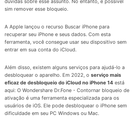
dúvidas sobre esse assunto. No entanto, é possível
sim remover esse bloqueio.
A Apple lançou o recurso Buscar iPhone para
recuperar seu iPhone e seus dados. Com esta
ferramenta, você consegue usar seu dispositivo sem
entrar em sua conta do iCloud.
Além disso, existem alguns serviços para ajudá-lo a
desbloquear o aparelho. Em 2022, o
serviço mais
eficaz de desbloqueio do iCloud no iPhone 14
está
aqui: O Wondershare Dr.Fone - Contornar bloqueio de
ativação é uma ferramenta especializada para os
usuários de iOS. Ele pode desbloquear o iPhone sem
dificuldade em seu PC Windows ou Mac.