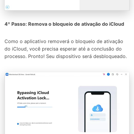
4º Passo: Remova o bloqueio de ativação do iCloud
Como o aplicativo removerá o bloqueio de ativação
do iCloud, você precisa esperar até a conclusão do
processo. Pronto! Seu dispositivo será desbloqueado.