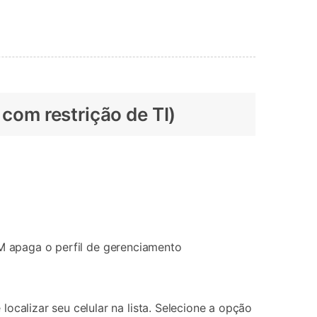
com restrição de TI)
DM apaga o perfil de gerenciamento
alizar seu celular na lista. Selecione a opção