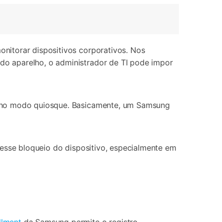
nitorar dispositivos corporativos. Nos
o aparelho, o administrador de TI pode impor
o no modo quiosque. Basicamente, um Samsung
esse bloqueio do dispositivo, especialmente em