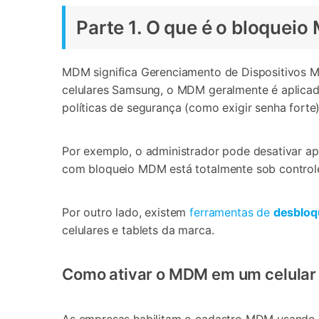
Parte 1. O que é o bloque
MDM significa Gerenciamento de Dispositivos Mó
celulares Samsung, o MDM geralmente é aplicad
políticas de segurança (como exigir senha forte
Por exemplo, o administrador pode desativar a
com bloqueio MDM está totalmente sob control
Por outro lado, existem
ferramentas de
desblo
celulares e tablets da marca.
Como ativar o MDM em um celula