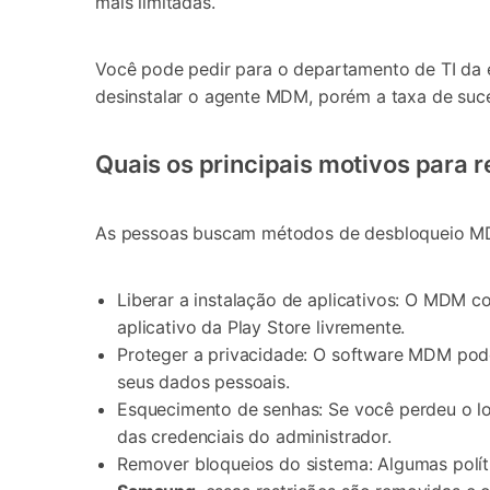
mais limitadas.
Você pode pedir para o departamento de TI da 
desinstalar o agente MDM, porém a taxa de suc
Quais os principais motivos para
As pessoas buscam métodos de desbloqueio MD
Liberar a instalação de aplicativos: O MDM 
aplicativo da Play Store livremente.
Proteger a privacidade: O software MDM pode
seus dados pessoais.
Esquecimento de senhas: Se você perdeu o log
das credenciais do administrador.
Remover bloqueios do sistema: Algumas polít