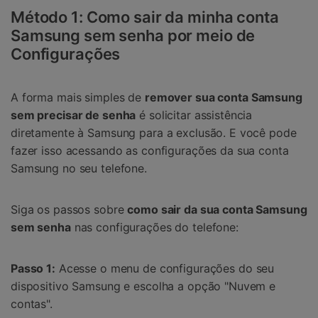
Método 1: Como sair da minha conta
Samsung sem senha por meio de
Configurações
A forma mais simples de
remover sua conta Samsung
sem precisar de senha
é solicitar assistência
diretamente à Samsung para a exclusão. E você pode
fazer isso acessando as configurações da sua conta
Samsung no seu telefone.
Siga os passos sobre
como sair da sua conta Samsung
sem senha
nas configurações do telefone:
Passo 1:
Acesse o menu de configurações do seu
dispositivo Samsung e escolha a opção "Nuvem e
contas".