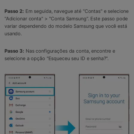
Passo 2:
Em seguida, navegue até "Contas" e selecione
"Adicionar conta" > "Conta Samsung". Este passo pode
variar dependendo do modelo Samsung que você está
usando.
Passo 3:
Nas configurações da conta, encontre e
selecione a opção "Esqueceu seu ID e senha?".