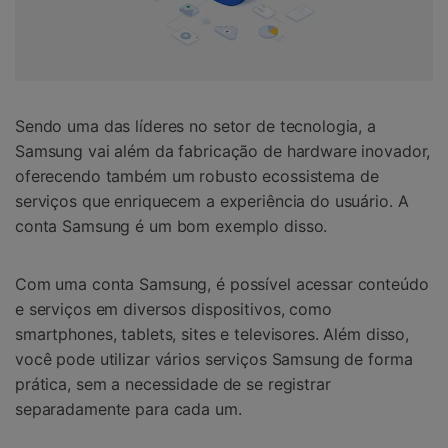
Sendo uma das líderes no setor de tecnologia, a
Samsung vai além da fabricação de hardware inovador,
oferecendo também um robusto ecossistema de
serviços que enriquecem a experiência do usuário. A
conta Samsung é um bom exemplo disso.
Com uma conta Samsung, é possível acessar conteúdo
e serviços em diversos dispositivos, como
smartphones, tablets, sites e televisores. Além disso,
você pode utilizar vários serviços Samsung de forma
prática, sem a necessidade de se registrar
separadamente para cada um.