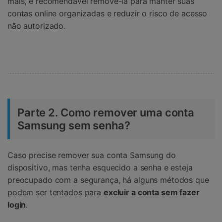
mais, é recomendável removê-la para manter suas
contas online organizadas e reduzir o risco de acesso
não autorizado.
Parte 2. Como remover uma conta
Samsung sem senha?
Caso precise remover sua conta Samsung do
dispositivo, mas tenha esquecido a senha e esteja
preocupado com a segurança, há alguns métodos que
podem ser tentados para
excluir a conta sem fazer
login
.