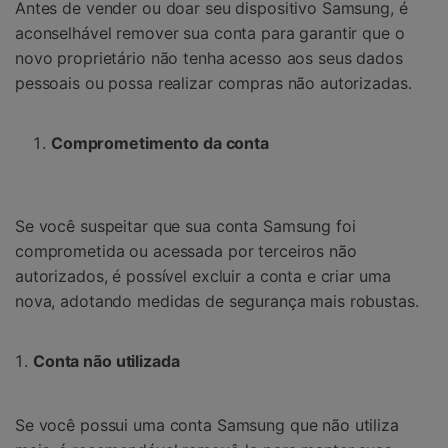
Antes de vender ou doar seu dispositivo Samsung, é
aconselhável remover sua conta para garantir que o
novo proprietário não tenha acesso aos seus dados
pessoais ou possa realizar compras não autorizadas.
Comprometimento da conta
Se você suspeitar que sua conta Samsung foi
comprometida ou acessada por terceiros não
autorizados, é possível excluir a conta e criar uma
nova, adotando medidas de segurança mais robustas.
Conta não utilizada
Se você possui uma conta Samsung que não utiliza