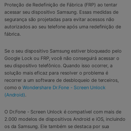
Proteção de Redefinição de Fábrica (FRP) ao tentar
acessar seu dispositivo Samsung. Essas medidas de
segurança são projetadas para evitar acessos não
autorizados ao seu telefone após uma redefinição de
fábrica.
Se o seu dispositivo Samsung estiver bloqueado pelo
Google Lock ou FRP, você não conseguirá acessar o
seu dispositivo telefônico. Quando isso ocorrer, a
solução mais eficaz para resolver o problema é
recorrer a um software de desbloqueio de terceiros,
como o
Wondershare Dr.Fone - Screen Unlock
(Android)
.
O Dr.Fone - Screen Unlock é compatível com mais de
2.000 modelos de dispositivos Android e iOS, incluindo
os da Samsung. Ele também se destaca por sua