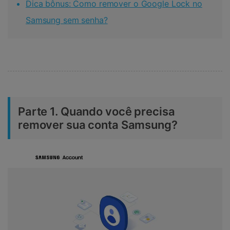
Dica bônus: Como remover o Google Lock no
Samsung sem senha?
Parte 1. Quando você precisa
remover sua conta Samsung?