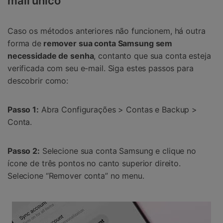
mail único
Caso os métodos anteriores não funcionem, há outra
forma de
remover sua conta Samsung sem
necessidade de senha
, contanto que sua conta esteja
verificada com seu e-mail. Siga estes passos para
descobrir como:
Passo 1:
Abra Configurações > Contas e Backup >
Conta.
Passo 2:
Selecione sua conta Samsung e clique no
ícone de três pontos no canto superior direito.
Selecione “Remover conta” no menu.