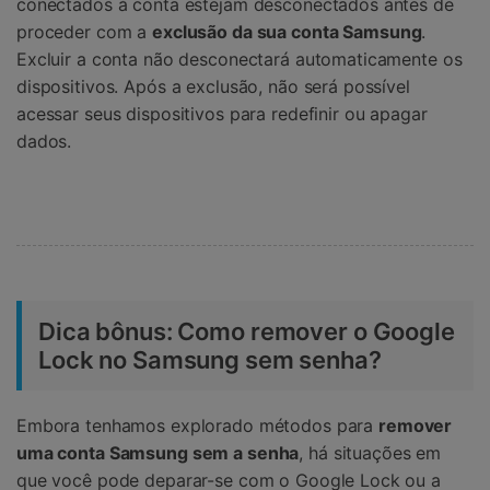
conectados à conta estejam desconectados antes de
proceder com a
exclusão da sua conta Samsung
.
Excluir a conta não desconectará automaticamente os
dispositivos. Após a exclusão, não será possível
acessar seus dispositivos para redefinir ou apagar
dados.
Dica bônus: Como remover o Google
Lock no Samsung sem senha?
Embora tenhamos explorado métodos para
remover
uma conta Samsung sem a senha
, há situações em
que você pode deparar-se com o Google Lock ou a