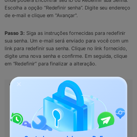
Escolha a opção “Redefinir senha”. Digite seu endereço
de e-mail e clique em "Avançar".
Passo 3:
Siga as instruções fornecidas para redefinir
sua senha. Um e-mail será enviado para você com um
link para redefinir sua senha. Clique no link fornecido,
digite uma nova senha e confirme. Em seguida, clique
em “Redefinir” para finalizar a alteração.