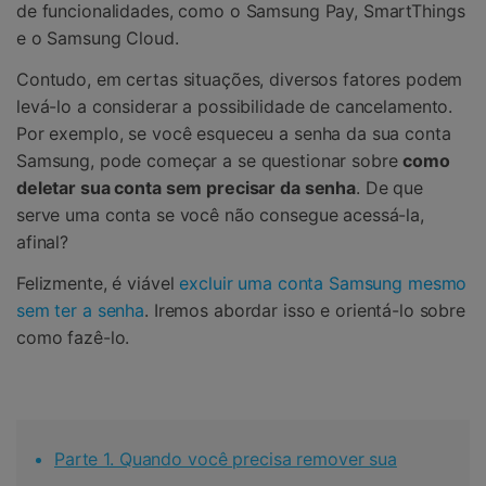
de funcionalidades, como o Samsung Pay, SmartThings
e o Samsung Cloud.
Contudo, em certas situações, diversos fatores podem
levá-lo a considerar a possibilidade de cancelamento.
Por exemplo, se você esqueceu a senha da sua conta
Samsung, pode começar a se questionar sobre
como
deletar sua conta sem precisar da senha
. De que
serve uma conta se você não consegue acessá-la,
afinal?
Felizmente, é viável
excluir uma conta Samsung mesmo
sem ter a senha
. Iremos abordar isso e orientá-lo sobre
como fazê-lo.
Parte 1. Quando você precisa remover sua