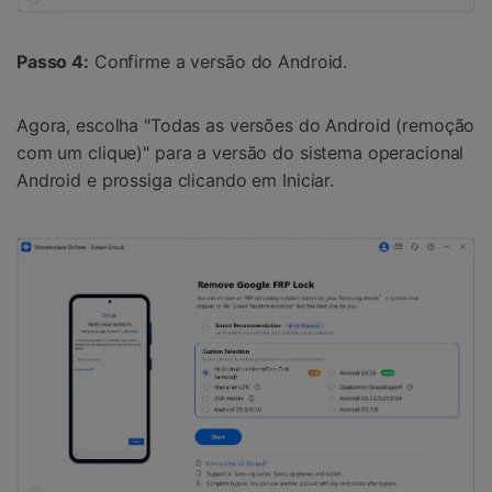
Passo 4:
Confirme a versão do Android.
Agora, escolha "Todas as versões do Android (remoção
com um clique)" para a versão do sistema operacional
Android e prossiga clicando em Iniciar.