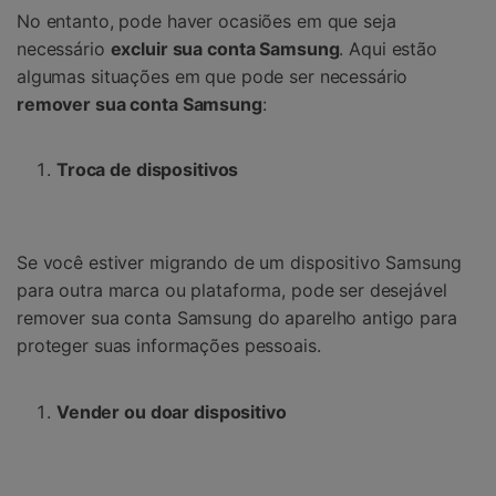
No entanto, pode haver ocasiões em que seja
necessário
excluir sua conta Samsung
. Aqui estão
algumas situações em que pode ser necessário
remover sua conta Samsung
:
Troca de dispositivos
Se você estiver migrando de um dispositivo Samsung
para outra marca ou plataforma, pode ser desejável
remover sua conta Samsung do aparelho antigo para
proteger suas informações pessoais.
Vender ou doar dispositivo