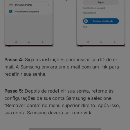
Passo 4:
Siga as instruções para inserir seu ID de e-
mail. A Samsung enviará um e-mail com um link para
redefinir sua senha.
Passo 5:
Depois de redefinir sua senha, retorne às
configurações da sua conta Samsung e selecione
“Remover conta” no menu superior direito. Após isso,
sua conta Samsung deverá ser removida.