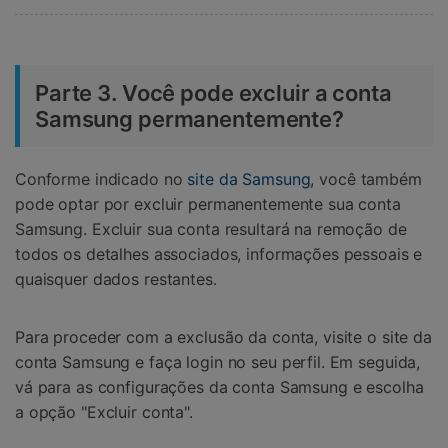
Parte 3. Você pode excluir a conta
Samsung permanentemente?
Conforme indicado no
site da Samsung
, você também
pode optar por excluir permanentemente sua conta
Samsung. Excluir sua conta resultará na remoção de
todos os detalhes associados, informações pessoais e
quaisquer dados restantes.
Para proceder com a exclusão da conta, visite o site da
conta Samsung e faça login no seu perfil. Em seguida,
vá para as configurações da conta Samsung e escolha
a opção "Excluir conta".