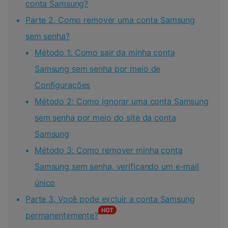
conta Samsung?
Parte 2. Como remover uma conta Samsung
sem senha?
Método 1: Como sair da minha conta
Samsung sem senha por meio de
Configurações
Método 2: Como ignorar uma conta Samsung
sem senha por meio do site da conta
Samsung
Método 3: Como remover minha conta
Samsung sem senha, verificando um e-mail
único
Parte 3. Você pode excluir a conta Samsung
permanentemente?