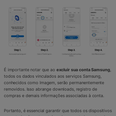
É importante notar que ao
excluir sua conta Samsung
,
todos os dados vinculados aos serviços Samsung,
conhecidos como Imagem, serão permanentemente
removidos. Isso abrange downloads, registro de
compras e demais informações associadas à conta.
Portanto, é essencial garantir que todos os dispositivos