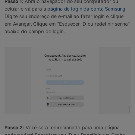
Passo 1:
Abra o navegador do seu computador ou
celular e vá para a
página de login da conta Samsung
.
Digite seu endereço de e-mail ao fazer login e clique
em Avançar. Clique em "Esquecer ID ou redefinir senha"
abaixo do campo de login.
Passo 2:
Você será redirecionado para uma página
onde poderá Encontrar seu ID ou Redefinir sua Senha.