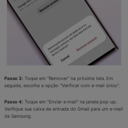
Passo 3:
Toque em “Remover” na próxima tela. Em
seguida, escolha a opção "Verificar com e-mail único".
Passo 4:
Toque em "Enviar e-mail" na janela pop-up.
Verifique sua caixa de entrada do Gmail para um e-mail
da Samsung.