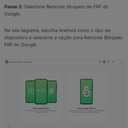
Passo 2:
Selecione Remover bloqueio de FRP do
Google.
Na tela seguinte, escolha Android como o tipo de
dispositivo e selecione a opção para Remover Bloqueio
FRP do Google.