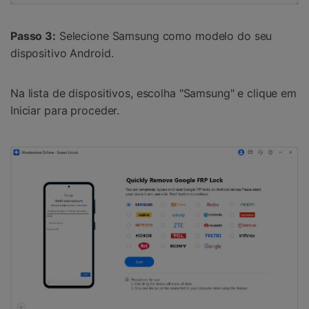
Passo 3:
Selecione Samsung como modelo do seu
dispositivo Android.
Na lista de dispositivos, escolha "Samsung" e clique em
Iniciar para proceder.