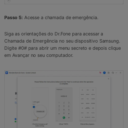
Passo 5:
Acesse a chamada de emergência.
Siga as orientações do Dr.Fone para acessar a
Chamada de Emergência no seu dispositivo Samsung.
Digite #0# para abrir um menu secreto e depois clique
em Avançar no seu computador.