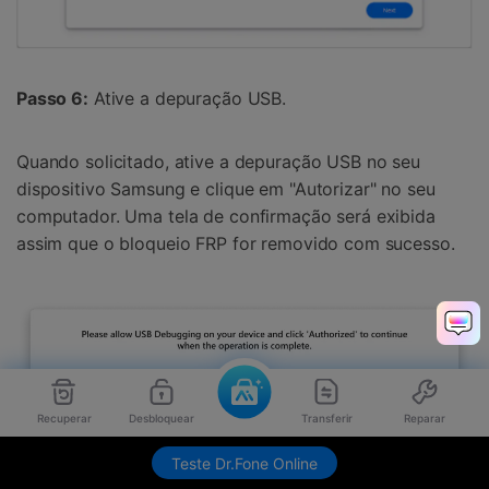
Passo 6:
Ative a depuração USB.
Quando solicitado, ative a depuração USB no seu
dispositivo Samsung e clique em "Autorizar" no seu
computador. Uma tela de confirmação será exibida
assim que o bloqueio FRP for removido com sucesso.
Recuperar
Desbloquear
Transferir
Reparar
Teste Dr.Fone Online