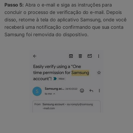
Passo 5:
Abra o e-mail e siga as instruções para
concluir o processo de verificação do e-mail. Depois
disso, retorne à tela do aplicativo Samsung, onde você
receberá uma notificação confirmando que sua conta
Samsung foi removida do dispositivo.