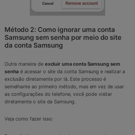
Método 2: Como ignorar uma conta
Samsung sem senha por meio do site
da conta Samsung
Outra maneira de
excluir uma conta Samsung sem
senha
é acessar o site da conta Samsung e realizar a
exclusão diretamente por lá. Este processo é
semelhante ao primeiro método, mas em vez de usar
as configurações do telefone, você pode visitar
diretamente o site da Samsung.
Veja como fazer isso: