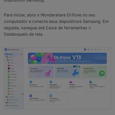
dispositivo Samsung.
Para iniciar, abra o Wondershare Dr.Fone no seu
computador e conecte seus dispositivos Samsung. Em
seguida, navegue até Caixa de ferramentas >
Desbloqueio de tela.