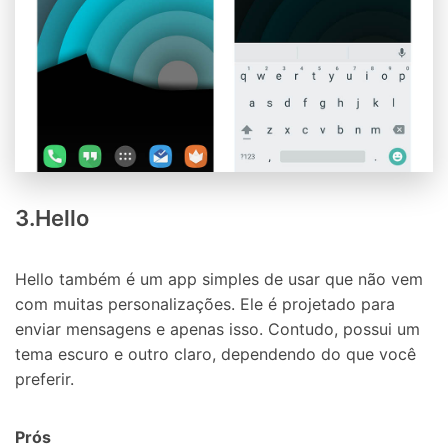
3.Hello
Hello também é um app simples de usar que não vem
com muitas personalizações. Ele é projetado para
enviar mensagens e apenas isso. Contudo, possui um
tema escuro e outro claro, dependendo do que você
preferir.
Prós