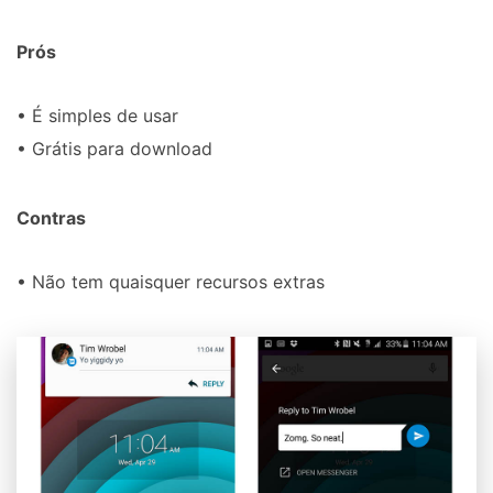
Prós
• É simples de usar
• Grátis para download
Contras
• Não tem quaisquer recursos extras