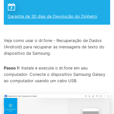
Garantia de 30 dias de Devolução do Dinheiro
Veja como usar o dr.fone - Recuperação de Dados
(Android) para recuperar as mensagens de texto do
dispositivo da Samsung.
Passo 1:
Instale e execute o dr.fone em seu
computador. Conecte o dispositivo Samsung Galaxy
ao computador usando um cabo USB.