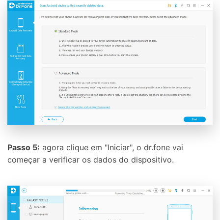
Passo 5:
agora clique em "Iniciar", o dr.fone vai
começar a verificar os dados do dispositivo.