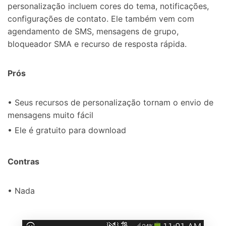
personalização incluem cores do tema, notificações,
configurações de contato. Ele também vem com
agendamento de SMS, mensagens de grupo,
bloqueador SMA e recurso de resposta rápida.
Prós
• Seus recursos de personalização tornam o envio de
mensagens muito fácil
• Ele é gratuito para download
Contras
• Nada