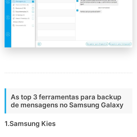
As top 3 ferramentas para backup
de mensagens no Samsung Galaxy
1.Samsung Kies