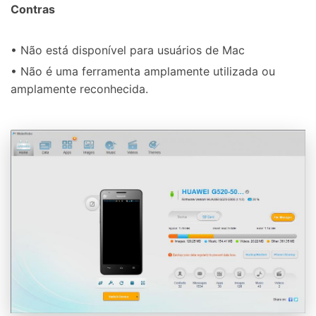
Contras
• Não está disponível para usuários de Mac
• Não é uma ferramenta amplamente utilizada ou
amplamente reconhecida.