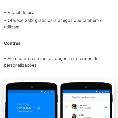
• É fácil de usar
• Oferece SMS grátis para amigos que também o
utilizam
Contras
• Ele não oferece muitas opções em termos de
personalizações