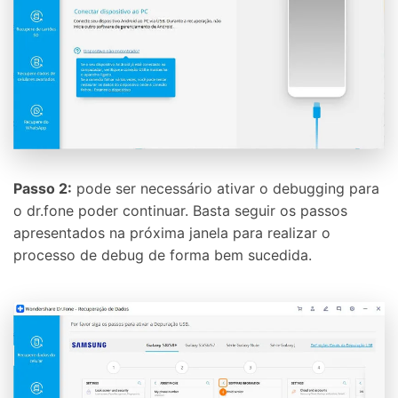
Passo 2:
pode ser necessário ativar o debugging para
o dr.fone poder continuar. Basta seguir os passos
apresentados na próxima janela para realizar o
processo de debug de forma bem sucedida.