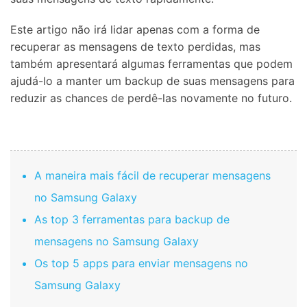
Este artigo não irá lidar apenas com a forma de
recuperar as mensagens de texto perdidas, mas
também apresentará algumas ferramentas que podem
ajudá-lo a manter um backup de suas mensagens para
reduzir as chances de perdê-las novamente no futuro.
A maneira mais fácil de recuperar mensagens
no Samsung Galaxy
As top 3 ferramentas para backup de
mensagens no Samsung Galaxy
Os top 5 apps para enviar mensagens no
Samsung Galaxy