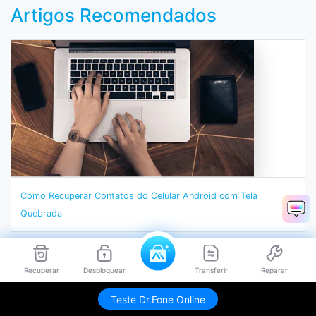
Artigos Recomendados
Como Recuperar Contatos do Celular Android com Tela
Quebrada
Recuperar
Desbloquear
Transferir
Reparar
Teste Dr.Fone Online