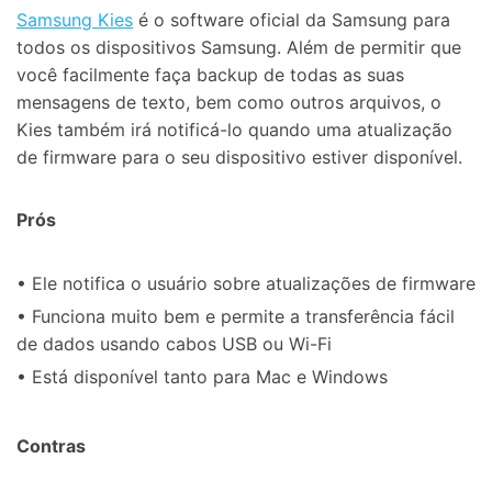
Samsung Kies
é o software oficial da Samsung para
todos os dispositivos Samsung. Além de permitir que
você facilmente faça backup de todas as suas
mensagens de texto, bem como outros arquivos, o
Kies também irá notificá-lo quando uma atualização
de firmware para o seu dispositivo estiver disponível.
Prós
• Ele notifica o usuário sobre atualizações de firmware
• Funciona muito bem e permite a transferência fácil
de dados usando cabos USB ou Wi-Fi
• Está disponível tanto para Mac e Windows
Contras