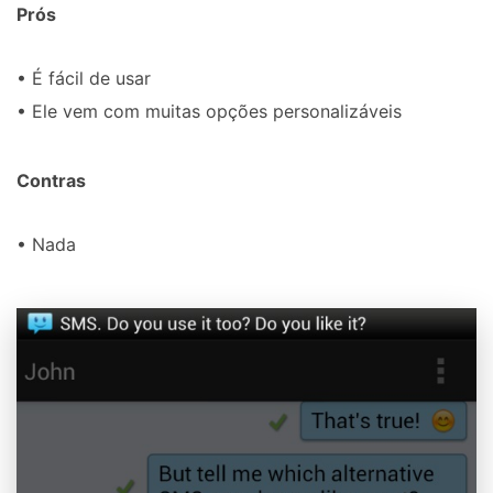
Prós
• É fácil de usar
• Ele vem com muitas opções personalizáveis
Contras
• Nada