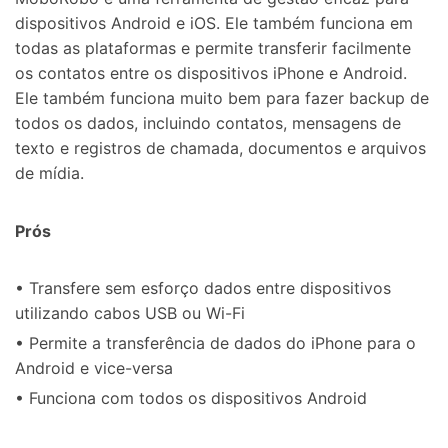
dispositivos Android e iOS. Ele também funciona em
todas as plataformas e permite transferir facilmente
os contatos entre os dispositivos iPhone e Android.
Ele também funciona muito bem para fazer backup de
todos os dados, incluindo contatos, mensagens de
texto e registros de chamada, documentos e arquivos
de mídia.
Prós
• Transfere sem esforço dados entre dispositivos
utilizando cabos USB ou Wi-Fi
• Permite a transferência de dados do iPhone para o
Android e vice-versa
• Funciona com todos os dispositivos Android