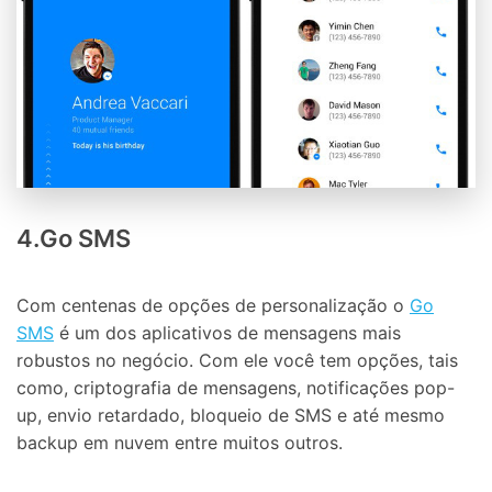
4.Go SMS
Com centenas de opções de personalização o
Go
SMS
é um dos aplicativos de mensagens mais
robustos no negócio. Com ele você tem opções, tais
como, criptografia de mensagens, notificações pop-
up, envio retardado, bloqueio de SMS e até mesmo
backup em nuvem entre muitos outros.