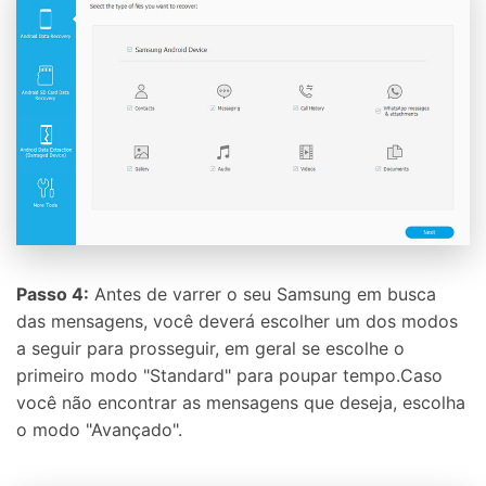
Passo 4:
Antes de varrer o seu Samsung em busca
das mensagens, você deverá escolher um dos modos
a seguir para prosseguir, em geral se escolhe o
primeiro modo "Standard" para poupar tempo.Caso
você não encontrar as mensagens que deseja, escolha
o modo "Avançado".