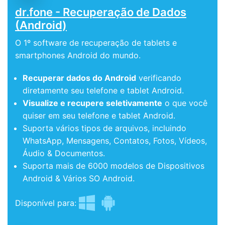
dr.fone - Recuperação de Dados
(Android)
O 1º software de recuperação de tablets e
smartphones Android do mundo.
Recuperar dados do Android
verificando
diretamente seu telefone e tablet Android.
Visualize e recupere seletivamente
o que você
quiser em seu telefone e tablet Android.
Suporta vários tipos de arquivos, incluindo
WhatsApp, Mensagens, Contatos, Fotos, Vídeos,
Áudio & Documentos.
Suporta mais de 6000 modelos de Dispositivos
Android & Vários SO Android.
Disponível para: