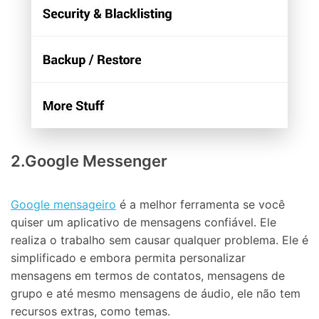
2.Google Messenger
Google mensageiro
é a melhor ferramenta se você
quiser um aplicativo de mensagens confiável. Ele
realiza o trabalho sem causar qualquer problema. Ele é
simplificado e embora permita personalizar
mensagens em termos de contatos, mensagens de
grupo e até mesmo mensagens de áudio, ele não tem
recursos extras, como temas.