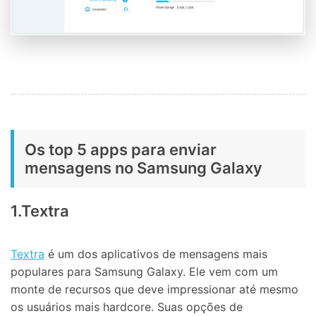
Os top 5 apps para enviar
mensagens no Samsung Galaxy
1.Textra
Textra
é um dos aplicativos de mensagens mais
populares para Samsung Galaxy. Ele vem com um
monte de recursos que deve impressionar até mesmo
os usuários mais hardcore. Suas opções de