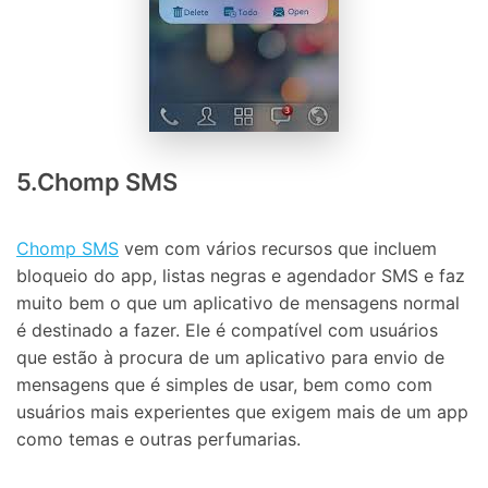
5.Chomp SMS
Chomp SMS
vem com vários recursos que incluem
bloqueio do app, listas negras e agendador SMS e faz
muito bem o que um aplicativo de mensagens normal
é destinado a fazer. Ele é compatível com usuários
que estão à procura de um aplicativo para envio de
mensagens que é simples de usar, bem como com
usuários mais experientes que exigem mais de um app
como temas e outras perfumarias.