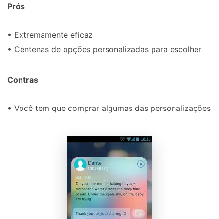
Prós
• Extremamente eficaz
• Centenas de opções personalizadas para escolher
Contras
• Você tem que comprar algumas das personalizações