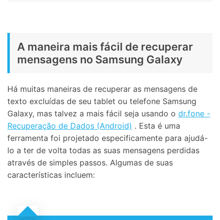
A maneira mais fácil de recuperar
mensagens no Samsung Galaxy
Há muitas maneiras de recuperar as mensagens de
texto excluídas de seu tablet ou telefone Samsung
Galaxy, mas talvez a mais fácil seja usando o
dr.fone -
Recuperação de Dados (Android)
. Esta é uma
ferramenta foi projetado especificamente para ajudá-
lo a ter de volta todas as suas mensagens perdidas
através de simples passos. Algumas de suas
características incluem: