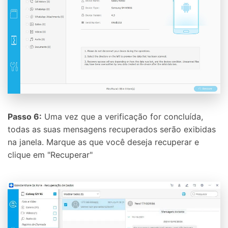
Passo 6:
Uma vez que a verificação for concluída,
todas as suas mensagens recuperados serão exibidas
na janela. Marque as que você deseja recuperar e
clique em "Recuperar"