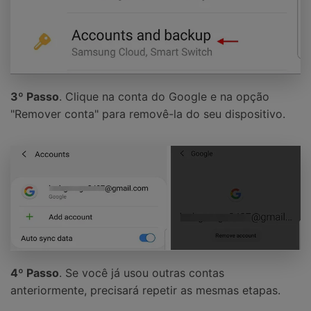
3º Passo
. Clique na conta do Google e na opção
"Remover conta" para removê-la do seu dispositivo.
4º Passo
. Se você já usou outras contas
anteriormente, precisará repetir as mesmas etapas.