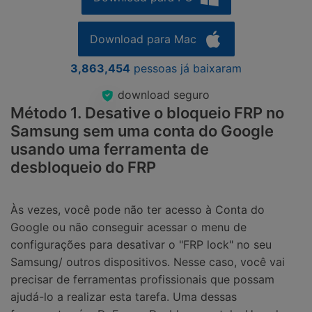
Download para Mac
3,863,454
pessoas já baixaram
download seguro
Método 1. Desative o bloqueio FRP no
Samsung sem uma conta do Google
usando uma ferramenta de
desbloqueio do FRP
Às vezes, você pode não ter acesso à Conta do
Google ou não conseguir acessar o menu de
configurações para desativar o "FRP lock" no seu
Samsung/ outros dispositivos. Nesse caso, você vai
precisar de ferramentas profissionais que possam
ajudá-lo a realizar esta tarefa. Uma dessas