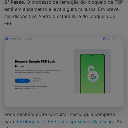
6° Passo
. O processo de remoção do bloqueio de FRP
está em andamento e leva alguns minutos. Em breve,
seu dispositivo Android estará livre do bloqueio de
FRP.
Você também pode consultar nosso guia completo
para
desbloquear o FRP em dispositivos Samsung.
. As