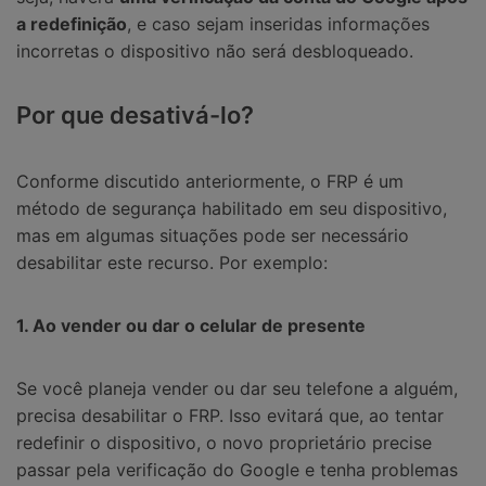
a redefinição
, e caso sejam inseridas informações
incorretas o dispositivo não será desbloqueado.
Por que desativá-lo?
Conforme discutido anteriormente, o FRP é um
método de segurança habilitado em seu dispositivo,
mas em algumas situações pode ser necessário
desabilitar este recurso. Por exemplo:
1. Ao vender ou dar o celular de presente
Se você planeja vender ou dar seu telefone a alguém,
precisa desabilitar o FRP. Isso evitará que, ao tentar
redefinir o dispositivo, o novo proprietário precise
passar pela verificação do Google e tenha problemas