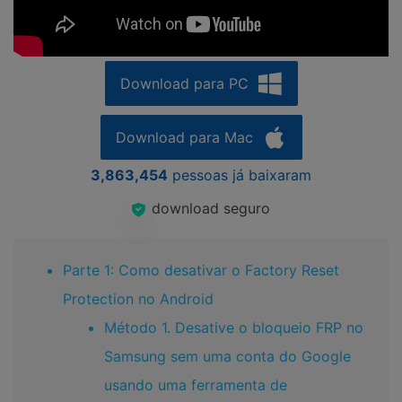
Download para PC
Download para Mac
3,863,454
pessoas já baixaram
download seguro
Parte 1: Como desativar o Factory Reset
Protection no Android
Método 1. Desative o bloqueio FRP no
Samsung sem uma conta do Google
usando uma ferramenta de