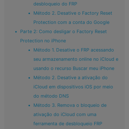
desbloqueio do FRP
Método 2. Desative o Factory Reset
Protection com a conta do Google
Parte 2: Como desligar o Factory Reset
Protection no iPhone
Método 1. Desative o FRP acessando
seu armazenamento online no iCloud e
usando o recurso Buscar meu iPhone
Método 2. Desative a ativação do
iCloud em dispositivos iOS por meio
do método DNS
Método 3. Remova o bloqueio de
ativação do iCloud com uma
ferramenta de desbloqueio FRP