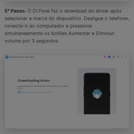
5° Passo
. O Dr.Fone faz o download do driver após
selecionar a marca do dispositivo. Desligue o telefone,
conecte-o ao computador e pressione
simultaneamente os botões Aumentar e Diminuir
volume por 3 segundos.