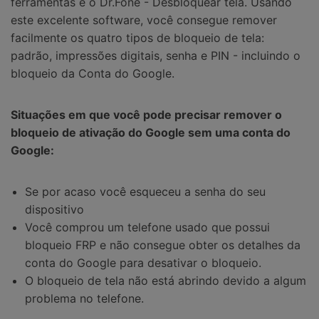
ferramentas é o Dr.Fone - Desbloquear tela. Usando
este excelente software, você consegue remover
facilmente os quatro tipos de bloqueio de tela:
padrão, impressões digitais, senha e PIN - incluindo o
bloqueio da Conta do Google.
Situações em que você pode precisar remover o
bloqueio de ativação do Google sem uma conta do
Google:
Se por acaso você esqueceu a senha do seu
dispositivo
Você comprou um telefone usado que possui
bloqueio FRP e não consegue obter os detalhes da
conta do Google para desativar o bloqueio.
O bloqueio de tela não está abrindo devido a algum
problema no telefone.