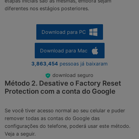
etapas iniciais são as mesmas, embora sejam
diferentes nos estágios posteriores.
Download para PC
Download para Mac
3,863,454
pessoas já baixaram
download seguro
Método 2. Desative o Factory Reset
Protection com a conta do Google
Se você tiver acesso normal ao seu celular e puder
remover todas as contas do Google das
configurações do telefone, poderá usar este método.
Veja a seguir.