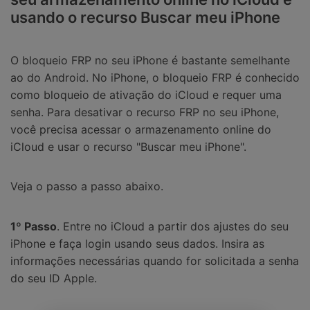
usando o recurso Buscar meu iPhone
O bloqueio FRP no seu iPhone é bastante semelhante
ao do Android. No iPhone, o bloqueio FRP é conhecido
como bloqueio de ativação do iCloud e requer uma
senha. Para desativar o recurso FRP no seu iPhone,
você precisa acessar o armazenamento online do
iCloud e usar o recurso "Buscar meu iPhone".
Veja o passo a passo abaixo.
1º Passo
. Entre no iCloud a partir dos ajustes do seu
iPhone e faça login usando seus dados. Insira as
informações necessárias quando for solicitada a senha
do seu ID Apple.