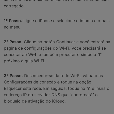
carregado.
1º Passo.
Ligue o iPhone e selecione o idioma e o país
no menu.
2º Passo.
Clique no botão Continuar e você entrará na
página de configurações do Wi-Fi. Você precisará se
conectar ao Wi-fi e também procurar o símbolo "I"
próximo à guia Wi-Fi.
3º Passo.
Desconecte-se da rede Wi-Fi, vá para as
Configurações de conexão e toque na opção
Esquecer esta rede. Em seguida, toque no “i” e insira o
endereço IP do servidor DNS que "contornará" o
bloqueio de ativação do iCloud.