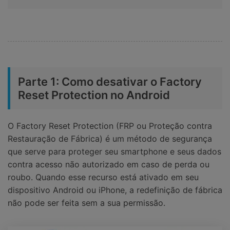
Parte 1: Como desativar o Factory
Reset Protection no Android
O Factory Reset Protection (FRP ou Proteção contra
Restauração de Fábrica) é um método de segurança
que serve para proteger seu smartphone e seus dados
contra acesso não autorizado em caso de perda ou
roubo. Quando esse recurso está ativado em seu
dispositivo Android ou iPhone, a redefinição de fábrica
não pode ser feita sem a sua permissão.