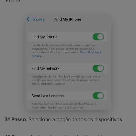
iPhone".
3º Passo
. Selecione a opção todos os dispositivos.