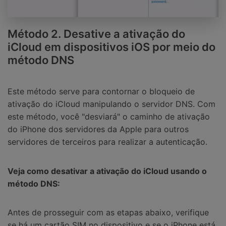
Método 2. Desative a ativação do
iCloud em dispositivos iOS por meio do
método DNS
Este método serve para contornar o bloqueio de
ativação do iCloud manipulando o servidor DNS. Com
este método, você "desviará" o caminho de ativação
do iPhone dos servidores da Apple para outros
servidores de terceiros para realizar a autenticação.
Veja como desativar a ativação do iCloud usando o
método DNS:
Antes de prosseguir com as etapas abaixo, verifique
se há um cartão SIM no dispositivo e se o iPhone está