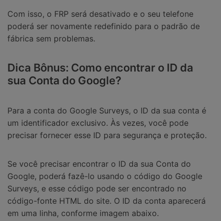
Com isso, o FRP será desativado e o seu telefone
poderá ser novamente redefinido para o padrão de
fábrica sem problemas.
Dica Bônus: Como encontrar o ID da
sua Conta do Google?
Para a conta do Google Surveys, o ID da sua conta é
um identificador exclusivo. Às vezes, você pode
precisar fornecer esse ID para segurança e proteção.
Se você precisar encontrar o ID da sua Conta do
Google, poderá fazê-lo usando o código do Google
Surveys, e esse código pode ser encontrado no
código-fonte HTML do site. O ID da conta aparecerá
em uma linha, conforme imagem abaixo.