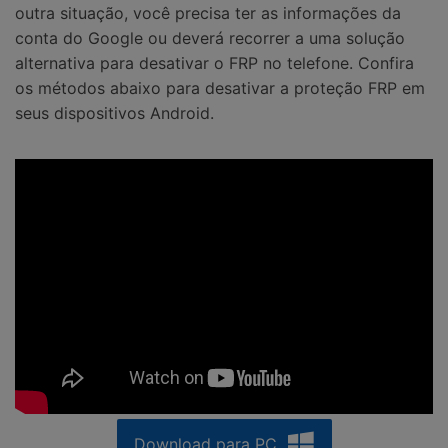
outra situação, você precisa ter as informações da
conta do Google ou deverá recorrer a uma solução
alternativa para desativar o FRP no telefone. Confira
os métodos abaixo para desativar a proteção FRP em
seus dispositivos Android.
Download para PC