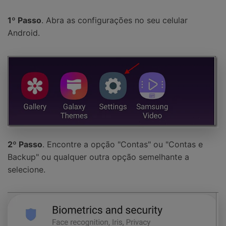
1º Passo
. Abra as configurações no seu celular
Android.
2º Passo
. Encontre a opção "Contas" ou "Contas e
Backup" ou qualquer outra opção semelhante a
selecione.