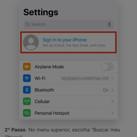
2º Passo
. No menu superior, escolha "Buscar meu