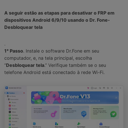
A seguir estão as etapas para desativar o FRP em
dispositivos Android 6/9/10 usando o Dr. Fone-
Desbloquear tela
.
1° Passo
. Instale o software Dr.Fone em seu
computador, e, na tela principal, escolha
“
Desbloquear tela
.” Verifique também se o seu
telefone Android está conectado à rede Wi-Fi.