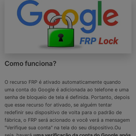
Como funciona?
O recurso FRP é ativado automaticamente quando
uma conta do Google é adicionada ao telefone e uma
senha de bloqueio de tela é definida. Portanto, depois
que esse recurso for ativado, se alguém tentar
redefinir seu dispositivo de volta para o padrão de
fábrica, o FRP será acionado e você verá a mensagem
"Verifique sua conta" na tela do seu dispositivo.Ou
seja, haverá
uma verificação da conta do Google após