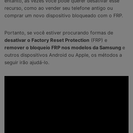
entanto, às vezes você pode querer desativar esse
recurso, como ao vender seu telefone antigo ou
comprar um novo dispositivo bloqueado com o FRP.
Portanto, se você estiver procurando formas de
desativar o Factory Reset Protection
(FRP) e
remover o bloqueio FRP nos modelos da Samsung
e
outros dispositivos Android ou Apple, os métodos a
seguir irão ajudá-lo.