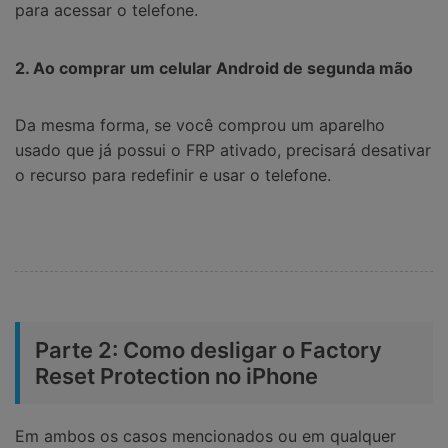
para acessar o telefone.
2. Ao comprar um celular Android de segunda mão
Da mesma forma, se você comprou um aparelho
usado que já possui o FRP ativado, precisará desativar
o recurso para redefinir e usar o telefone.
Parte 2: Como desligar o Factory
Reset Protection no iPhone
Em ambos os casos mencionados ou em qualquer