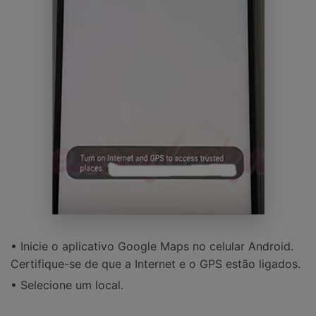
• Inicie o aplicativo Google Maps no celular Android.
Certifique-se de que a Internet e o GPS estão ligados.
• Selecione um local.