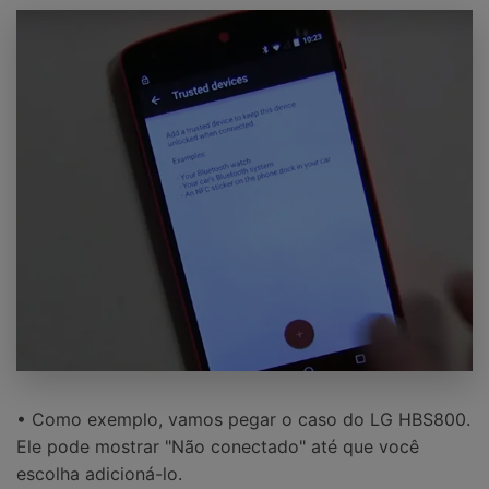
• Como exemplo, vamos pegar o caso do LG HBS800.
Ele pode mostrar "Não conectado" até que você
escolha adicioná-lo.