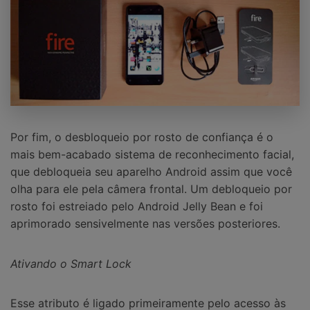
Por fim, o desbloqueio por rosto de confiança é o
mais bem-acabado sistema de reconhecimento facial,
que debloqueia seu aparelho Android assim que você
olha para ele pela câmera frontal. Um debloqueio por
rosto foi estreiado pelo Android Jelly Bean e foi
aprimorado sensivelmente nas versões posteriores.
Ativando o Smart Lock
Esse atributo é ligado primeiramente pelo acesso às