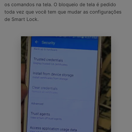
os comandos na tela. O bloqueio de tela é pedido
toda vez que você tem que mudar as configurações
de Smart Lock.