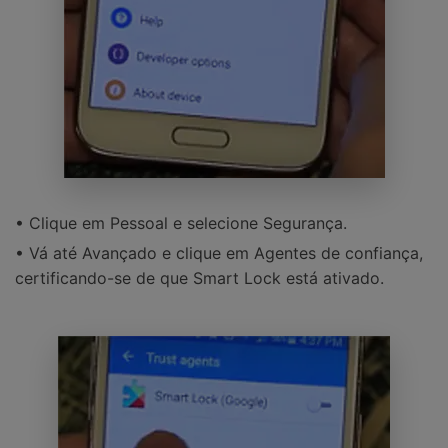
• Clique em Pessoal e selecione Segurança.
• Vá até Avançado e clique em Agentes de confiança,
certificando-se de que Smart Lock está ativado.