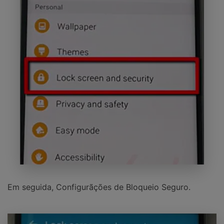
Em seguida, Configurãções de Bloqueio Seguro.