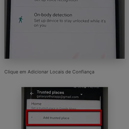
Clique em Adicionar Locais de Confiança