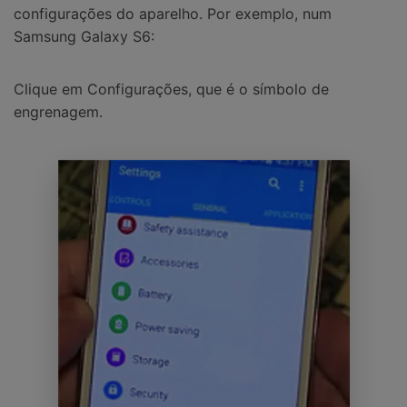
configurações do aparelho. Por exemplo, num
Samsung Galaxy S6:
Clique em Configurações, que é o símbolo de
engrenagem.