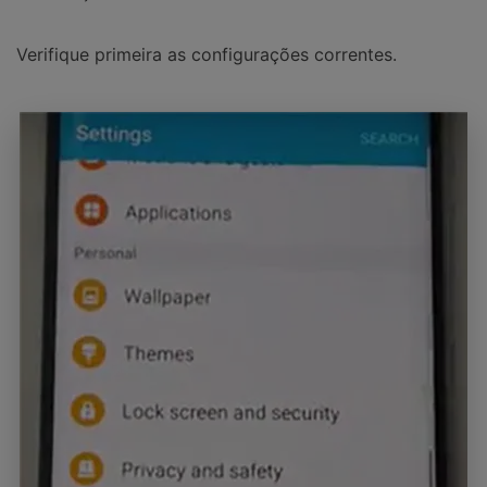
Verifique primeira as configurações correntes.