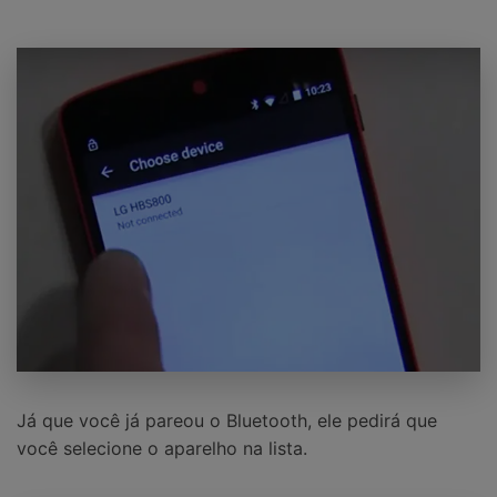
Já que você já pareou o Bluetooth, ele pedirá que
você selecione o aparelho na lista.