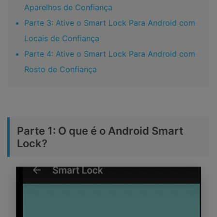
Aparelhos de Confiança
Parte 3: Ative o Smart Lock Para Android com
Locais de Confiança
Parte 4: Ative o Smart Lock Para Android com
Rosto de Confiança
Parte 1: O que é o Android Smart
Lock?