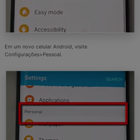
Em um novo celular Android, visite
Configurações>Pessoal.