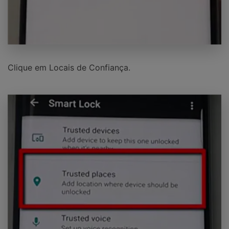
Clique em Locais de Confiança.