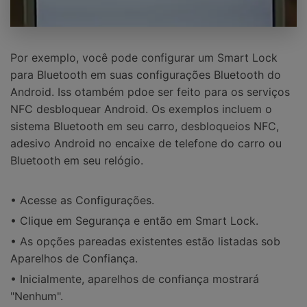
Por exemplo, você pode configurar um Smart Lock
para Bluetooth em suas configurações Bluetooth do
Android. Iss otambém pdoe ser feito para os serviços
NFC desbloquear Android. Os exemplos incluem o
sistema Bluetooth em seu carro, desbloqueios NFC,
adesivo Android no encaixe de telefone do carro ou
Bluetooth em seu relógio.
• Acesse as Configurações.
• Clique em Segurança e então em Smart Lock.
• As opções pareadas existentes estão listadas sob
Aparelhos de Confiança.
• Inicialmente, aparelhos de confiança mostrará
"Nenhum".