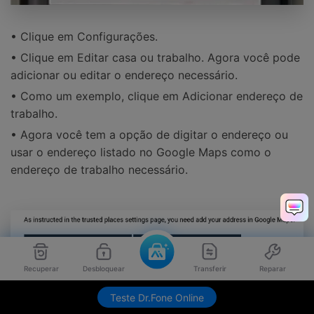
• Clique em Configurações.
• Clique em Editar casa ou trabalho. Agora você pode
adicionar ou editar o endereço necessário.
• Como um exemplo, clique em Adicionar endereço de
trabalho.
• Agora você tem a opção de digitar o endereço ou
usar o endereço listado no Google Maps como o
endereço de trabalho necessário.
Recuperar
Desbloquear
Transferir
Reparar
Teste Dr.Fone Online