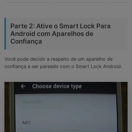
Parte 2: Ative o Smart Lock Para
Android com Aparelhos de
Confiança
Você pode decidir a respeito de um aparelho de
confiança a ser pareado com o Smart Lock Android.