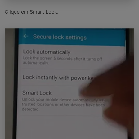
Clique em Smart Lock.