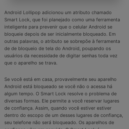
Android Lollipop adicionou um atributo chamado
Smart Lock, que foi planejado como uma ferramenta
inteligente para prevenir que o celular Android se
bloqueie depois de ser inicialmente bloqueado. Em
outras palavras, o atributo se sobrepõe à ferramenta
de de bloqueio de tela do Android, poupando os
usuários da necessidade de digitar senhas toda vez
que o aparelho se trava.
Se você está em casa, provavelmente seu aparelho
Android está bloqueado se você não o acessa há
algum tempo. O Smart Lock resolve o problema de
diversas formas. Ele permite a você reservar lugares
de confiança. Assim, quando você estiver estiver
dentro do escopo de um desses lugares de confiança,
seu telefone não será bloqueado. Os aparelhos de