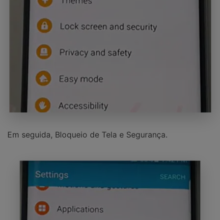
Em seguida, Bloqueio de Tela e Segurança.