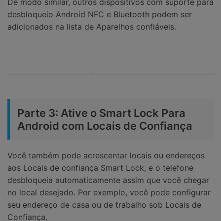
De modo similar, outros dispositivos com suporte para
desbloqueio Android NFC e Bluetooth podem ser
adicionados na lista de Aparelhos confiáveis.
Parte 3: Ative o Smart Lock Para
Android com Locais de Confiança
Você também pode acrescentar locais ou endereços
aos Locais de confiança Smart Lock, e o telefone
desbloqueia automaticamente assim que você chegar
no local desejado. Por exemplo, você pode configurar
seu endereço de casa ou de trabalho sob Locais de
Confiança.