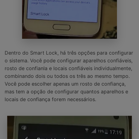
Dentro do Smart Lock, há três opções para configurar
o sistema. Você pode configurar aparelhos confiáveis,
rosto de confianla e locais confiáveis individualmente,
combinando dois ou todos os três ao mesmo tempo.
Você pode escolher apenas um rosto de confiança,
mas tem a opção de configurar quantos aparelhos e
locais de confiança forem necessários.