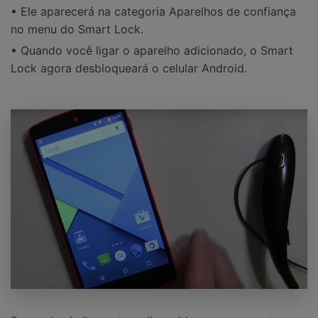
• Ele aparecerá na categoria Aparelhos de confiança
no menu do Smart Lock.
• Quando você ligar o aparelho adicionado, o Smart
Lock agora desbloqueará o celular Android.