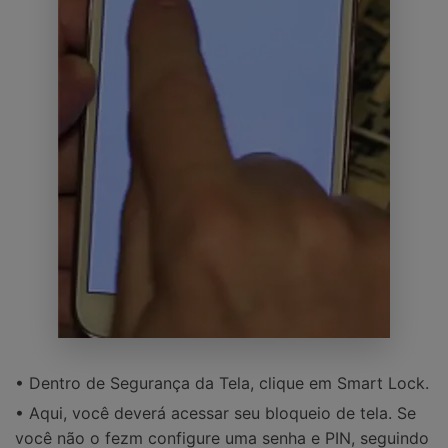
• Dentro de Segurança da Tela, clique em Smart Lock.
• Aqui, você deverá acessar seu bloqueio de tela. Se
você não o fezm configure uma senha e PIN, seguindo