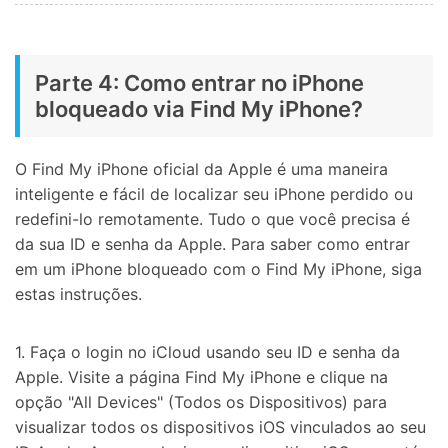
Parte 4: Como entrar no iPhone
bloqueado via Find My iPhone?
O Find My iPhone oficial da Apple é uma maneira
inteligente e fácil de localizar seu iPhone perdido ou
redefini-lo remotamente. Tudo o que você precisa é
da sua ID e senha da Apple. Para saber como entrar
em um iPhone bloqueado com o Find My iPhone, siga
estas instruções.
1. Faça o login no iCloud usando seu ID e senha da
Apple. Visite a página Find My iPhone e clique na
opção "All Devices" (Todos os Dispositivos) para
visualizar todos os dispositivos iOS vinculados ao seu