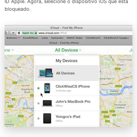
ID Apple. Agora, selecione o dispositivo iOS que está
bloqueado.