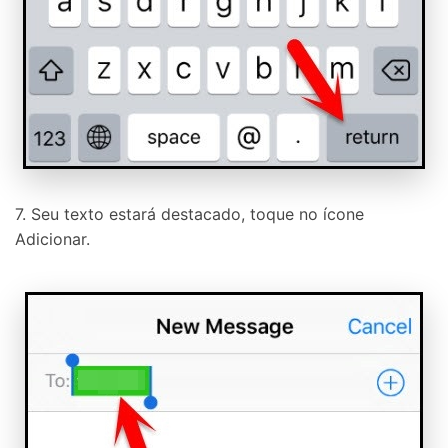
7. Seu texto estará destacado, toque no ícone
Adicionar.