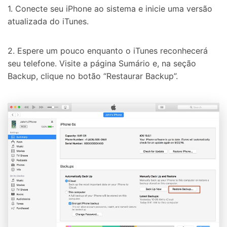
1. Conecte seu iPhone ao sistema e inicie uma versão
atualizada do iTunes.
2. Espere um pouco enquanto o iTunes reconhecerá
seu telefone. Visite a página Sumário e, na seção
Backup, clique no botão “Restaurar Backup”.