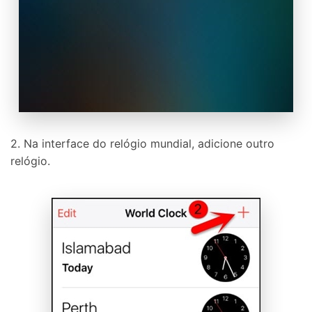
2. Na interface do relógio mundial, adicione outro
relógio.