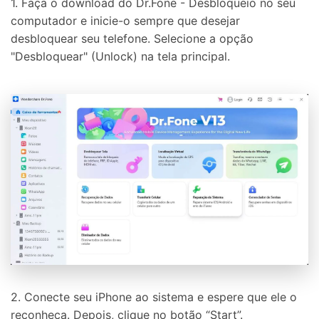
1. Faça o download do Dr.Fone - Desbloqueio no seu
computador e inicie-o sempre que desejar
desbloquear seu telefone. Selecione a opção
"Desbloquear" (Unlock) na tela principal.
2. Conecte seu iPhone ao sistema e espere que ele o
reconheça. Depois, clique no botão “Start”.