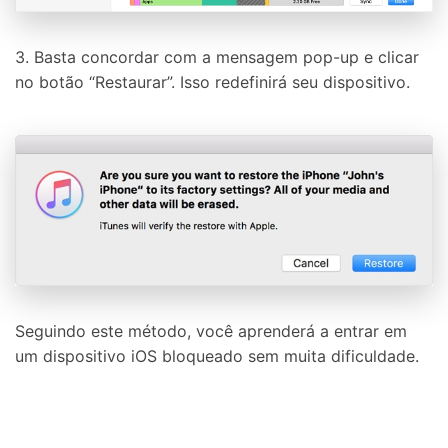
3. Basta concordar com a mensagem pop-up e clicar
no botão “Restaurar”. Isso redefinirá seu dispositivo.
Seguindo este método, você aprenderá a entrar em
um dispositivo iOS bloqueado sem muita dificuldade.