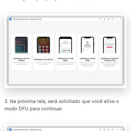
3. Na próxima tela, será solicitado que você ative o
modo DFU para continuar.