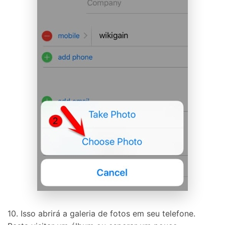
10. Isso abrirá a galeria de fotos em seu telefone.