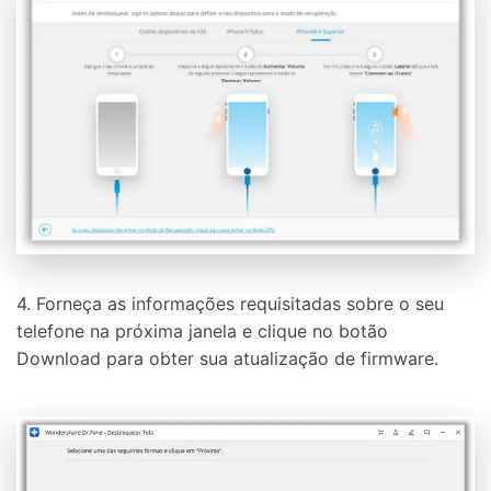
4. Forneça as informações requisitadas sobre o seu
telefone na próxima janela e clique no botão
Download para obter sua atualização de firmware.