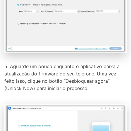
5. Aguarde um pouco enquanto o aplicativo baixa a
atualização do firmware do seu telefone. Uma vez
feito isso, clique no botão “Desbloquear agora”
(Unlock Now) para iniciar o processo.