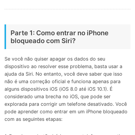
Parte 1: Como entrar no iPhone
bloqueado com Siri?
Se você não quiser apagar os dados do seu
dispositivo ao resolver esse problema, basta usar a
ajuda da Siri. No entanto, você deve saber que isso
não é uma correção oficial e funciona apenas para
alguns dispositivos iOS (iOS 8.0 até iOS 10.1). É
considerado uma brecha no iOS, que pode ser
explorada para corrigir um telefone desativado. Você
pode aprender como entrar em um iPhone bloqueado
com as seguintes etapas: