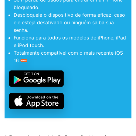
bloqueado.
Desbloqueie o dispositivo de forma eficaz, caso
ele esteja desativado ou ninguém saiba sua
senha.
Funciona para todos os modelos de iPhone, iPad
e iPod touch.
Totalmente compatível com o mais recente iOS
16.