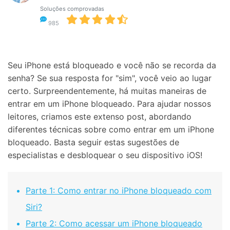
Soluções comprovadas
Proteção do celular
985
Encontre Mais Soluções
Seu iPhone está bloqueado e você não se recorda da
senha? Se sua resposta for "sim", você veio ao lugar
certo. Surpreendentemente, há muitas maneiras de
entrar em um iPhone bloqueado. Para ajudar nossos
leitores, criamos este extenso post, abordando
diferentes técnicas sobre como entrar em um iPhone
bloqueado. Basta seguir estas sugestões de
especialistas e desbloquear o seu dispositivo iOS!
Parte 1: Como entrar no iPhone bloqueado com
Siri?
Parte 2: Como acessar um iPhone bloqueado