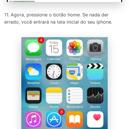
11. Agora, pressione o botão home. Se nada der
errado, você entrará na tela inicial do seu iphone.