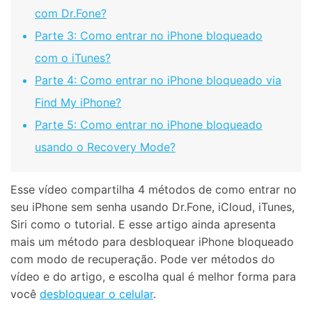
com Dr.Fone?
Parte 3: Como entrar no iPhone bloqueado
com o iTunes?
Parte 4: Como entrar no iPhone bloqueado via
Find My iPhone?
Parte 5: Como entrar no iPhone bloqueado
usando o Recovery Mode?
Esse vídeo compartilha 4 métodos de como entrar no
seu iPhone sem senha usando Dr.Fone, iCloud, iTunes,
Siri como o tutorial. E esse artigo ainda apresenta
mais um método para desbloquear iPhone bloqueado
com modo de recuperação. Pode ver métodos do
vídeo e do artigo, e escolha qual é melhor forma para
você
desbloquear o celular
.