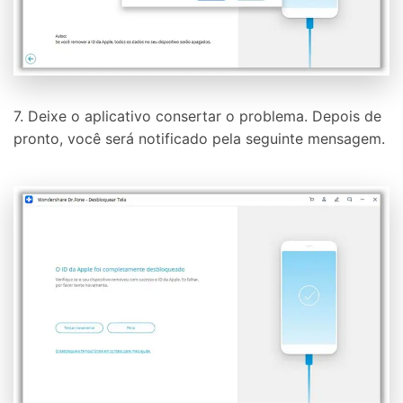
7. Deixe o aplicativo consertar o problema. Depois de
pronto, você será notificado pela seguinte mensagem.