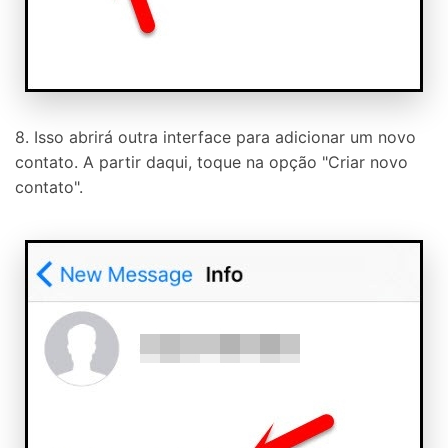
8. Isso abrirá outra interface para adicionar um novo
contato. A partir daqui, toque na opção "Criar novo
contato".