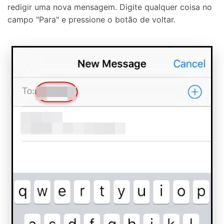
redigir uma nova mensagem. Digite qualquer coisa no
campo "Para" e pressione o botão de voltar.