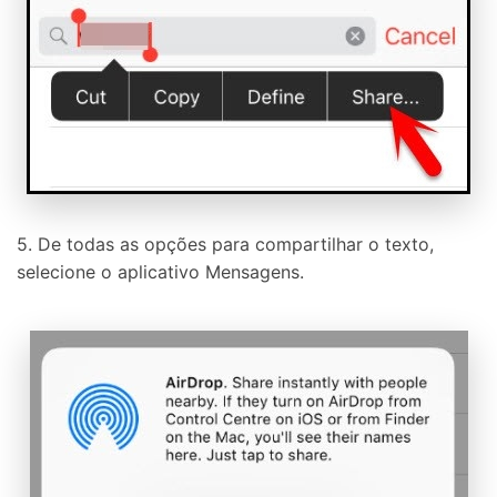
5. De todas as opções para compartilhar o texto,
selecione o aplicativo Mensagens.