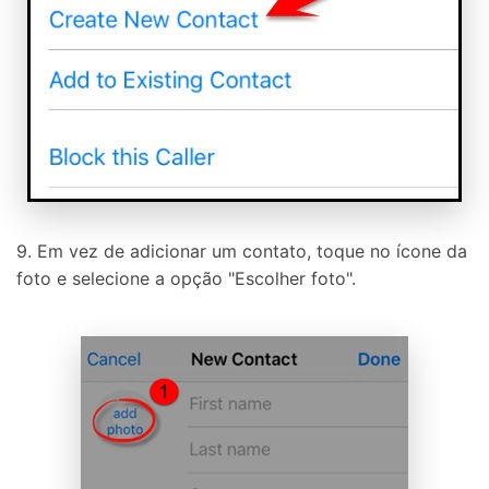
9. Em vez de adicionar um contato, toque no ícone da
foto e selecione a opção "Escolher foto".