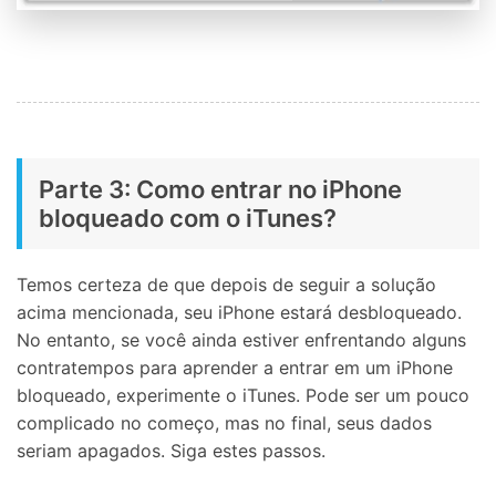
Parte 3: Como entrar no iPhone
bloqueado com o iTunes?
Temos certeza de que depois de seguir a solução
acima mencionada, seu iPhone estará desbloqueado.
No entanto, se você ainda estiver enfrentando alguns
contratempos para aprender a entrar em um iPhone
bloqueado, experimente o iTunes. Pode ser um pouco
complicado no começo, mas no final, seus dados
seriam apagados. Siga estes passos.