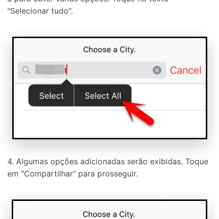
"Selecionar tudo".
4. Algumas opções adicionadas serão exibidas. Toque
em "Compartilhar" para prosseguir.