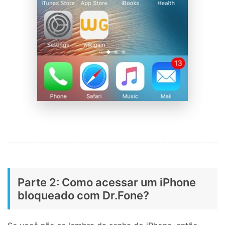
Parte 2: Como acessar um iPhone
bloqueado com Dr.Fone?