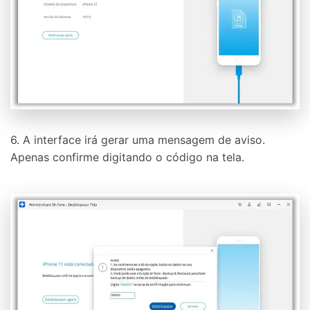
6. A interface irá gerar uma mensagem de aviso.
Apenas confirme digitando o código na tela.