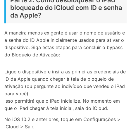
Parte 2: Como desbloquear o iPad
bloqueado do iCloud com ID e senha
da Apple?
A maneira menos exigente é usar o nome de usuário e
a senha do ID Apple inicialmente usados ​​para ativar o
dispositivo. Siga estas etapas para concluir o bypass
do Bloqueio de Ativação:
Ligue o dispositivo e insira as primeiras credenciais de
ID da Apple quando chegar à tela de bloqueio de
ativação (ou pergunte ao indivíduo que vendeu o iPad
para você).
Isso permitirá que o iPad inicialize. No momento em
que o iPad chegar à tela inicial, saia do iCloud.
No iOS 10.2 e anteriores, toque em Configurações >
iCloud > Sair.