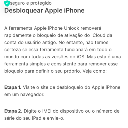
seguro e protegido
Teste Online
Abrir APP
Desbloquear Apple iPhone
A ferramenta Apple iPhone Unlock removerá
rapidamente o bloqueio de ativação do iCloud da
conta do usuário antigo. No entanto, não temos
certeza se essa ferramenta funcionará em todo o
mundo com todas as versões do iOS. Mas esta é uma
ferramenta simples e consistente para remover esse
bloqueio para definir o seu próprio. Veja como:
Etapa 1.
Visite o site de desbloqueio do Apple iPhone
em um navegador.
Etapa 2.
Digite o IMEI do dispositivo ou o número de
série do seu iPad e envie-o.