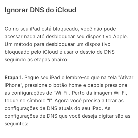
Ignorar DNS do iCloud
Como seu iPad está bloqueado, você não pode
acessar nada até desbloquear seu dispositivo Apple.
Um método para desbloquear um dispositivo
bloqueado pelo iCloud é usar o desvio de DNS
seguindo as etapas abaixo:
Etapa 1.
Pegue seu iPad e lembre-se que na tela "Ativar
iPhone", pressione o botão home e depois pressione
as configurações de "Wi-Fi". Perto da imagem Wi-Fi,
toque no símbolo "I". Agora você precisa alterar as
configurações de DNS atuais do seu iPad. As
configurações de DNS que você deseja digitar são as
seguintes: