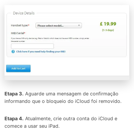
Etapa 3.
Aguarde uma mensagem de confirmação
informando que o bloqueio do iCloud foi removido.
Etapa 4.
Atualmente, crie outra conta do iCloud e
comece a usar seu iPad.