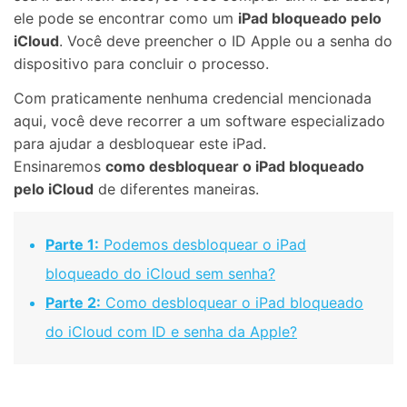
ele pode se encontrar como um
iPad bloqueado pelo
iCloud
. Você deve preencher o ID Apple ou a senha do
dispositivo para concluir o processo.
Com praticamente nenhuma credencial mencionada
aqui, você deve recorrer a um software especializado
para ajudar a desbloquear este iPad.
Ensinaremos
como desbloquear o iPad bloqueado
pelo iCloud
de diferentes maneiras.
Parte 1:
Podemos desbloquear o iPad
bloqueado do iCloud sem senha?
Parte 2:
Como desbloquear o iPad bloqueado
do iCloud com ID e senha da Apple?