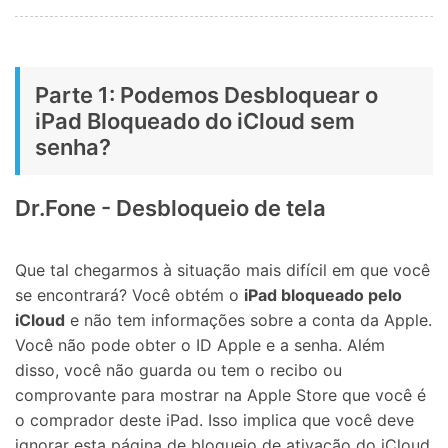
Parte 1: Podemos Desbloquear o
iPad Bloqueado do iCloud sem
senha?
Dr.Fone - Desbloqueio de tela
Que tal chegarmos à situação mais difícil em que você
se encontrará? Você obtém o
iPad bloqueado pelo
iCloud
e não tem informações sobre a conta da Apple.
Você não pode obter o ID Apple e a senha. Além
disso, você não guarda ou tem o recibo ou
comprovante para mostrar na Apple Store que você é
o comprador deste iPad. Isso implica que você deve
ignorar esta página de bloqueio de ativação do iCloud