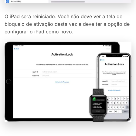
O iPad será reiniciado. Você não deve ver a tela de
bloqueio de ativação desta vez e deve ter a opção de
configurar o iPad como novo.