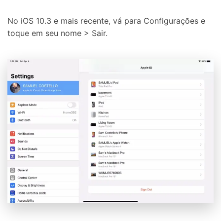
No iOS 10.3 e mais recente, vá para Configurações e
toque em seu nome > Sair.