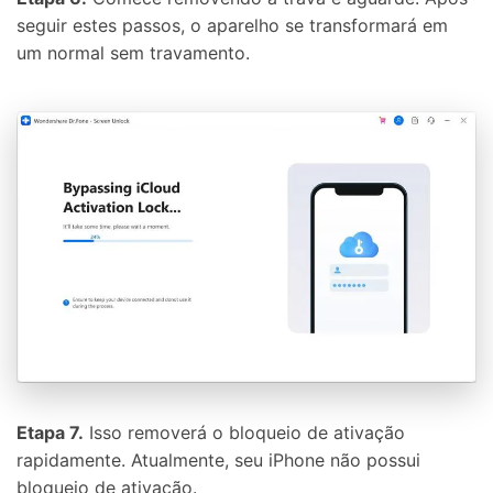
seguir estes passos, o aparelho se transformará em
um normal sem travamento.
Etapa 7.
Isso removerá o bloqueio de ativação
rapidamente. Atualmente, seu iPhone não possui
bloqueio de ativação.