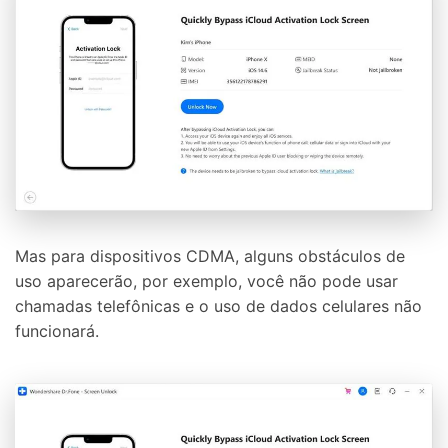
Mas para dispositivos CDMA, alguns obstáculos de
uso aparecerão, por exemplo, você não pode usar
chamadas telefônicas e o uso de dados celulares não
funcionará.