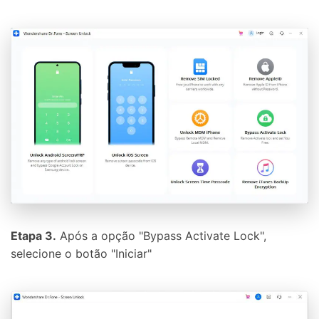
Etapa 3.
Após a opção "Bypass Activate Lock",
selecione o botão "Iniciar"