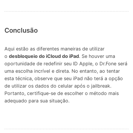
Conclusão
Aqui estão as diferentes maneiras de utilizar
o
desbloqueio do iCloud do iPad
. Se houver uma
oportunidade de redefinir seu ID Apple, o Dr.Fone será
uma escolha incrível e direta. No entanto, ao tentar
esta técnica, observe que seu iPad não terá a opção
de utilizar os dados do celular após o jailbreak.
Portanto, certifique-se de escolher o método mais
adequado para sua situação.