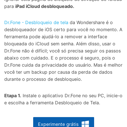
para
iPad iCloud desbloqueado.
Dr.Fone - Desbloqueio de tela
da Wondershare é o
desbloqueador de iOS certo para você no momento. A
ferramenta pode ajudá-lo a remover a interface
bloqueada do iCloud sem senha. Além disso, usar o
Dr.Fone não é difícil; você só precisa seguir os passos
abaixo com cuidado. E o processo é seguro, pois o
Dr.Fone cuida da privacidade do usuário. Mas é melhor
você ter um backup por causa da perda de dados
durante o processo de desbloqueio.
Etapa 1.
Instale o aplicativo Dr.Fone no seu PC, inicie-o
e escolha a ferramenta Desbloqueio de Tela.
Experimente grátis