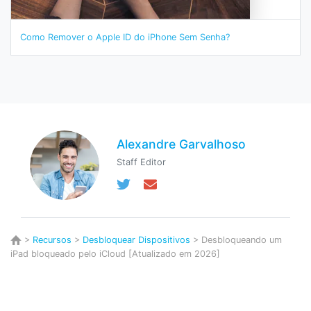
Como Remover o Apple ID do iPhone Sem Senha?
Alexandre Garvalhoso
Staff Editor
>
Recursos
>
Desbloquear Dispositivos
> Desbloqueando um
iPad bloqueado pelo iCloud [Atualizado em 2026]