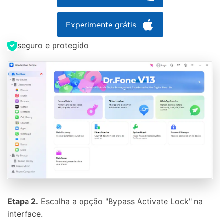
Experimente grátis
seguro e protegido
Etapa 2.
Escolha a opção "Bypass Activate Lock" na
interface.