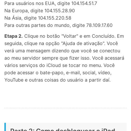
Para usuários nos EUA, digite 104.154.51.7
Na Europa, digite 104.155.28.90
Na Ásia, digite 104.155.220.58
Para outras partes do mundo, digite 78.109.17.60
Etapa 2.
Clique no botão "Voltar" e em Concluído. Em
seguida, clique na opção "Ajuda de ativação". Você
verá uma mensagem dizendo que você se conectou
ao meu servidor sempre que fizer isso. Você acessará
vários serviços do iCloud se tocar no menu. Você
pode acessar o bate-papo, e-mail, social, vídeo,
YouTube e outras coisas do usuário a partir daí.