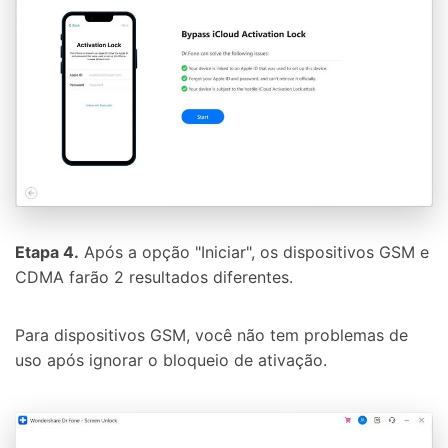
Etapa 4.
Após a opção "Iniciar", os dispositivos GSM e
CDMA farão 2 resultados diferentes.
Para dispositivos GSM, você não tem problemas de
uso após ignorar o bloqueio de ativação.