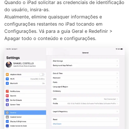
Quando o iPad solicitar as credenciais de identificação
do usuário, insira-as.
Atualmente, elimine quaisquer informações e
configurações restantes no iPad tocando em
Configurações. Vá para a guia Geral e Redefinir >
Apagar todo o conteúdo e configurações.