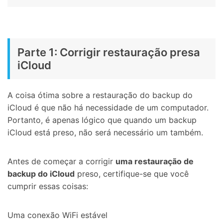
Parte 1: Corrigir restauração presa
iCloud
A coisa ótima sobre a restauração do backup do
iCloud é que não há necessidade de um computador.
Portanto, é apenas lógico que quando um backup
iCloud está preso, não será necessário um também.
Antes de começar a corrigir
uma restauração de
backup do iCloud
preso, certifique-se que você
cumprir essas coisas:
Uma conexão WiFi estável