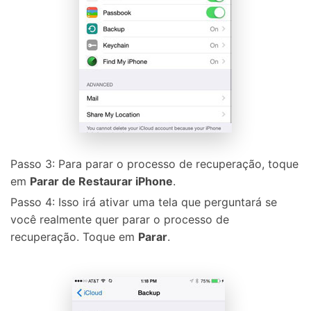
Passo 3: Para parar o processo de recuperação, toque
em
Parar de Restaurar iPhone
.
Passo 4: Isso irá ativar uma tela que perguntará se
você realmente quer parar o processo de
recuperação. Toque em
Parar
.