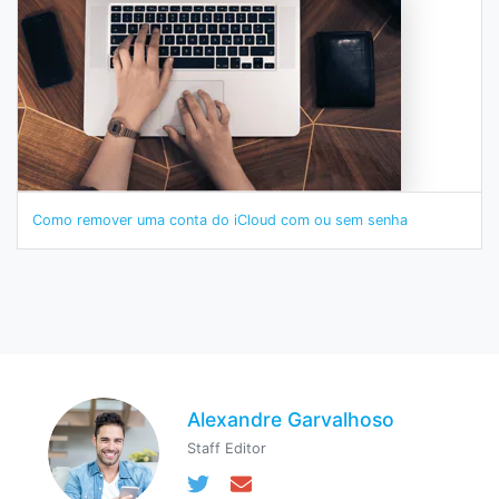
Como remover uma conta do iCloud com ou sem senha
Alexandre Garvalhoso
Staff Editor