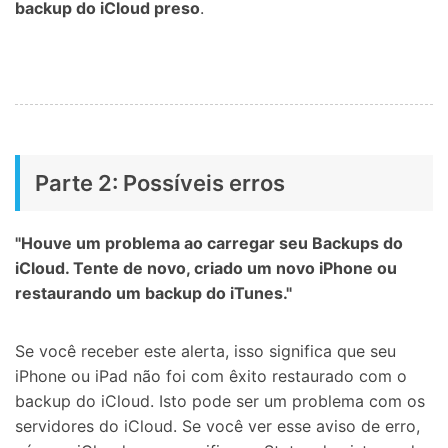
backup do iCloud preso
.
Parte 2: Possíveis erros
"Houve um problema ao carregar seu Backups do
iCloud. Tente de novo, criado um novo iPhone ou
restaurando um backup do iTunes."
Se você receber este alerta, isso significa que seu
iPhone ou iPad não foi com êxito restaurado com o
backup do iCloud. Isto pode ser um problema com os
servidores do iCloud. Se você ver esse aviso de erro,