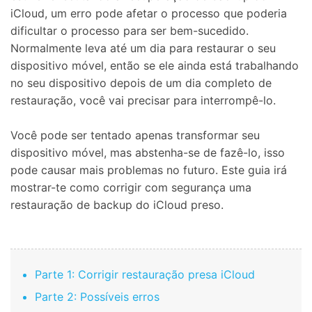
iCloud, um erro pode afetar o processo que poderia
dificultar o processo para ser bem-sucedido.
Normalmente leva até um dia para restaurar o seu
dispositivo móvel, então se ele ainda está trabalhando
no seu dispositivo depois de um dia completo de
restauração, você vai precisar para interrompê-lo.
Você pode ser tentado apenas transformar seu
dispositivo móvel, mas abstenha-se de fazê-lo, isso
pode causar mais problemas no futuro. Este guia irá
mostrar-te como corrigir com segurança uma
restauração de backup do iCloud preso.
Parte 1: Corrigir restauração presa iCloud
Parte 2: Possíveis erros