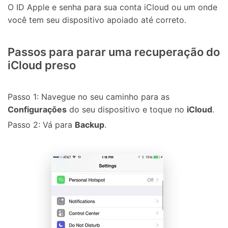
O ID Apple e senha para sua conta iCloud ou um onde
você tem seu dispositivo apoiado até correto.
Passos para parar uma recuperação do
iCloud preso
Passo 1: Navegue no seu caminho para as
Configurações
do seu dispositivo e toque no
iCloud
.
Passo 2: Vá para
Backup
.