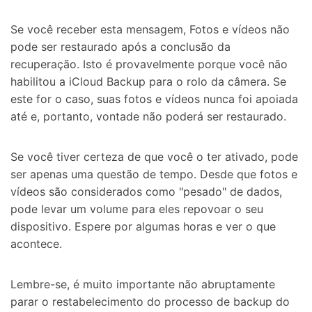
Se você receber esta mensagem, Fotos e vídeos não
pode ser restaurado após a conclusão da
recuperação. Isto é provavelmente porque você não
habilitou a iCloud Backup para o rolo da câmera. Se
este for o caso, suas fotos e vídeos nunca foi apoiada
até e, portanto, vontade não poderá ser restaurado.
Se você tiver certeza de que você o ter ativado, pode
ser apenas uma questão de tempo. Desde que fotos e
vídeos são considerados como "pesado" de dados,
pode levar um volume para eles repovoar o seu
dispositivo. Espere por algumas horas e ver o que
acontece.
Lembre-se, é muito importante não abruptamente
parar o restabelecimento do processo de backup do