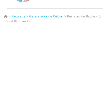
>
Recursos
>
Gerenciador de Celular
> Restauro de Backup do
iCloud Bloqueado