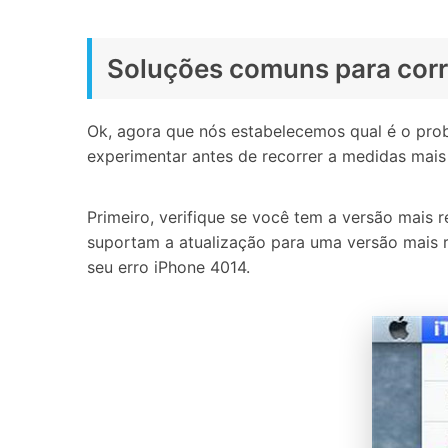
Soluções comuns para corr
Ok, agora que nós estabelecemos qual é o prob
experimentar antes de recorrer a medidas mais
Primeiro, verifique se você tem a versão mais 
suportam a atualização para uma versão mais re
seu erro iPhone 4014.