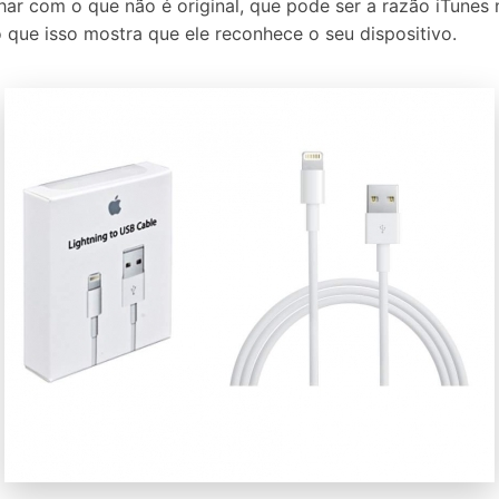
har com o que não é original, que pode ser a razão iTunes 
 que isso mostra que ele reconhece o seu dispositivo.