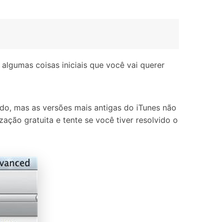
algumas coisas iniciais que você vai querer
ido, mas as versões mais antigas do iTunes não
ação gratuita e tente se você tiver resolvido o