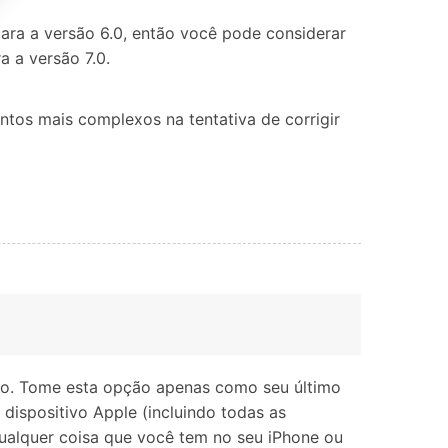
para a versão 6.0, então você pode considerar
a a versão 7.0.
ntos mais complexos na tentativa de corrigir
ivo. Tome esta opção apenas como seu último
 dispositivo Apple (incluindo todas as
 qualquer coisa que você tem no seu iPhone ou