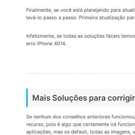
Finalmente, se você está planejando para atual
levá-lo passo a passo. Primeira atualização par
Infelizmente, se todas as soluções fáceis temo
erro iPhone 4014.
Mais Soluções para corrigi
Se nenhum dos conselhos anteriores funcionou,
recurso, pois é algo que certamente irá funcio
aplicações, mas os default, todas as imagens, 