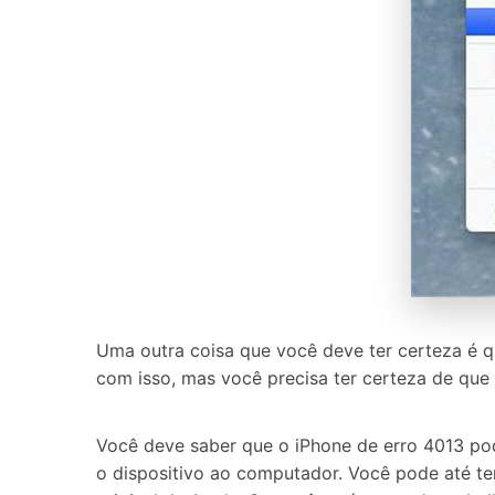
Uma outra coisa que você deve ter certeza é q
com isso, mas você precisa ter certeza de que
Você deve saber que o iPhone de erro 4013 pod
o dispositivo ao computador. Você pode até te