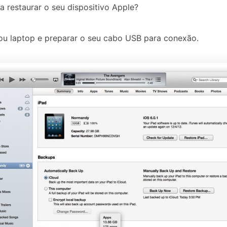
 restaurar o seu dispositivo Apple?
ou laptop e preparar o seu cabo USB para conexão.