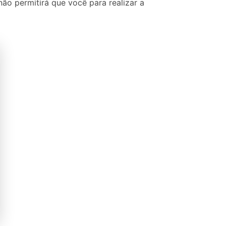
não permitirá que você para realizar a