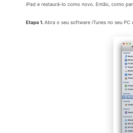
iPad e restaurá-lo como novo. Então, como para
Etapa 1.
Abra o seu software iTunes no seu PC 