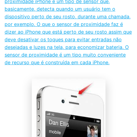
proximidade iPhone é um tipo de sensor que,
basicamente, detecta quando um usuário tem o
dispositivo perto de seu rosto, durante uma chamada,
por exemplo. O que o sensor de proximidade faz é
dizer ao iPhone que está perto de seu rosto assim que
deve desativar os toques para evitar entradas não
desejadas e luzes na tela, para economizar bateria. O
sensor de proximidade é um tipo muito conveniente
de recurso que é construída em cada iPhone.