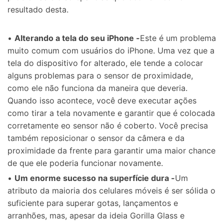
resultado desta.
•
Alterando a tela do seu iPhone -
Este é um problema
muito comum com usuários do iPhone. Uma vez que a
tela do dispositivo for alterado, ele tende a colocar
alguns problemas para o sensor de proximidade,
como ele não funciona da maneira que deveria.
Quando isso acontece, você deve executar ações
como tirar a tela novamente e garantir que é colocada
corretamente eo sensor não é coberto. Você precisa
também reposicionar o sensor da câmera e da
proximidade da frente para garantir uma maior chance
de que ele poderia funcionar novamente.
•
Um enorme sucesso na superfície dura -
Um
atributo da maioria dos celulares móveis é ser sólida o
suficiente para superar gotas, lançamentos e
arranhões, mas, apesar da ideia Gorilla Glass e