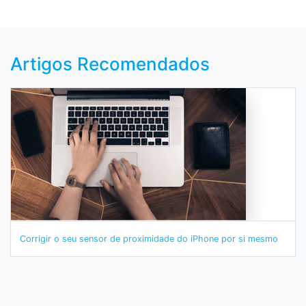
Artigos Recomendados
Corrigir o seu sensor de proximidade do iPhone por si mesmo