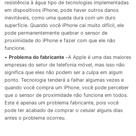
resistência à água tipo de tecnologias implementadas
em dispositivos iPhone, pode haver outros danos
inevitáveis, como uma queda dura com um duro
superfície. Quando você iPhone cai muito difícil, ele
pode permanentemente quebrar o sensor de
proximidade do iPhone e fazer com que ele não
funcione.
•
Problema do fabricante -
A Apple é uma das maiores
empresas do setor de telefonia móvel, mas isso não
significa que eles não podem ser a culpa em algum
ponto. Tecnologia tenderá a falhar algumas vezes e
quando você compra um iPhone, você pode perceber
que o sensor de proximidade não funciona em todos.
Este é apenas um problema fabricante, pois você
pode ter acabado de comprar o celular alguns dias
antes o problema ocorreu.