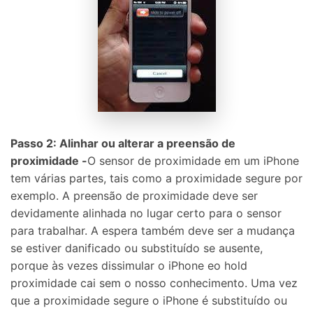
Passo 2: Alinhar ou alterar a preensão de
proximidade -
O sensor de proximidade em um iPhone
tem várias partes, tais como a proximidade segure por
exemplo. A preensão de proximidade deve ser
devidamente alinhada no lugar certo para o sensor
para trabalhar. A espera também deve ser a mudança
se estiver danificado ou substituído se ausente,
porque às vezes dissimular o iPhone eo hold
proximidade cai sem o nosso conhecimento. Uma vez
que a proximidade segure o iPhone é substituído ou