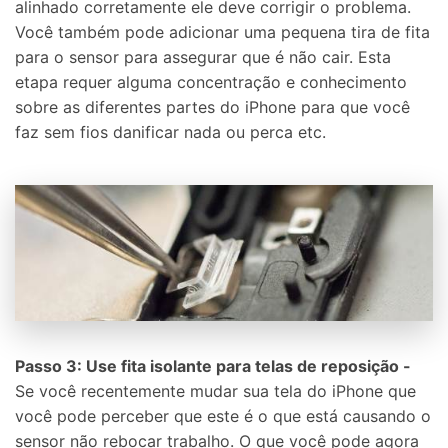
alinhado corretamente ele deve corrigir o problema.
Você também pode adicionar uma pequena tira de fita
para o sensor para assegurar que é não cair. Esta
etapa requer alguma concentração e conhecimento
sobre as diferentes partes do iPhone para que você
faz sem fios danificar nada ou perca etc.
Passo 3: Use fita isolante para telas de reposição -
Se você recentemente mudar sua tela do iPhone que
você pode perceber que este é o que está causando o
sensor não rebocar trabalho. O que você pode agora