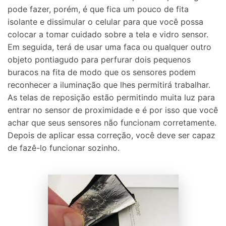
pode fazer, porém, é que fica um pouco de fita
isolante e dissimular o celular para que você possa
colocar a tomar cuidado sobre a tela e vidro sensor.
Em seguida, terá de usar uma faca ou qualquer outro
objeto pontiagudo para perfurar dois pequenos
buracos na fita de modo que os sensores podem
reconhecer a iluminação que lhes permitirá trabalhar.
As telas de reposição estão permitindo muita luz para
entrar no sensor de proximidade e é por isso que você
achar que seus sensores não funcionam corretamente.
Depois de aplicar essa correção, você deve ser capaz
de fazê-lo funcionar sozinho.