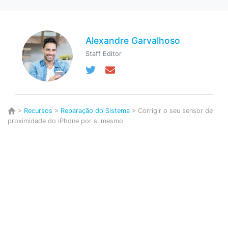
Alexandre Garvalhoso
Staff Editor
>
Recursos
>
Reparação do Sistema
> Corrigir o seu sensor de
proximidade do iPhone por si mesmo