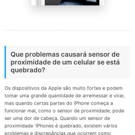
Que problemas causará sensor de
proximidade de um celular se está
quebrado?
Os dispositivos da Apple são muito fortes e podem
tomar uma grande quantidade de arremessar e virar,
mas quando certas partes do iPhone começa a
funcionar mal, como o sensor de proximidade, pode
ser uma dor de cabeça. Quando um sensor de
proximidade 'IPhones é quebrado, existem vários
problemas e discrepâncias que ocorrem como