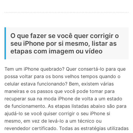
O que fazer se você quer corrigir o
seu iPhone por si mesmo, listar as
etapas com imagem ou vídeo
Tem um iPhone quebrado? Quer consertá-lo para que
possa voltar para os bons velhos tempos quando o
celular estava funcionando? Bem, existem várias
maneiras e os passos que você pode tomar para
recuperar sua na moda iPhone de volta a um estado
de funcionamento. As etapas listadas abaixo são para
ajudá-lo se você quiser corrigir o seu iPhone si
mesmo, em vez de levá-lo a um técnico ou
revendedor certificado. Todas as estratégias utilizadas