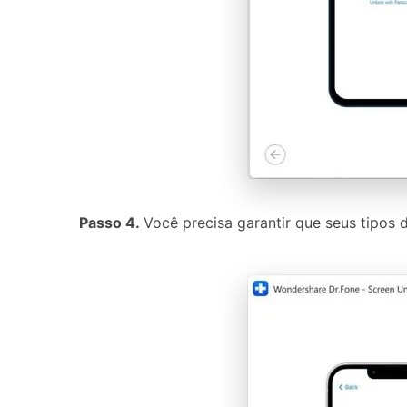
Passo 4.
Você precisa garantir que seus tipos