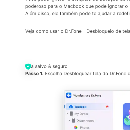
poderoso para o Macbook que pode ignorar o 
Além disso, ele também pode te ajudar a redef
Veja como usar o Dr.Fone - Desbloqueio de tel
a salvo & seguro
Passo 1.
Escolha Desbloquear tela do Dr.Fone d