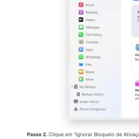
Passo 2.
Clique em "Ignorar Bloqueio de Ativaç