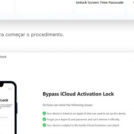
para começar o procedimento.