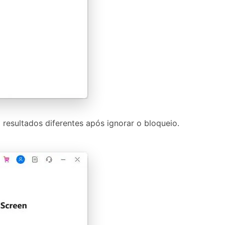
resultados diferentes após ignorar o bloqueio.