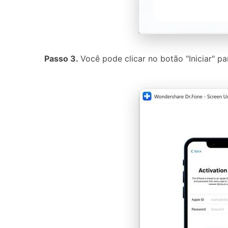
Passo 3.
Você pode clicar no botão "Iniciar" 