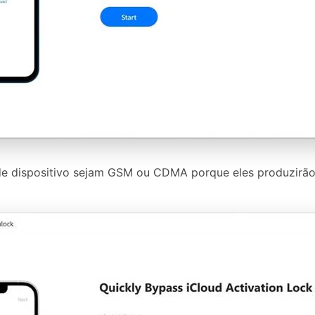
 de dispositivo sejam GSM ou CDMA porque eles produzirão 