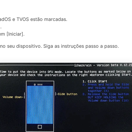
iPadOS e TVOS estão marcadas.
.
m [Iniciar].
 seu dispositivo. Siga as instruções passo a passo.