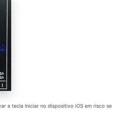
r a tecla Iniciar no dispositivo iOS em risco se