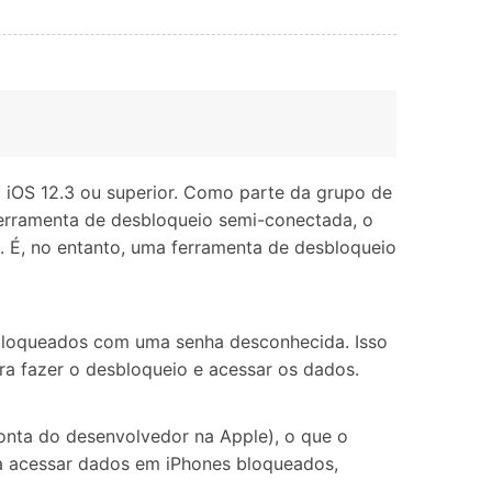
 iOS 12.3 ou superior. Como parte da grupo de
ferramenta de desbloqueio semi-conectada, o
o. É, no entanto, uma ferramenta de desbloqueio
s bloqueados com uma senha desconhecida. Isso
ra fazer o desbloqueio e acessar os dados.
onta do desenvolvedor na Apple), o que o
ra acessar dados em iPhones bloqueados,