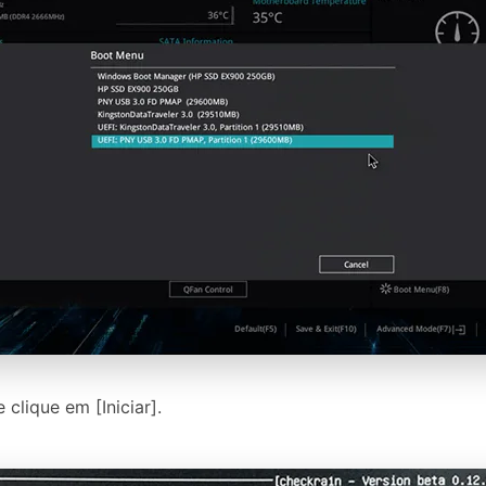
clique em [Iniciar].