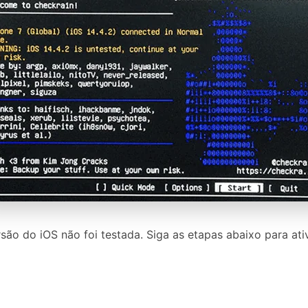
ão do iOS não foi testada. Siga as etapas abaixo para ativa