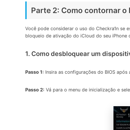
Parte 2: Como contornar o 
Você pode considerar o uso do Checkra1n se e
bloqueio de ativação do iCloud do seu iPhone
1. Como desbloquear um disposit
Passo 1:
Insira as configurações do BIOS após 
Passo 2:
Vá para o menu de inicialização e se