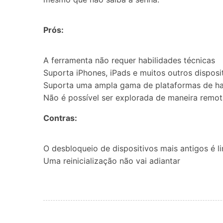
Prós:
A ferramenta não requer habilidades técnicas
Suporta iPhones, iPads e muitos outros disposi
Suporta uma ampla gama de plataformas de h
Não é possível ser explorada de maneira remot
Contras:
O desbloqueio de dispositivos mais antigos é l
Uma reinicialização não vai adiantar