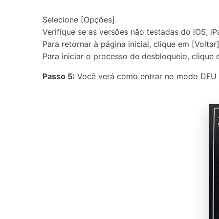
Selecione [Opções].
Verifique se as versões não testadas do iOS, 
Para retornar à página inicial, clique em [Voltar]
Para iniciar o processo de desbloqueio, clique e
Passo 5:
Você verá como entrar no modo DFU no