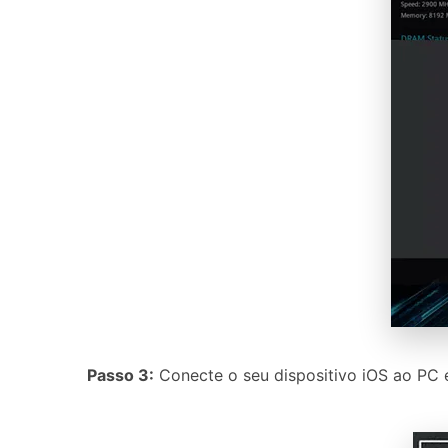
Passo 3:
Conecte o seu dispositivo iOS ao PC e 