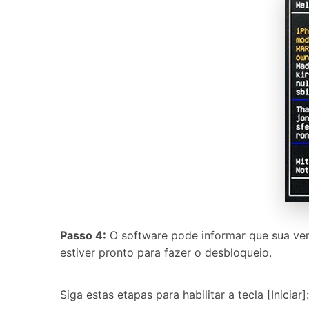
Passo 4:
O software pode informar que sua vers
estiver pronto para fazer o desbloqueio.
Siga estas etapas para habilitar a tecla [Iniciar]: