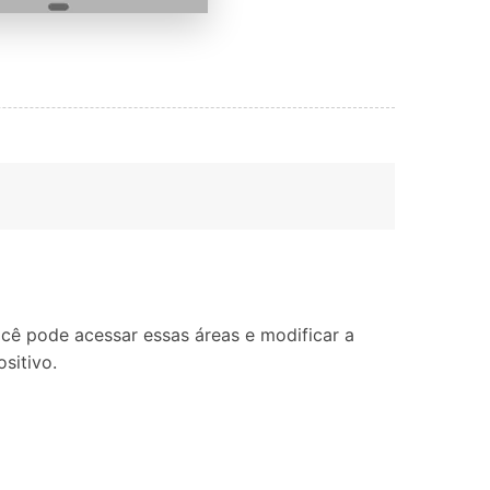
cê pode acessar essas áreas e modificar a
sitivo.