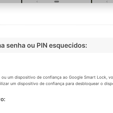
a senha ou PIN esquecidos:
 ou um dispositivo de confiança ao Google Smart Lock, vo
izar um dispositivo de confiança para desbloquear o dispo
o: