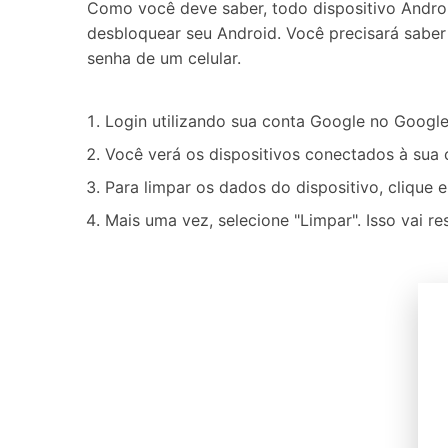
Como você deve saber, todo dispositivo Andro
desbloquear seu Android. Você precisará saber
senha de um celular.
Login utilizando sua conta Google no Google
Você verá os dispositivos conectados à sua
Para limpar os dados do dispositivo, clique
Mais uma vez, selecione "Limpar". Isso vai r