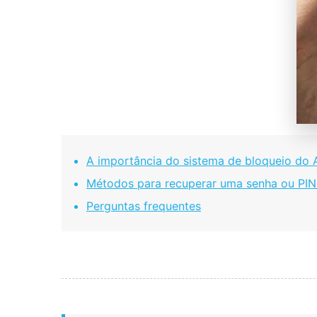
A importância do sistema de bloqueio do 
Métodos para recuperar uma senha ou PIN
Perguntas frequentes