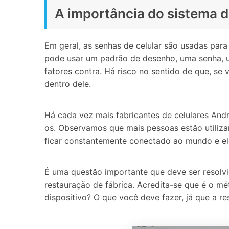
A importância do sistema d
Em geral, as senhas de celular são usadas par
pode usar um padrão de desenho, uma senha, u
fatores contra. Há risco no sentido de que, se
dentro dele.
Há cada vez mais fabricantes de celulares And
os. Observamos que mais pessoas estão utiliza
ficar constantemente conectado ao mundo e el
É uma questão importante que deve ser resolvi
restauração de fábrica. Acredita-se que é o mé
dispositivo? O que você deve fazer, já que a r