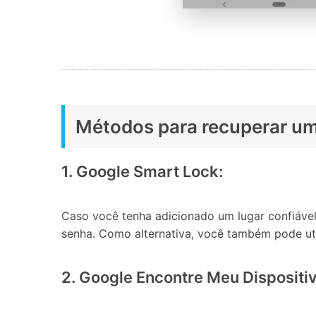
Métodos para recuperar um
1. Google Smart Lock:
Caso você tenha adicionado um lugar confiável
senha. Como alternativa, você também pode util
2. Google Encontre Meu Dispositiv