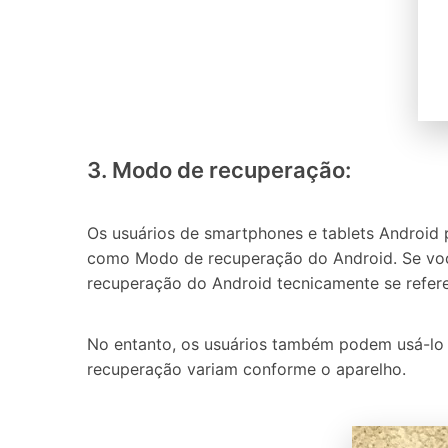
3. Modo de recuperação:
Os usuários de smartphones e tablets Android
como Modo de recuperação do Android. Se você 
recuperação do Android tecnicamente se refere
No entanto, os usuários também podem usá-lo p
recuperação variam conforme o aparelho.