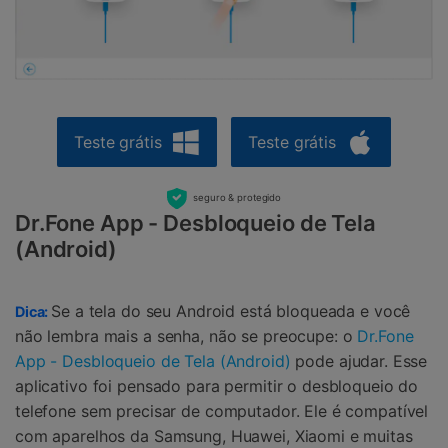
Teste grátis
Teste grátis
seguro & protegido
Dr.Fone App - Desbloqueio de Tela
(Android)
Se a tela do seu Android está bloqueada e você
Dica:
não lembra mais a senha, não se preocupe: o
Dr.Fone
App - Desbloqueio de Tela (Android)
pode ajudar. Esse
aplicativo foi pensado para permitir o desbloqueio do
telefone sem precisar de computador. Ele é compatível
com aparelhos da Samsung, Huawei, Xiaomi e muitas