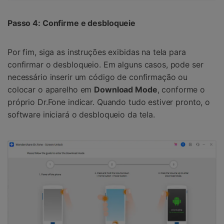
Passo 4: Confirme e desbloqueie
Por fim, siga as instruções exibidas na tela para
confirmar o desbloqueio. Em alguns casos, pode ser
necessário inserir um código de confirmação ou
colocar o aparelho em
Download Mode
, conforme o
próprio Dr.Fone indicar. Quando tudo estiver pronto, o
software iniciará o desbloqueio da tela.