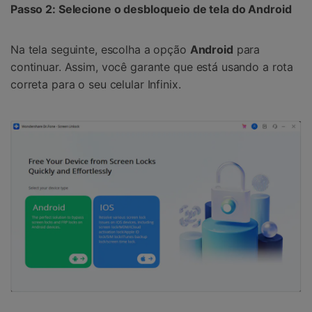
Passo 2: Selecione o desbloqueio de tela do Android
Na tela seguinte, escolha a opção
Android
para
continuar. Assim, você garante que está usando a rota
correta para o seu celular Infinix.