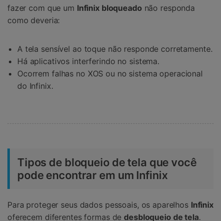
fazer com que um
Infinix bloqueado
não responda
como deveria:
A tela sensível ao toque não responde corretamente.
Há aplicativos interferindo no sistema.
Ocorrem falhas no XOS ou no sistema operacional
do Infinix.
Tipos de bloqueio de tela que você
pode encontrar em um Infinix
Para proteger seus dados pessoais, os aparelhos
Infinix
oferecem diferentes formas de
desbloqueio de tela
.