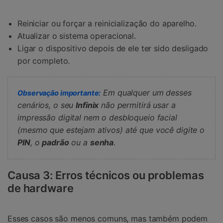
Reiniciar ou forçar a reinicialização do aparelho.
Atualizar o sistema operacional.
Ligar o dispositivo depois de ele ter sido desligado
por completo.
Em qualquer um desses
Observação importante:
cenários, o seu
Infinix
não permitirá usar a
impressão digital nem o desbloqueio facial
(mesmo que estejam ativos) até que você digite o
PIN
, o
padrão
ou a
senha
.
Causa 3: Erros técnicos ou problemas
de hardware
Esses casos são menos comuns, mas também podem