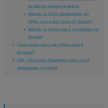
de fábrica (apaga os dados)
Método 3: Como desbloquear um
Infinix com a sua Conta do Google?
Método 4: Como usar o Localizador do
Google?
Como evitar que o seu Infinix volte a
bloquear?
FAQ – Perguntas frequentes sobre como
desbloquear um Infinix