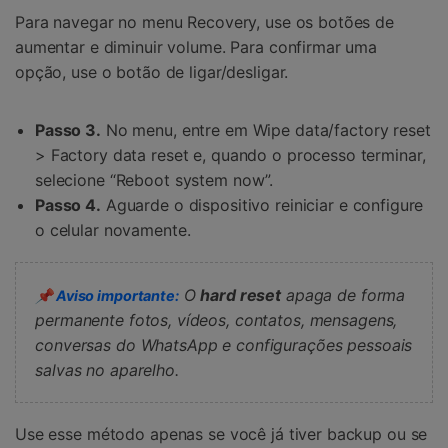
Para navegar no menu Recovery, use os botões de
aumentar e diminuir volume. Para confirmar uma
opção, use o botão de ligar/desligar.
Passo 3.
No menu, entre em Wipe data/factory reset
> Factory data reset e, quando o processo terminar,
selecione “Reboot system now”.
Passo 4.
Aguarde o dispositivo reiniciar e configure
o celular novamente.
O
hard reset
apaga de forma
📌 Aviso importante:
permanente fotos, vídeos, contatos, mensagens,
conversas do WhatsApp e configurações pessoais
salvas no aparelho.
Use esse método apenas se você já tiver backup ou se