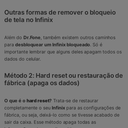
Outras formas de remover o bloqueio
de tela no Infinix
Além do
Dr.Fone
, também existem outros caminhos
para
desbloquear um Infinix bloqueado
. Só é
importante lembrar que alguns deles apagam todos os
dados do celular.
Método 2: Hard reset ou restauração de
fábrica (apaga os dados)
O que é o
hard reset
?
Trata-se de restaurar
completamente o seu
Infinix
para as configurações de
fábrica, ou seja, deixá-lo como se tivesse acabado de
sair da caixa. Esse método apaga todas as