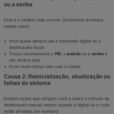
ou a senha
Esse é o cenário mais comum. Geralmente acontece
nestes casos:
Você quase sempre usa a impressão digital ou o
desbloqueio facial.
Trocou recentemente o
PIN
, o
padrão
ou a
senha
e
não lembra mais.
Ficou muito tempo sem usar o celular.
Causa 2: Reinicialização, atualização ou
falhas do sistema
Existem ações que obrigam você a inserir o método de
desbloqueio manual mesmo quando a digital ou o rosto
estão ativados, por exemplo: