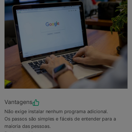
Vantagens
Não exige instalar nenhum programa adicional.
Os passos são simples e fáceis de entender para a
maioria das pessoas.