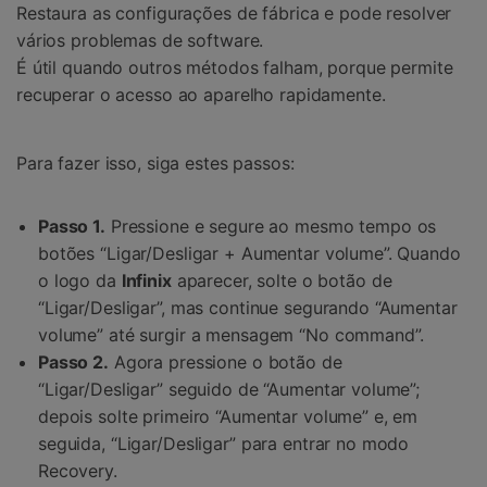
Restaura as configurações de fábrica e pode resolver
vários problemas de software.
É útil quando outros métodos falham, porque permite
recuperar o acesso ao aparelho rapidamente.
Para fazer isso, siga estes passos:
Passo 1.
Pressione e segure ao mesmo tempo os
botões “Ligar/Desligar + Aumentar volume”. Quando
o logo da
Infinix
aparecer, solte o botão de
“Ligar/Desligar”, mas continue segurando “Aumentar
volume” até surgir a mensagem “No command”.
Passo 2.
Agora pressione o botão de
“Ligar/Desligar” seguido de “Aumentar volume”;
depois solte primeiro “Aumentar volume” e, em
seguida, “Ligar/Desligar” para entrar no modo
Recovery.