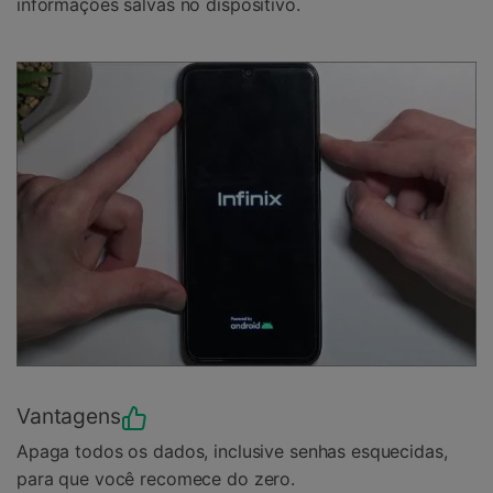
informações salvas no dispositivo.
Vantagens
Apaga todos os dados, inclusive senhas esquecidas,
para que você recomece do zero.