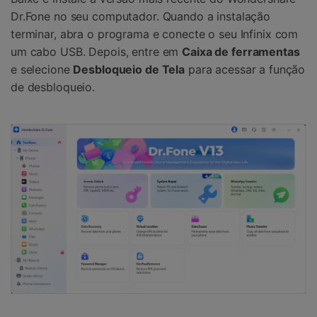
Dr.Fone no seu computador. Quando a instalação
terminar, abra o programa e conecte o seu Infinix com
um cabo USB. Depois, entre em
Caixa de ferramentas
e selecione
Desbloqueio de Tela
para acessar a função
de desbloqueio.