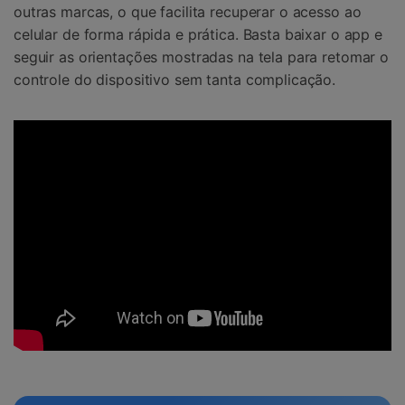
outras marcas, o que facilita recuperar o acesso ao
celular de forma rápida e prática. Basta baixar o app e
seguir as orientações mostradas na tela para retomar o
controle do dispositivo sem tanta complicação.