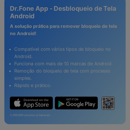
Dr.Fone App - Desbloqueio de Tela
Android
A solução prática para remover bloqueio de tela
no Android!
Compatível com vários tipos de bloqueio no
Android.
Funciona com mais de 10 marcas de Android.
Remoção do bloqueio de tela com processo
simples.
Rápido e prático.
3,399,669
pessoas já baixaram