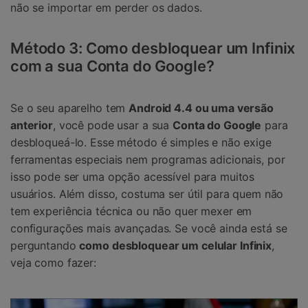
não se importar em perder os dados.
Método 3: Como desbloquear um Infinix
com a sua Conta do Google?
Se o seu aparelho tem
Android 4.4 ou uma versão
anterior
, você pode usar a sua
Conta do Google
para
desbloqueá-lo. Esse método é simples e não exige
ferramentas especiais nem programas adicionais, por
isso pode ser uma opção acessível para muitos
usuários. Além disso, costuma ser útil para quem não
tem experiência técnica ou não quer mexer em
configurações mais avançadas. Se você ainda está se
perguntando
como desbloquear um celular Infinix
,
veja como fazer: