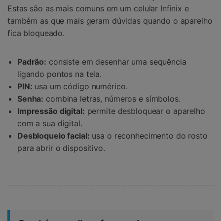
Estas são as mais comuns em um celular Infinix e
também as que mais geram dúvidas quando o aparelho
fica bloqueado.
Padrão:
consiste em desenhar uma sequência
ligando pontos na tela.
PIN:
usa um código numérico.
Senha:
combina letras, números e símbolos.
Impressão digital:
permite desbloquear o aparelho
com a sua digital.
Desbloqueio facial:
usa o reconhecimento do rosto
para abrir o dispositivo.