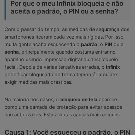
Por que o meu Infinix bloqueia e não
aceita o padrão, o PIN ou a senha?
Com o passar do tempo, as medidas de segurança dos
smartphones ficaram cada vez mais rígidas. Por isso,
muita gente acaba esquecendo o
padrão
, o
PIN
ou a
senha
, principalmente quando costuma entrar no
aparelho usando impressão digital ou desbloqueio
facial. Depois de várias tentativas erradas, o
Infinix
pode ficar bloqueado de forma temporária ou até
exigir medidas mais drásticas.
Na maioria dos casos, o
bloqueio de tela
aparece
como uma camada de proteção para evitar acessos
não autorizados. Estas são as causas mais comuns.
Causa 1: Você esqueceu o padrão, o PIN