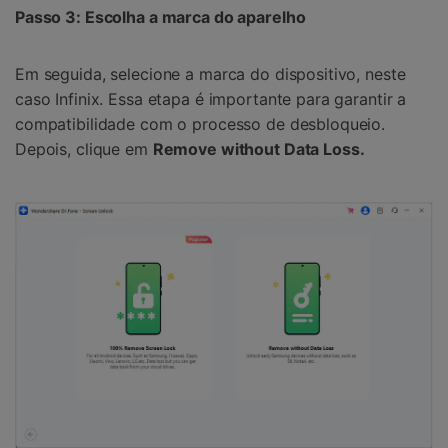
Passo 3: Escolha a marca do aparelho
Em seguida, selecione a marca do dispositivo, neste
caso Infinix. Essa etapa é importante para garantir a
compatibilidade com o processo de desbloqueio.
Depois, clique em
Remove without Data Loss.