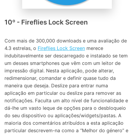
10º - Fireflies Lock Screen
Com mais de 300,000 downloads e uma avaliação de
4.3 estrelas, o
Fireflies Lock Screen
merece
indubitavelmente ser descarregado e instalado se tem
um desses smartphones que vêm com um leitor de
impressão digital. Nesta aplicação, pode alterar,
redimensionar, comandar e definir quase tudo da
maneira que deseja. Deslize para entrar numa
aplicação em particular ou deslize para remover as
notificações. Faculta um alto nível de funcionalidade e
dá-lhe um vasto leque de opções para o desbloqueio
do seu dispositivo ou aplicações/widgets/pastas. A
maioria dos comentários atribuídos a esta aplicação
particular descrevem-na como a “Melhor do género” e