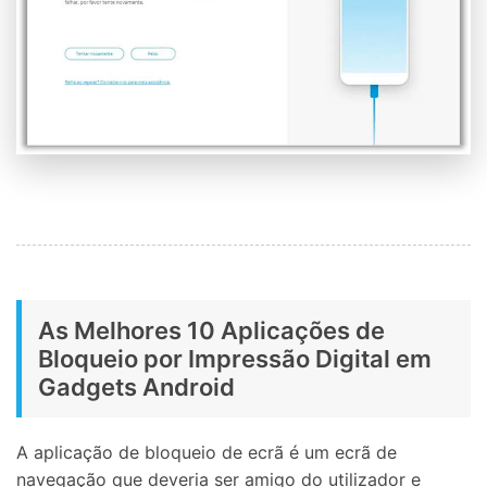
As Melhores 10 Aplicações de
Bloqueio por Impressão Digital em
Gadgets Android
A aplicação de bloqueio de ecrã é um ecrã de
navegação que deveria ser amigo do utilizador e