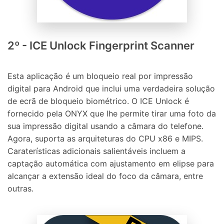
2º - ICE Unlock Fingerprint Scanner
Esta aplicação é um bloqueio real por impressão
digital para Android que inclui uma verdadeira solução
de ecrã de bloqueio biométrico. O ICE Unlock é
fornecido pela ONYX que lhe permite tirar uma foto da
sua impressão digital usando a câmara do telefone.
Agora, suporta as arquiteturas do CPU x86 e MIPS.
Caraterísticas adicionais salientáveis incluem a
captação automática com ajustamento em elipse para
alcançar a extensão ideal do foco da câmara, entre
outras.