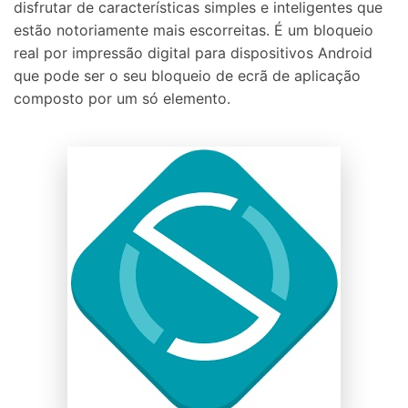
disfrutar de características simples e inteligentes que
estão notoriamente mais escorreitas. É um bloqueio
real por impressão digital para dispositivos Android
que pode ser o seu bloqueio de ecrã de aplicação
composto por um só elemento.