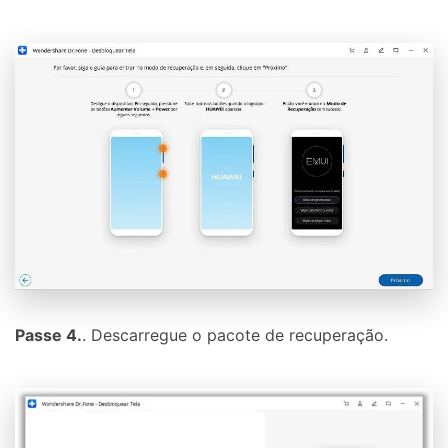
Passe 4.
. Descarregue o pacote de recuperação.