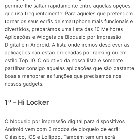
permite-lhe saltar rapidamente entre aquelas opções
que usa frequentemente. Para aqueles que pretendem
tornar os seus ecrãs de smartphone mais funcionais e
divertidos, preparámos uma lista das 10 Melhores
Aplicações e Widgets de Bloqueio por Impressão
Digital em Android. A lista onde iremos descrever as
aplicações não estão ordenadas por ranking ou em
estilo Top 10. O objetivo da nossa lista é somente
partilhar consigo aquelas aplicações que são bastante
boas a manobrar as funções que precisamos nos
nossos gadgets.
1º – Hi Locker
O bloqueio por impressão digital para dispositivos
Android vem com 3 modos de bloqueio de ecrã:
Clássico, iOS e Lollipop. Também tem um ecrã