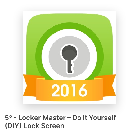
5º - Locker Master – Do It Yourself
(DIY) Lock Screen