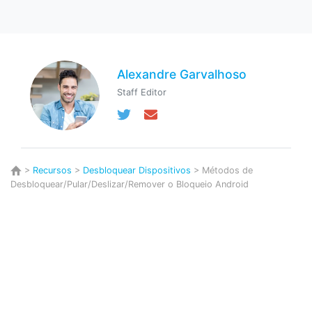
Alexandre Garvalhoso
Staff Editor
>
Recursos
>
Desbloquear Dispositivos
> Métodos de
Desbloquear/Pular/Deslizar/Remover o Bloqueio Android