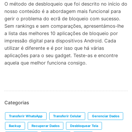
O método de desbloqueio que foi descrito no início do
nosso conteúdo é a abordagem mais funcional para
gerir o problema do ecrã de bloqueio com sucesso.
Sem rankings e sem comparações, apresentámos-lhe
a lista das melhores 10 aplicações de bloqueio por
impressão digital para dispositivos Android. Cada
utilizar é diferente e é por isso que há várias
aplicações para o seu gadget. Teste-as e encontre
aquela que melhor funciona consigo.
Categorias
Transferir WhatsApp
Transferir Celular
Gerenciar Dados
Backup
Recuperar Dados
Desbloquear Tela