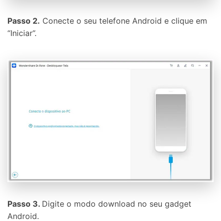
Passo 2.
Conecte o seu telefone Android e clique em
“Iniciar”.
Passo 3.
Digite o modo download no seu gadget
Android.