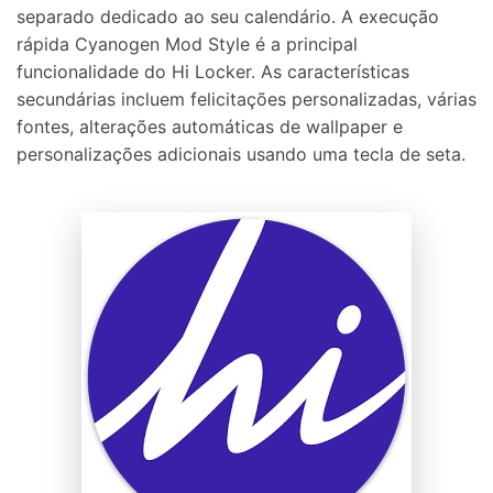
separado dedicado ao seu calendário. A execução
rápida Cyanogen Mod Style é a principal
funcionalidade do Hi Locker. As características
secundárias incluem felicitações personalizadas, várias
fontes, alterações automáticas de wallpaper e
personalizações adicionais usando uma tecla de seta.