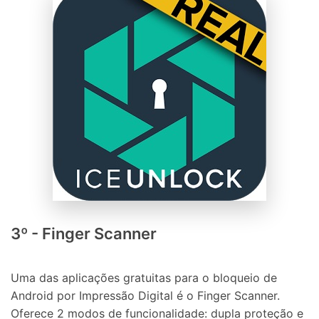
3º - Finger Scanner
Uma das aplicações gratuitas para o bloqueio de
Android por Impressão Digital é o Finger Scanner.
Oferece 2 modos de funcionalidade: dupla proteção e