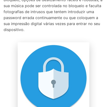
sua música pode ser controlada no bloqueio e faculta
fotografias de intrusos que tentem introduzir uma
password errada continuamente ou que coloquem a
sua impressão digital várias vezes para entrar no seu
dispositivo.