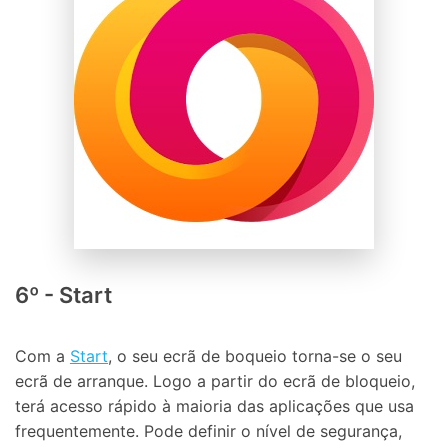
6º - Start
Com a
Start
, o seu ecrã de boqueio torna-se o seu
ecrã de arranque. Logo a partir do ecrã de bloqueio,
terá acesso rápido à maioria das aplicações que usa
frequentemente. Pode definir o nível de segurança,