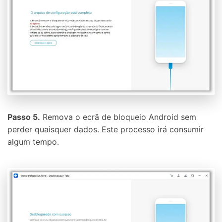
Passo 5.
Remova o ecrã de bloqueio Android sem
perder quaisquer dados. Este processo irá consumir
algum tempo.