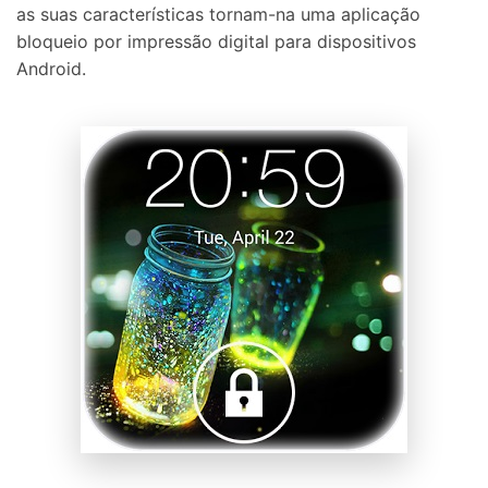
as suas características tornam-na uma aplicação
bloqueio por impressão digital para dispositivos
Android.