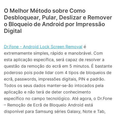
O Melhor Método sobre Como
Desbloquear, Pular, Deslizar e Remover
o Bloqueio de Android por Impressão
Digital
Dr.Fone - Android Lock Screen Removal
é
extremamente simples, rápido e manobrável. Com
esta aplicação específica, será capaz de resolver a
questão da remoção do ecrã em 5 minutos. É bastante
poderoso pois pode lidar com 4 tipos de bloqueios de
ecrã, passwords, impressões digitais, PIN e padrão.
Todos os seus dados manter-se-ão intocados pela
aplicação e não terá de deter conhecimento
específico no campo tecnológico. Até agora, o Dr.Fone
– Remoção de Ecrã de Bloqueio Android está
disponível para Samsung séries Galaxy, Note e Tab,