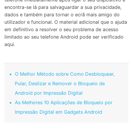
encontra-se lá para salvaguardar a sua privacidade,
dados e também para tornar o ecrã mais amigo do
utilizador e funcional. O material adicional que o ajuda
em definitivo a resolver o seu problema de acesso
limitado ao seu telefone Android pode ser verificado
aqui.
O Melhor Método sobre Como Desbloquear,
Pular, Deslizar e Remover o Bloqueio de
Android por Impressão Digital
As Melhores 10 Aplicações de Bloqueio por
Impressão Digital em Gadgets Android