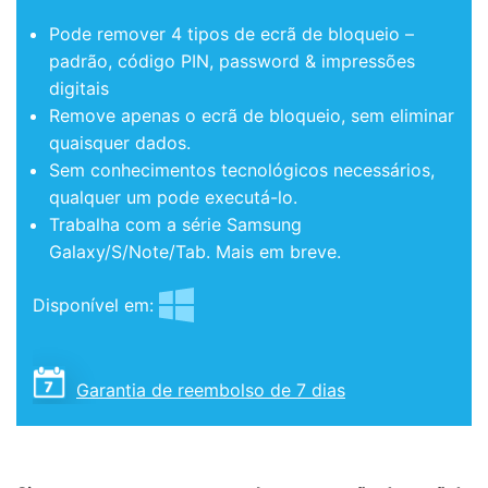
Pode remover 4 tipos de ecrã de bloqueio –
padrão, código PIN, password & impressões
digitais
Remove apenas o ecrã de bloqueio, sem eliminar
quaisquer dados.
Sem conhecimentos tecnológicos necessários,
qualquer um pode executá-lo.
Trabalha com a série Samsung
Galaxy/S/Note/Tab. Mais em breve.
Disponível em:
Garantia de reembolso de 7 dias