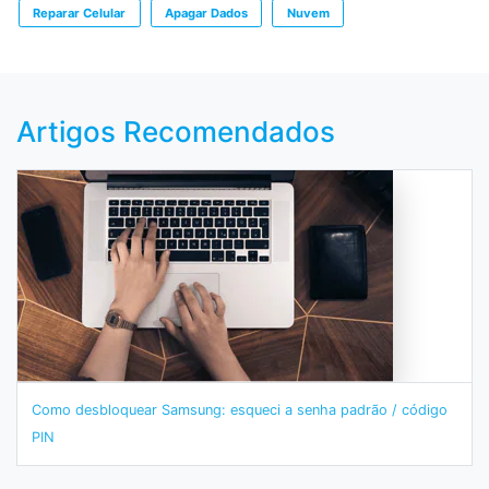
Reparar Celular
Apagar Dados
Nuvem
Artigos Recomendados
Como desbloquear Samsung: esqueci a senha padrão / código
PIN