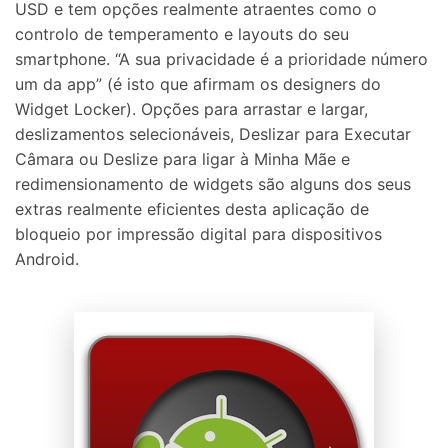
USD e tem opções realmente atraentes como o
controlo de temperamento e layouts do seu
smartphone. “A sua privacidade é a prioridade número
um da app” (é isto que afirmam os designers do
Widget Locker). Opções para arrastar e largar,
deslizamentos selecionáveis, Deslizar para Executar
Câmara ou Deslize para ligar à Minha Mãe e
redimensionamento de widgets são alguns dos seus
extras realmente eficientes desta aplicação de
bloqueio por impressão digital para dispositivos
Android.