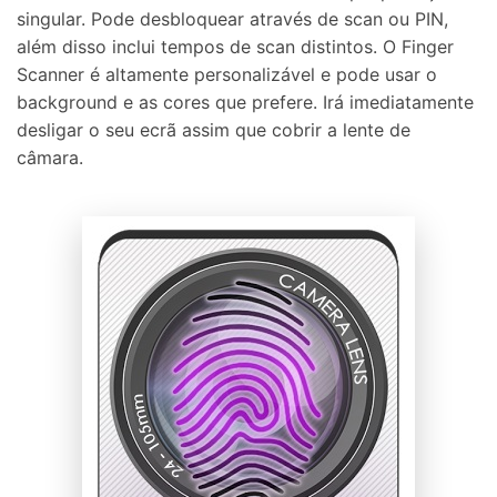
singular. Pode desbloquear através de scan ou PIN,
além disso inclui tempos de scan distintos. O Finger
Scanner é altamente personalizável e pode usar o
background e as cores que prefere. Irá imediatamente
desligar o seu ecrã assim que cobrir a lente de
câmara.