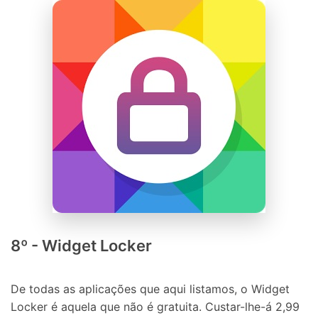
8º - Widget Locker
De todas as aplicações que aqui listamos, o Widget
Locker é aquela que não é gratuita. Custar-lhe-á 2,99