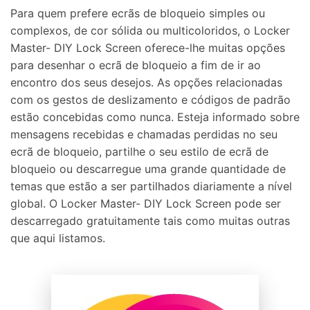
Para quem prefere ecrãs de bloqueio simples ou
complexos, de cor sólida ou multicoloridos, o Locker
Master- DIY Lock Screen oferece-lhe muitas opções
para desenhar o ecrã de bloqueio a fim de ir ao
encontro dos seus desejos. As opções relacionadas
com os gestos de deslizamento e códigos de padrão
estão concebidas como nunca. Esteja informado sobre
mensagens recebidas e chamadas perdidas no seu
ecrã de bloqueio, partilhe o seu estilo de ecrã de
bloqueio ou descarregue uma grande quantidade de
temas que estão a ser partilhados diariamente a nível
global. O Locker Master- DIY Lock Screen pode ser
descarregado gratuitamente tais como muitas outras
que aqui listamos.