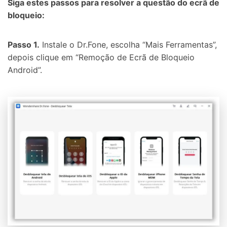
Siga estes passos para resolver a questão do ecrã de
bloqueio:
Passo 1.
Instale o Dr.Fone, escolha “Mais Ferramentas”,
depois clique em “Remoção de Ecrã de Bloqueio
Android”.