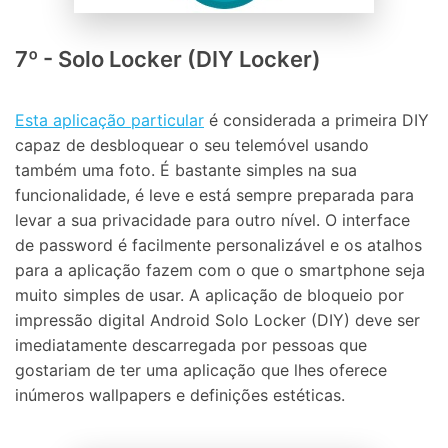
7º - Solo Locker (DIY Locker)
Esta aplicação particular
é considerada a primeira DIY
capaz de desbloquear o seu telemóvel usando
também uma foto. É bastante simples na sua
funcionalidade, é leve e está sempre preparada para
levar a sua privacidade para outro nível. O interface
de password é facilmente personalizável e os atalhos
para a aplicação fazem com o que o smartphone seja
muito simples de usar. A aplicação de bloqueio por
impressão digital Android Solo Locker (DIY) deve ser
imediatamente descarregada por pessoas que
gostariam de ter uma aplicação que lhes oferece
inúmeros wallpapers e definições estéticas.