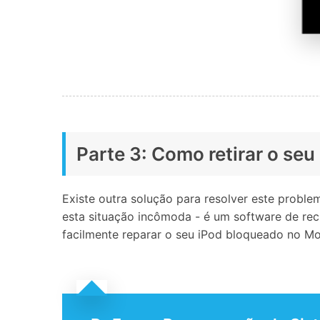
Parte 3: Como retirar o se
Existe outra solução para resolver este proble
esta situação incômoda - é um software de rec
facilmente reparar o seu iPod bloqueado no M