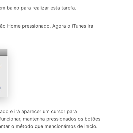
 baixo para realizar esta tarefa.
o Home pressionado. Agora o iTunes irá
ado e irá aparecer um cursor para
o funcionar, mantenha pressionados os botões
entar o método que mencionámos de início.