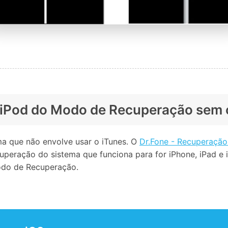
u iPod do Modo de Recuperação sem 
ma que não envolve usar o iTunes. O
Dr.Fone - Recuperação
uperação do sistema que funciona para for iPhone, iPad e
odo de Recuperação.