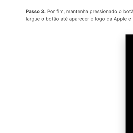
Passo 3.
Por fim, mantenha pressionado o bo
largue o botão até aparecer o logo da Apple e