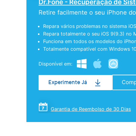
Dr.Fone - Recuperação de Sis
Retire facilmente o seu iPhone 
Repara vários problemas no sistema iOS 
Repara totalmente o seu iOS 9(9.3) no
Funciona em todos os modelos do iPhone
Totalmente compatível com Windows 10 
Disponível em:
Comp
Experimente Já
Garantia de Reembolso de 30 Dias