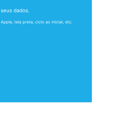
 seus dados.
e, tela preta, ciclo ao iniciar, etc.