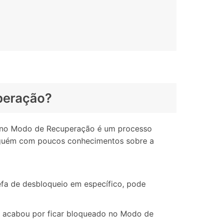
uperação?
d no Modo de Recuperação é um processo
alguém com poucos conhecimentos sobre a
fa de desbloqueio em específico, pode
d acabou por ficar bloqueado no Modo de