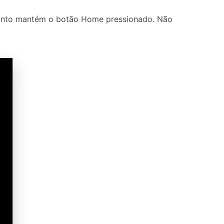
anto mantém o botão Home pressionado. Não