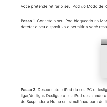
Você pretende retirar o seu iPod do Modo de R
Passo 1.
Conecte o seu iPod bloqueado no Mod
detetar o seu dispositivo e permitir a você res
Passo 2.
Desconecte o iPod do seu PC e deslig
ligar/desligar. Desligue o seu iPod deslizando
de Suspender e Home em simultâneo para desli