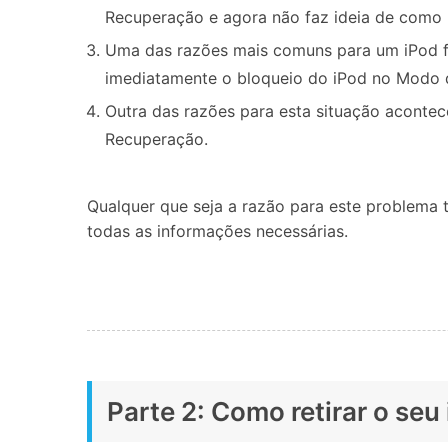
Recuperação e agora não faz ideia de como r
Uma das razões mais comuns para um iPod f
imediatamente o bloqueio do iPod no Modo 
Outra das razões para esta situação aconte
Recuperação.
Qualquer que seja a razão para este problema t
todas as informações necessárias.
Parte 2: Como retirar o se