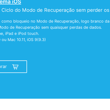
tema iOS
do Ciclo do Modo de Recuperação sem perder os
como bloqueio no Modo de Recuperação, logo branco da Appl
 Modo de Recuperação sem quaisquer perdas de dados.
, iPad e iPod touch.
ou Mac 10.11, iOS 9(9.3)
rar