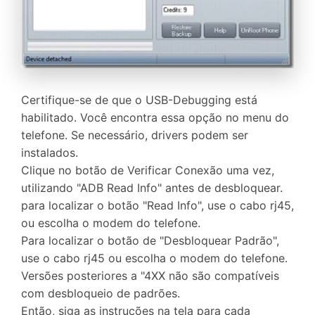
Certifique-se de que o USB-Debugging está
habilitado. Você encontra essa opção no menu do
telefone. Se necessário, drivers podem ser
instalados.
Clique no botão de Verificar Conexão uma vez,
utilizando "ADB Read Info" antes de desbloquear.
para localizar o botão "Read Info", use o cabo rj45,
ou escolha o modem do telefone.
Para localizar o botão de "Desbloquear Padrão",
use o cabo rj45 ou escolha o modem do telefone.
Versões posteriores a "4XX não são compatíveis
com desbloqueio de padrões.
Então, siga as instruções na tela para cada