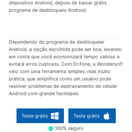
dispositivo Android, depois de baixar grátis
programa de desbloqueio Android.
Dependendo do programa de desbloquear
Android, a opção escolhida pode ser boa, levando
em conta que você economizará tempo valioso e
evitará erros custosos. Com Dr.Fone, a Wondersoft
veio com uma ferramenta simples, mas muito
prática, que simplifica como um usuário pode
resolver problemas de destravamento de celular
Android com grande facilidade.
Teste grátis
Teste grátis
100% seguro