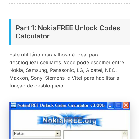
Part 1: NokiaFREE Unlock Codes
Calculator
Este utilitário maravilhoso é ideal para
desbloquear celulares. Você pode escolher entre
Nokia, Samsung, Panasonic, LG, Alcatel, NEC,
Maxxon, Sony, Siemens, e Vitel para habilitar a
função de desbloqueio.