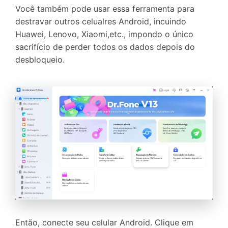
Você também pode usar essa ferramenta para
destravar outros celualres Android, incuindo
Huawei, Lenovo, Xiaomi,etc., impondo o único
sacrifício de perder todos os dados depois do
desbloqueio.
Então, conecte seu celular Android. Clique em