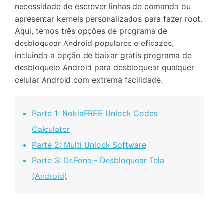
necessidade de escrever linhas de comando ou
apresentar kernels personalizados para fazer root.
Aqui, temos três opções de programa de
desbloquear Android populares e eficazes,
incluindo a opção de baixar grátis programa de
desbloqueio Android para desbloquear qualquer
celular Android com extrema facilidade.
Parte 1: NokiaFREE Unlock Codes
Calculator
Parte 2: Multi Unlock Software
Parte 3: Dr.Fone - Desbloquear Tela
(Android)