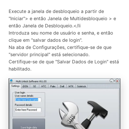
Execute a janela de desbloqueio a partir de
"Iniciar"> e então Janela de Multidesbloqueio > e
então Janela de Desbloqueio.</li
Introduza seu nome de usuário e senha, e então
clique em "salvar dados de login".
Na aba de Configurações, certifique-se de que
"servidor principal" está selecionado.
Certifique-se de que "Salvar Dados de Login" está
habilitado.