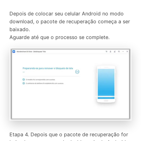
Depois de colocar seu celular Android no modo
download, o pacote de recuperação começa a ser
baixado.
Aguarde até que o processo se complete.
Etapa 4. Depois que o pacote de recuperação for