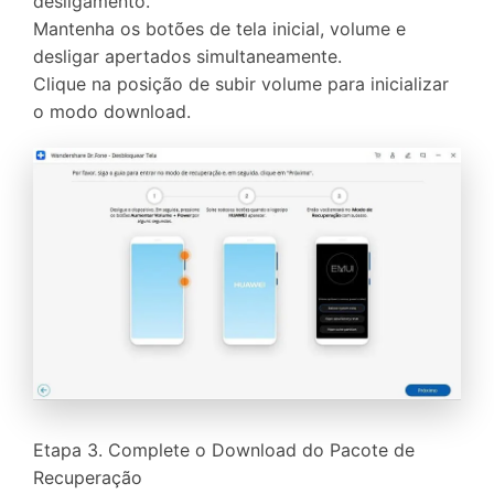
desligamento.
Mantenha os botões de tela inicial, volume e
desligar apertados simultaneamente.
Clique na posição de subir volume para inicializar
o modo download.
Etapa 3. Complete o Download do Pacote de
Recuperação