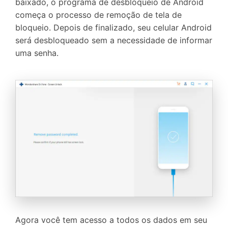
baixado, o programa de desbloqueio de Android
começa o processo de remoção de tela de
bloqueio. Depois de finalizado, seu celular Android
será desbloqueado sem a necessidade de informar
uma senha.
Agora você tem acesso a todos os dados em seu