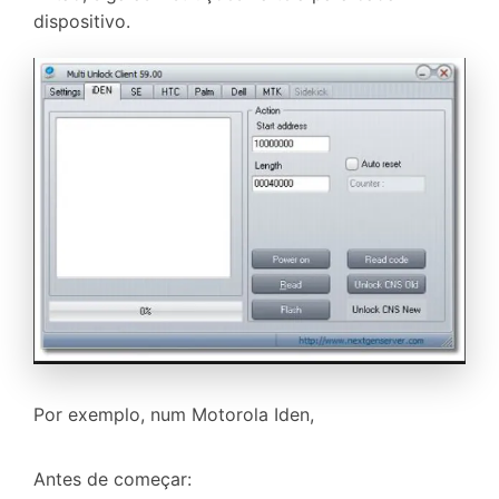
dispositivo.
Por exemplo, num Motorola Iden,
Antes de começar: