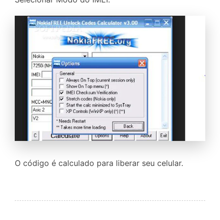
O código é calculado para liberar seu celular.