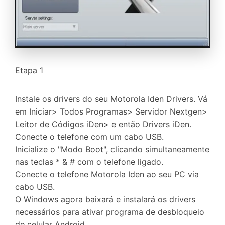
Etapa 1
Instale os drivers do seu Motorola Iden Drivers. Vá
em Iniciar> Todos Programas> Servidor Nextgen>
Leitor de Códigos iDen> e então Drivers iDen.
Conecte o telefone com um cabo USB.
Inicialize o "Modo Boot", clicando simultaneamente
nas teclas * & # com o telefone ligado.
Conecte o telefone Motorola Iden ao seu PC via
cabo USB.
O Windows agora baixará e instalará os drivers
necessários para ativar programa de desbloqueio
de celular Android.