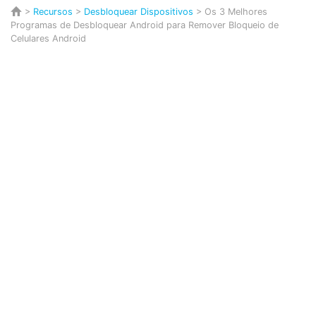
>
Recursos
>
Desbloquear Dispositivos
> Os 3 Melhores
Programas de Desbloquear Android para Remover Bloqueio de
Celulares Android