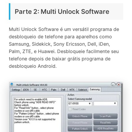
Parte 2: Multi Unlock Software
Multi Unlock Software é um versátil programa de
desbloqueio de telefone para aparelhos como
Samsung, Sidekick, Sony Ericsson, Dell, iDen,
Palm, ZTE, e Huawei. Desbloqueie facilmente seu
telefone depois de baixar grátis programa de
desbloqueio Android.