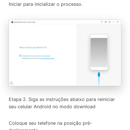
Iniciar para inicializar o processo.
Etapa 2. Siga as instruções abaixo para reiniciar
seu celular Android no modo download
Coloque seu telefone na posição pré-