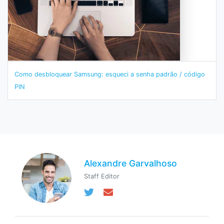
Como desbloquear Samsung: esqueci a senha padrão / código
PIN
Alexandre Garvalhoso
Staff Editor