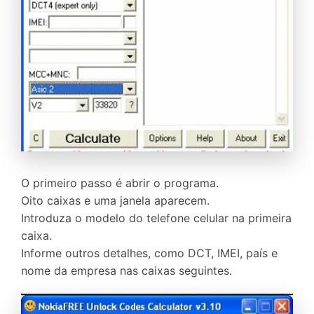
O primeiro passo é abrir o programa.
Oito caixas e uma janela aparecem.
Introduza o modelo do telefone celular na primeira
caixa.
Informe outros detalhes, como DCT, IMEI, país e
nome da empresa nas caixas seguintes.