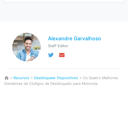
Alexandre Garvalhoso
Staff Editor
>
Recursos
>
Desbloquear Dispositivos
> Os Quatro Melhores
Geradores de Códigos de Desbloqueio para Motorola