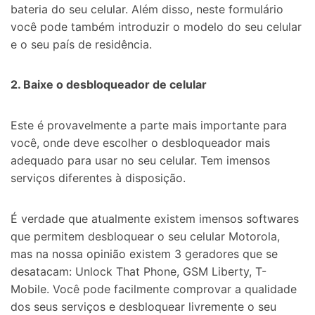
bateria do seu celular. Além disso, neste formulário
você pode também
introduzir o modelo do seu celular
e o seu país de residência.
2. Baixe o desbloqueador de celular
Este é provavelmente a parte mais
importante para
você, onde deve escolher o desbloqueador mais
adequado para usar no seu celular. Tem imensos
serviços diferentes à disposição.
É verdade que atualmente existem imensos softwares
que permitem desbloquear o seu celular Motorola,
mas na nossa opinião existem 3 geradores que se
desatacam:
Unlock That Phone, GSM Liberty, T-
Mobile. Você pode facilmente comprovar a qualidade
dos seus serviços e desbloquear livremente o seu