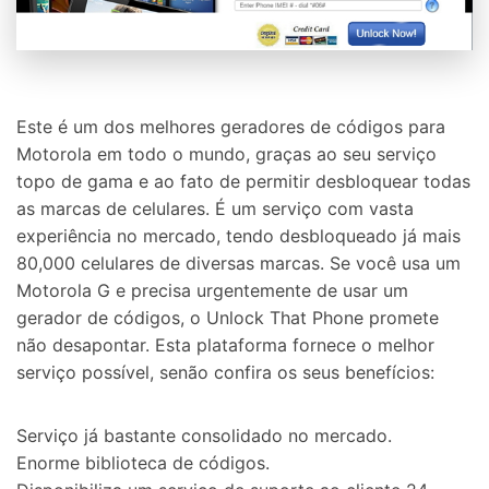
Este é um dos melhores geradores de códigos para
Motorola
em todo o mundo, graças ao seu serviço
topo de gama e ao fato de permitir desbloquear
todas
as marcas de celulares. É um serviço com vasta
experiência no mercado, tendo desbloqueado já mais
80,000
celulares de diversas marcas. Se você usa um
Motorola G e precisa urgentemente de usar um
gerador de códigos, o Unlock That Phone promete
não desapontar. Esta plataforma fornece o melhor
serviço possível, senão confira os seus benefícios:
Serviço já bastante consolidado no mercado.
Enorme biblioteca de códigos.