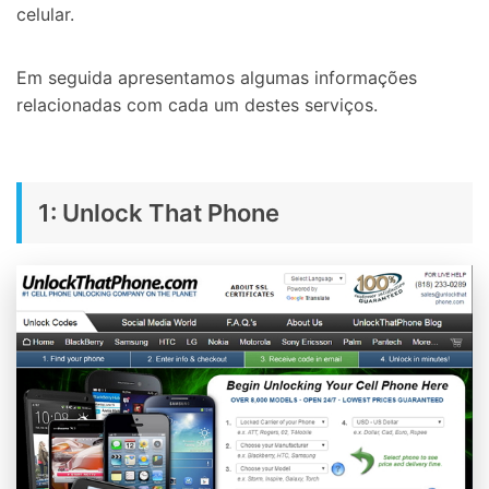
celular.
Em seguida apresentamos algumas informações
relacionadas com cada um destes serviços.
1: Unlock That Phone