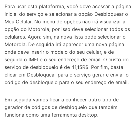
Para usar esta plataforma, você deve acessar a página
inicial do serviço e selecionar a opção Desbloquear o
Meu Celular. No menu de opções não irá visualizar a
opção do Motorola, por isso deve selecionar todos os
celulares. Agora sim, na nova lista pode selecionar o
Motorola. De seguida irá aparecer uma nova página
onde deve inserir o modelo do seu celular, e de
seguida o IMEI e o seu endereço de email. O custo do
serviço de desbloqueio é de 41,15R$. Por fim, basta
clicar em Desbloquear para o serviço gerar e enviar o
código de desbloqueio para o seu endereço de email.
Em seguida vamos ficar a conhecer outro tipo de
gerador de códigos de desbloqueio que também
funciona como uma ferramenta desktop.