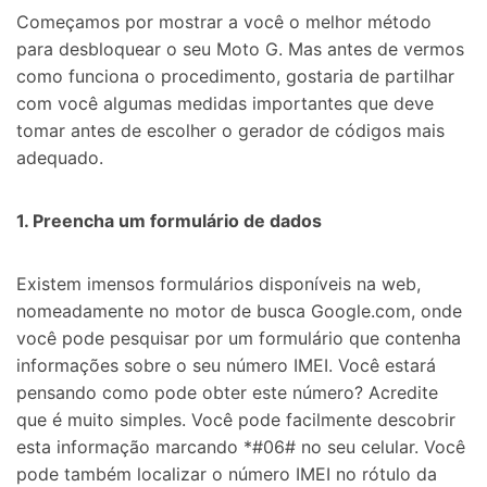
Começamos por mostrar a você o melhor método
para desbloquear o seu Moto G. Mas antes de
vermos
como funciona o procedimento, gostaria de partilhar
com você algumas medidas importantes que deve
tomar antes de escolher o gerador de códigos mais
adequado.
1. Preencha um formulário de dados
Existem imensos formulários disponíveis na web,
nomeadamente no motor de busca Google.com, onde
você pode
pesquisar por um formulário que contenha
informações sobre o seu número IMEI.
Você estará
pensando como pode obter este número? Acredite
que é muito simples. Você pode facilmente descobrir
esta informação
marcando *#06# no seu celular. Você
pode também localizar o número IMEI no rótulo da