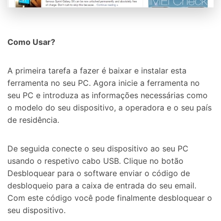
Como Usar?
A primeira tarefa a fazer é baixar e instalar esta
ferramenta no seu PC. Agora inicie a ferramenta no
seu PC e introduza as informações necessárias como
o modelo do seu dispositivo, a operadora e o seu país
de residência.
De seguida conecte o seu dispositivo ao seu PC
usando o respetivo cabo USB. Clique no botão
Desbloquear para o software enviar o código de
desbloqueio para a caixa de entrada do seu email.
Com este código você pode finalmente desbloquear o
seu dispositivo.