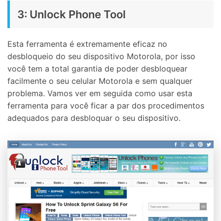
3: Unlock Phone Tool
Esta ferramenta é extremamente eficaz no
desbloqueio do seu dispositivo Motorola, por isso
você tem a total garantia de poder desbloquear
facilmente o seu celular Motorola e sem qualquer
problema. Vamos ver em seguida como usar esta
ferramenta para você ficar a par dos procedimentos
adequados para desbloquar o seu dispositivo.