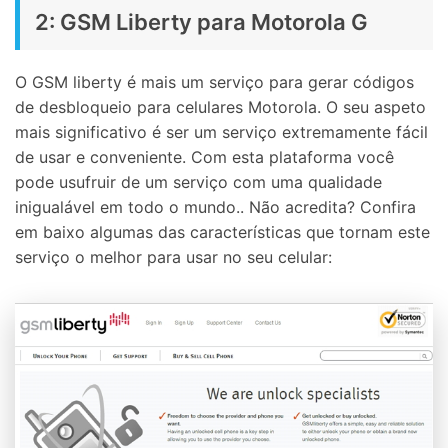
2: GSM Liberty para Motorola G
O GSM liberty é mais um serviço para gerar códigos
de desbloqueio para celulares Motorola
. O seu aspeto
mais significativo é ser um serviço extremamente fácil
de usar e conveniente.
Com esta plataforma você
pode usufruir de um serviço com uma qualidade
inigualável em todo o mundo.
. Não acredita? Confira
em baixo algumas das características que tornam este
serviço o melhor para usar no seu celular: