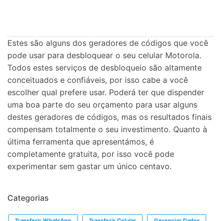
Estes são alguns dos geradores de códigos que você
pode usar para desbloquear o seu celular Motorola.
Todos estes serviços de desbloqueio são altamente
conceituados e confiáveis, por isso cabe a você
escolher qual prefere usar. Poderá ter que dispender
uma boa parte do seu orçamento para usar alguns
destes geradores de códigos, mas os resultados finais
compensam totalmente o seu investimento. Quanto à
última ferramenta que apresentámos, é
completamente gratuita, por isso você pode
experimentar sem gastar um único centavo.
Categorias
Transferir WhatsApp
Transferir Celular
Gerenciar Dados