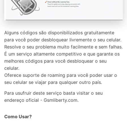
Alguns códigos são disponibilizados gratuitamente
para você poder desbloquear livremente o seu celular.
Resolve o seu problema muito facilmente e sem falhas.
É um serviço altamente competitivo e que garante os
melhores códigos para você desbloquear o seu
celular.
Oferece suporte de roaming para você poder usar o
seu
celular se viajar para qualquer outro país.
Para usufruir deste serviço basta visitar o seu
endereço oficial -
Gsmliberty.com.
Como Usar?