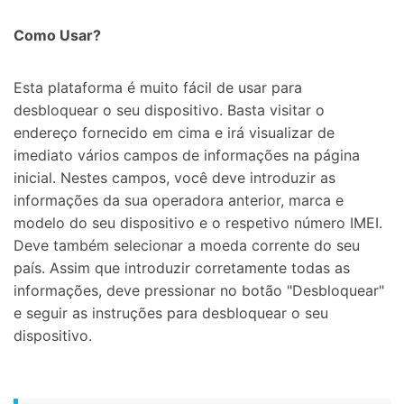
Como Usar?
Esta plataforma é muito fácil de usar para
desbloquear o seu dispositivo. Basta visitar o
endereço fornecido em cima e irá visualizar de
imediato vários campos de informações na página
inicial. Nestes campos, você deve introduzir as
informações da sua operadora anterior, marca e
modelo do seu dispositivo e o respetivo número IMEI.
Deve também selecionar a moeda corrente do seu
país. Assim que introduzir corretamente todas as
informações, deve pressionar no botão "Desbloquear"
e seguir as instruções para desbloquear o seu
dispositivo.