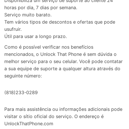
Disponibiliza um serviço de suporte ao cliente 24
horas por dia, 7 dias por semana.
Serviço muito barato.
Tem vários tipos de descontos e ofertas que pode
usufruir.
Útil para usar a longo prazo.
Como é possível verificar nos benefícios
mencionados, o Unlock That Phone é sem dúvida o
melhor serviço
para o seu celular.
Você pode contatar
a sua equipe de suporte a qualquer altura através do
seguinte número:
(818)233-0289
Para mais assistência ou informações adicionais pode
visitar o sítio oficial do serviço. O endereço é
UnlockThatPhone.com