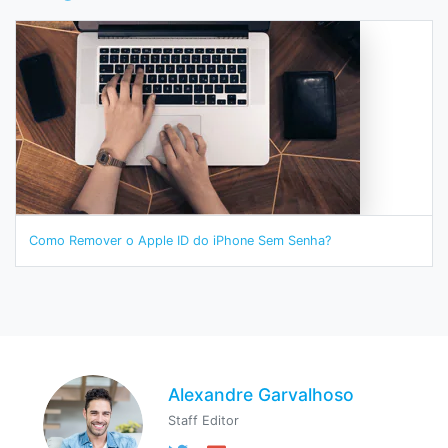
Como Remover o Apple ID do iPhone Sem Senha?
Alexandre Garvalhoso
Staff Editor