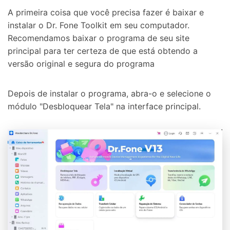
A primeira coisa que você precisa fazer é baixar e
instalar o Dr. Fone Toolkit em seu computador.
Recomendamos baixar o programa de seu site
principal para ter certeza de que está obtendo a
versão original e segura do programa
Depois de instalar o programa, abra-o e selecione o
módulo "Desbloquear Tela" na interface principal.