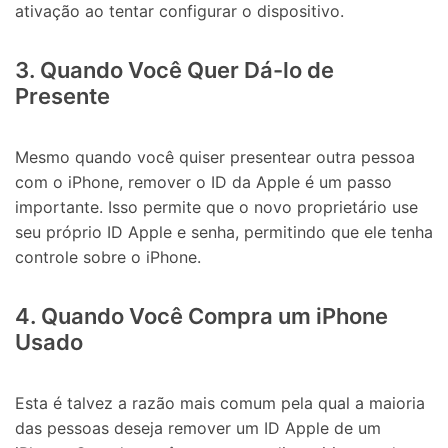
ativação ao tentar configurar o dispositivo.
3. Quando Você Quer Dá-lo de
Presente
Mesmo quando você quiser presentear outra pessoa
com o iPhone, remover o ID da Apple é um passo
importante. Isso permite que o novo proprietário use
seu próprio ID Apple e senha, permitindo que ele tenha
controle sobre o iPhone.
4. Quando Você Compra um iPhone
Usado
Esta é talvez a razão mais comum pela qual a maioria
das pessoas deseja remover um ID Apple de um