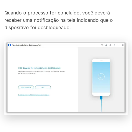
Quando o processo for concluído, você deverá
receber uma notificação na tela indicando que o
dispositivo foi desbloqueado.