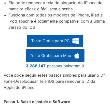
Ele pode remover a tela de bloqueio do iPhone de
maneira eficaz e fácil sem a senha.
Funciona com todos os modelos de iPhone, iPad e
iPod Touch e é totalmente compatível com a última
versão do iOS
Teste Grátis para PC
Teste Grátis para Mac
3,288,148
pessoas baixaram it
Você pode seguir estes passos simples para usar o Dr.
Fone-Desbloquear Tela iOS para remover o ID da
Apple do iPhone:
Passo 1: Baixe e Instale o Software