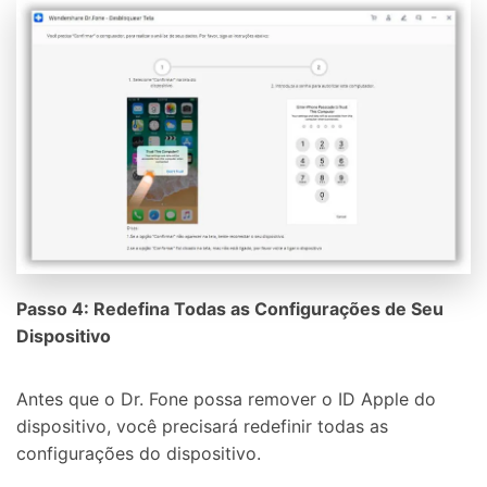
Passo 4: Redefina Todas as Configurações de Seu
Dispositivo
Antes que o Dr. Fone possa remover o ID Apple do
dispositivo, você precisará redefinir todas as
Controle seu celular com Dr.Fone
configurações do dispositivo.
50M+ usuários, 17+ anos