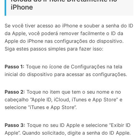
iPhone
Se você tiver acesso ao iPhone e souber a senha do ID
da Apple, você poderá remover facilmente o ID da
Apple do iPhone nas configurações do dispositivo.
Siga estes passos simples para fazer isso:
Passo 1:
Toque no ícone de Configurações na tela
inicial do dispositivo para acessar as configurações.
Passo 2:
Toque no item que tem o seu nome e no
cabeçalho “Apple ID, iCloud, iTunes e App Store” e
selecione “iTunes e App Store”.
Passo 3:
Toque no seu ID Apple e selecione “Exibir ID
Apple”. Quando solicitado, digite a senha do ID Apple.