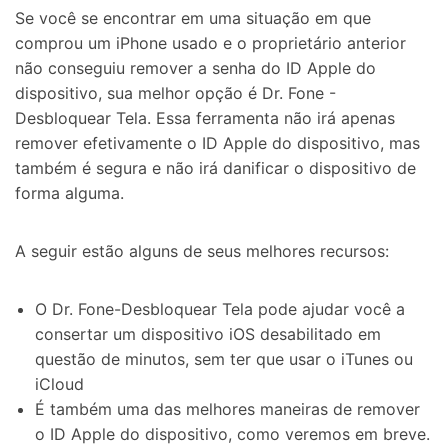
Se você se encontrar em uma situação em que
comprou um iPhone usado e o proprietário anterior
não conseguiu remover a senha do ID Apple do
dispositivo, sua melhor opção é Dr. Fone -
Desbloquear Tela. Essa ferramenta não irá apenas
remover efetivamente o ID Apple do dispositivo, mas
também é segura e não irá danificar o dispositivo de
forma alguma.
A seguir estão alguns de seus melhores recursos:
O Dr. Fone-Desbloquear Tela pode ajudar você a
consertar um dispositivo iOS desabilitado em
questão de minutos, sem ter que usar o iTunes ou
iCloud
É também uma das melhores maneiras de remover
o ID Apple do dispositivo, como veremos em breve.