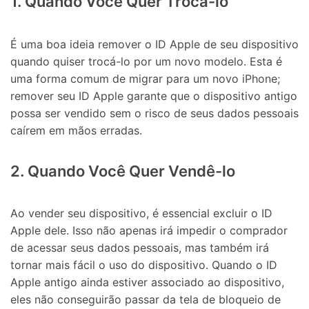
1. Quando Você Quer Trocá-lo
É uma boa ideia remover o ID Apple de seu dispositivo
quando quiser trocá-lo por um novo modelo. Esta é
uma forma comum de migrar para um novo iPhone;
remover seu ID Apple garante que o dispositivo antigo
possa ser vendido sem o risco de seus dados pessoais
caírem em mãos erradas.
2. Quando Você Quer Vendê-lo
Ao vender seu dispositivo, é essencial excluir o ID
Apple dele. Isso não apenas irá impedir o comprador
de acessar seus dados pessoais, mas também irá
tornar mais fácil o uso do dispositivo. Quando o ID
Apple antigo ainda estiver associado ao dispositivo,
eles não conseguirão passar da tela de bloqueio de