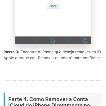
Passo 3:
Encontre o iPhone que deseja remover do ID
Apple e toque em “Remover da conta” para confirmar.
Parte 4. Como Remover a Conta
iCloud do iPhone Diretamente no