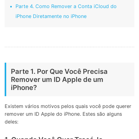
Parte 4. Como Remover a Conta iCloud do
iPhone Diretamente no iPhone
Parte 1. Por Que Você Precisa
Remover um ID Apple de um
iPhone?
Existem vários motivos pelos quais você pode querer
remover um ID Apple do iPhone. Estes são alguns
deles: