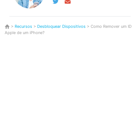
>
Recursos
>
Desbloquear Dispositivos
> Como Remover um ID
Apple de um iPhone?