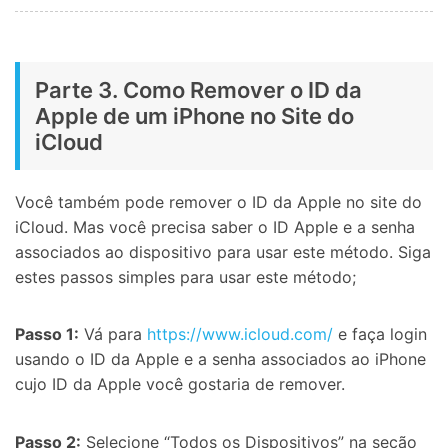
Parte 3. Como Remover o ID da
Apple de um iPhone no Site do
iCloud
Você também pode remover o ID da Apple no site do
iCloud. Mas você precisa saber o ID Apple e a senha
associados ao dispositivo para usar este método. Siga
estes passos simples para usar este método;
Passo 1:
Vá para
https://www.icloud.com/
e faça login
usando o ID da Apple e a senha associados ao iPhone
cujo ID da Apple você gostaria de remover.
Passo 2:
Selecione “Todos os Dispositivos” na seção