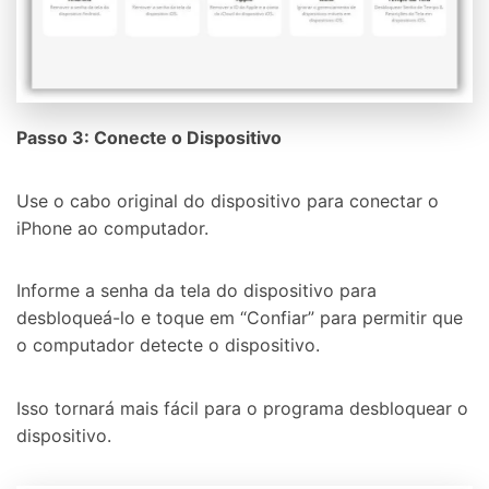
Passo 3: Conecte o Dispositivo
Use o cabo original do dispositivo para conectar o
iPhone ao computador.
Informe a senha da tela do dispositivo para
desbloqueá-lo e toque em “Confiar” para permitir que
o computador detecte o dispositivo.
Isso tornará mais fácil para o programa desbloquear o
dispositivo.