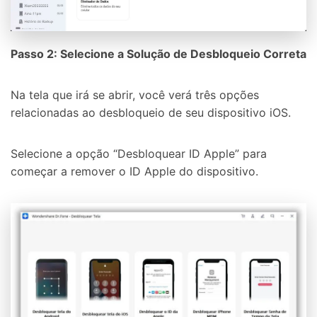
Passo 2: Selecione a Solução de Desbloqueio Correta
Na tela que irá se abrir, você verá três opções
relacionadas ao desbloqueio de seu dispositivo iOS.
Selecione a opção “Desbloquear ID Apple” para
começar a remover o ID Apple do dispositivo.