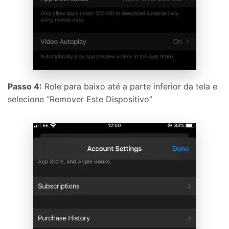
Passo 4:
Role para baixo até a parte inferior da tela e
selecione “Remover Este Dispositivo”