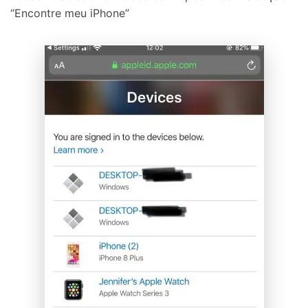
“Encontre meu iPhone”