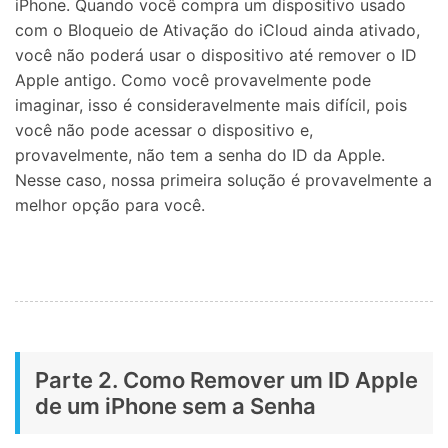
iPhone. Quando você compra um dispositivo usado
com o Bloqueio de Ativação do iCloud ainda ativado,
você não poderá usar o dispositivo até remover o ID
Apple antigo. Como você provavelmente pode
imaginar, isso é consideravelmente mais difícil, pois
você não pode acessar o dispositivo e,
provavelmente, não tem a senha do ID da Apple.
Nesse caso, nossa primeira solução é provavelmente a
melhor opção para você.
Parte 2. Como Remover um ID Apple
de um iPhone sem a Senha