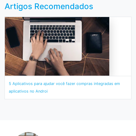
Artigos Recomendados
5 Aplicativos para ajudar você fazer compras integradas em
aplicativos no Androi