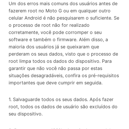
Um dos erros mais comuns dos usuários antes de
fazerem root no Moto G ou em qualquer outro
celular Android é não pesquisarem o suficiente. Se
o processo de root não for realizado
corretamente, você pode corromper o seu
software e também o firmware. Além disso, a
maioria dos usuários já se queixaram que
perderam os seus dados, visto que o processo de
root limpa todos os dados do dispositivo. Para
garantir que não você não passa por estas
situações desagradáveis, confira os pré-requisitos
importantes que deve cumprir em seguida.
1. Salvaguarde todos os seus dados. Após fazer
root, todos os dados de usuário são excluídos do
seu dispositivo.