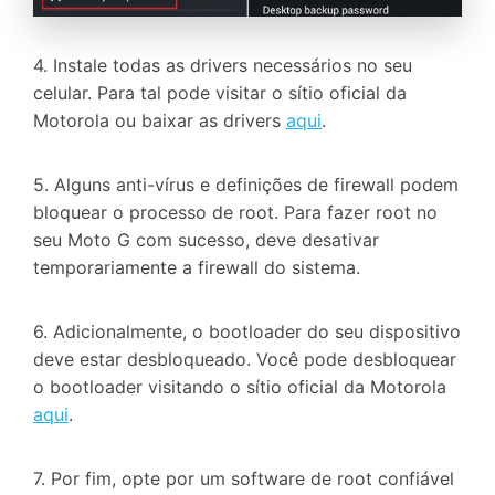
4. Instale todas as drivers necessários no seu
celular. Para tal pode visitar o sítio oficial da
Motorola ou baixar as drivers
aqui
.
5. Alguns anti-vírus e definições de firewall podem
bloquear o processo de root. Para fazer root no
seu Moto G com sucesso, deve desativar
temporariamente a firewall do sistema.
6. Adicionalmente, o bootloader do seu dispositivo
deve estar desbloqueado. Você pode desbloquear
o bootloader visitando o sítio oficial da Motorola
aqui
.
7. Por fim, opte por um software de root confiável