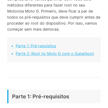
métodos diferentes para fazer root no seu
Motorola Moto G. Primeiro, deve ficar a par de
todos os pré-requisitos que deve cumprir antes de
proceder ao root do dispositivo. Por isso, vamos
começar sem mais demoras.
Parte 1: Pré-requisitos
Parte 2: Root no Moto G com o Superboot
Parte 1: Pré-requisitos