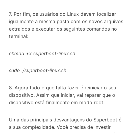
7. Por fim, os usuários do Linux devem localizar
igualmente a mesma pasta com os novos arquivos
extraídos e executar os seguintes comandos no
terminal:
chmod
+x
superboot
-
linux
.sh
sudo
./superboot-linux.sh
8. Agora tudo o que falta fazer é reiniciar o seu
dispositivo. Assim que iniciar, vai reparar que o
dispositivo está finalmente em modo root.
Uma das principais desvantagens do Superboot é
a sua complexidade. Você precisa de investir