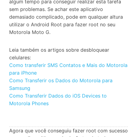
algum tempo para conseguir realizar esta tarefa
sem problemas. Se achar este aplicativo
demasiado complicado, pode em qualquer altura
utilizar o Android Root para fazer root no seu
Motorola Moto G.
Leia também os artigos sobre desbloquear
celulares:
Como transferir SMS Contatos e Mais do Motorola
para iPhone
Como Transferir os Dados do Motorola para
Samsung
Como Transferir Dados do iOS Devices to
Motorola Phones
Agora que você conseguiu fazer root com sucesso