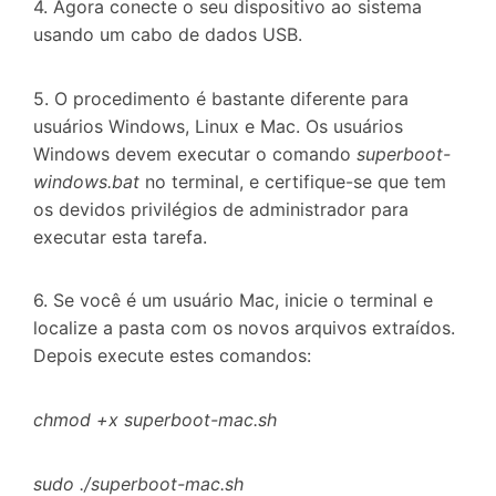
4. Agora conecte o seu dispositivo ao sistema
usando um cabo de dados USB.
5. O procedimento é bastante diferente para
usuários Windows, Linux e Mac. Os usuários
Windows devem executar o comando
superboot-
windows.bat
no terminal, e certifique-se que tem
os devidos privilégios de administrador para
executar esta tarefa.
6. Se você é um usuário Mac, inicie o terminal e
localize a pasta com os novos arquivos extraídos.
Depois execute estes comandos:
chmod
+x superboot-mac.sh
sudo
./superboot-mac.sh