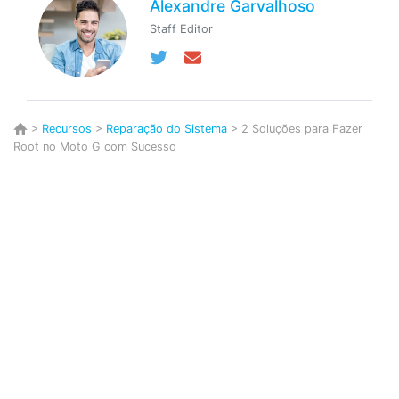
Alexandre Garvalhoso
Staff Editor
>
Recursos
>
Reparação do Sistema
> 2 Soluções para Fazer
Root no Moto G com Sucesso