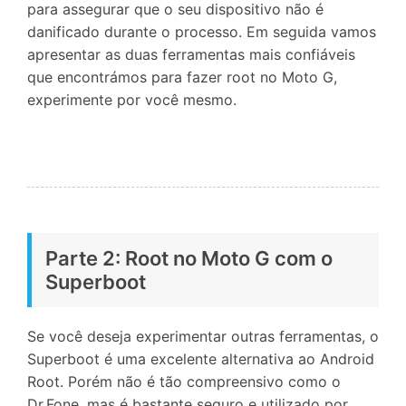
para assegurar que o seu dispositivo não é
danificado durante o processo. Em seguida vamos
apresentar as duas ferramentas mais confiáveis
que encontrámos para fazer root no Moto G,
experimente por você mesmo.
Parte 2: Root no Moto G com o
Superboot
Se você deseja experimentar outras ferramentas, o
Superboot é uma excelente alternativa ao Android
Root. Porém não é tão compreensivo como o
Dr.Fone, mas é bastante seguro e utilizado por