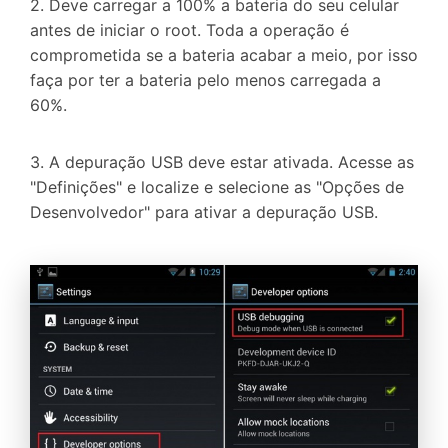
2. Deve carregar a 100% a bateria do seu celular
antes de iniciar o root. Toda a operação é
comprometida se a bateria acabar a meio, por isso
faça por ter a bateria pelo menos carregada a
60%.
3. A depuração USB deve estar ativada. Acesse as
"Definições" e localize e selecione as "Opções de
Desenvolvedor" para ativar a depuração USB.