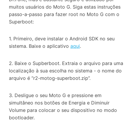
muitos usuários do Moto G. Siga estas instruções
passo-a-passo para fazer root no Moto G com o
Superboot:
1. Primeiro, deve instalar o Android SDK no seu
sistema. Baixe o aplicativo
aqui
.
2. Baixe o Supberboot. Extraia o arquivo para uma
localização à sua escolha no sistema - o nome do
arquivo é “r2-motog-superboot.zip”.
3. Desligue o seu Moto G e pressione em
simultâneo nos botões de Energia e Diminuir
Volume para colocar o seu dispositivo no modo
bootloader.