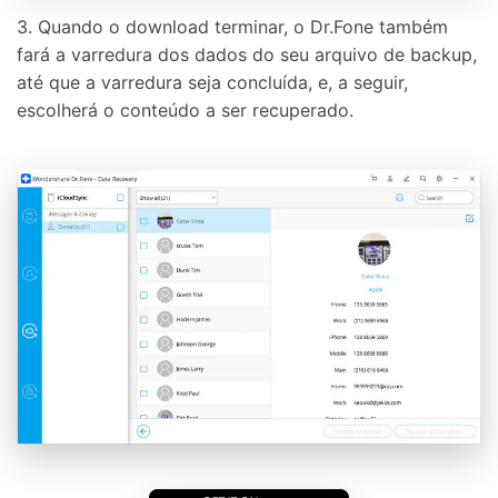
3. Quando o download terminar, o Dr.Fone também
fará a varredura dos dados do seu arquivo de backup,
até que a varredura seja concluída, e, a seguir,
escolherá o conteúdo a ser recuperado.