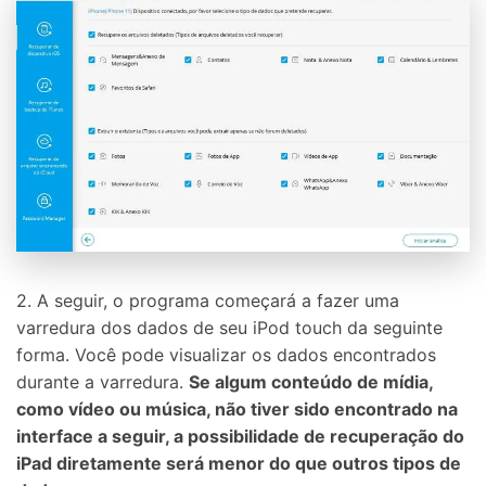
2. A seguir, o programa começará a fazer uma
varredura dos dados de seu iPod touch da seguinte
forma. Você pode visualizar os dados encontrados
durante a varredura.
Se algum conteúdo de mídia,
como vídeo ou música, não tiver sido encontrado na
interface a seguir, a possibilidade de recuperação do
iPad diretamente será menor do que outros tipos de