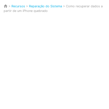
>
Recursos
>
Reparação do Sistema
> Como recuperar dados a
partir de um iPhone quebrado