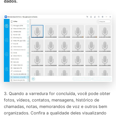
dados.
3. Quando a varredura for concluída, você pode obter
fotos, vídeos, contatos, mensagens, histórico de
chamadas, notas, memorandos de voz e outros bem
organizados. Confira a qualidade deles visualizando