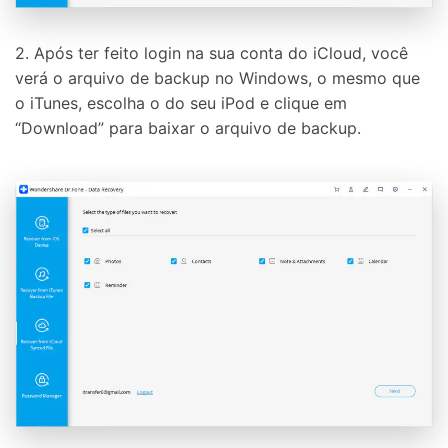
2. Após ter feito login na sua conta do iCloud, você
verá o arquivo de backup no Windows, o mesmo que
o iTunes, escolha o do seu iPod e clique em
“Download” para baixar o arquivo de backup.