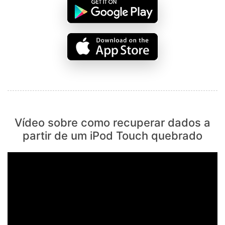
Vídeo sobre como recuperar dados a
partir de um iPod Touch quebrado