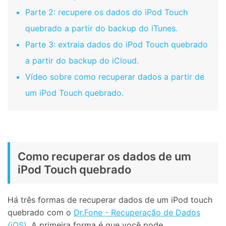
Parte 2: recupere os dados do iPod Touch
quebrado a partir do backup do iTunes.
Parte 3: extraia dados do iPod Touch quebrado
a partir do backup do iCloud.
Vídeo sobre como recuperar dados a partir de
um iPod Touch quebrado.
Como recuperar os dados de um
iPod Touch quebrado
Há três formas de recuperar dados de um iPod touch
quebrado com o
Dr.Fone - Recuperação de Dados
(iOS)
. A primeira forma é que você pode