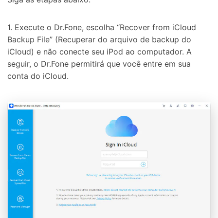
1. Execute o Dr.Fone, escolha “Recover from iCloud
Backup File” (Recuperar do arquivo de backup do
iCloud) e não conecte seu iPod ao computador. A
seguir, o Dr.Fone permitirá que você entre em sua
conta do iCloud.