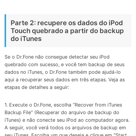
Parte 2: recupere os dados do iPod
Touch quebrado a partir do backup
do iTunes
Se o Dr.Fone não consegue detectar seu iPod
quebrado com sucesso, e você tem backup de seus
dados no iTunes, o Dr.Fone também pode ajudá-lo
aqui a recuperar seus dados em três etapas. Veja as
etapas de detalhes a seguir:
1. Execute o Dr.Fone, escolha “Recover from iTunes
Backup File” (Recuperar do arquivo de backup do
iTunes) e não conecte seu iPod ao computador agora.
A seguir, você verá todos os arquivos de backup em
seu iTunes. Escolha um que deseja e clique em “Start