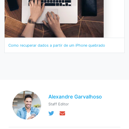
Como recuperar dados a partir de um iPhone quebrado
Alexandre Garvalhoso
Staff Editor