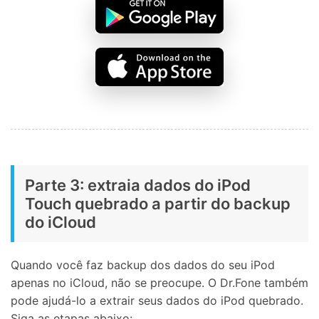
Parte 3: extraia dados do iPod
Touch quebrado a partir do backup
do iCloud
Quando você faz backup dos dados do seu iPod
apenas no iCloud, não se preocupe. O Dr.Fone também
pode ajudá-lo a extrair seus dados do iPod quebrado.
Siga as etapas abaixo: