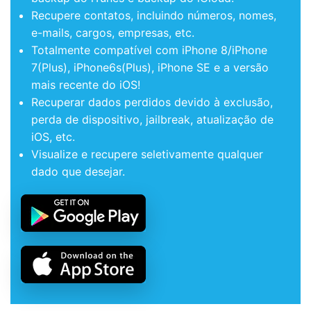
Recupere contatos, incluindo números, nomes,
e-mails, cargos, empresas, etc.
Totalmente compatível com iPhone 8/iPhone
7(Plus), iPhone6s(Plus), iPhone SE e a versão
mais recente do iOS!
Recuperar dados perdidos devido à exclusão,
perda de dispositivo, jailbreak, atualização de
iOS, etc.
Visualize e recupere seletivamente qualquer
dado que desejar.