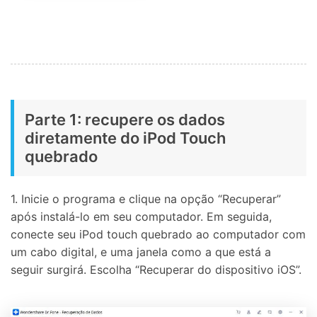
Parte 1: recupere os dados
diretamente do iPod Touch
quebrado
1. Inicie o programa e clique na opção “Recuperar”
após instalá-lo em seu computador. Em seguida,
conecte seu iPod touch quebrado ao computador com
um cabo digital, e uma janela como a que está a
seguir surgirá. Escolha “Recuperar do dispositivo iOS”.