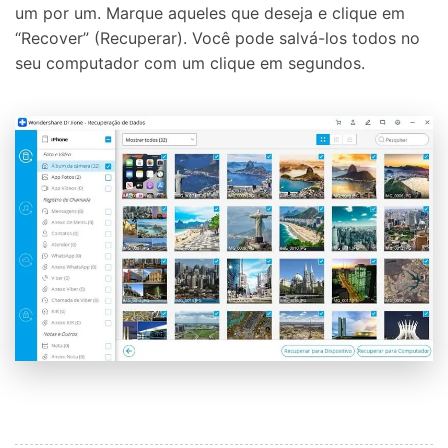
um por um. Marque aqueles que deseja e clique em
“Recover” (Recuperar). Você pode salvá-los todos no
seu computador com um clique em segundos.