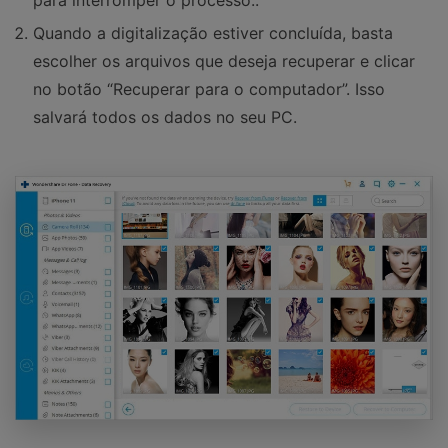
para interromper o processo..
Quando a digitalização estiver concluída, basta
escolher os arquivos que deseja recuperar e clicar
no botão “Recuperar para o computador”. Isso
salvará todos os dados no seu PC.