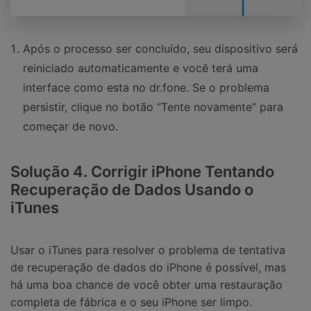
Após o processo ser concluído, seu dispositivo será
reiniciado automaticamente e você terá uma
interface como esta no dr.fone. Se o problema
persistir, clique no botão “Tente novamente” para
começar de novo.
Solução 4. Corrigir iPhone Tentando
Recuperação de Dados Usando o
iTunes
Usar o iTunes para resolver o problema de tentativa
de recuperação de dados do iPhone é possível, mas
há uma boa chance de você obter uma restauração
completa de fábrica e o seu iPhone ser limpo.