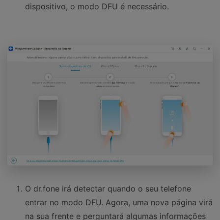
dispositivo, o modo DFU é necessário.
O dr.fone irá detectar quando o seu telefone
entrar no modo DFU. Agora, uma nova página virá
na sua frente e perguntará algumas informações