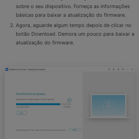
sobre o seu dispositivo. Forneça as informações
básicas para baixar a atualização do firmware.
Agora, aguarde algum tempo depois de clicar no
botão Download. Demora um pouco para baixar a
atualização do firmware.