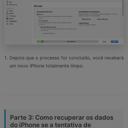
Depois que o processo for concluído, você receberá
um novo iPhone totalmente limpo.
Parte 3: Como recuperar os dados
do iPhone se a tentativa de