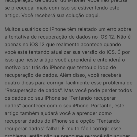
se preocupar mais com isso se estiver lendo este
artigo. Você receberá sua solução daqui.
Muitos usuários do iPhone têm relatado um erro sobre
a tentativa de recuperação de dados no iOS 12. Não é
apenas no iOS 12 que realmente acontece quando
você está tentando atualizar sua versão do iOS. É por
isso que neste artigo você aprenderá e entenderá o
motivo por trás do iPhone que tentou o loop de
recuperação de dados. Além disso, você receberá
quatro dicas para corrigir facilmente esse problema de
"Recuperação de dados". Mas você pode perder todos
os dados do seu iPhone se "Tentando recuperar
dados" acontecer com o seu iPhone. Portanto, este
artigo também ajudará você a aprender como
recuperar dados do iPhone se a opção “Tentando
recuperar dados” falhar. É muito fácil corrigir esse
problema, então não se preocupe se você não souber