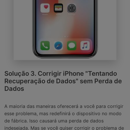
Solução 3. Corrigir iPhone "Tentando
Recuperação de Dados" sem Perda de
Dados
A maioria das maneiras oferecerá a você para corrigir
esse problema, mas redefinirá o dispositivo no modo
de fábrica. Isso causará uma perda de dados
indesejada. Mas se você quiser corrigir o problema de