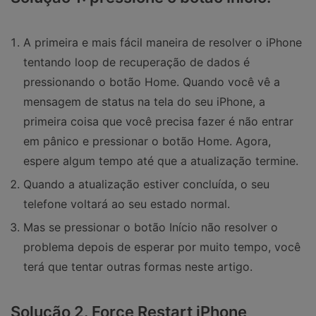
A primeira e mais fácil maneira de resolver o iPhone
tentando loop de recuperação de dados é
pressionando o botão Home. Quando você vê a
mensagem de status na tela do seu iPhone, a
primeira coisa que você precisa fazer é não entrar
em pânico e pressionar o botão Home. Agora,
espere algum tempo até que a atualização termine.
Quando a atualização estiver concluída, o seu
telefone voltará ao seu estado normal.
Mas se pressionar o botão Início não resolver o
problema depois de esperar por muito tempo, você
terá que tentar outras formas neste artigo.
Solução 2. Force Restart iPhone