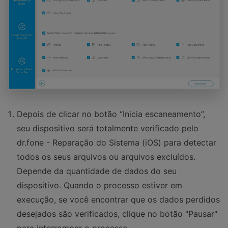
Depois de clicar no botão “Inicia escaneamento”,
seu dispositivo será totalmente verificado pelo
dr.fone - Reparação do Sistema (iOS) para detectar
todos os seus arquivos ou arquivos excluídos.
Depende da quantidade de dados do seu
dispositivo. Quando o processo estiver em
execução, se você encontrar que os dados perdidos
desejados são verificados, clique no botão "Pausar"