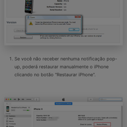
Se você não receber nenhuma notificação pop-
up, poderá restaurar manualmente o iPhone
clicando no botão "Restaurar iPhone".