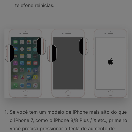
telefone reinicias.
Se você tem um modelo de iPhone mais alto do que
o iPhone 7, como o iPhone 8/8 Plus / X etc., primeiro
você precisa pressionar a tecla de aumento de