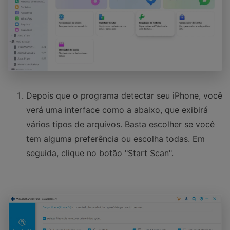
Depois que o programa detectar seu iPhone, você
verá uma interface como a abaixo, que exibirá
vários tipos de arquivos. Basta escolher se você
tem alguma preferência ou escolha todas. Em
seguida, clique no botão "Start Scan".