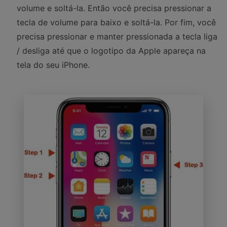
volume e soltá-la. Então você precisa pressionar a
tecla de volume para baixo e soltá-la. Por fim, você
precisa pressionar e manter pressionada a tecla liga
/ desliga até que o logotipo da Apple apareça na
tela do seu iPhone.