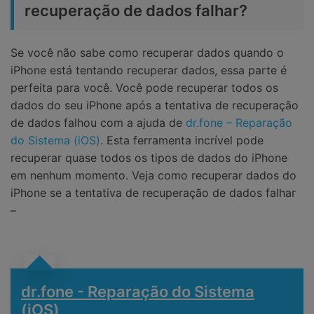
recuperação de dados falhar?
Se você não sabe como recuperar dados quando o
iPhone está tentando recuperar dados, essa parte é
perfeita para você. Você pode recuperar todos os
dados do seu iPhone após a tentativa de recuperação
de dados falhou com a ajuda de
dr.fone – Reparação
do Sistema (iOS)
. Esta ferramenta incrível pode
recuperar quase todos os tipos de dados do iPhone
em nenhum momento. Veja como recuperar dados do
iPhone se a tentativa de recuperação de dados falhar
–
dr.fone - Reparação do Sistema
(iOS)