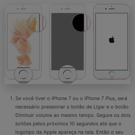
Se você tiver o iPhone 7 ou o iPhone 7 Plus, será
necessário pressionar o botão de Ligar e o botão
Diminuir volume ao mesmo tempo. Segure os dois
botões pelos próximos 10 segundos até que o
logotipo da Apple apareça na tela. Então o seu