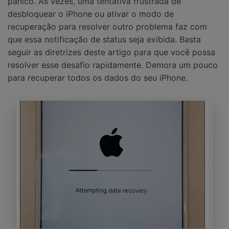
pânico. Às vezes, uma tentativa frustrada de
desbloquear o iPhone ou ativar o modo de
recuperação para resolver outro problema faz com
que essa notificação de status seja exibida. Basta
seguir as diretrizes deste artigo para que você possa
resolver esse desafio rapidamente. Demora um pouco
para recuperar todos os dados do seu iPhone.