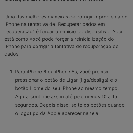
Uma das melhores maneiras de corrigir o problema do
iPhone na tentativa de "Recuperar dados em
recuperação" é forçar o reinício do dispositivo. Aqui
está como você pode forçar a reinicialização do
iPhone para corrigir a tentativa de recuperação de
dados –
Para iPhone 6 ou iPhone 6s, você precisa
pressionar o botão de Ligar (liga/desliga) e o
botão Home do seu iPhone ao mesmo tempo.
Agora continue assim até pelo menos 10 a 15
segundos. Depois disso, solte os botões quando
o logotipo da Apple aparecer na tela.