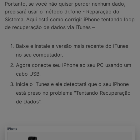
Portanto, se você não quiser perder nenhum dado,
precisará usar o método dr.fone - Reparação do
Sistema. Aqui está como corrigir iPhone tentando loop
de recuperação de dados via iTunes –
Baixe e instale a versão mais recente do iTunes
no seu computador.
Agora conecte seu iPhone ao seu PC usando um
cabo USB.
Inicie o iTunes e ele detectará que o seu iPhone
está preso no problema "Tentando Recuperação
de Dados".