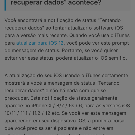
recuperar dados” acontece?
Você encontrará a notificação de status "Tentando
recuperar dados" ao tentar atualizar o software iOS
para a versão mais recente. Quando você usa o iTunes
para
atualizar para iOS 12
, você pode ver este prompt
de mensagem de status. Portanto, se você quiser
evitar ver esse status, poderá atualizar o iOS sem fio.
A atualização do seu iOS usando o iTunes certamente
mostrará a você a mensagem de status "Tentando
recuperar dados" e não há nada com que se
preocupar. Esta notificação de status geralmente
aparece no iPhone X / 8/7 / 6s / 6, para as versões iOS
10/11 / 11.1 / 11.2 / 12 etc. Se você ver esta mensagem
aparecendo em seu dispositivo iOS, a primeira coisa
que você precisa ser é paciente e não entre em