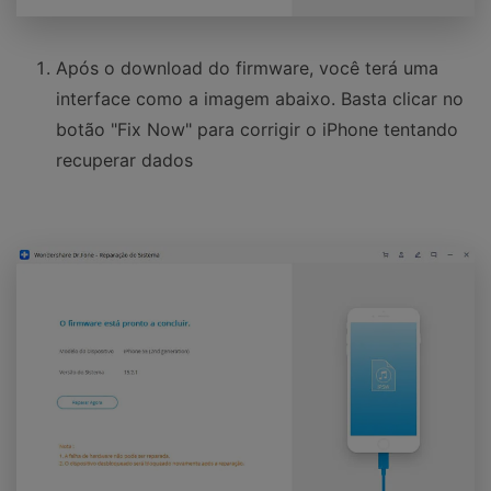
Após o download do firmware, você terá uma
interface como a imagem abaixo. Basta clicar no
botão "Fix Now" para corrigir o iPhone tentando
recuperar dados