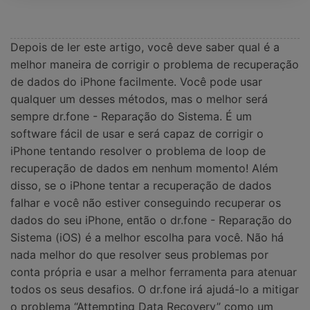
Depois de ler este artigo, você deve saber qual é a
melhor maneira de corrigir o problema de recuperação
de dados do iPhone facilmente. Você pode usar
qualquer um desses métodos, mas o melhor será
sempre dr.fone - Reparação do Sistema. É um
software fácil de usar e será capaz de corrigir o
iPhone tentando resolver o problema de loop de
recuperação de dados em nenhum momento! Além
disso, se o iPhone tentar a recuperação de dados
falhar e você não estiver conseguindo recuperar os
dados do seu iPhone, então o dr.fone - Reparação do
Sistema (iOS) é a melhor escolha para você. Não há
nada melhor do que resolver seus problemas por
conta própria e usar a melhor ferramenta para atenuar
todos os seus desafios. O dr.fone irá ajudá-lo a mitigar
o problema “Attempting Data Recovery” como um