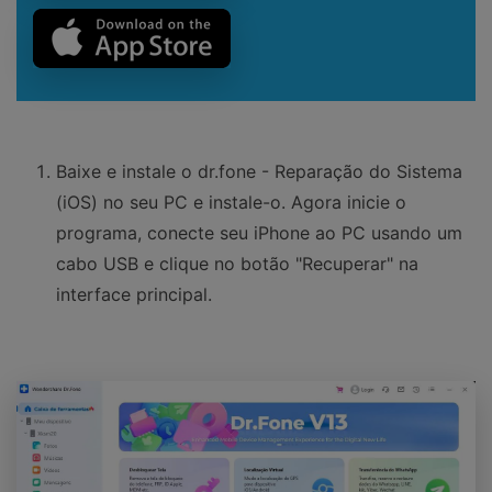
Baixe e instale o dr.fone - Reparação do Sistema
(iOS) no seu PC e instale-o. Agora inicie o
programa, conecte seu iPhone ao PC usando um
cabo USB e clique no botão "Recuperar" na
interface principal.