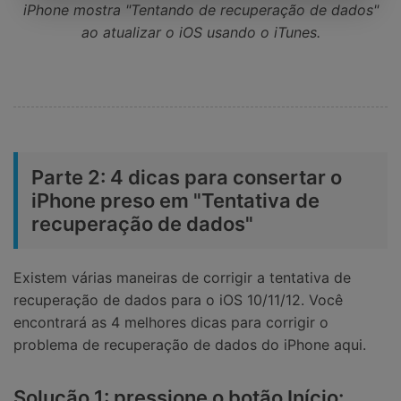
iPhone mostra "Tentando de recuperação de dados"
ao atualizar o iOS usando o iTunes.
Parte 2: 4 dicas para consertar o
iPhone preso em "Tentativa de
recuperação de dados"
Existem várias maneiras de corrigir a tentativa de
recuperação de dados para o iOS 10/11/12. Você
encontrará as 4 melhores dicas para corrigir o
problema de recuperação de dados do iPhone aqui.
Solução 1: pressione o botão Início: