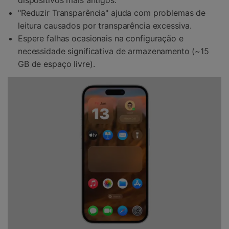
"Reduzir Transparência" ajuda com problemas de
leitura causados por transparência excessiva.
Espere falhas ocasionais na configuração e
necessidade significativa de armazenamento (~15
GB de espaço livre).