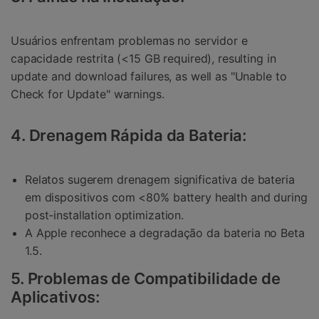
Usuários enfrentam problemas no servidor e
capacidade restrita (<15 GB required), resulting in
update and download failures, as well as "Unable to
Check for Update" warnings.
4. Drenagem Rápida da Bateria:
Relatos sugerem drenagem significativa de bateria
em dispositivos com <80% battery health and during
post-installation optimization.
A Apple reconhece a degradação da bateria no Beta
1.5.
5. Problemas de Compatibilidade de
Aplicativos: