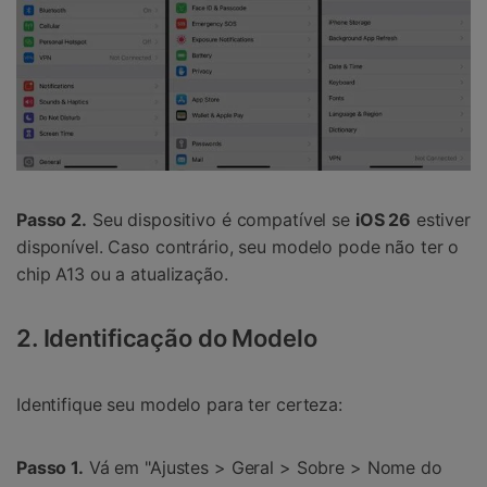
Passo 2.
Seu dispositivo é compatível se
iOS 26
estiver
disponível. Caso contrário, seu modelo pode não ter o
chip A13 ou a atualização.
2. Identificação do Modelo
Identifique seu modelo para ter certeza:
Passo 1.
Vá em "Ajustes > Geral > Sobre > Nome do