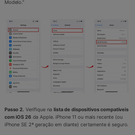
Modelo."
Passo 2.
Verifique na
lista de dispositivos compatíveis
com iOS 26
da Apple. iPhone 11 ou mais recente (ou
iPhone SE 2ª geração em diante) certamente é seguro.