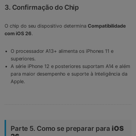
3. Confirmação do Chip
O chip do seu dispositivo determina
Compatibilidade
com iOS 26
.
O processador A13+ alimenta os iPhones 11 e
superiores.
A série iPhone 12 e posteriores suportam A14 e além
para maior desempenho e suporte à Inteligência da
Apple.
Parte 5. Como se preparar para
iOS