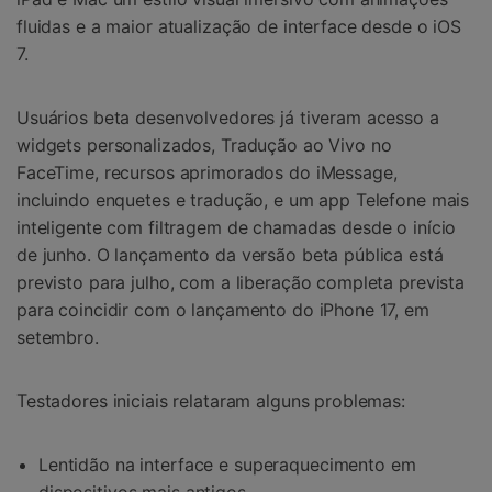
fluidas e a maior atualização de interface desde o iOS
7.
Usuários beta desenvolvedores já tiveram acesso a
widgets personalizados, Tradução ao Vivo no
FaceTime, recursos aprimorados do iMessage,
incluindo enquetes e tradução, e um app Telefone mais
inteligente com filtragem de chamadas desde o início
de junho. O lançamento da versão beta pública está
previsto para julho, com a liberação completa prevista
para coincidir com o lançamento do iPhone 17, em
setembro.
Testadores iniciais relataram alguns problemas:
Lentidão na interface e superaquecimento em
dispositivos mais antigos.