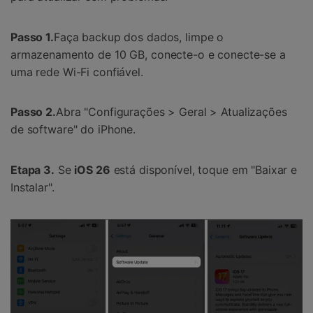
Passo 1.
Faça backup dos dados, limpe o
armazenamento de 10 GB, conecte-o e conecte-se a
uma rede Wi-Fi confiável.
Passo 2.
Abra "Configurações > Geral > Atualizações
de software" do iPhone.
Etapa 3.
Se
iOS 26
está disponível, toque em "Baixar e
Instalar".