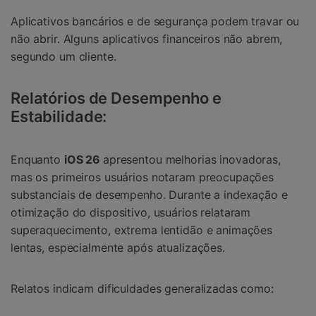
Aplicativos bancários e de segurança podem travar ou
não abrir. Alguns aplicativos financeiros não abrem,
segundo um cliente.
Relatórios de Desempenho e
Estabilidade:
Enquanto
iOS 26
apresentou melhorias inovadoras,
mas os primeiros usuários notaram preocupações
substanciais de desempenho. Durante a indexação e
otimização do dispositivo, usuários relataram
superaquecimento, extrema lentidão e animações
lentas, especialmente após atualizações.
Relatos indicam dificuldades generalizadas como: