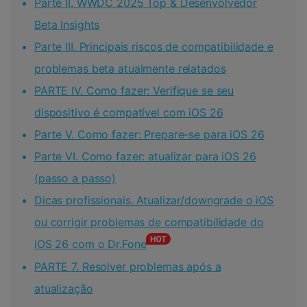
Parte II. WWDC 2025 Top & Desenvolvedor
Beta Insights
Parte III. Principais riscos de compatibilidade e
problemas beta atualmente relatados
PARTE IV. Como fazer: Verifique se seu
dispositivo é compatível com iOS 26
Parte V. Como fazer: Prepare-se para iOS 26
Parte VI. Como fazer: atualizar para iOS 26
(passo a passo)
Dicas profissionais. Atualizar/downgrade o iOS
ou corrigir problemas de compatibilidade do
iOS 26 com o Dr.Fone
PARTE 7. Resolver problemas após a
atualização