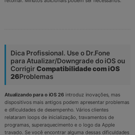
retomar. Minutos adicionais podem ser necessários.
Dica Profissional. Use o Dr.Fone
para Atualizar/Downgrade do iOS ou
Corrigir
Compatibilidade com iOS
26
Problemas
Atualizando para o iOS 26
introduz inovações, mas
dispositivos mais antigos podem apresentar problemas
e dificuldades de desempenho. Vários clientes
relataram loops de inicialização, travamentos de
programas, superaquecimento e o logo da Apple
travado. Se você encontrar alguma dessas dificuldades