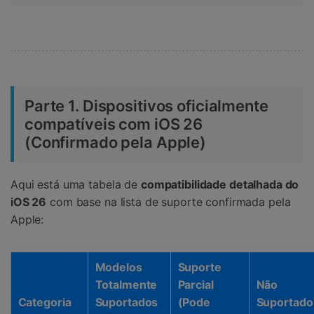
Parte 1. Dispositivos oficialmente
compatíveis com iOS 26
(Confirmado pela Apple)
Aqui está uma tabela de
compatibilidade detalhada do
iOS 26
com base na lista de suporte confirmada pela
Apple:
Modelos
Suporte
Totalmente
Parcial
Não
Categoria
Suportados
(Pode
Suportado