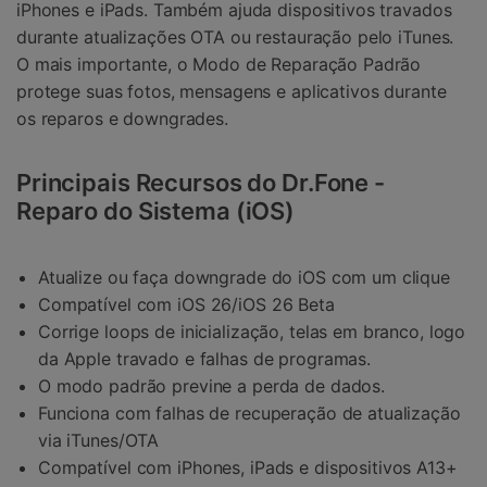
iPhones e iPads. Também ajuda dispositivos travados
durante atualizações OTA ou restauração pelo iTunes.
O mais importante, o Modo de Reparação Padrão
protege suas fotos, mensagens e aplicativos durante
os reparos e downgrades.
Principais Recursos do Dr.Fone -
Reparo do Sistema (iOS)
Atualize ou faça downgrade do iOS com um clique
Compatível com iOS 26/iOS 26 Beta
Corrige loops de inicialização, telas em branco, logo
da Apple travado e falhas de programas.
O modo padrão previne a perda de dados.
Funciona com falhas de recuperação de atualização
via iTunes/OTA
Compatível com iPhones, iPads e dispositivos A13+