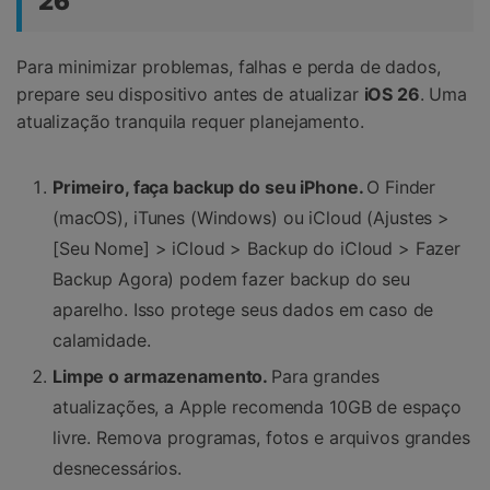
26
Para minimizar problemas, falhas e perda de dados,
prepare seu dispositivo antes de atualizar
iOS 26
. Uma
atualização tranquila requer planejamento.
Primeiro, faça backup do seu iPhone.
O Finder
(macOS), iTunes (Windows) ou iCloud (Ajustes >
[Seu Nome] > iCloud > Backup do iCloud > Fazer
Backup Agora) podem fazer backup do seu
aparelho. Isso protege seus dados em caso de
calamidade.
Limpe o armazenamento.
Para grandes
atualizações, a Apple recomenda 10GB de espaço
livre. Remova programas, fotos e arquivos grandes
desnecessários.