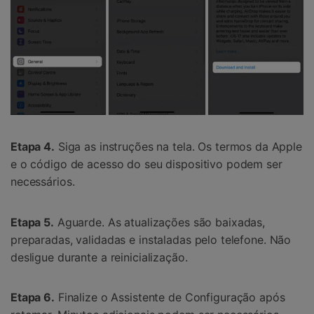
Etapa 4.
Siga as instruções na tela. Os termos da Apple
e o código de acesso do seu dispositivo podem ser
necessários.
Etapa 5.
Aguarde. As atualizações são baixadas,
preparadas, validadas e instaladas pelo telefone. Não
desligue durante a reinicialização.
Etapa 6.
Finalize o Assistente de Configuração após