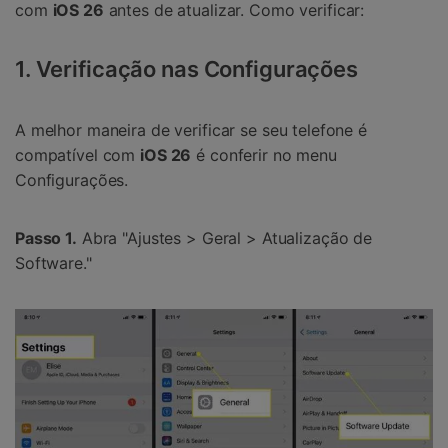
com
iOS 26
antes de atualizar. Como verificar:
1. Verificação nas Configurações
A melhor maneira de verificar se seu telefone é
compatível com
iOS 26
é conferir no menu
Configurações.
Passo 1.
Abra "Ajustes > Geral > Atualização de
Software."