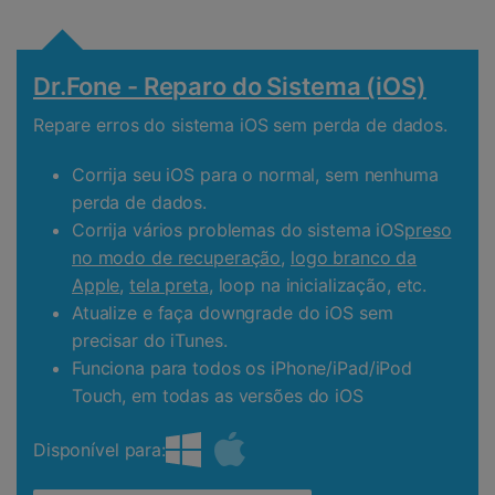
Dr.Fone - Reparo do Sistema (iOS)
Repare erros do sistema iOS sem perda de dados.
Corrija seu iOS para o normal, sem nenhuma
perda de dados.
Corrija vários problemas do sistema iOS
preso
no modo de recuperação
,
logo branco da
Apple
,
tela preta
, loop na inicialização, etc.
Atualize e faça downgrade do iOS sem
precisar do iTunes.
Funciona para todos os iPhone/iPad/iPod
Touch, em todas as versões do iOS
Disponível para: