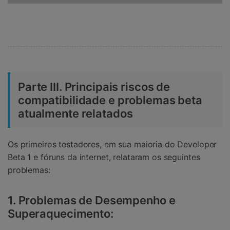
Parte III. Principais riscos de
compatibilidade e problemas beta
atualmente relatados
Os primeiros testadores, em sua maioria do Developer
Beta 1 e fóruns da internet, relataram os seguintes
problemas:
1. Problemas de Desempenho e
Superaquecimento: