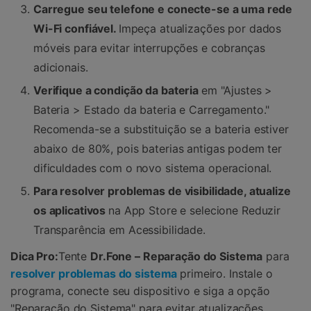
Carregue seu telefone e conecte-se a uma rede
Wi-Fi confiável.
Impeça atualizações por dados
móveis para evitar interrupções e cobranças
adicionais.
Verifique a condição da bateria
em "Ajustes >
Bateria > Estado da bateria e Carregamento."
Recomenda-se a substituição se a bateria estiver
abaixo de 80%, pois baterias antigas podem ter
dificuldades com o novo sistema operacional.
Para resolver problemas de visibilidade, atualize
os aplicativos
na App Store e selecione Reduzir
Transparência em Acessibilidade.
Dica Pro:
Tente
Dr.Fone – Reparação do Sistema
para
resolver problemas do sistema
primeiro. Instale o
programa, conecte seu dispositivo e siga a opção
"Reparação do Sistema" para evitar atualizações