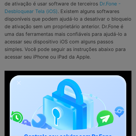
de ativação é usar software de terceiros
Dr.Fone -
Desbloquear Tela (iOS)
. Existem alguns softwares
disponíveis que podem ajudá-lo a desativar o bloqueio
de ativação sem um proprietário anterior. Dr.Fone é
uma das ferramentas mais confiáveis para ajudá-lo a
acessar seu dispositivo iOS com alguns passos
simples. Você pode seguir as instruções abaixo para
acessar seu iPhone ou iPad da Apple.