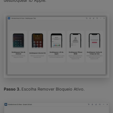
desbloquear ID Apple.
Passo 3.
Escolha Remover Bloqueio Ativo.