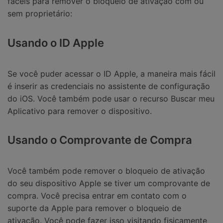
fáceis para remover o bloqueio de ativação com ou
sem proprietário:
Usando o ID Apple
Se você puder acessar o ID Apple, a maneira mais fácil
é inserir as credenciais no assistente de configuração
do iOS. Você também pode usar o recurso Buscar meu
Aplicativo para remover o dispositivo.
Usando o Comprovante de Compra
Você também pode remover o bloqueio de ativação
do seu dispositivo Apple se tiver um comprovante de
compra. Você precisa entrar em contato com o
suporte da Apple para remover o bloqueio de
ativação. Você pode fazer isso visitando fisicamente