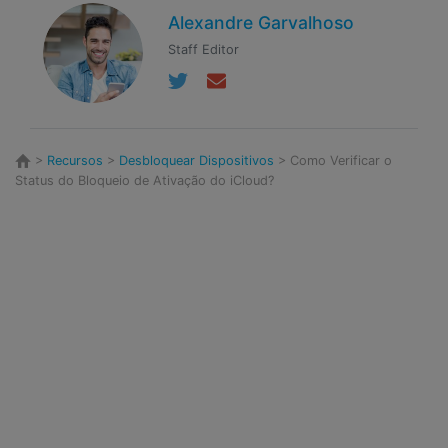
Alexandre Garvalhoso
Staff Editor
>
Recursos
>
Desbloquear Dispositivos
> Como Verificar o
Status do Bloqueio de Ativação do iCloud?