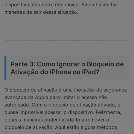
dispositivo, não entre em pânico. Ainda há muitas
maneiras de sair dessa situação.
Parte 3: Como Ignorar o Bloqueio de
Ativação do iPhone ou iPad?
O bloqueio de ativação é uma inovação de segurança
avançada da Apple para limitar o acesso não
autorizado. Com o bloqueio de ativação ativado, é
quase impossível acessar o dispositivo. Felizmente,
poucas maneiras podem ajudá-lo a remover o
bloqueio de ativação. Aqui estão alguns métodos