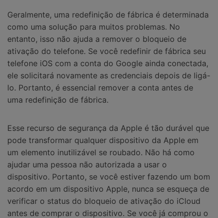
Geralmente, uma redefinição de fábrica é determinada
como uma solução para muitos problemas. No
entanto, isso não ajuda a remover o bloqueio de
ativação do telefone. Se você redefinir de fábrica seu
telefone iOS com a conta do Google ainda conectada,
ele solicitará novamente as credenciais depois de ligá-
lo. Portanto, é essencial remover a conta antes de
uma redefinição de fábrica.
Esse recurso de segurança da Apple é tão durável que
pode transformar qualquer dispositivo da Apple em
um elemento inutilizável se roubado. Não há como
ajudar uma pessoa não autorizada a usar o
dispositivo. Portanto, se você estiver fazendo um bom
acordo em um dispositivo Apple, nunca se esqueça de
verificar o status do bloqueio de ativação do iCloud
antes de comprar o dispositivo. Se você já comprou o