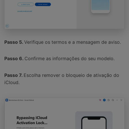
Passo 5.
Verifique os termos e a mensagem de aviso.
Passo 6.
Confirme as informações do seu modelo.
Passo 7.
Escolha remover o bloqueio de ativação do
iCloud.