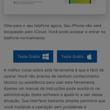
Olhe para o seu telefone agora. Seu iPhone não será
bloqueado pelo iCloud. Você pode acessar e entrar no
telefone normalmente.
Teste Grátis
Teste Grátis
A melhor coisa sobre esta ferramenta é que é fácil de
operar. Você não precisa de nenhum conhecimento
técnico ou assistência para usar esta ferramenta.
Apenas um manual de instruções pode auxiliá-lo na
administração deste software e ajudá-lo a sair dessa
situação. Sua interface bastante simples permitirá que
você manipule a operação sem problemas e