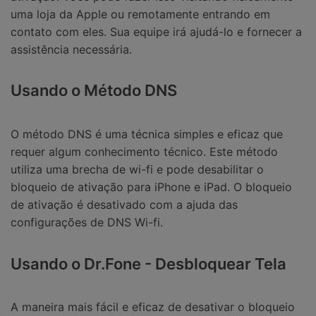
uma loja da Apple ou remotamente entrando em
contato com eles. Sua equipe irá ajudá-lo e fornecer a
assistência necessária.
Usando o Método DNS
O método DNS é uma técnica simples e eficaz que
requer algum conhecimento técnico. Este método
utiliza uma brecha de wi-fi e pode desabilitar o
bloqueio de ativação para iPhone e iPad. O bloqueio
de ativação é desativado com a ajuda das
configurações de DNS Wi-fi.
Usando o Dr.Fone - Desbloquear Tela
A maneira mais fácil e eficaz de desativar o bloqueio