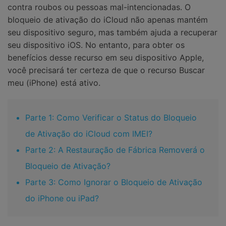
contra roubos ou pessoas mal-intencionadas. O
bloqueio de ativação do iCloud não apenas mantém
seu dispositivo seguro, mas também ajuda a recuperar
seu dispositivo iOS. No entanto, para obter os
benefícios desse recurso em seu dispositivo Apple,
você precisará ter certeza de que o recurso Buscar
meu (iPhone) está ativo.
Parte 1: Como Verificar o Status do Bloqueio
de Ativação do iCloud com IMEI?
Parte 2: A Restauração de Fábrica Removerá o
Bloqueio de Ativação?
Parte 3: Como Ignorar o Bloqueio de Ativação
do iPhone ou iPad?