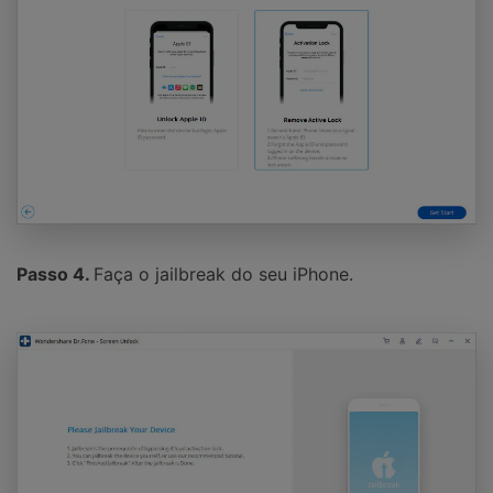
Passo 4.
Faça o jailbreak do seu iPhone.