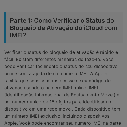
Parte 1: Como Verificar o Status do
Bloqueio de Ativação do iCloud com
IMEI?
Verificar o status do bloqueio de ativação é rápido e
fácil. Existem diferentes maneiras de fazê-lo. Você
pode verificar facilmente o status do seu dispositivo
online com a ajuda de um número IMEI. A Apple
facilita que seus usuários acessem seu código de
ativação usando o número IMEI online. IMEI
(Identificação Internacional de Equipamento Móvel) é
um número único de 15 dígitos para identificar um
dispositivo em uma rede móvel. Cada dispositivo tem
um número IMEI exclusivo, incluindo dispositivos
Apple. Você pode encontrar seu número IMEI na parte