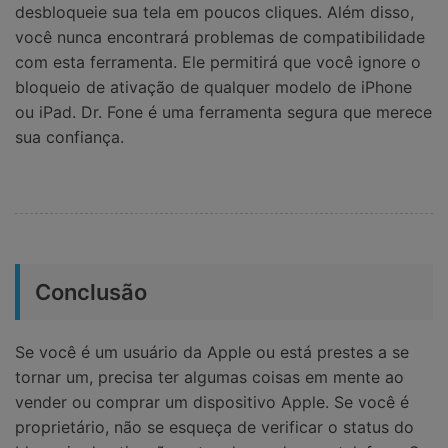
desbloqueie sua tela em poucos cliques. Além disso,
você nunca encontrará problemas de compatibilidade
com esta ferramenta. Ele permitirá que você ignore o
bloqueio de ativação de qualquer modelo de iPhone
ou iPad. Dr. Fone é uma ferramenta segura que merece
sua confiança.
Conclusão
Se você é um usuário da Apple ou está prestes a se
tornar um, precisa ter algumas coisas em mente ao
vender ou comprar um dispositivo Apple. Se você é
proprietário, não se esqueça de verificar o status do