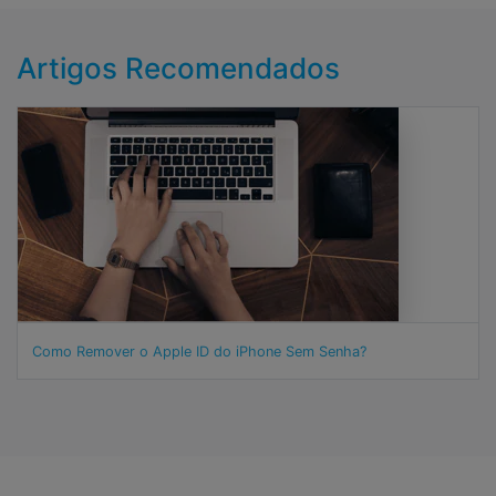
Artigos Recomendados
Como Remover o Apple ID do iPhone Sem Senha?