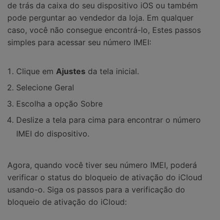
de trás da caixa do seu dispositivo iOS ou também
pode perguntar ao vendedor da loja. Em qualquer
caso, você não consegue encontrá-lo, Estes passos
simples para acessar seu número IMEI:
Clique em
Ajustes
da tela inicial.
Selecione Geral
Escolha a opção Sobre
Deslize a tela para cima para encontrar o número
IMEI do dispositivo.
Agora, quando você tiver seu número IMEI, poderá
verificar o status do bloqueio de ativação do iCloud
usando-o. Siga os passos para a verificação do
bloqueio de ativação do iCloud: