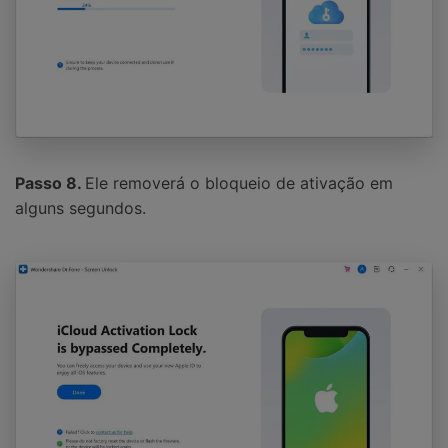
Passo 8.
Ele removerá o bloqueio de ativação em
alguns segundos.