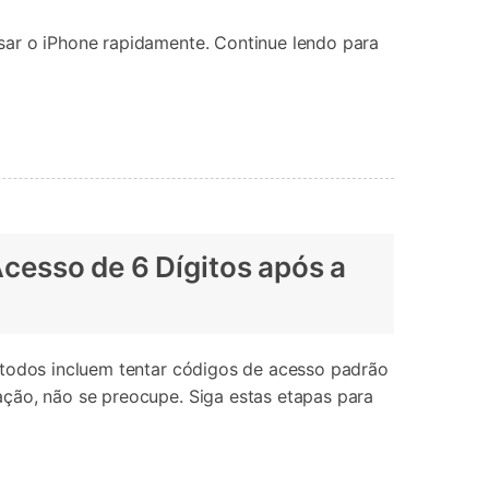
sar o iPhone rapidamente. Continue lendo para
cesso de 6 Dígitos após a
métodos incluem tentar códigos de acesso padrão
ação, não se preocupe. Siga estas etapas para