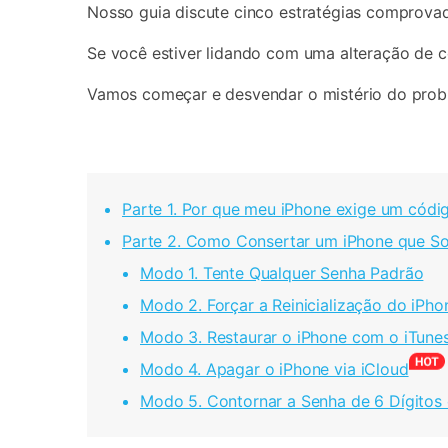
Nosso guia discute cinco estratégias comprovad
Se você estiver lidando com uma alteração de c
Vamos começar e desvendar o mistério do pro
Parte 1. Por que meu iPhone exige um códig
Parte 2. Como Consertar um iPhone que Sol
Modo 1. Tente Qualquer Senha Padrão
Modo 2. Forçar a Reinicialização do iPho
Modo 3. Restaurar o iPhone com o iTune
Modo 4. Apagar o iPhone via iCloud
Modo 5. Contornar a Senha de 6 Dígitos 