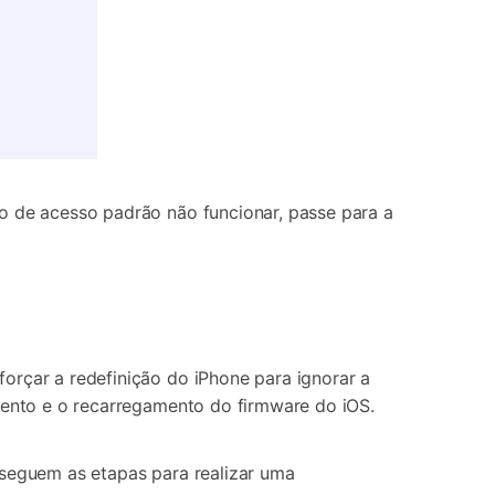
go de acesso padrão não funcionar, passe para a
forçar a redefinição do iPhone para ignorar a
amento e o recarregamento do firmware do iOS.
 seguem as etapas para realizar uma