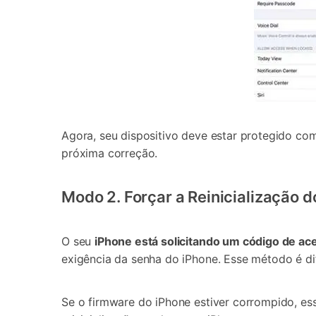
Agora, seu dispositivo deve estar protegido co
próxima correção.
Modo 2. Forçar a Reinicialização d
O seu
iPhone está solicitando um código de ace
exigência da senha do iPhone. Esse método é dif
Se o firmware do iPhone estiver corrompido, es