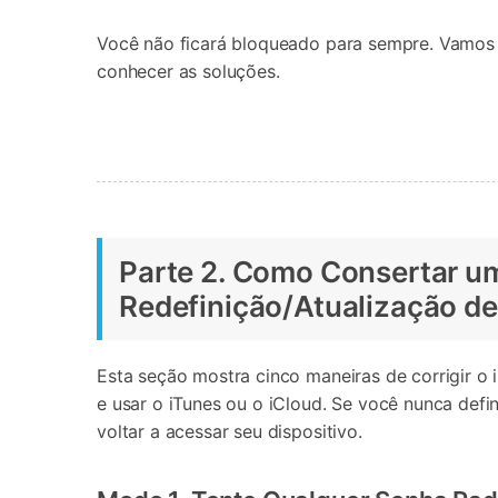
Você não ficará bloqueado para sempre. Vamos e
conhecer as soluções.
Parte 2. Como Consertar um
Redefinição/Atualização de
Esta seção mostra cinco maneiras de corrigir o
e usar o iTunes ou o iCloud. Se você nunca def
voltar a acessar seu dispositivo.