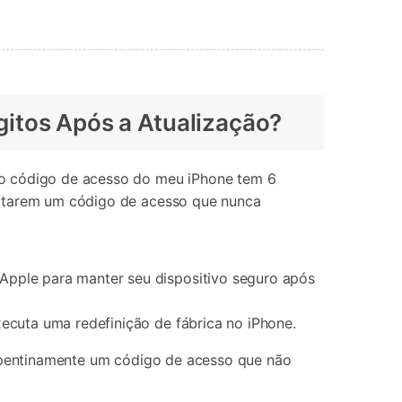
gitos Após a Atualização?
 o código de acesso do meu iPhone tem 6
citarem um código de acesso que nunca
Apple para manter seu dispositivo seguro após
ecuta uma redefinição de fábrica no iPhone.
 repentinamente um código de acesso que não