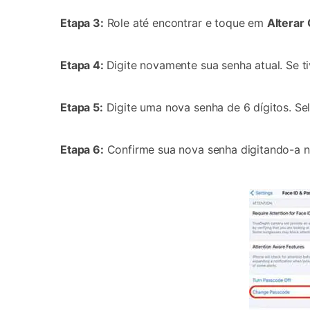
Etapa 3:
Role até encontrar e toque em
Alterar
Etapa 4:
Digite novamente sua senha atual. Se ti
Etapa 5:
Digite uma nova senha de 6 dígitos. Se
Etapa 6:
Confirme sua nova senha digitando-a 