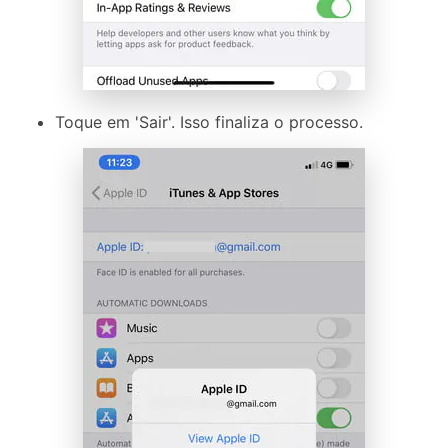
Toque em 'Sair'. Isso finaliza o processo.