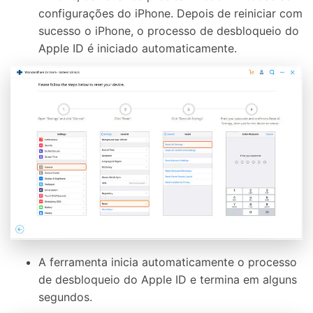
configurações do iPhone. Depois de reiniciar com
sucesso o iPhone, o processo de desbloqueio do
Apple ID é iniciado automaticamente.
A ferramenta inicia automaticamente o processo
de desbloqueio do Apple ID e termina em alguns
segundos.