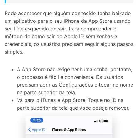
Pode acontecer que alguém conhecido tenha baixado
um aplicativo para o seu iPhone da App Store usando
seu ID e esquecido de sair. Para compreender o
método de como sair do Apple ID sem senhas e
credenciais, os usuários precisam seguir alguns passos
simples.
A App Store não exige nenhuma senha, portanto,
o processo é fácil e conveniente. Os usuários
precisam abrir as Configurações e tocar no nome
na parte superior da tela.
Vá para o iTunes e App Store. Toque no ID na
parte superior da tela que você deseja remover.