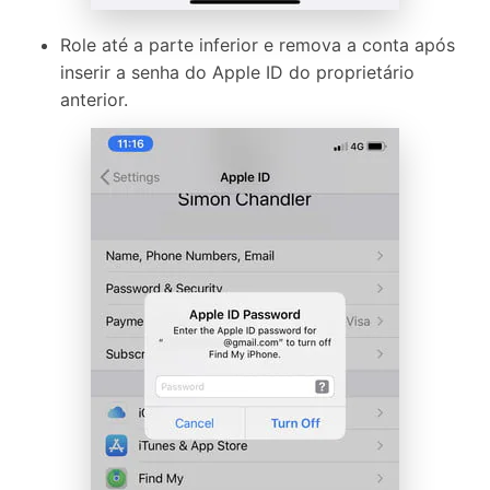
Role até a parte inferior e remova a conta após
inserir a senha do Apple ID do proprietário
anterior.