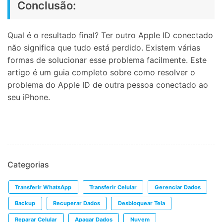
Conclusão:
Qual é o resultado final? Ter outro Apple ID conectado
não significa que tudo está perdido. Existem várias
formas de solucionar esse problema facilmente. Este
artigo é um guia completo sobre como resolver o
problema do Apple ID de outra pessoa conectado ao
seu iPhone.
Categorias
Transferir WhatsApp
Transferir Celular
Gerenciar Dados
Backup
Recuperar Dados
Desbloquear Tela
Reparar Celular
Apagar Dados
Nuvem