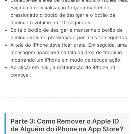
Faça uma reinicialização forçada mantendo
pressionado o botão de desligar e o botão de
diminuir o volume por 10 segundos.
Solte o botão de desligar e mantenha o botão de
diminuir volume pressionado por mais 10 segundos.
A tela do iPhone deve ficar preta. Em seguida, uma
mensagem aparecerá na tela da área de trabalho
mostrando um iPhone em modo de recuperação.
Ao clicar em "Ok", a restauração do iPhone irá
começar.
Parte 3: Como Remover o Apple ID
de Alguém do iPhone na App Store?