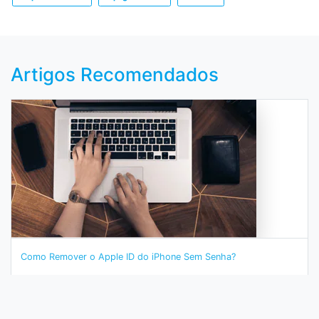
Artigos Recomendados
Como Remover o Apple ID do iPhone Sem Senha?