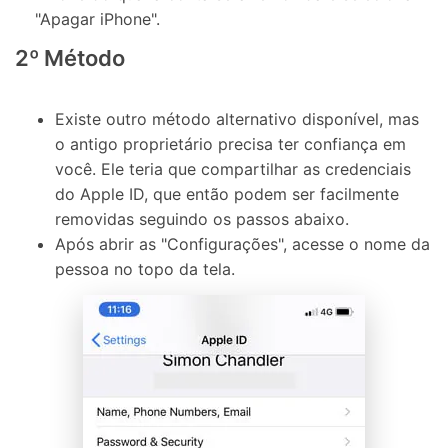
"Apagar iPhone".
2º Método
Existe outro método alternativo disponível, mas
o antigo proprietário precisa ter confiança em
você. Ele teria que compartilhar as credenciais
do Apple ID, que então podem ser facilmente
removidas seguindo os passos abaixo.
Após abrir as "Configurações", acesse o nome da
pessoa no topo da tela.