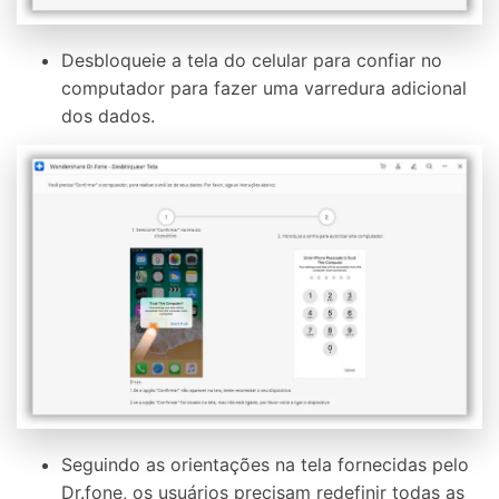
Desbloqueie a tela do celular para confiar no
computador para fazer uma varredura adicional
dos dados.
Seguindo as orientações na tela fornecidas pelo
Dr.fone, os usuários precisam redefinir todas as