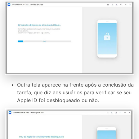
Outra tela aparece na frente após a conclusão da
tarefa, que diz aos usuários para verificar se seu
Apple ID foi desbloqueado ou não.