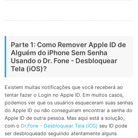
Parte 1: Como Remover Apple ID de
Alguém do iPhone Sem Senha
Usando o Dr. Fone - Desbloquear
Tela (iOS)?
Existem muitas notificações que você receberá ao
tentar fazer o Login no Apple ID. Em muitos casos,
podemos ver que os usuários esqueceram suas senhas
do Apple ID ou não conseguiram encontrar a senha do
Apple ID de outra pessoa. Mas aqui está a solução,
com o
Dr.Fone - Desbloquear Tela (iOS)
seu ID pode
ser desbloqueado seguindo atentamente alguns