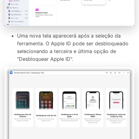
Uma nova tela aparecerá após a seleção da
ferramenta. O Apple ID pode ser desbloqueado
selecionando a terceira e última opção de
"Desbloquear Apple ID".