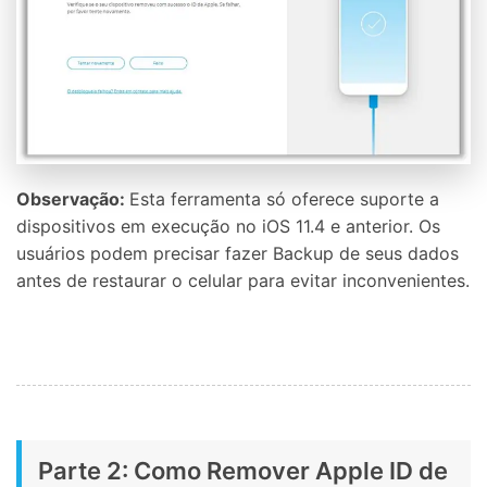
Observação:
Esta ferramenta só oferece suporte a
dispositivos em execução no iOS 11.4 e anterior. Os
usuários podem precisar fazer Backup de seus dados
antes de restaurar o celular para evitar inconvenientes.
Parte 2: Como Remover Apple ID de