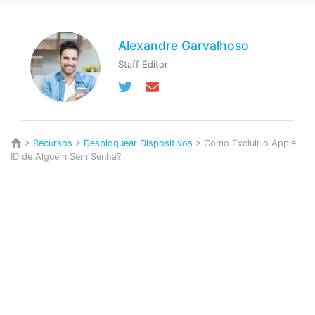
Alexandre Garvalhoso
Staff Editor
>
Recursos
>
Desbloquear Dispositivos
> Como Excluir o Apple
ID de Alguém Sem Senha?