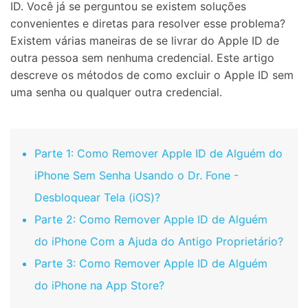
ID. Você já se perguntou se existem soluções
convenientes e diretas para resolver esse problema?
Existem várias maneiras de se livrar do Apple ID de
outra pessoa sem nenhuma credencial. Este artigo
descreve os métodos de como excluir o Apple ID sem
uma senha ou qualquer outra credencial.
Parte 1: Como Remover Apple ID de Alguém do
iPhone Sem Senha Usando o Dr. Fone -
Desbloquear Tela (iOS)?
Parte 2: Como Remover Apple ID de Alguém
do iPhone Com a Ajuda do Antigo Proprietário?
Parte 3: Como Remover Apple ID de Alguém
do iPhone na App Store?