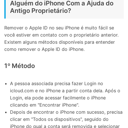
Alguém do iPhone Com a Ajuda do
Antigo Proprietário?
Remover o Apple ID no seu iPhone é muito fácil se
você estiver em contato com o proprietário anterior.
Existem alguns métodos disponíveis para entender
como remover o Apple ID do iPhone.
1º Método
A pessoa associada precisa fazer Login no
icloud.com e no iPhone a partir conta dela. Após o
Login, ela pode acessar facilmente o iPhone
clicando em "Encontrar iPhone".
Depois de encontrar o iPhone com sucesso, precisa
clicar em "Todos os dispositivos", seguido do
iPhone do qual a conta será removida e selecionar