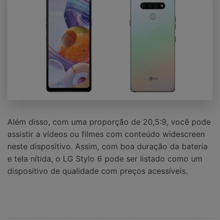
Além disso, com uma proporção de 20,5:9, você pode
assistir a vídeos ou filmes com conteúdo widescreen
neste dispositivo. Assim, com boa duração da bateria
e tela nítida, o LG Stylo 6 pode ser listado como um
dispositivo de qualidade com preços acessíveis.