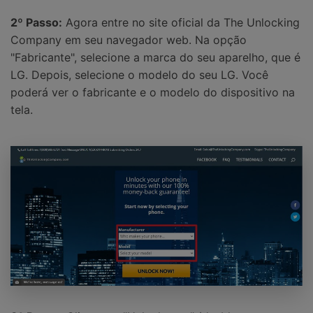
2º Passo:
Agora entre no site oficial da The Unlocking
Company em seu navegador web. Na opção
"Fabricante", selecione a marca do seu aparelho, que é
LG. Depois, selecione o modelo do seu LG. Você
poderá ver o fabricante e o modelo do dispositivo na
tela.