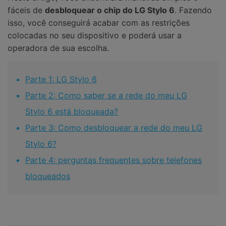
fáceis de
desbloquear o chip do LG Stylo 6
. Fazendo
isso, você conseguirá acabar com as restrições
colocadas no seu dispositivo e poderá usar a
operadora de sua escolha.
Parte 1: LG Stylo 6
Parte 2: Como saber se a rede do meu LG
Stylo 6 está bloqueada?
Parte 3: Como desbloquear a rede do meu LG
Stylo 6?
Parte 4: perguntas frequentes sobre telefones
bloqueados