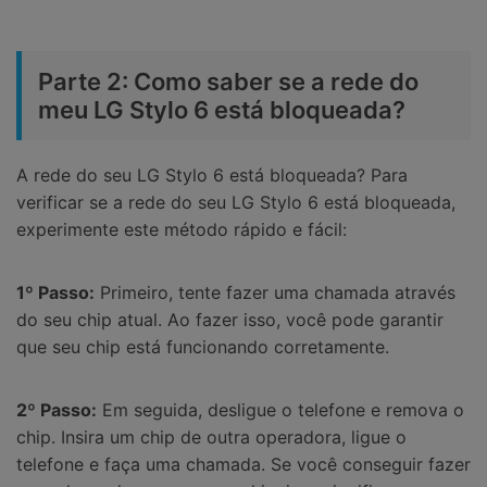
Parte 2: Como saber se a rede do
meu LG Stylo 6 está bloqueada?
A rede do seu LG Stylo 6 está bloqueada? Para
verificar se a rede do seu LG Stylo 6 está bloqueada,
experimente este método rápido e fácil:
1º Passo:
Primeiro, tente fazer uma chamada através
do seu chip atual. Ao fazer isso, você pode garantir
que seu chip está funcionando corretamente.
2º Passo:
Em seguida, desligue o telefone e remova o
chip. Insira um chip de outra operadora, ligue o
telefone e faça uma chamada. Se você conseguir fazer