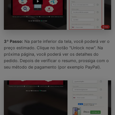
3º Passo:
Na parte inferior da tela, você poderá ver o
preço estimado. Clique no botão "Unlock now". Na
próxima página, você poderá ver os detalhes do
pedido. Depois de verificar o resumo, prossiga com o
seu método de pagamento (por exemplo PayPal).