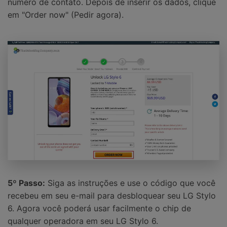
número de contato. Depois de inserir os dados, clique
em "Order now" (Pedir agora).
5º Passo:
Siga as instruções e use o código que você
recebeu em seu e-mail para desbloquear seu LG Stylo
6. Agora você poderá usar facilmente o chip de
qualquer operadora em seu LG Stylo 6.