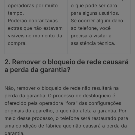
operadoras por muito
o que pode ser caro
tempo.
para alguns usuários.
Poderão cobrar taxas
Se ocorrer algum dano
extras que não estavam
ao telefone, você
visíveis no momento da
precisará visitar a
compra.
assistência técnica.
2. Remover o bloqueio de rede causará
a perda da garantia?
Não, remover o bloqueio de rede não resultará na
perda da garantia. O processo de desbloqueio é
oferecido pela operadora "fora" das configurações
originais do aparelho, o que não afeta a garantia. Por
meio desse processo, o telefone será restaurado para
uma condição de fábrica que não causará a perda da
garantia.