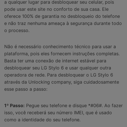
a qualquer lugar para desbloquear seu celular, pois
pode usar este site no conforto de sua casa. Ele
oferece 100% de garantia no desbloqueio do telefone
e não traz nenhuma ameaça à segurança durante todo
o processo.
Não é necessário conhecimento técnico para usar a
plataforma, pois eles fornecem instruções completas.
Basta ter uma conexão de internet estável para
desbloquear seu LG Stylo 6 e usar qualquer outra
operadora de rede. Para desbloquear o LG Stylo 6
através da Unlocking company, siga cuidadosamente
esse passo a passo:
1º Passo:
Pegue seu telefone e disque *#06#. Ao fazer
isso, você receberá seu número IMEI, que é usado
como a identidade do seu telefone.