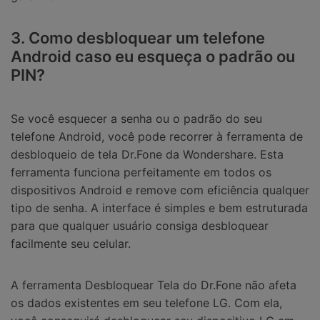
3. Como desbloquear um telefone
Android caso eu esqueça o padrão ou
PIN?
Se você esquecer a senha ou o padrão do seu
telefone Android, você pode recorrer à ferramenta de
desbloqueio de tela Dr.Fone da Wondershare. Esta
ferramenta funciona perfeitamente em todos os
dispositivos Android e remove com eficiência qualquer
tipo de senha. A interface é simples e bem estruturada
para que qualquer usuário consiga desbloquear
facilmente seu celular.
A ferramenta Desbloquear Tela do Dr.Fone não afeta
os dados existentes em seu telefone LG. Com ela,