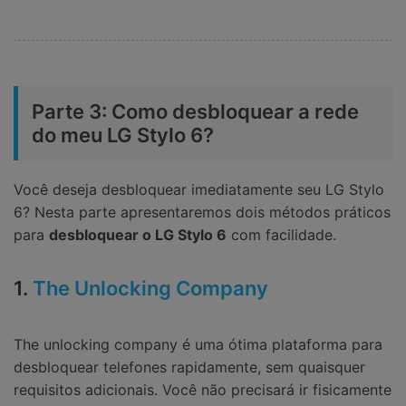
Parte 3: Como desbloquear a rede
do meu LG Stylo 6?
Você deseja desbloquear imediatamente seu LG Stylo
6? Nesta parte apresentaremos dois métodos práticos
para
desbloquear o LG Stylo 6
com facilidade.
1.
The Unlocking Company
The unlocking company é uma ótima plataforma para
desbloquear telefones rapidamente, sem quaisquer
requisitos adicionais. Você não precisará ir fisicamente