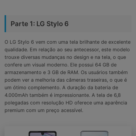
Parte 1: LG Stylo 6
O LG Stylo 6 vem com uma tela brilhante de excelente
qualidade. Em relação ao seu antecessor, este modelo
trouxe diversas mudanças no design e na tela, o que
confere um visual moderno. Ele possui 64 GB de
armazenamento e 3 GB de RAM. Os usuários também
podem ver a melhoria das câmeras traseiras, o que é
um ótimo complemento. A duração da bateria de
4.000mAh também é impressionante. A tela de 6,8
polegadas com resolução HD oferece uma aparência
premium com um preço acessível.