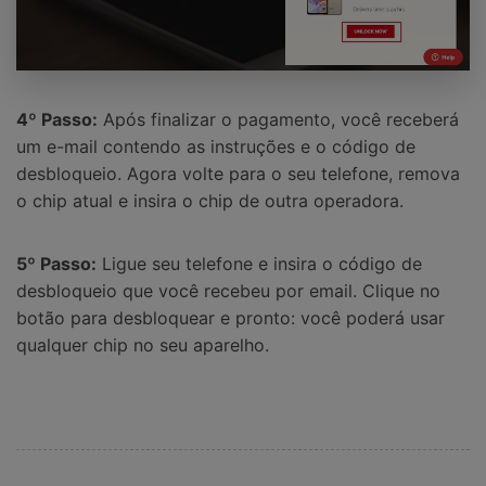
4º Passo:
Após finalizar o pagamento, você receberá
um e-mail contendo as instruções e o código de
desbloqueio. Agora volte para o seu telefone, remova
o chip atual e insira o chip de outra operadora.
5º Passo:
Ligue seu telefone e insira o código de
desbloqueio que você recebeu por email. Clique no
botão para desbloquear e pronto: você poderá usar
qualquer chip no seu aparelho.