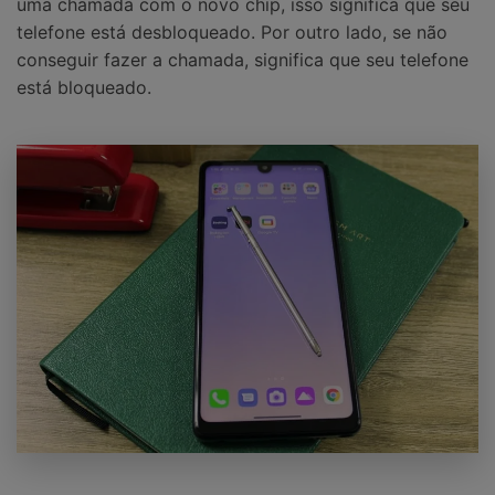
uma chamada com o novo chip, isso significa que seu
telefone está desbloqueado. Por outro lado, se não
conseguir fazer a chamada, significa que seu telefone
está bloqueado.