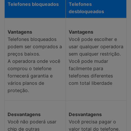
Telefones bloqueados
Telefones
desbloqueados
Vantagens
Vantagens
Telefones bloqueados
Você pode escolher e
podem ser comprados a
usar qualquer operadora
preços baixos.
sem qualquer restrição.
A operadora onde você
Você pode mudar
comprou o telefone
facilmente para
fornecerá garantia e
telefones diferentes
vários planos de
com total liberdade
proteção.
Desvantagens
Desvantagens
Você não poderá usar
Você precisa pagar o
chip de outras
valor total do telefone,