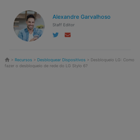
Alexandre Garvalhoso
Staff Editor
>
Recursos
>
Desbloquear Dispositivos
> Desbloqueio LG: Como
fazer o desbloqueio de rede do LG Stylo 6?