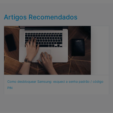
Artigos Recomendados
Como desbloquear Samsung: esqueci a senha padrão / código
PIN