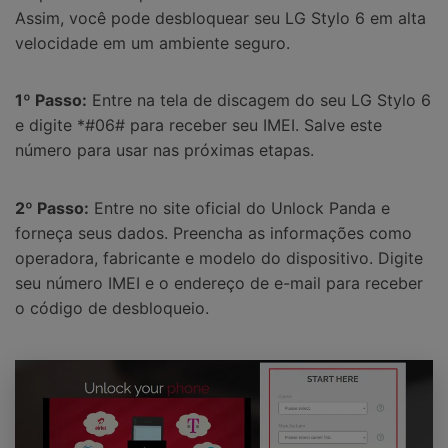
Assim, você pode desbloquear seu LG Stylo 6 em alta
velocidade em um ambiente seguro.
1º Passo:
Entre na tela de discagem do seu LG Stylo 6
e digite *#06# para receber seu IMEI. Salve este
número para usar nas próximas etapas.
2º Passo:
Entre no site oficial do Unlock Panda e
forneça seus dados. Preencha as informações como
operadora, fabricante e modelo do dispositivo. Digite
seu número IMEI e o endereço de e-mail para receber
o código de desbloqueio.