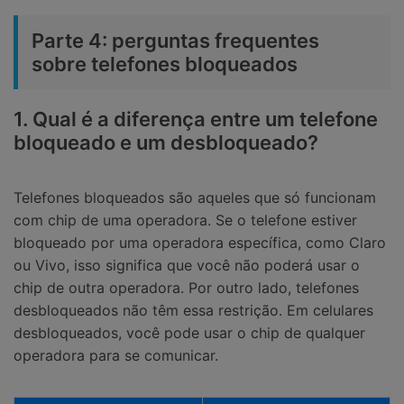
Parte 4: perguntas frequentes
sobre telefones bloqueados
1. Qual é a diferença entre um telefone
bloqueado e um desbloqueado?
Telefones bloqueados são aqueles que só funcionam
com chip de uma operadora. Se o telefone estiver
bloqueado por uma operadora específica, como Claro
ou Vivo, isso significa que você não poderá usar o
chip de outra operadora. Por outro lado, telefones
desbloqueados não têm essa restrição. Em celulares
desbloqueados, você pode usar o chip de qualquer
operadora para se comunicar.