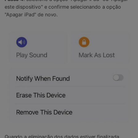
este dispositivo" e confirme selecionando a opção
"Apagar iPad" de novo.
Quando a eliminação dos dados estiver finalizada,