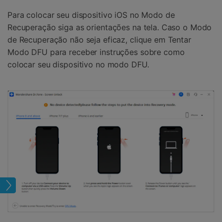
Para colocar seu dispositivo iOS no Modo de
Recuperação siga as orientações na tela. Caso o Modo
de Recuperação não seja eficaz, clique em Tentar
Modo DFU para receber instruções sobre como
colocar seu dispositivo no modo DFU.
Tela