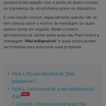
possível preocupação com a perda de dados cruciais
ou a presença de um problema grave no dispositivo.
É uma reação comum, especialmente quando não se
tem clareza sobre o motivo da mensagem ou quais
passos tomar em seguida. Neste contexto,
abordaremos as razões pelas quais seu iPad mostra a
mensagem "
iPad indisponível
" e quais ações podem
ser tomadas para solucionar esse problema.
Parte 1. Por que meu iPad diz “iPad
indisponível”?
Parte 2. Como consertar a tela indisponível do
iPad?
Correção 1: Resolver problema de "iPad