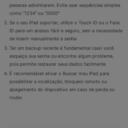
pessoas adivinharem. Evite usar sequências simples
como "1234" ou "0000"
Se o seu iPad suportar, utilize o Touch ID ou o Face
ID para um acesso fácil e seguro, sem a necessidade
de inserir manualmente a senha
Ter um backup recente é fundamental caso você
esqueça sua senha ou encontre algum problema,
pois permite restaurar seus dados facilmente
É recomendável ativar o Buscar meu iPad para
possibilitar a localização, bloqueio remoto ou
apagamento do dispositivo em caso de perda ou
roubo