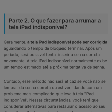
Parte 2. O que fazer para arrumar a
tela iPad indisponível?
Geralmente,
a tela iPad indisponível pode ser corrigida
aguardando o tempo de bloqueio terminar. Após um
período, será possível tentar inserir a senha correta
novamente. A tela iPad indisponível normalmente exibe
um tempo estimado até a próxima tentativa de senha.
Contudo, esse método não será eficaz se você não se
lembrar da senha correta ou estiver lidando com um
problema mais complicado que leva à tela "iPad
indisponível". Nessas circunstâncias, você terá que
considerar alternativas para restaurar o acesso ao seu