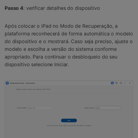
Passo 4
: verificar detalhes do dispositivo
Após colocar o iPad no Modo de Recuperação, a
plataforma reconhecerá de forma automática o modelo
do dispositivo e o mostrará. Caso seja preciso, ajuste o
modelo e escolha a versão do sistema conforme
apropriado. Para continuar o desbloqueio do seu
dispositivo selecione Iniciar.