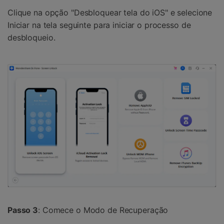
Clique na opção "Desbloquear tela do iOS" e selecione
Iniciar na tela seguinte para iniciar o processo de
desbloqueio.
Passo 3
: Comece o Modo de Recuperação