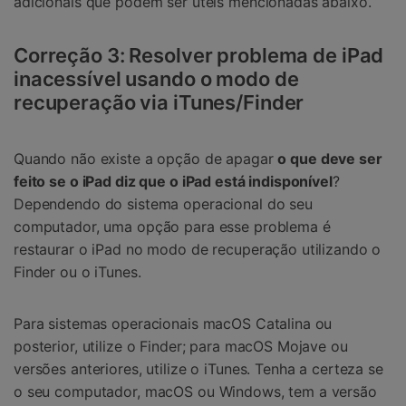
adicionais que podem ser úteis mencionadas abaixo.
Correção 3: Resolver problema de iPad
inacessível usando o modo de
recuperação via iTunes/Finder
Quando não existe a opção de apagar
o que deve ser
feito se o iPad diz que o iPad está indisponível
?
Dependendo do sistema operacional do seu
computador, uma opção para esse problema é
restaurar o iPad no modo de recuperação utilizando o
Finder ou o iTunes.
Para sistemas operacionais macOS Catalina ou
posterior, utilize o Finder; para macOS Mojave ou
versões anteriores, utilize o iTunes. Tenha a certeza se
o seu computador, macOS ou Windows, tem a versão