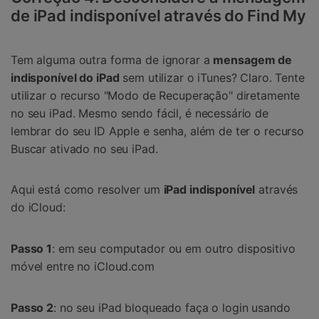
de iPad indisponível através do Find My
Tem alguma outra forma de ignorar a
mensagem de
indisponível do iPad
sem utilizar o iTunes? Claro. Tente
utilizar o recurso "Modo de Recuperação" diretamente
no seu iPad. Mesmo sendo fácil, é necessário de
lembrar do seu ID Apple e senha, além de ter o recurso
Buscar ativado no seu iPad.
Aqui está como resolver um
iPad indisponível
através
do iCloud:
Passo 1
: em seu computador ou em outro dispositivo
móvel entre no iCloud.com
Passo 2
: no seu iPad bloqueado faça o login usando