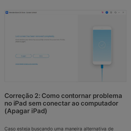
Correção 2: Como contornar problema
no iPad sem conectar ao computador
(Apagar iPad)
Caso esteja buscando uma maneira alternativa de