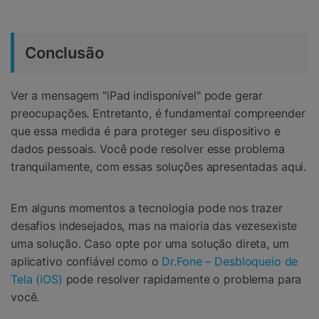
Conclusão
Ver a mensagem "iPad indisponível" pode gerar
preocupações. Entretanto, é fundamental compreender
que essa medida é para proteger seu dispositivo e
dados pessoais. Você pode resolver esse problema
tranquilamente, com essas soluções apresentadas aqui.
Em alguns momentos a tecnologia pode nos trazer
desafios indesejados, mas na maioria das vezesexiste
uma solução. Caso opte por uma solução direta, um
aplicativo confiável como o
Dr.Fone – Desbloqueio de
Tela (iOS)
pode resolver rapidamente o problema para
você.