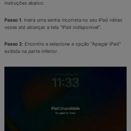
instruções abaixo:
Passo 1
: Insira uma senha incorreta no seu iPad várias
vezes até alcançar a tela "iPad indisponível".
Passo 2
: Encontre e selecione a opção "Apagar iPad"
exibida na parte inferior.