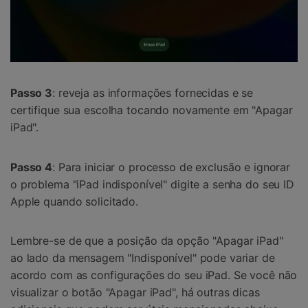
Passo 3
: reveja as informações fornecidas e se
certifique sua escolha tocando novamente em "Apagar
iPad".
Passo 4
: Para iniciar o processo de exclusão e ignorar
o problema "iPad indisponível" digite a senha do seu ID
Apple quando solicitado.
Lembre-se de que a posição da opção "Apagar iPad"
ao lado da mensagem "Indisponível" pode variar de
acordo com as configurações do seu iPad. Se você não
visualizar o botão "Apagar iPad", há outras dicas