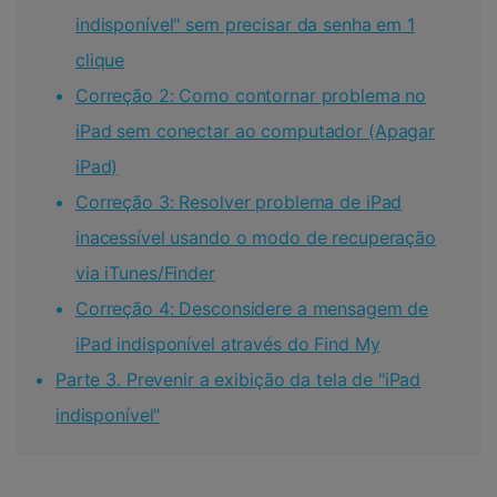
indisponível" sem precisar da senha em 1
clique
Correção 2: Como contornar problema no
iPad sem conectar ao computador (Apagar
iPad)
Correção 3: Resolver problema de iPad
inacessível usando o modo de recuperação
via iTunes/Finder
Correção 4: Desconsidere a mensagem de
iPad indisponível através do Find My
Parte 3. Prevenir a exibição da tela de "iPad
indisponível"