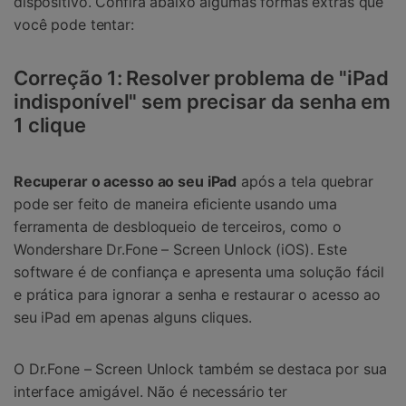
dispositivo. Confira abaixo algumas formas extras que
você pode tentar:
Correção 1: Resolver problema de "iPad
indisponível" sem precisar da senha em
1 clique
Recuperar o acesso ao seu iPad
após a tela quebrar
pode ser feito de maneira eficiente usando uma
ferramenta de desbloqueio de terceiros, como o
Wondershare Dr.Fone – Screen Unlock (iOS). Este
software é de confiança e apresenta uma solução fácil
e prática para ignorar a senha e restaurar o acesso ao
seu iPad em apenas alguns cliques.
O Dr.Fone – Screen Unlock também se destaca por sua
interface amigável. Não é necessário ter