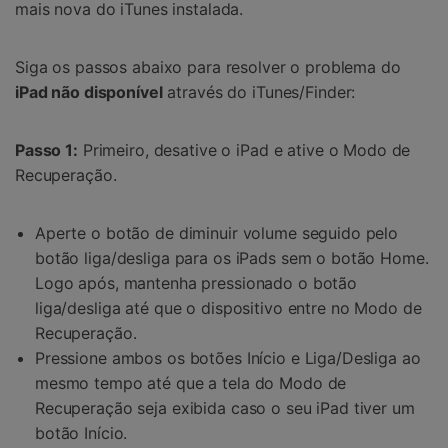
mais nova do iTunes instalada.
Siga os passos abaixo para resolver o problema do
iPad não disponível
através do iTunes/Finder:
Passo 1:
Primeiro, desative o iPad e ative o Modo de
Recuperação.
Aperte o botão de diminuir volume seguido pelo
botão liga/desliga para os iPads sem o botão Home.
Logo após, mantenha pressionado o botão
liga/desliga até que o dispositivo entre no Modo de
Recuperação.
Pressione ambos os botões Início e Liga/Desliga ao
mesmo tempo até que a tela do Modo de
Recuperação seja exibida caso o seu iPad tiver um
botão Início.