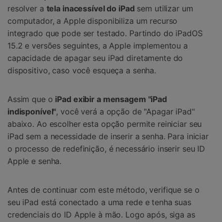
resolver a
tela inacessível do iPad
sem utilizar um
computador, a Apple disponibiliza um recurso
integrado que pode ser testado. Partindo do iPadOS
15.2 e versões seguintes, a Apple implementou a
capacidade de apagar seu iPad diretamente do
dispositivo, caso você esqueça a senha.
Assim que o
iPad exibir a mensagem "iPad
indisponível"
, você verá a opção de "Apagar iPad"
abaixo. Ao escolher esta opção permite reiniciar seu
iPad sem a necessidade de inserir a senha. Para iniciar
o processo de redefinição, é necessário inserir seu ID
Apple e senha.
Antes de continuar com este método, verifique se o
seu iPad está conectado a uma rede e tenha suas
credenciais do ID Apple à mão. Logo após, siga as