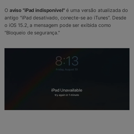
O
aviso "iPad indisponível"
é uma versão atualizada do
antigo "iPad desativado, conecte-se ao iTunes". Desde
o iOS 15.2, a mensagem pode ser exibida como
"Bloqueio de segurança."