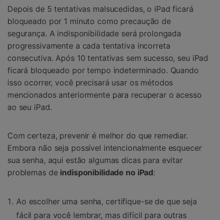
Depois de 5 tentativas malsucedidas, o iPad ficará
bloqueado por 1 minuto como precaução de
segurança. A indisponibilidade será prolongada
progressivamente a cada tentativa incorreta
consecutiva. Após 10 tentativas sem sucesso, seu iPad
ficará bloqueado por tempo indeterminado. Quando
isso ocorrer, você precisará usar os métodos
mencionados anteriormente para recuperar o acesso
ao seu iPad.
Com certeza, prevenir é melhor do que remediar.
Embora não seja possível intencionalmente esquecer
sua senha, aqui estão algumas dicas para evitar
problemas de
indisponibilidade no iPad
:
Ao escolher uma senha, certifique-se de que seja
fácil para você lembrar, mas difícil para outras