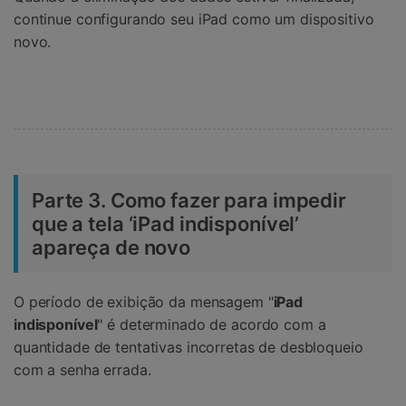
continue configurando seu iPad como um dispositivo
novo.
Parte 3. Como fazer para impedir
que a tela ‘iPad indisponível’
apareça de novo
O período de exibição da mensagem "
iPad
indisponível
" é determinado de acordo com a
quantidade de tentativas incorretas de desbloqueio
com a senha errada.