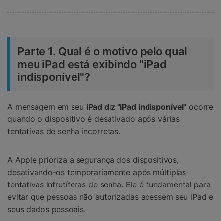
Parte 1. Qual é o motivo pelo qual
meu iPad está exibindo "iPad
indisponível"?
A mensagem em seu
iPad diz "iPad indisponível"
ocorre
quando o dispositivo é desativado após várias
tentativas de senha incorretas.
A Apple prioriza a segurança dos dispositivos,
desativando-os temporariamente após múltiplas
tentativas infrutíferas de senha. Ele é fundamental para
evitar que pessoas não autorizadas acessem seu iPad e
seus dados pessoais.