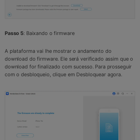
Passo 5
: Baixando o firmware
A plataforma vai lhe mostrar o andamento do
download do firmware. Ele será verificado assim que o
download for finalizado com sucesso. Para prosseguir
com o desbloqueio, clique em Desbloquear agora.