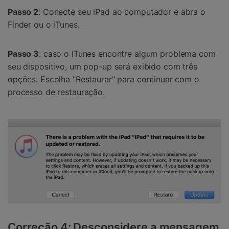
Passo 2
: Conecte seu iPad ao computador e abra o
Finder ou o iTunes.
Passo 3
: caso o iTunes encontre algum problema com
seu dispositivo, um pop-up será exibido com três
opções. Escolha "Restaurar" para continuar com o
processo de restauração.
Correção 4: Desconsidere a mensagem