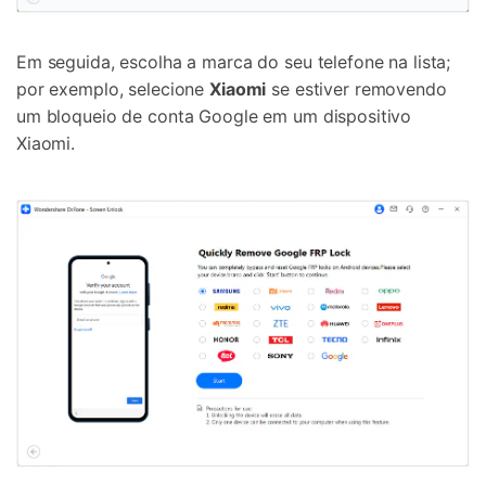
Em seguida, escolha a marca do seu telefone na lista;
por exemplo, selecione
Xiaomi
se estiver removendo
um bloqueio de conta Google em um dispositivo
Xiaomi.