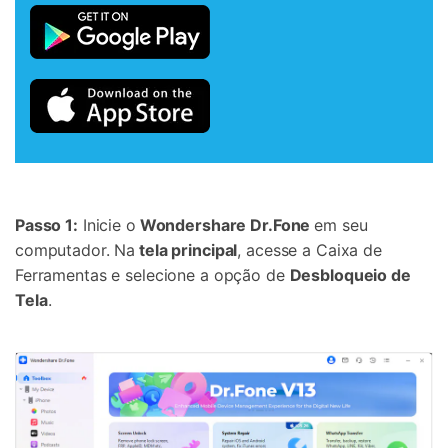
Passo 1:
Inicie o
Wondershare Dr.Fone
em seu
computador. Na
tela principal
, acesse a Caixa de
Ferramentas e selecione a opção de
Desbloqueio de
Tela
.