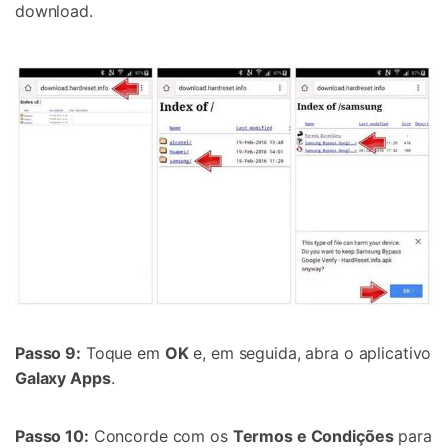
download.
Passo 9:
Toque em
OK
e, em seguida, abra o aplicativo
Galaxy Apps
.
Passo 10:
Concorde com os
Termos e Condições
para