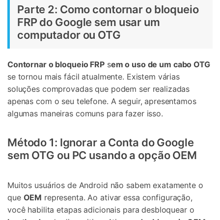
Parte 2: Como contornar o bloqueio
FRP do Google sem usar um
computador ou OTG
Contornar o bloqueio FRP
s
em o uso de um cabo OTG
se tornou mais fácil atualmente. Existem várias
soluções comprovadas que podem ser realizadas
apenas com o seu telefone. A seguir, apresentamos
algumas maneiras comuns para fazer isso.
Método 1: Ignorar a Conta do Google
sem OTG ou PC usando a opção OEM
Muitos usuários de Android não sabem exatamente o
que
OEM
representa. Ao ativar essa configuração,
você habilita etapas adicionais para desbloquear o