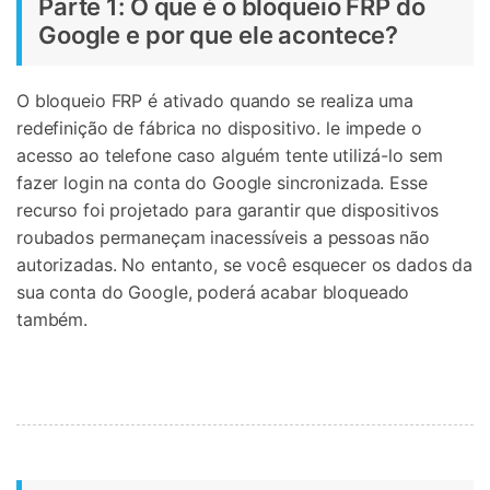
Parte 1: O que é o bloqueio FRP do
Google e por que ele acontece?
O bloqueio FRP é ativado quando se realiza uma
redefinição de fábrica no dispositivo. le impede o
acesso ao telefone caso alguém tente utilizá-lo sem
fazer login na conta do Google sincronizada. Esse
recurso foi projetado para garantir que dispositivos
roubados permaneçam inacessíveis a pessoas não
autorizadas. No entanto, se você esquecer os dados da
sua conta do Google, poderá acabar bloqueado
também.