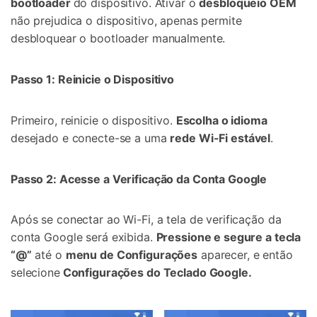
bootloader
do dispositivo. Ativar o
desbloqueio OEM
não prejudica o dispositivo, apenas permite
desbloquear o bootloader manualmente.
Passo 1: Reinicie o Dispositivo
Primeiro, reinicie o dispositivo.
Escolha o idioma
desejado e conecte-se a uma
rede Wi-Fi estável
.
Passo 2: Acesse a Verificação da Conta Google
Após se conectar ao Wi-Fi, a tela de verificação da
conta Google será exibida.
Pressione e segure a tecla
“@”
até o
menu de Configurações
aparecer, e então
selecione
Configurações do Teclado Google.