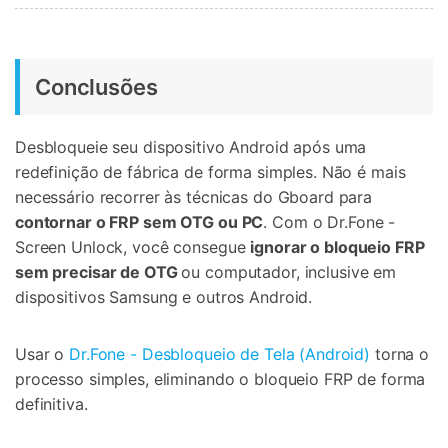
Conclusões
Desbloqueie seu dispositivo Android após uma
redefinição de fábrica de forma simples. Não é mais
necessário recorrer às técnicas do Gboard para
contornar o FRP sem OTG ou PC
. Com o Dr.Fone -
Screen Unlock, você consegue
ignorar o bloqueio FRP
sem precisar de OTG
ou computador, inclusive em
dispositivos Samsung e outros Android.
Usar o
Dr.Fone - Desbloqueio de Tela (Android)
torna o
processo simples, eliminando o bloqueio FRP de forma
definitiva.