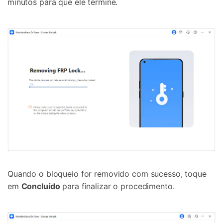
minutos para que ele termine.
Quando o bloqueio for removido com sucesso, toque
em
Concluído
para finalizar o procedimento.