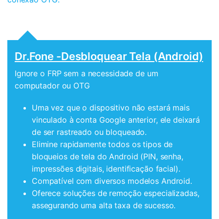
Dr.Fone -Desbloquear Tela (Android)
Ignore o FRP sem a necessidade de um
computador ou OTG
Uma vez que o dispositivo não estará mais
vinculado à conta Google anterior, ele deixará
de ser rastreado ou bloqueado.
Elimine rapidamente todos os tipos de
bloqueios de tela do Android (PIN, senha,
impressões digitais, identificação facial).
Compatível com diversos modelos Android.
Oferece soluções de remoção especializadas,
assegurando uma alta taxa de sucesso.