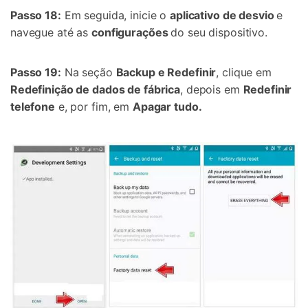
Passo 18:
Em seguida, inicie o
aplicativo de desvio
e
navegue até as
configurações
do seu dispositivo.
Passo 19:
Na seção
Backup e Redefinir
, clique em
Redefinição de dados de fábrica
, depois em
Redefinir
telefone
e, por fim, em
Apagar tudo.