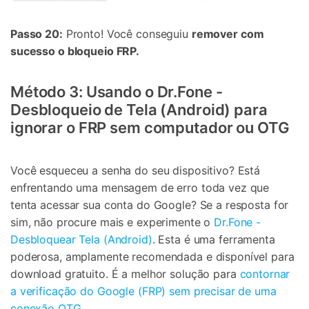
Passo 20:
Pronto! Você conseguiu
remover com
sucesso o bloqueio FRP.
Método 3: Usando o Dr.Fone -
Desbloqueio de Tela (Android) para
ignorar o FRP sem computador ou OTG
Você esqueceu a senha do seu dispositivo? Está
enfrentando uma mensagem de erro toda vez que
tenta acessar sua conta do Google? Se a resposta for
sim, não procure mais e experimente o
Dr.Fone -
Desbloquear Tela (Android)
. Esta é uma ferramenta
poderosa, amplamente recomendada e disponível para
download gratuito. É a melhor solução para
contornar
a verificação do Google (FRP) sem precisar de uma
conexão OTG.