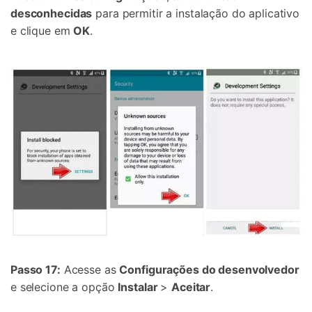
desconhecidas
para permitir a instalação do aplicativo
e clique em
OK
.
Passo 17:
Acesse as
Configurações do desenvolvedor
e selecione a opção
Instalar
>
Aceitar
.