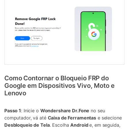
Como Contornar o Bloqueio FRP do
Google em Dispositivos Vivo, Moto e
Lenovo
Passo 1
: Inicie o
Wondershare Dr.Fone
no seu
computador, vá até
Caixa de Ferramentas
e selecione
Desbloqueio de Tela
. Escolha
Android
e, em seguida,