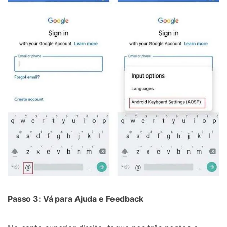
Passo 3: Vá para Ajuda e Feedback