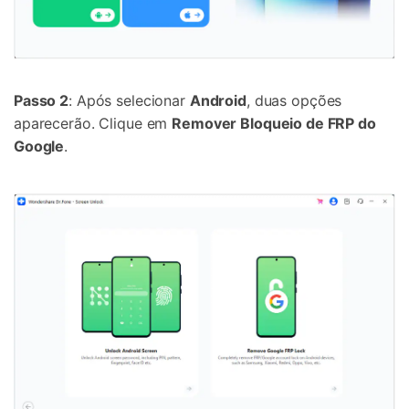
Passo 2
: Após selecionar
Android
, duas opções
aparecerão. Clique em
Remover Bloqueio de FRP do
Google
.