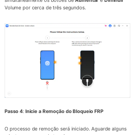
Volume por cerca de três segundos.
Passo 4
:
Inicie a Remoção do Bloqueio FRP
O processo de remoção será iniciado. Aguarde alguns