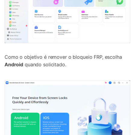
Como o objetivo é remover o bloqueio FRP, escolha
Android
quando solicitado.