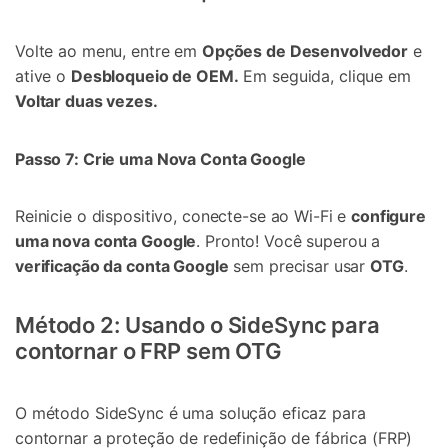
Volte ao menu, entre em
Opções de Desenvolvedor
e
ative o
Desbloqueio de OEM.
Em seguida, clique em
Voltar duas vezes.
Passo 7: Crie uma Nova Conta Google
Reinicie o dispositivo, conecte-se ao Wi-Fi e
configure
uma nova conta Google
. Pronto! Você superou a
verificação da conta Google
sem precisar usar
OTG
.
Método 2: Usando o SideSync para
contornar o FRP sem OTG
O método SideSync é uma solução eficaz para
contornar a proteção de redefinição de fábrica (FRP)