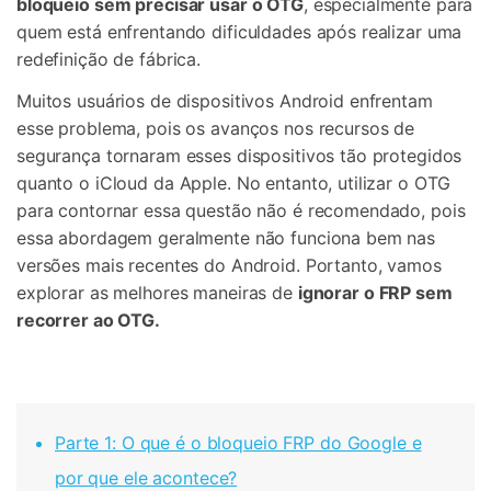
bloqueio sem precisar usar o OTG
, especialmente para
quem está enfrentando dificuldades após realizar uma
redefinição de fábrica.
Muitos usuários de dispositivos Android enfrentam
esse problema, pois os avanços nos recursos de
segurança tornaram esses dispositivos tão protegidos
quanto o iCloud da Apple. No entanto, utilizar o OTG
para contornar essa questão não é recomendado, pois
essa abordagem geralmente não funciona bem nas
versões mais recentes do Android. Portanto, vamos
explorar as melhores maneiras de
ignorar o FRP sem
recorrer ao OTG.
Parte 1: O que é o bloqueio FRP do Google e
por que ele acontece?