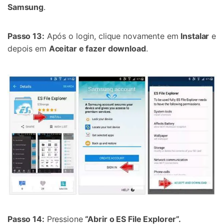
Samsung
.
Passo 13:
Após o login, clique novamente em
Instalar
e
depois em
Aceitar e fazer download
.
Passo 14:
Pressione
“Abrir o ES File Explorer”.