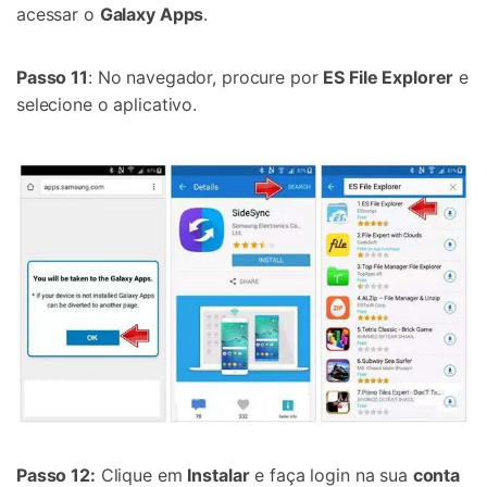
acessar o
Galaxy Apps
.
Passo 11
: No navegador, procure por
ES File Explorer
e
selecione o aplicativo.
Passo 12:
Clique em
Instalar
e faça login na sua
conta