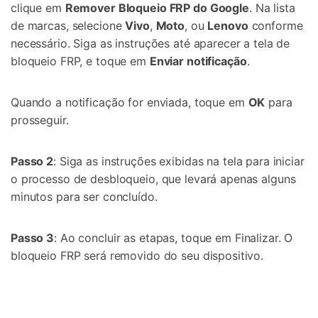
clique em
Remover Bloqueio FRP do Google
. Na lista
de marcas, selecione
Vivo
,
Moto
, ou
Lenovo
conforme
necessário. Siga as instruções até aparecer a tela de
bloqueio FRP, e toque em
Enviar notificação
.
Quando a notificação for enviada, toque em
OK
para
prosseguir.
Passo 2
: Siga as instruções exibidas na tela para iniciar
o processo de desbloqueio, que levará apenas alguns
minutos para ser concluído.
Passo 3
: Ao concluir as etapas, toque em Finalizar. O
bloqueio FRP será removido do seu dispositivo.