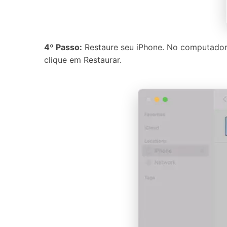
4º Passo:
Restaure seu iPhone. No computador,
clique em Restaurar.