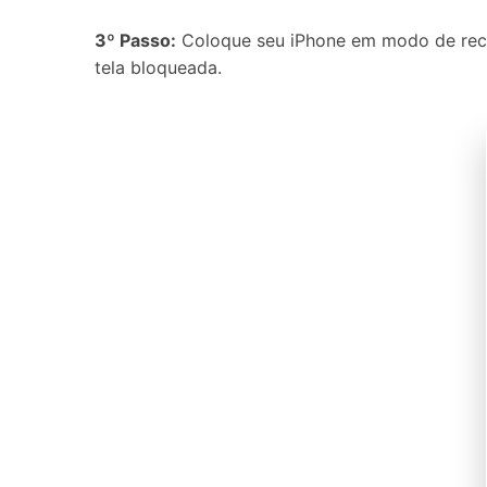
3º Passo:
Coloque seu iPhone em modo de recu
tela bloqueada.