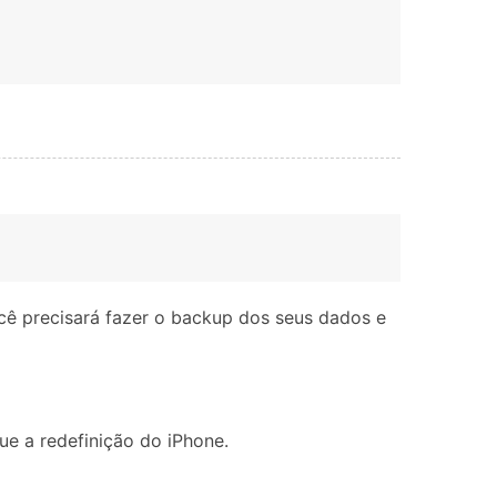
cê precisará fazer o backup dos seus dados e
ue a redefinição do iPhone.