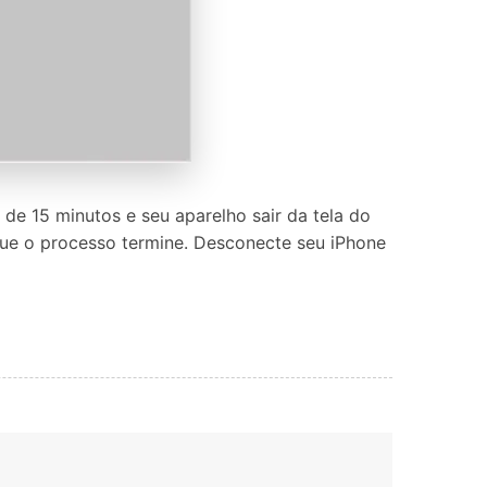
de 15 minutos e seu aparelho sair da tela do
ue o processo termine. Desconecte seu iPhone