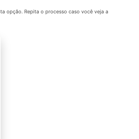
ta opção. Repita o processo caso você veja a