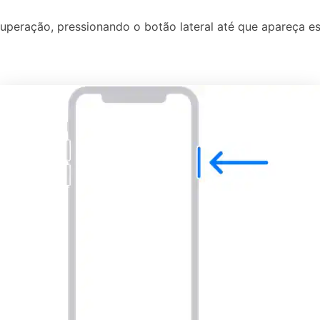
peração, pressionando o botão lateral até que apareça es