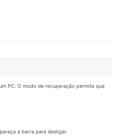
 um PC. O modo de recuperação permite que
pareça a barra para desligar.