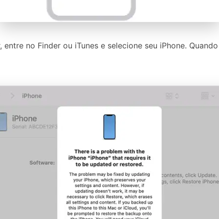
 entre no Finder ou iTunes e selecione seu iPhone. Quando 