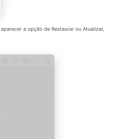
aparecer a opção de Restaurar ou Atualizar,