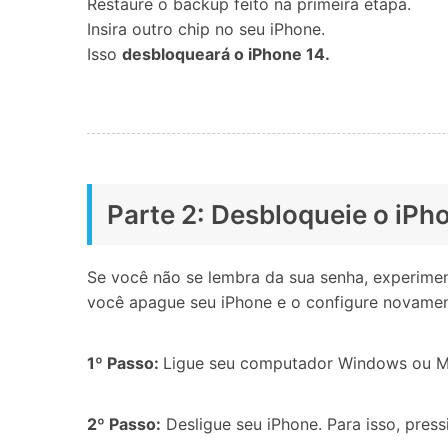
Restaure o backup feito na primeira etapa.
Insira outro chip no seu iPhone.
Isso
desbloqueará o iPhone 14.
Parte 2: Desbloqueie o iP
Se você não se lembra da sua senha, experim
você apague seu iPhone e o configure novamen
1º Passo:
Ligue seu computador Windows ou M
2º Passo:
Desligue seu iPhone. Para isso, press