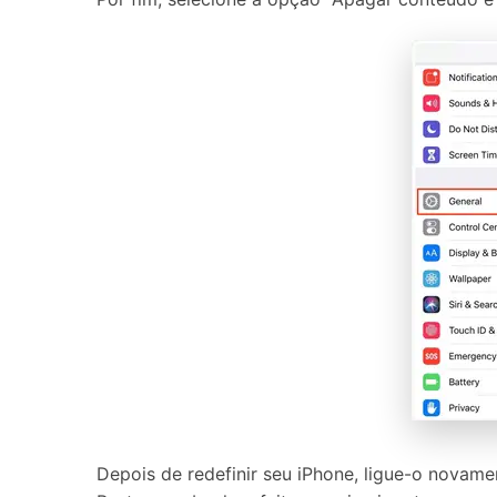
Depois de redefinir seu iPhone, ligue-o novame