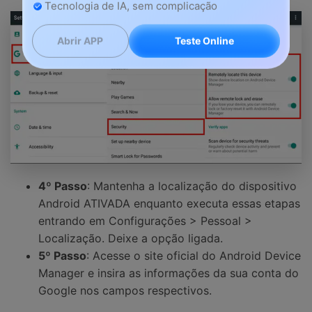
Tecnologia de IA, sem complicação
Teste Online
Abrir APP
4º Passo
: Mantenha a localização do dispositivo
Android ATIVADA enquanto executa essas etapas
entrando em Configurações > Pessoal >
Localização. Deixe a opção ligada.
5º Passo
: Acesse o site oficial do Android Device
Manager e insira as informações da sua conta do
Google nos campos respectivos.