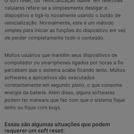
O soft reset, ou "reinicialização suave" em telefones
celulares refere-se a simplesmente desligar o
dispositivo e ligá-lo novamente usando o botão de
reinicialização. Normalmente, este é um método
simples para iniciar as funções do dispositivo em vez
de perder completamente todo o conteúdo.
Muitos usuários que mantêm seus dispositivos de
computador ou smartphones ligados por horas a fio
percebem que o sistema acaba ficando lento. Muitos
softwares e aplicativos são executados
constantemente em segundo plano, o que consome
energia da bateria. Além disso, alguns softwares
podem ter malware que faz com que o sistema fique
lento ou fique com bugs.
Essas são algumas situações que podem
requerer um soft reset: