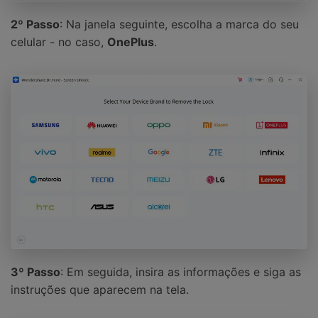
2º Passo
: Na janela seguinte, escolha a marca do seu
celular - no caso,
OnePlus
.
3º Passo
: Em seguida, insira as informações e siga as
instruções que aparecem na tela.