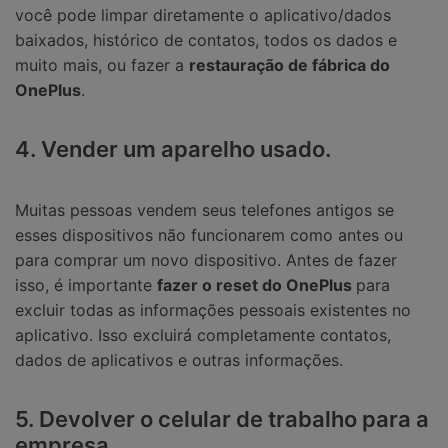
você pode limpar diretamente o aplicativo/dados
baixados, histórico de contatos, todos os dados e
muito mais, ou fazer a
restauração de fábrica do
OnePlus
.
4. Vender um aparelho usado.
Muitas pessoas vendem seus telefones antigos se
esses dispositivos não funcionarem como antes ou
para comprar um novo dispositivo. Antes de fazer
isso, é importante
fazer o reset do OnePlus
para
excluir todas as informações pessoais existentes no
aplicativo. Isso excluirá completamente contatos,
dados de aplicativos e outras informações.
5. Devolver o celular de trabalho para a
empresa.