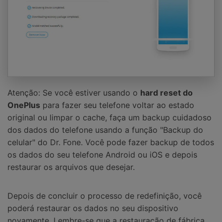
Atenção: Se você estiver usando o
hard reset do
OnePlus
para fazer seu telefone voltar ao estado
original ou limpar o cache, faça um backup cuidadoso
dos dados do telefone usando a função "Backup do
celular" do Dr. Fone. Você pode fazer backup de todos
os dados do seu telefone Android ou iOS e depois
restaurar os arquivos que desejar.
Depois de concluir o processo de redefinição, você
poderá restaurar os dados no seu dispositivo
novamente. Lembre-se que a restauração de fábrica