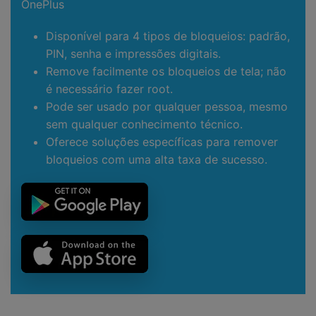
OnePlus
Disponível para 4 tipos de bloqueios:
padrão,
PIN, senha e impressões digitais.
Remove facilmente os bloqueios de tela; não
é necessário fazer root.
Pode ser usado por qualquer pessoa, mesmo
sem qualquer conhecimento técnico.
Oferece soluções específicas para remover
bloqueios com uma alta taxa de sucesso.