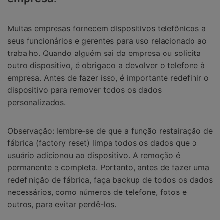
Muitas empresas fornecem dispositivos telefônicos a
seus funcionários e gerentes para uso relacionado ao
trabalho. Quando alguém sai da empresa ou solicita
outro dispositivo, é obrigado a devolver o telefone à
empresa. Antes de fazer isso, é importante redefinir o
dispositivo para remover todos os dados
personalizados.
Observação: lembre-se de que a função restairação de
fábrica (factory reset) limpa todos os dados que o
usuário adicionou ao dispositivo. A remoção é
permanente e completa. Portanto, antes de fazer uma
redefinição de fábrica, faça backup de todos os dados
necessários, como números de telefone, fotos e
outros, para evitar perdê-los.