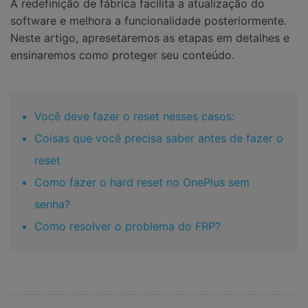
A redefinição de fábrica facilita a atualização do
software e melhora a funcionalidade posteriormente.
Neste artigo, apresetaremos as etapas em detalhes e
ensinaremos como proteger seu conteúdo.
Você deve fazer o reset nesses casos:
Coisas que você precisa saber antes de fazer o
reset
Como fazer o hard reset no OnePlus sem
senha?
Como resolver o problema do FRP?