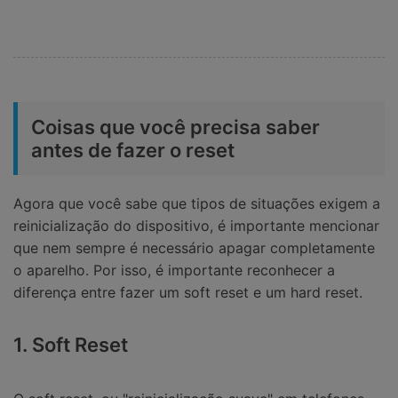
Coisas que você precisa saber
antes de fazer o reset
Agora que você sabe que tipos de situações exigem a
reinicialização do dispositivo, é importante mencionar
que nem sempre é necessário apagar completamente
o aparelho. Por isso, é importante reconhecer a
diferença entre fazer um soft reset e um hard reset.
1. Soft Reset