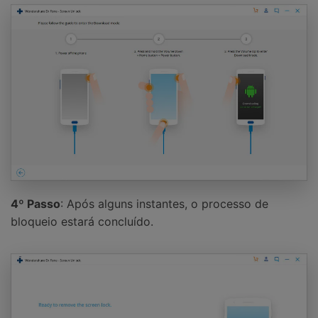
4º Passo
: Após alguns instantes, o processo de
bloqueio estará concluído.