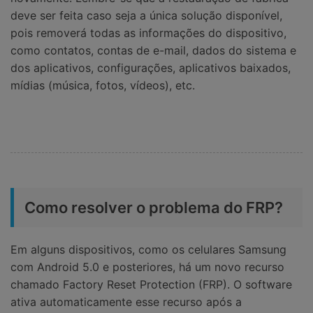
deve ser feita caso seja a única solução disponível,
pois removerá todas as informações do dispositivo,
como contatos, contas de e-mail, dados do sistema e
dos aplicativos, configurações, aplicativos baixados,
mídias (música, fotos, vídeos), etc.
Como resolver o problema do FRP?
Em alguns dispositivos, como os celulares Samsung
com Android 5.0 e posteriores, há um novo recurso
chamado Factory Reset Protection (FRP). O software
ativa automaticamente esse recurso após a