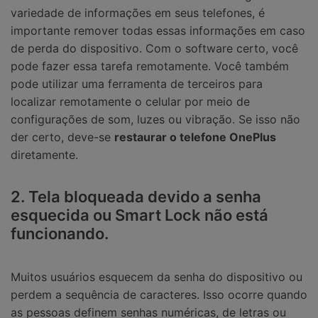
variedade de informações em seus telefones, é
importante remover todas essas informações em caso
de perda do dispositivo. Com o software certo, você
pode fazer essa tarefa remotamente. Você também
pode utilizar uma ferramenta de terceiros para
localizar remotamente o celular por meio de
configurações de som, luzes ou vibração. Se isso não
der certo, deve-se
restaurar o telefone OnePlus
diretamente.
2. Tela bloqueada devido a senha
esquecida ou Smart Lock não está
funcionando.
Muitos usuários esquecem da senha do dispositivo ou
perdem a sequência de caracteres. Isso ocorre quando
as pessoas definem senhas numéricas, de letras ou