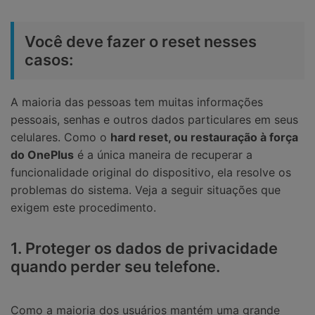
Você deve fazer o reset nesses
casos:
A maioria das pessoas tem muitas informações
pessoais, senhas e outros dados particulares em seus
celulares. Como o
hard reset, ou restauração à força
do OnePlus
é a única maneira de recuperar a
funcionalidade original do dispositivo, ela resolve os
problemas do sistema. Veja a seguir situações que
exigem este procedimento.
1. Proteger os dados de privacidade
quando perder seu telefone.
Como a maioria dos usuários mantém uma grande