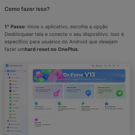
Como fazer isso?
1º Passo
: Inicie o aplicativo, escolha a opção
Desbloquear tela e conecte o seu dispositivo. Isso é
específico para usuários do Android que desejam
fazer um
hard reset no OnePlus
.