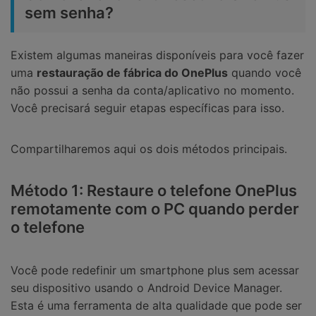
sem senha?
Existem algumas maneiras disponíveis para você fazer
uma
restauração de fábrica do OnePlus
quando você
não possui a senha da conta/aplicativo no momento.
Você precisará seguir etapas específicas para isso.
Compartilharemos aqui os dois métodos principais.
Método 1: Restaure o telefone OnePlus
remotamente com o PC quando perder
o telefone
Você pode redefinir um smartphone plus sem acessar
seu dispositivo usando o Android Device Manager.
Esta é uma ferramenta de alta qualidade que pode ser