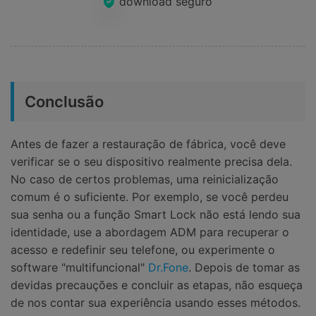
download seguro
Conclusão
Antes de fazer a restauração de fábrica, você deve
verificar se o seu dispositivo realmente precisa dela.
No caso de certos problemas, uma reinicialização
comum é o suficiente. Por exemplo, se você perdeu
sua senha ou a função Smart Lock não está lendo sua
identidade, use a abordagem ADM para recuperar o
acesso e redefinir seu telefone, ou experimente o
software "multifuncional"
Dr.Fone
. Depois de tomar as
devidas precauções e concluir as etapas, não esqueça
de nos contar sua experiência usando esses métodos.