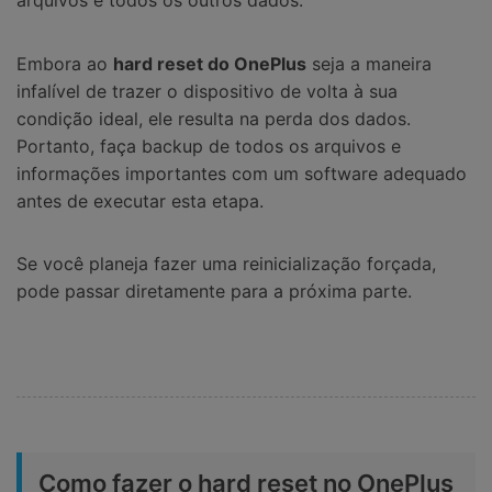
Embora ao
hard reset do OnePlus
seja a maneira
infalível de trazer o dispositivo de volta à sua
condição ideal, ele resulta na perda dos dados.
Portanto, faça backup de todos os arquivos e
informações importantes com um software adequado
antes de executar esta etapa.
Se você planeja fazer uma reinicialização forçada,
pode passar diretamente para a próxima parte.
Como fazer o hard reset no OnePlus