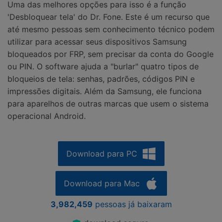
Uma das melhores opções para isso é a função
'Desbloquear tela' do Dr. Fone. Este é um recurso que
até mesmo pessoas sem conhecimento técnico podem
utilizar para acessar seus dispositivos Samsung
bloqueados por FRP, sem precisar da conta do Google
ou PIN. O software ajuda a "burlar" quatro tipos de
bloqueios de tela: senhas, padrões, códigos PIN e
impressões digitais. Além da Samsung, ele funciona
para aparelhos de outras marcas que usem o sistema
operacional Android.
Download para PC
Download para Mac
3,982,459
pessoas já baixaram