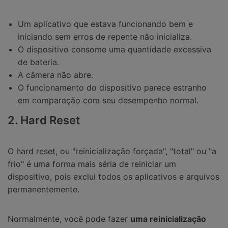
Um aplicativo que estava funcionando bem e
iniciando sem erros de repente não inicializa.
O dispositivo consome uma quantidade excessiva
de bateria.
A câmera não abre.
O funcionamento do dispositivo parece estranho
em comparação com seu desempenho normal.
2. Hard Reset
O hard reset, ou "reinicialização forçada", "total" ou "a
frio" é uma forma mais séria de reiniciar um
dispositivo, pois exclui todos os aplicativos e arquivos
permanentemente.
Normalmente, você pode fazer
uma reinicialização