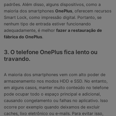
padrões. Além disso, alguns dispositivos, como a
maioria dos smartphones
OnePlus
, oferecem recursos
Smart Lock, como impressão digital. Portanto, se
nenhum tipo de entrada estiver funcionando
adequadamente, é melhor
fazer a restauração de
fábrica do OnePlus
.
3. O telefone OnePlus fica lento ou
travando.
A maioria dos smartphones vem com alto poder de
armazenamento nos modos HDD e SSD. No entanto,
em alguns casos, manter muito conteúdo no telefone
pode ocupar todo o espaço principal e adicional,
causando congelamento ou falhas no aplicativo. Isso
ocorre por exemplo quando deixamos de excluir
caches, lixo eletrônico ou e-mails. Para evitar isso,