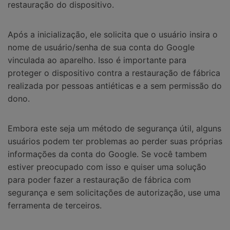
restauração do dispositivo.
Após a inicialização, ele solicita que o usuário insira o
nome de usuário/senha de sua conta do Google
vinculada ao aparelho. Isso é importante para
proteger o dispositivo contra a restauração de fábrica
realizada por pessoas antiéticas e a sem permissão do
dono.
Embora este seja um método de segurança útil, alguns
usuários podem ter problemas ao perder suas próprias
informações da conta do Google. Se você tambem
estiver preocupado com isso e quiser uma solução
para poder fazer a restauração de fábrica com
segurança e sem solicitações de autorização, use uma
ferramenta de terceiros.