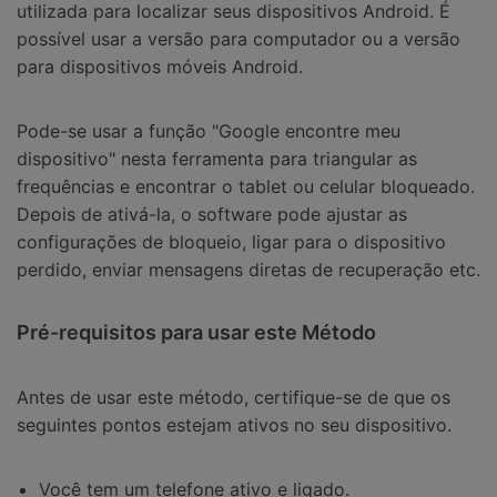
utilizada para localizar seus dispositivos Android. É
possível usar a versão para computador ou a versão
para dispositivos móveis Android.
Pode-se usar a função "Google encontre meu
dispositivo" nesta ferramenta para triangular as
frequências e encontrar o tablet ou celular bloqueado.
Depois de ativá-la, o software pode ajustar as
configurações de bloqueio, ligar para o dispositivo
perdido, enviar mensagens diretas de recuperação etc.
Pré-requisitos para usar este Método
Antes de usar este método, certifique-se de que os
seguintes pontos estejam ativos no seu dispositivo.
Você tem um telefone ativo e ligado.