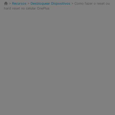
>
Recursos
>
Desbloquear Dispositivos
> Como fazer o reset ou
hard reset no celular OnePlus