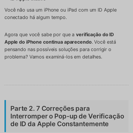
Você não usa um iPhone ou iPad com um ID Apple
conectado há algum tempo.
Agora que você sabe por que a
verificação do ID
Apple do iPhone continua aparecendo
. Você está
pensando nas possíveis soluções para corrigir o
problema? Vamos examiná-los em detalhes.
Parte 2. 7 Correções para
Interromper o Pop-up de Verificação
de ID da Apple Constantemente