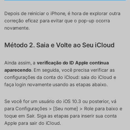
Depois de reiniciar o iPhone, é hora de explorar outra
correção eficaz para evitar que o pop-up ocorra
novamente.
Método 2. Saia e Volte ao Seu iCloud
Ainda assim, a
verificação do ID Apple continua
aparecendo
. Em seguida, você precisa verificar as
configurações da conta do iCloud: saia do iCloud e
faça login novamente usando as etapas abaixo.
Se você for um usuário do iOS 10.3 ou posterior, vá
para Configurações > [Seu nome] > Role para baixo e
toque em Sair. Siga as etapas para inserir sua conta
Apple para sair do iCloud.