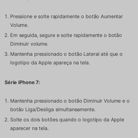
Pressione e solte rapidamente o botão Aumentar
Volume.
Em seguida, segure e solte rapidamente o botão
Diminuir volume.
Mantenha pressionado o botão Lateral até que o
logotipo da Apple apareça na tela.
Série iPhone 7:
Mantenha pressionado o botão Diminuir Volume e o
botão Liga/Desliga simultaneamente.
Solte os dois botões quando o logotipo da Apple
aparecer na tela.