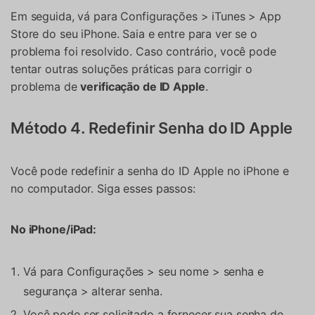
Em seguida, vá para Configurações > iTunes > App
Store do seu iPhone. Saia e entre para ver se o
problema foi resolvido. Caso contrário, você pode
tentar outras soluções práticas para corrigir o
problema de
verificação de ID Apple
.
Método 4. Redefinir Senha do ID Apple
Você pode redefinir a senha do ID Apple no iPhone e
no computador. Siga esses passos:
No iPhone/iPad:
Vá para Configurações > seu nome > senha e
segurança > alterar senha.
Você pode ser solicitado a fornecer sua senha de