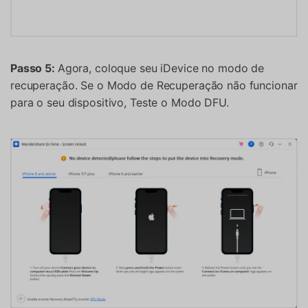
Passo 5:
Agora, coloque seu iDevice no modo de
recuperação. Se o Modo de Recuperação não funcionar
para o seu dispositivo, Teste o Modo DFU.