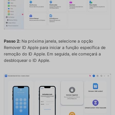
Passo 2:
Na próxima janela, selecione a opção
Remover ID Apple para iniciar a função específica de
remoção do ID Apple. Em seguida, ele começará a
desbloquear o ID Apple.