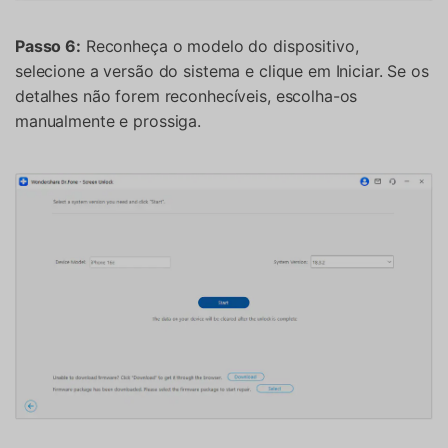
Passo 6:
Reconheça o modelo do dispositivo,
selecione a versão do sistema e clique em Iniciar. Se os
detalhes não forem reconhecíveis, escolha-os
manualmente e prossiga.