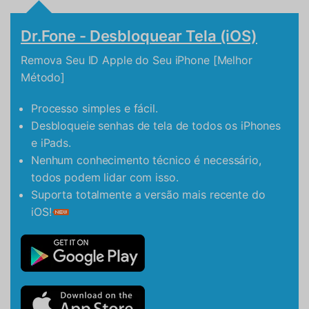
Dr.Fone - Desbloquear Tela (iOS)
Remova Seu ID Apple do Seu iPhone [Melhor
Método]
Processo simples e fácil.
Desbloqueie senhas de tela de todos os iPhones
e iPads.
Nenhum conhecimento técnico é necessário,
todos podem lidar com isso.
Suporta totalmente a versão mais recente do
iOS!