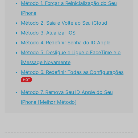
Método 1. Forçar a Reinicialização do Seu
iPhone
Método 2. Saia e Volte ao Seu iCloud
Método 3. Atualizar iOS
Método 4. Redefinir Senha do ID Apple
Método 5. Desligue e Ligue o FaceTime e o
iMessage Novamente
Método 6. Redefinir Todas as Configurações
Método 7. Remova Seu ID Apple do Seu
iPhone [Melhor Método]