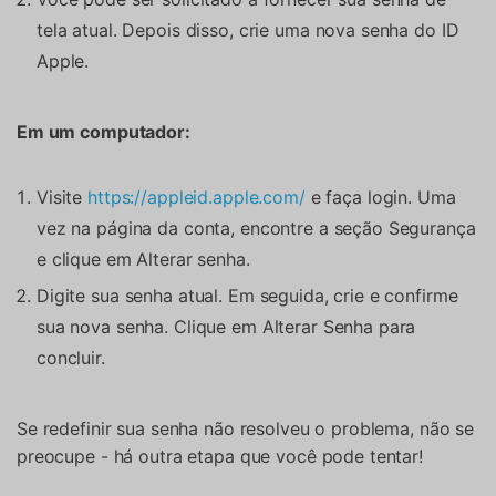
tela atual. Depois disso, crie uma nova senha do ID
Apple.
Em um computador:
Visite
https://appleid.apple.com/
e faça login. Uma
vez na página da conta, encontre a seção Segurança
e clique em Alterar senha.
Digite sua senha atual. Em seguida, crie e confirme
sua nova senha. Clique em Alterar Senha para
concluir.
Se redefinir sua senha não resolveu o problema, não se
preocupe - há outra etapa que você pode tentar!