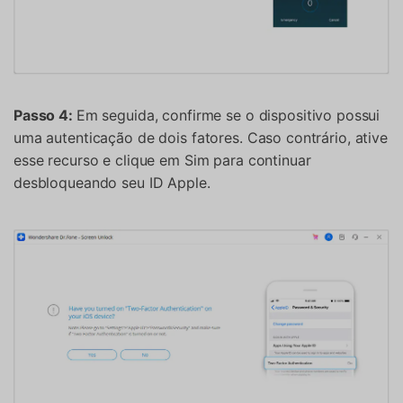
Passo 4:
Em seguida, confirme se o dispositivo possui
uma autenticação de dois fatores. Caso contrário, ative
esse recurso e clique em Sim para continuar
desbloqueando seu ID Apple.