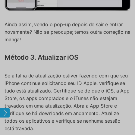
Ainda assim, vendo o pop-up depois de sair e entrar
novamente? Não se preocupe; temos outra correção na
manga!
Método 3. Atualizar iOS
Se a falha de atualização estiver fazendo com que seu
iPhone continue solicitando seu ID Apple, verifique se
tudo está atualizado. Certifique-se de que o iOS, a App
Store, os apps comprados e o iTunes não estejam
travados em uma atualização. Abra a App Store e
Tela
verifique se há downloads em andamento. Atualize
todos os aplicativos e verifique se nenhuma sessão
está travada.