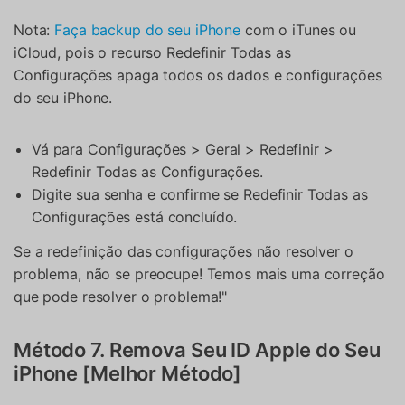
Nota:
Faça backup do seu iPhone
com o iTunes ou
iCloud, pois o recurso Redefinir Todas as
Configurações apaga todos os dados e configurações
do seu iPhone.
Vá para Configurações > Geral > Redefinir >
Redefinir Todas as Configurações.
Digite sua senha e confirme se Redefinir Todas as
Configurações está concluído.
Se a redefinição das configurações não resolver o
problema, não se preocupe! Temos mais uma correção
que pode resolver o problema!"
Método 7. Remova Seu ID Apple do Seu
iPhone [Melhor Método]