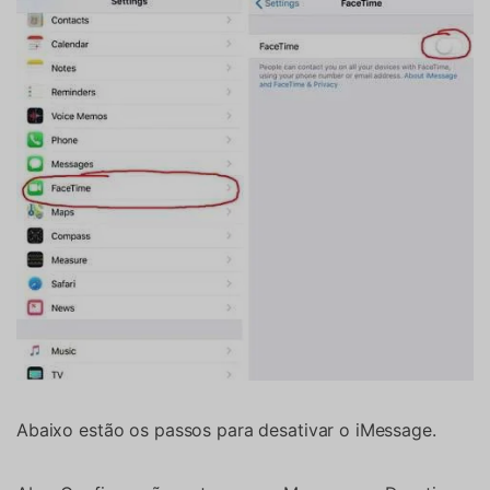
Abaixo estão os passos para desativar o iMessage.