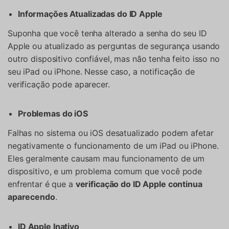
Informações Atualizadas do ID Apple
Suponha que você tenha alterado a senha do seu ID
Apple ou atualizado as perguntas de segurança usando
outro dispositivo confiável, mas não tenha feito isso no
seu iPad ou iPhone. Nesse caso, a notificação de
verificação pode aparecer.
Problemas do iOS
Falhas no sistema ou iOS desatualizado podem afetar
negativamente o funcionamento de um iPad ou iPhone.
Eles geralmente causam mau funcionamento de um
dispositivo, e um problema comum que você pode
enfrentar é que a
verificação do ID Apple continua
aparecendo
.
ID Apple Inativo