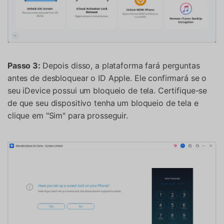
Passo 3:
Depois disso, a plataforma fará perguntas
antes de desbloquear o ID Apple. Ele confirmará se o
seu iDevice possui um bloqueio de tela. Certifique-se
de que seu dispositivo tenha um bloqueio de tela e
clique em "Sim" para prosseguir.