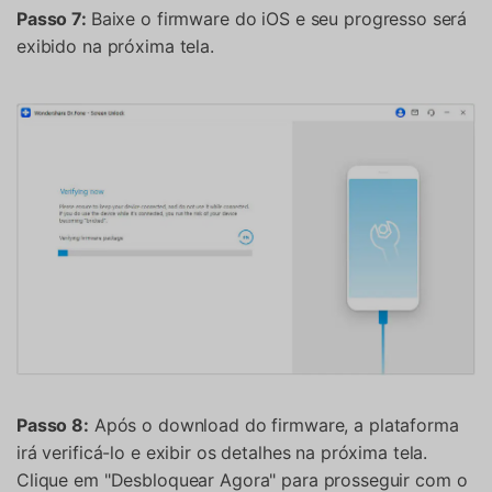
Passo 7:
Baixe o firmware do iOS e seu progresso será
exibido na próxima tela.
Passo 8:
Após o download do firmware, a plataforma
irá verificá-lo e exibir os detalhes na próxima tela.
Clique em "Desbloquear Agora" para prosseguir com o