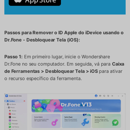
Passos para Remover o ID Apple do iDevice usando o
Dr.Fone - Desbloquear Tela (iOS):
Passo 1:
Em primeiro lugar, inicie o Wondershare
Dr.Fone no seu computador. Em seguida, vá para
Caixa
de Ferramentas > Desbloquear Tela > iOS
para ativar
o recurso específico da ferramenta.