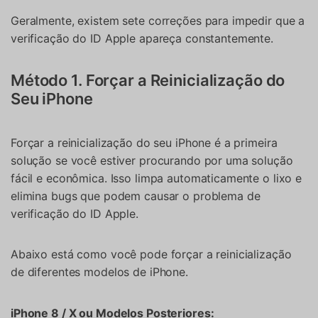
Geralmente, existem sete correções para impedir que a
verificação do ID Apple apareça constantemente.
Método 1. Forçar a Reinicialização do
Seu iPhone
Forçar a reinicialização do seu iPhone é a primeira
solução se você estiver procurando por uma solução
fácil e econômica. Isso limpa automaticamente o lixo e
elimina bugs que podem causar o problema de
verificação do ID Apple.
Abaixo está como você pode forçar a reinicialização
de diferentes modelos de iPhone.
iPhone 8 / X ou Modelos Posteriores: