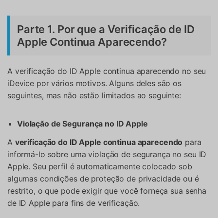
Parte 1. Por que a Verificação de ID
Apple Continua Aparecendo?
A verificação do ID Apple continua aparecendo no seu
iDevice por vários motivos. Alguns deles são os
seguintes, mas não estão limitados ao seguinte:
Violação de Segurança no ID Apple
A
verificação do ID Apple continua aparecendo
para
informá-lo sobre uma violação de segurança no seu ID
Apple. Seu perfil é automaticamente colocado sob
algumas condições de proteção de privacidade ou é
restrito, o que pode exigir que você forneça sua senha
de ID Apple para fins de verificação.