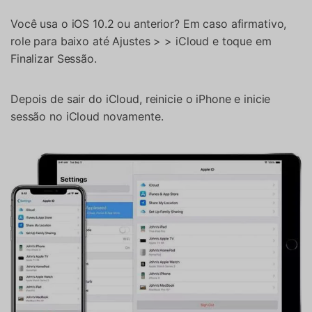
Você usa o iOS 10.2 ou anterior? Em caso afirmativo,
role para baixo até Ajustes > > iCloud e toque em
Finalizar Sessão.
Depois de sair do iCloud, reinicie o iPhone e inicie
sessão no iCloud novamente.