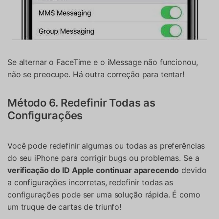
Se alternar o FaceTime e o iMessage não funcionou,
não se preocupe. Há outra correção para tentar!
Método 6. Redefinir Todas as
Configurações
Você pode redefinir algumas ou todas as preferências
do seu iPhone para corrigir bugs ou problemas. Se a
verificação do ID Apple continuar aparecendo
devido
a configurações incorretas, redefinir todas as
configurações pode ser uma solução rápida. É como
um truque de cartas de triunfo!