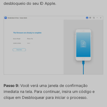
desbloqueio do seu ID Apple.
Passo 9:
Você verá uma janela de confirmação
imediata na tela. Para continuar, insira um código e
clique em Desbloquear para iniciar o processo.