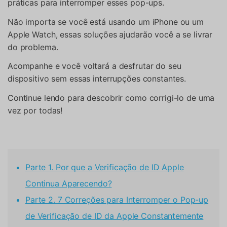
práticas para interromper esses pop-ups.
Não importa se você está usando um iPhone ou um
Apple Watch, essas soluções ajudarão você a se livrar
do problema.
Acompanhe e você voltará a desfrutar do seu
dispositivo sem essas interrupções constantes.
Continue lendo para descobrir como corrigi-lo de uma
vez por todas!
Parte 1. Por que a Verificação de ID Apple
Continua Aparecendo?
Parte 2. 7 Correções para Interromper o Pop-up
de Verificação de ID da Apple Constantemente