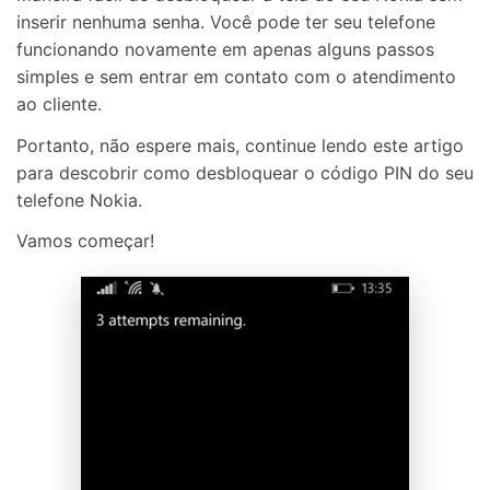
inserir nenhuma senha. Você pode ter seu telefone
funcionando novamente em apenas alguns passos
simples e sem entrar em contato com o atendimento
ao cliente.
Portanto, não espere mais, continue lendo este artigo
para descobrir como desbloquear o código PIN do seu
telefone Nokia.
Vamos começar!