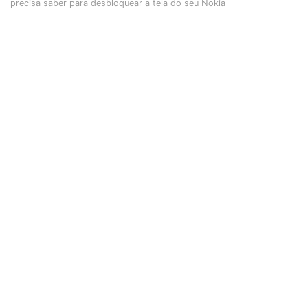
precisa saber para desbloquear a tela do seu Nokia