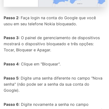
Passo 2
: Faça login na conta do Google que você
usou em seu telefone Nokia bloqueado.
Passo 3
: O painel de gerenciamento de dispositivos
mostrará o dispositivo bloqueado e três opções:
Tocar, Bloquear e Apagar.
Passo 4
: Clique em "Bloquear".
Passo 5
: Digite uma senha diferente no campo "Nova
senha" (não pode ser a senha da sua conta do
Google).
Passo 6
: Digite novamente a senha no campo