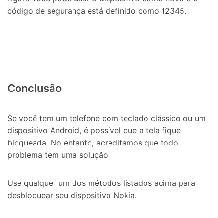
código de segurança está definido como 12345.
Conclusão
Se você tem um telefone com teclado clássico ou um
dispositivo Android, é possível que a tela fique
bloqueada. No entanto, acreditamos que todo
problema tem uma solução.
Use qualquer um dos métodos listados acima para
desbloquear seu dispositivo Nokia.