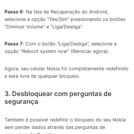
Passo 6
: Na tela de Recuperação do Android,
selecione a opção "Yes/Sim" pressionando os botões
"Diminuir Volume" e "Liga/Desliga".
Passo 7
: Com o botão "Liga/Desliga", selecione a
opção "Reboot system now" (Reiniciar agora).
Agora, seu celular Nokia foi completamente redefinido
e está livre de qualquer bloqueio.
3. Desbloquear com perguntas de
segurança
Também é possível redefinir o bloqueio do seu Nokia
sem perder dados através das perguntas de