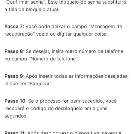
"Confirmar senha". Este bloqueio de senha substituirá
a tela de bloqueio atual.
Passo 7
: Você pode deixar o campo "Mensagem de
recuperação" vazio ou digitar qualquer coisa.
Passo 8
: Se desejar, insira outro número de telefone
no campo "Número de telefone".
Passo 9
: Após inserir todas as informações desejadas,
clique em "Bloquear".
Passo 10
: Se o processo for bem-sucedido, você
receberá o código de desbloqueio em alguns
segundos.
Passo 11
: Após desbloquear o dispositivo, navegue