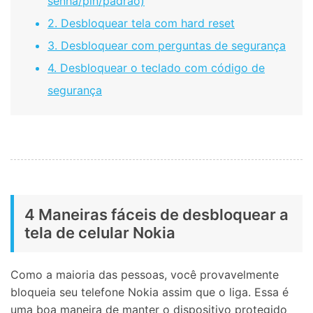
senha/pin/padrão)
2. Desbloquear tela com hard reset
3. Desbloquear com perguntas de segurança
4. Desbloquear o teclado com código de
segurança
4 Maneiras fáceis de desbloquear a
tela de celular Nokia
Como a maioria das pessoas, você provavelmente
bloqueia seu telefone Nokia assim que o liga. Essa é
uma boa maneira de manter o dispositivo protegido