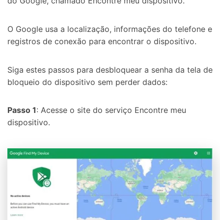
do Google, chamado Encontre meu dispositivo.
O Google usa a localização, informações do telefone e
registros de conexão para encontrar o dispositivo.
Siga estes passos para desbloquear a senha da tela de
bloqueio do dispositivo sem perder dados:
Passo 1
: Acesse o site do serviço Encontre meu
dispositivo.