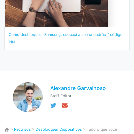
Como desbloquear Samsung: esqueci a senha padrão / código
PIN
Alexandre Garvalhoso
Staff Editor
>
Recursos
>
Desbloquear Dispositivos
> Tudo o que você