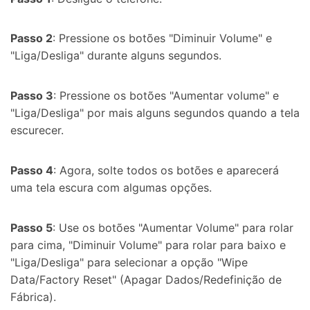
Passo 2
: Pressione os botões "Diminuir Volume" e
"Liga/Desliga" durante alguns segundos.
Passo 3
: Pressione os botões "Aumentar volume" e
"Liga/Desliga" por mais alguns segundos quando a tela
escurecer.
Passo 4
: Agora, solte todos os botões e aparecerá
uma tela escura com algumas opções.
Passo 5
: Use os botões "Aumentar Volume" para rolar
para cima, "Diminuir Volume" para rolar para baixo e
"Liga/Desliga" para selecionar a opção "Wipe
Data/Factory Reset" (Apagar Dados/Redefinição de
Fábrica).