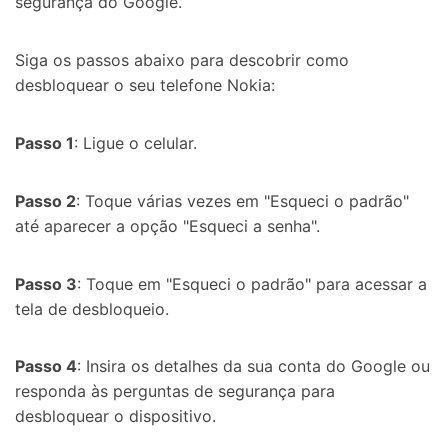
segurança do Google.
Siga os passos abaixo para descobrir como
desbloquear o seu telefone Nokia:
Passo 1
: Ligue o celular.
Passo 2
: Toque várias vezes em "Esqueci o padrão"
até aparecer a opção "Esqueci a senha".
Passo 3
: Toque em "Esqueci o padrão" para acessar a
tela de desbloqueio.
Passo 4
: Insira os detalhes da sua conta do Google ou
responda às perguntas de segurança para
desbloquear o dispositivo.