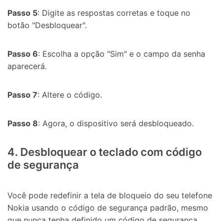
Passo 5
: Digite as respostas corretas e toque no
botão "Desbloquear".
Passo 6
: Escolha a opção "Sim" e o campo da senha
aparecerá.
Passo 7
: Altere o código.
Passo 8
: Agora, o dispositivo será desbloqueado.
4. Desbloquear o teclado com código
de segurança
Você pode redefinir a tela de bloqueio do seu telefone
Nokia usando o código de segurança padrão, mesmo
que nunca tenha definido um código de segurança.