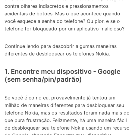
contra olhares indiscretos e pressionamentos
acidentais de botões. Mas o que acontece quando
você esquece a senha do telefone? Ou pior, e se o
telefone for bloqueado por um aplicativo malicioso?
Continue lendo para descobrir algumas maneiras
diferentes de desbloquear os telefones Nokia.
1. Encontre meu dispositivo - Google
(sem senha/pin/padrão)
Se você é como eu, provavelmente já tentou um
milhão de maneiras diferentes para desbloquear seu
telefone Nokia, mas os resultados foram nada mais do
que pura frustração. Felizmente, há uma maneira fácil
de desbloquear seu telefone Nokia usando um recurso