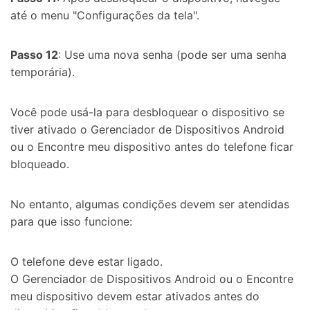
até o menu "Configurações da tela".
Passo 12
: Use uma nova senha (pode ser uma senha
temporária).
Você pode usá-la para desbloquear o dispositivo se
tiver ativado o Gerenciador de Dispositivos Android
ou o Encontre meu dispositivo antes do telefone ficar
bloqueado.
No entanto, algumas condições devem ser atendidas
para que isso funcione:
O telefone deve estar ligado.
O Gerenciador de Dispositivos Android ou o Encontre
meu dispositivo devem estar ativados antes do