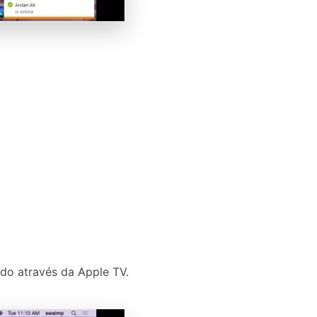
ado através da Apple TV.