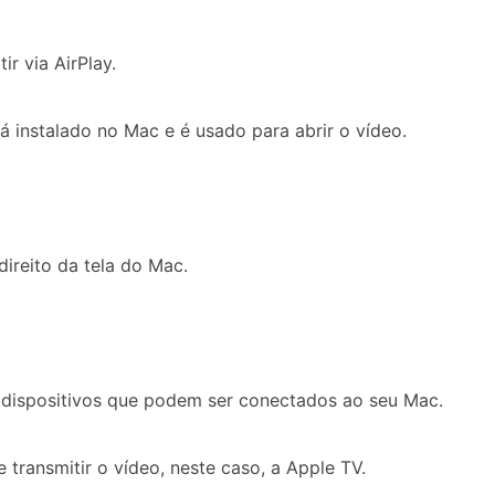
ir via AirPlay.
á instalado no Mac e é usado para abrir o vídeo.
direito da tela do Mac.
s dispositivos que podem ser conectados ao seu Mac.
e transmitir o vídeo, neste caso, a Apple TV.