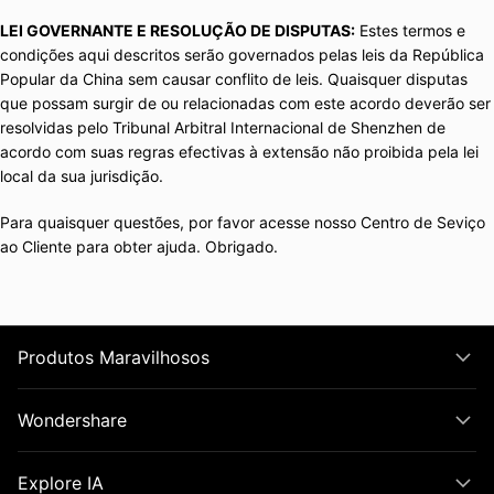
LEI GOVERNANTE E RESOLUÇÃO DE DISPUTAS:
Estes termos e
condições aqui descritos serão governados pelas leis da República
Popular da China sem causar conflito de leis. Quaisquer disputas
que possam surgir de ou relacionadas com este acordo deverão ser
resolvidas pelo Tribunal Arbitral Internacional de Shenzhen de
acordo com suas regras efectivas à extensão não proibida pela lei
local da sua jurisdição.
Para quaisquer questões, por favor acesse nosso Centro de Seviço
ao Cliente para obter ajuda. Obrigado.
Produtos Maravilhosos
Wondershare
Explore IA