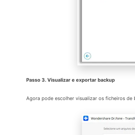
Passo 3. Visualizar e exportar backup
Agora pode escolher visualizar os ficheiros de