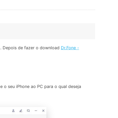
C. Depois de fazer o download
Dr.Fone -
e o seu iPhone ao PC para o qual deseja