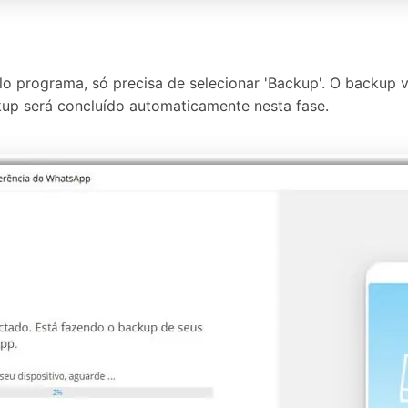
elo programa, só precisa de selecionar 'Backup'. O backup
up será concluído automaticamente nesta fase.