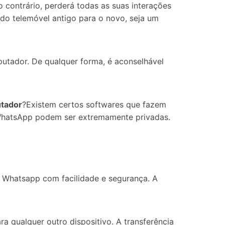
contrário, perderá todas as suas interações
s do telemóvel antigo para o novo, seja um
tador. De qualquer forma, é aconselhável
utador
?Existem certos softwares que fazem
 WhatsApp podem ser extremamente privadas.
o Whatsapp com facilidade e segurança. A
ra qualquer outro dispositivo. A transferência