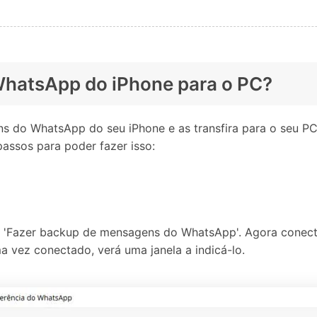
WhatsApp do iPhone para o PC?
s do WhatsApp do seu iPhone e as transfira para o seu P
 passos para poder fazer isso:
ão 'Fazer backup de mensagens do WhatsApp'. Agora conect
 vez conectado, verá uma janela a indicá-lo.