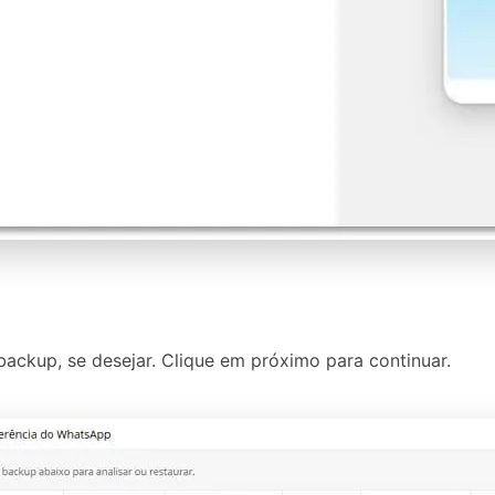
 backup, se desejar. Clique em próximo para continuar.