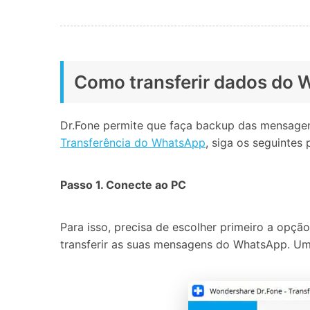
Como transferir dados do 
Dr.Fone permite que faça backup das mensagen
Transferência do WhatsApp
, siga os seguintes
Passo 1. Conecte ao PC
Para isso, precisa de escolher primeiro a opç
transferir as suas mensagens do WhatsApp. Uma