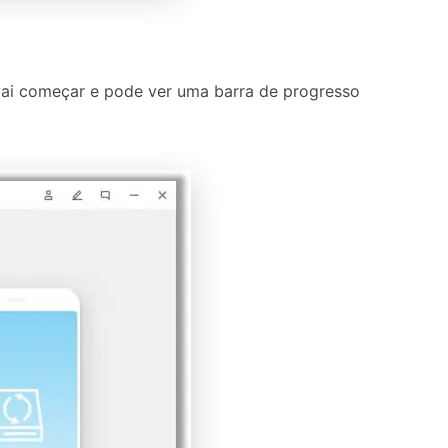
 vai começar e pode ver uma barra de progresso