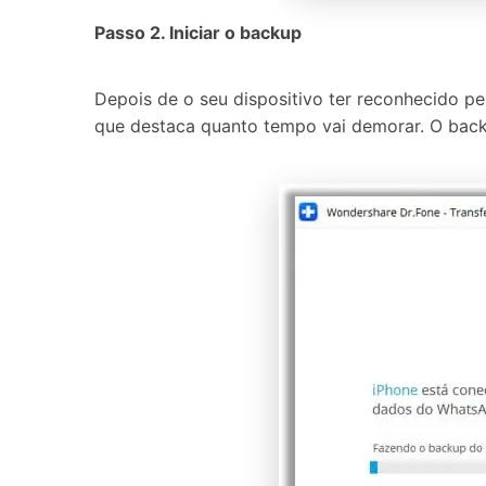
Passo 2. Iniciar o backup
Depois de o seu dispositivo ter reconhecido p
que destaca quanto tempo vai demorar. O back