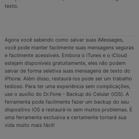
texto.
Agora você sabendo como salvar suas iMessages,
você pode manter facilmente suas mensagens seguras
e facilmente acessíveis. Embora o iTunes e o iCloud
estejam disponíveis gratuitamente, eles não podem
salvar de forma seletiva suas mensagens de texto do
iPhone. Além disso, restaurá-los pode ser um trabalho
tedioso. Para ter uma experiência sem complicações,
use o auxílio do Dr.Fone - Backup do Celular (iOS). A
ferramenta pode facilmente fazer um backup do seu
dispositivo iOS e restaurá-lo sem muitos problemas. É
uma ferramenta exclusiva e certamente tornará sua
vida muito mais fácil!