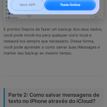
Teste Online
Abrir APP
E pronto! Depois de fazer um backup dos seus dados,
você pode movê-los para qualquer outro local e
restaurá-los sempre que necessário. Dessa forma,
você pode aprender a como salvar suas iMessages e
manter seu backup ao mesmo tempo.
Parte 2: Como salvar mensagens de
texto no iPhone através do iCloud?