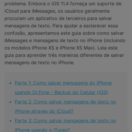
problema. Embora o iOS 11.4 forneça um suporte de
iCloud para iMessages, os usuários geralmente
procuram um aplicativo de terceiros para salvar
mensagens de texto. Para ajudar a esclarecer essa
confusão, apresentamos este guia sobre como salvar
iMessages e mensagens de texto no iPhone (incluindo
os modelos iPhone XS e iPhone XS Max). Leia este
guia para aprender três maneiras diferentes de salvar
mensagens de texto no iPhone.
Parte 1: Como salvar mensagens do iPhone
usando Dr.Fone – Backup do Celular (iOS)
Parte 2: Como salvar mensagens de texto no
iPhone através do iCloud?
Parte 3: Como salvar mensagens de texto no
iPhone usando o iTunes?