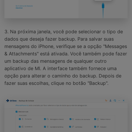
3. Na próxima janela, você pode selecionar o tipo de
dados que deseja fazer backup. Para salvar suas
mensagens do iPhone, verifique se a opção "Messages
& Attachments" está ativada. Você também pode fazer
um backup das mensagens de qualquer outro
aplicativo de MI. A interface também fornece uma
opção para alterar o caminho do backup. Depois de
fazer suas escolhas, clique no botão "Backup".