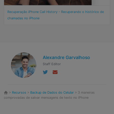
Recuperação iPhone Call History - Recuperando o histórico de
chamadas no iPhone
Alexandre Garvalhoso
Staff Editor
>
Recursos
>
Backup de Dados do Celular
> 3 maneiras
comprovadas de salvar mensagens de texto no iPhone