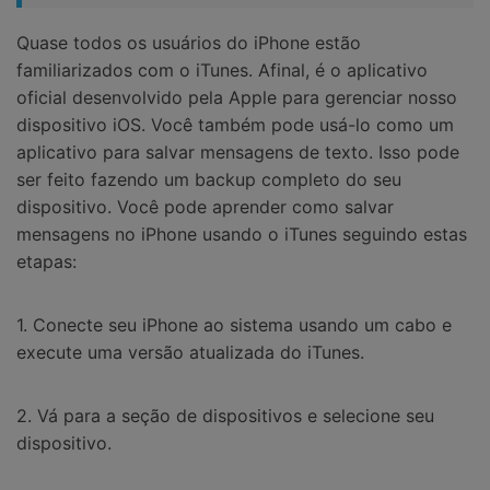
Quase todos os usuários do iPhone estão
familiarizados com o iTunes. Afinal, é o aplicativo
oficial desenvolvido pela Apple para gerenciar nosso
dispositivo iOS. Você também pode usá-lo como um
aplicativo para salvar mensagens de texto. Isso pode
ser feito fazendo um backup completo do seu
dispositivo. Você pode aprender como salvar
mensagens no iPhone usando o iTunes seguindo estas
etapas:
1. Conecte seu iPhone ao sistema usando um cabo e
execute uma versão atualizada do iTunes.
2. Vá para a seção de dispositivos e selecione seu
dispositivo.