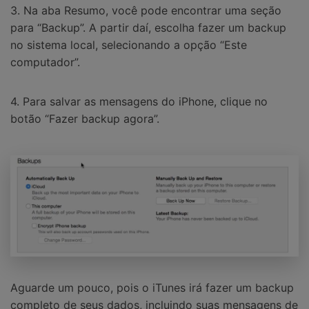
3. Na aba Resumo, você pode encontrar uma seção
para “Backup”. A partir daí, escolha fazer um backup
no sistema local, selecionando a opção “Este
computador”.
4. Para salvar as mensagens do iPhone, clique no
botão “Fazer backup agora”.
Aguarde um pouco, pois o iTunes irá fazer um backup
completo de seus dados, incluindo suas mensagens de