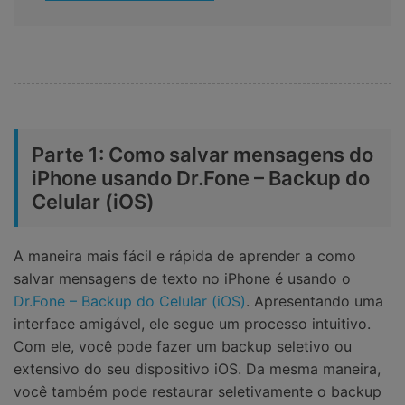
Parte 1: Como salvar mensagens do
iPhone usando Dr.Fone – Backup do
Celular (iOS)
A maneira mais fácil e rápida de aprender a como
salvar mensagens de texto no iPhone é usando o
Dr.Fone – Backup do Celular (iOS)
. Apresentando uma
interface amigável, ele segue um processo intuitivo.
Com ele, você pode fazer um backup seletivo ou
extensivo do seu dispositivo iOS. Da mesma maneira,
você também pode restaurar seletivamente o backup