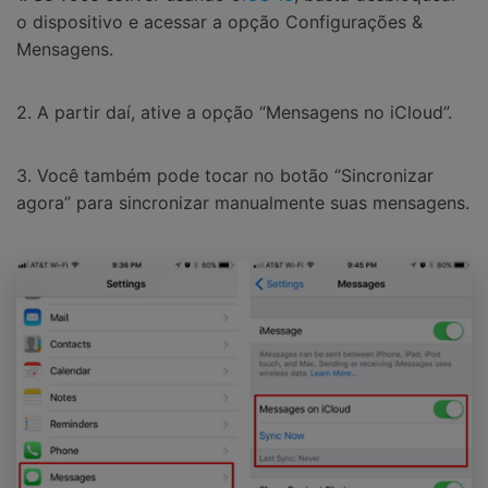
o dispositivo e acessar a opção Configurações &
Mensagens.
2. A partir daí, ative a opção “Mensagens no iCloud”.
3. Você também pode tocar no botão “Sincronizar
agora” para sincronizar manualmente suas mensagens.