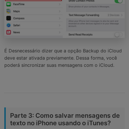
É Desnecessário dizer que a opção Backup do iCloud
deve estar ativada previamente. Dessa forma, você
poderá sincronizar suas mensagens com o iCloud.
Parte 3: Como salvar mensagens de
texto no iPhone usando o iTunes?