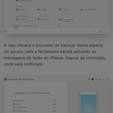
4. Isso iniciará o processo de backup. Basta esperar
um pouco, pois a ferramenta esrará salvando as
mensagens de texto do iPhone. Depois de concluído,
você será notificado.