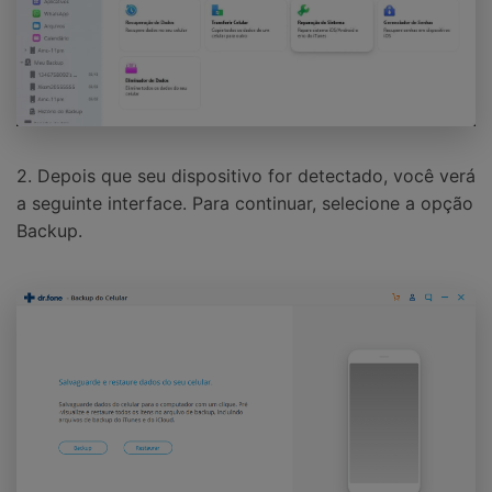
2. Depois que seu dispositivo for detectado, você verá
a seguinte interface. Para continuar, selecione a opção
Backup.