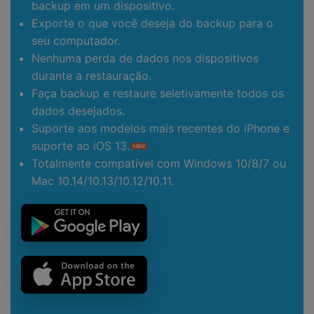
backup em um dispositivo.
Exporte o que você deseja do backup para o
seu computador.
Nenhuma perda de dados nos dispositivos
durante a restauração.
Faça backup e restaure seletivamente todos os
dados desejados.
Suporte aos modelos mais recentes do iPhone e
suporte ao iOS 13.
Totalmente compatível com Windows 10/8/7 ou
Mac 10.14/10.13/10.12/10.11.