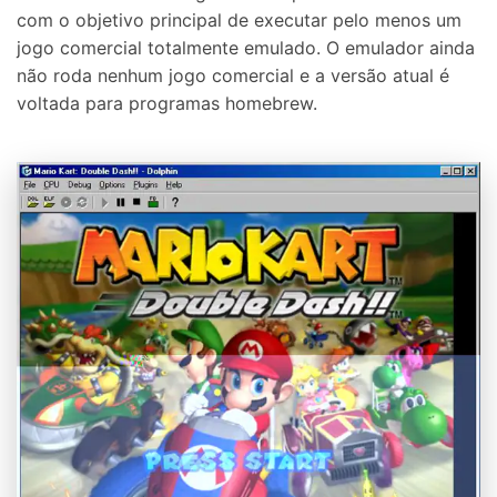
com o objetivo principal de executar pelo menos um
jogo comercial totalmente emulado. O emulador ainda
não roda nenhum jogo comercial e a versão atual é
voltada para programas homebrew.