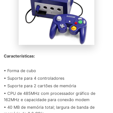
Características:
• Forma de cubo
• Suporte para 4 controladores
• Suporte para 2 cartões de memória
• CPU de 485MHz com processador gráfico de
162MHz e capacidade para conexão modem
• 40 MB de memória total; largura de banda de