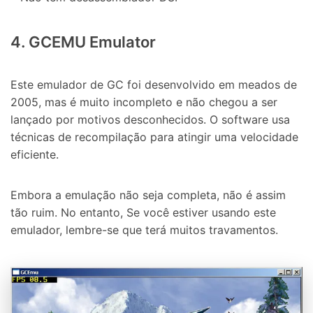
4. GCEMU Emulator
Este emulador de GC foi desenvolvido em meados de
2005, mas é muito incompleto e não chegou a ser
lançado por motivos desconhecidos. O software usa
técnicas de recompilação para atingir uma velocidade
eficiente.
Embora a emulação não seja completa, não é assim
tão ruim. No entanto, Se você estiver usando este
emulador, lembre-se que terá muitos travamentos.