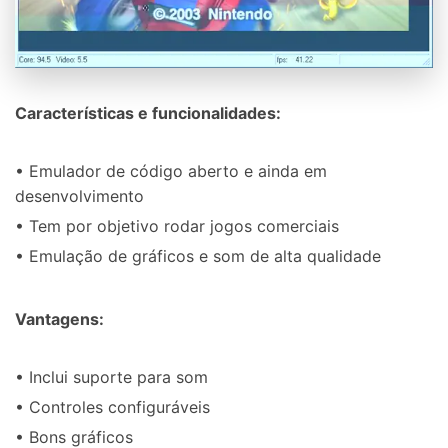
Características e funcionalidades:
• Emulador de código aberto e ainda em
desenvolvimento
• Tem por objetivo rodar jogos comerciais
• Emulação de gráficos e som de alta qualidade
Vantagens:
• Inclui suporte para som
• Controles configuráveis
• Bons gráficos