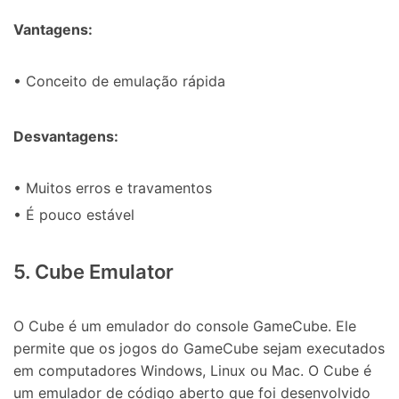
Vantagens:
• Conceito de emulação rápida
Desvantagens:
• Muitos erros e travamentos
• É pouco estável
5. Cube Emulator
O Cube é um emulador do console GameCube. Ele
permite que os jogos do GameCube sejam executados
em computadores Windows, Linux ou Mac. O Cube é
um emulador de código aberto que foi desenvolvido