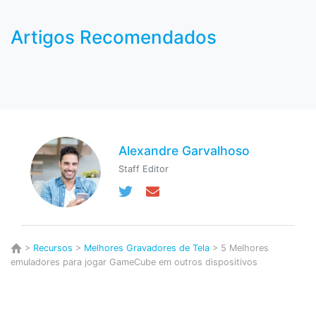
Artigos Recomendados
Alexandre Garvalhoso
Staff Editor
>
Recursos
>
Melhores Gravadores de Tela
> 5 Melhores
emuladores para jogar GameCube em outros dispositivos