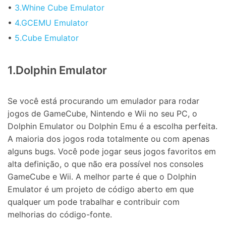
•
3.Whine Cube Emulator
•
4.GCEMU Emulator
•
5.Cube Emulator
1.Dolphin Emulator
Se você está procurando um emulador para rodar
jogos de GameCube, Nintendo e Wii no seu PC, o
Dolphin Emulator ou Dolphin Emu é a escolha perfeita.
A maioria dos jogos roda totalmente ou com apenas
alguns bugs. Você pode jogar seus jogos favoritos em
alta definição, o que não era possível nos consoles
GameCube e Wii. A melhor parte é que o Dolphin
Emulator é um projeto de código aberto em que
qualquer um pode trabalhar e contribuir com
melhorias do código-fonte.