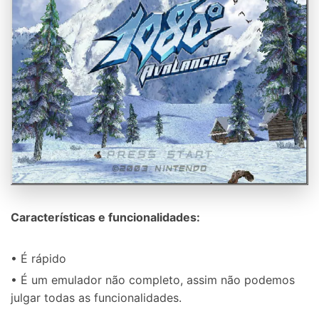
Características e funcionalidades:
• É rápido
• É um emulador não completo, assim não podemos
julgar todas as funcionalidades.