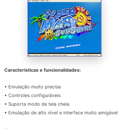
Características e funcionalidades:
• Emulação muito precisa
• Controles configuráveis
• Suporta modo de tela cheia
• Emulação de alto nível e interface muito amigável