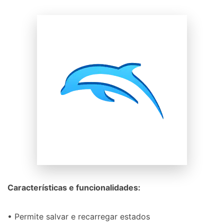
Características e funcionalidades:
• Permite salvar e recarregar estados