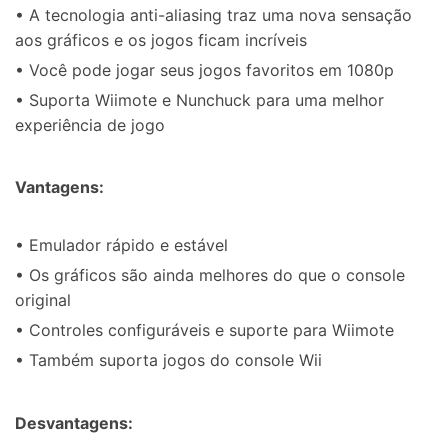
• A tecnologia anti-aliasing traz uma nova sensação
aos gráficos e os jogos ficam incríveis
• Você pode jogar seus jogos favoritos em 1080p
• Suporta Wiimote e Nunchuck para uma melhor
experiência de jogo
Vantagens:
• Emulador rápido e estável
• Os gráficos são ainda melhores do que o console
original
• Controles configuráveis ​​e suporte para Wiimote
• Também suporta jogos do console Wii
Desvantagens: