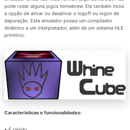
pode rodar alguns jogos homebrew. Ele também inclui
a opção de ativar ou desativar o logoff ou logon de
depuração. Este emulador possui um compilador
dinâmico e um interpretador, além de um sistema HLE
primitivo.
Características e funcionalidades:
• É rápido