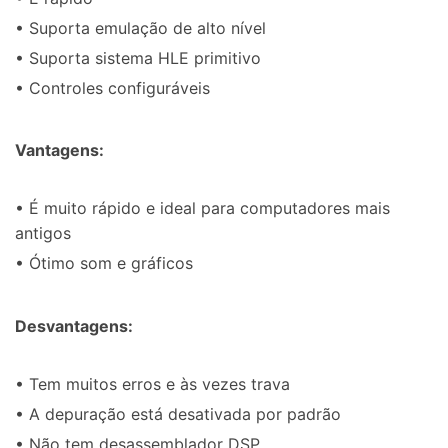
• Suporta emulação de alto nível
• Suporta sistema HLE primitivo
• Controles configuráveis
Vantagens:
• É muito rápido e ideal para computadores mais
antigos
• Ótimo som e gráficos
Desvantagens:
• Tem muitos erros e às vezes trava
• A depuração está desativada por padrão
• Não tem desassemblador DSP