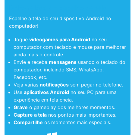
Dr.Fone Basic - Espelho de tela
Espelhe a tela do seu dispositivo Android no
computador!
Jogue
videogames para Android
no seu
computador com teclado e mouse para melhorar
ainda mais o controle.
Envie e receba
mensagens
usando o teclado do
computador, incluindo SMS, WhatsApp,
Facebook, etc.
Veja várias
notificações
sem pegar no telefone.
Use
aplicativos Android
no seu PC para uma
experiência em tela cheia.
Grave
o gameplay dos melhores momentos.
Capture a tela
nos pontos mais importantes.
Compartilhe
os momentos mais especiais.