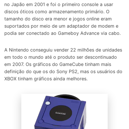
no Japão em 2001 e foi o primeiro console a usar
discos óticos como armazenamento primário. O
tamanho do disco era menor e jogos online eram
suportados por meio de um adaptador de modem e
podia ser conectado ao Gameboy Advance via cabo.
A Nintendo conseguiu vender 22 milhões de unidades
em todo o mundo até o produto ser descontinuado
em 2007. Os gráficos do GameCube tinham mais
definição do que os do Sony PS2, mas os usuários do
XBOX tinham gráficos ainda melhores.