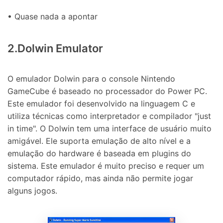
• Quase nada a apontar
2.Dolwin Emulator
O emulador Dolwin para o console Nintendo
GameCube é baseado no processador do Power PC.
Este emulador foi desenvolvido na linguagem C e
utiliza técnicas como interpretador e compilador "just
in time". O Dolwin tem uma interface de usuário muito
amigável. Ele suporta emulação de alto nível e a
emulação do hardware é baseada em plugins do
sistema. Este emulador é muito preciso e requer um
computador rápido, mas ainda não permite jogar
alguns jogos.