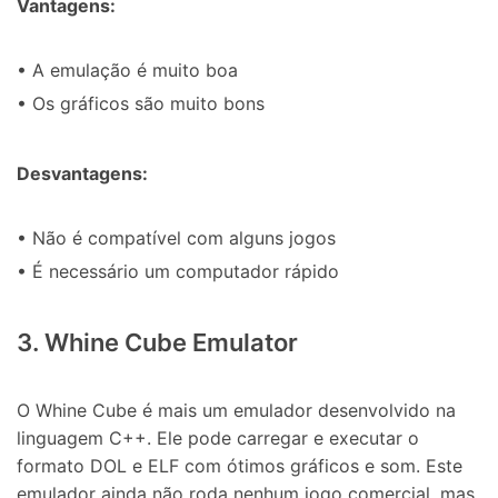
Vantagens:
• A emulação é muito boa
• Os gráficos são muito bons
Desvantagens:
• Não é compatível com alguns jogos
• É necessário um computador rápido
3. Whine Cube Emulator
O Whine Cube é mais um emulador desenvolvido na
linguagem C++. Ele pode carregar e executar o
formato DOL e ELF com ótimos gráficos e som. Este
emulador ainda não roda nenhum jogo comercial, mas